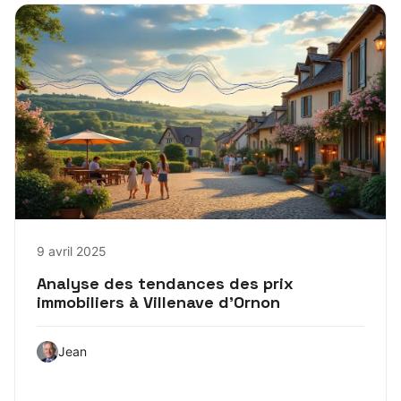
9 avril 2025
Analyse des tendances des prix
immobiliers à Villenave d’Ornon
Jean