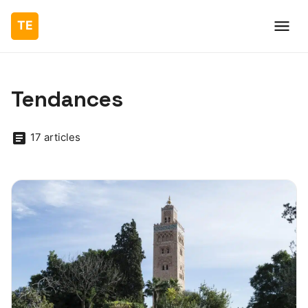
Tendances
17 articles