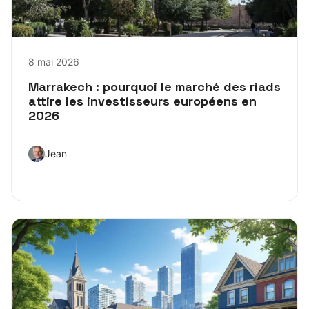
8 mai 2026
Marrakech : pourquoi le marché des riads
attire les investisseurs européens en
2026
Jean