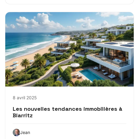
8 avril 2025
Les nouvelles tendances immobilières à
Biarritz
Jean