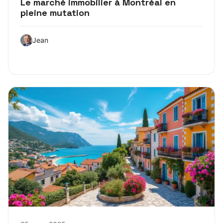
Le marché immobilier à Montréal en
pleine mutation
Jean