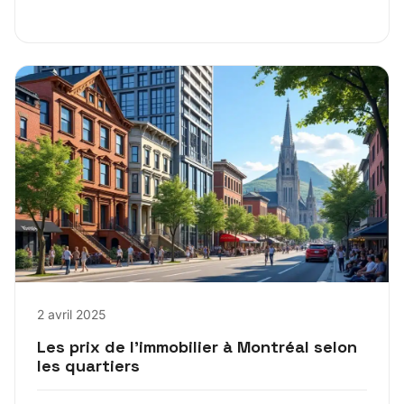
2 avril 2025
Les prix de l’immobilier à Montréal selon
les quartiers