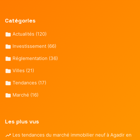
Catégories
Actualités
(120)
Investissement
(66)
Réglementation
(36)
Villes
(21)
Tendances
(17)
Marché
(16)
Les plus vus
Les tendances du marché immobilier neuf à Agadir en