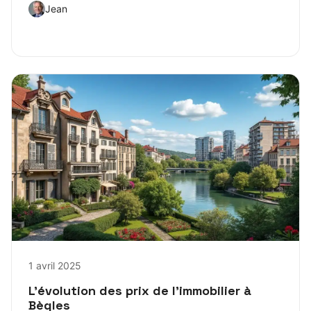
Jean
1 avril 2025
L’évolution des prix de l’immobilier à
Bègles