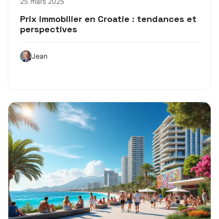
25 mars 2025
Prix immobilier en Croatie : tendances et
perspectives
Jean