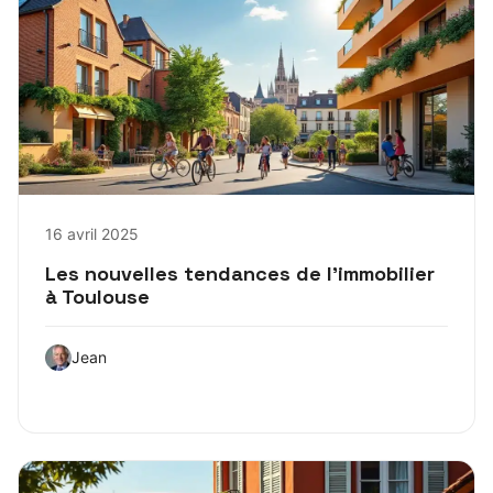
16 avril 2025
Les nouvelles tendances de l’immobilier
à Toulouse
Jean