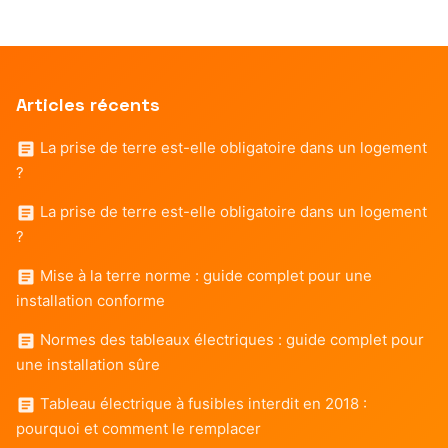
Articles récents
La prise de terre est-elle obligatoire dans un logement
?
La prise de terre est-elle obligatoire dans un logement
?
Mise à la terre norme : guide complet pour une
installation conforme
Normes des tableaux électriques : guide complet pour
une installation sûre
Tableau électrique à fusibles interdit en 2018 :
pourquoi et comment le remplacer