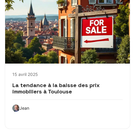
15 avril 2025
La tendance à la baisse des prix
immobiliers à Toulouse
Jean