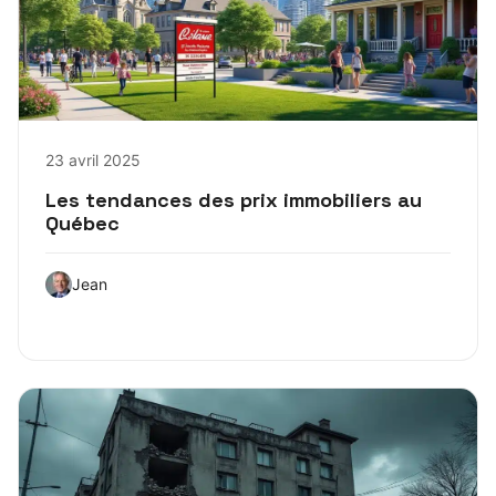
23 avril 2025
Les tendances des prix immobiliers au
Québec
Jean