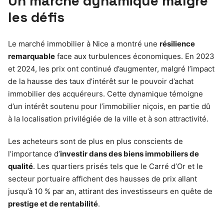
Un marché dynamique malgré
les défis
Le marché immobilier à Nice a montré une
résilience
remarquable
face aux turbulences économiques. En 2023
et 2024, les prix ont continué d’augmenter, malgré l’impact
de la hausse des taux d’intérêt sur le pouvoir d’achat
immobilier des acquéreurs. Cette dynamique témoigne
d’un intérêt soutenu pour l’immobilier niçois, en partie dû
à la localisation privilégiée de la ville et à son attractivité.
Les acheteurs sont de plus en plus conscients de
l’importance d’
investir dans des biens immobiliers de
qualité
. Les quartiers prisés tels que le Carré d’Or et le
secteur portuaire affichent des hausses de prix allant
jusqu’à 10 % par an, attirant des investisseurs en quête de
prestige et de rentabilité
.