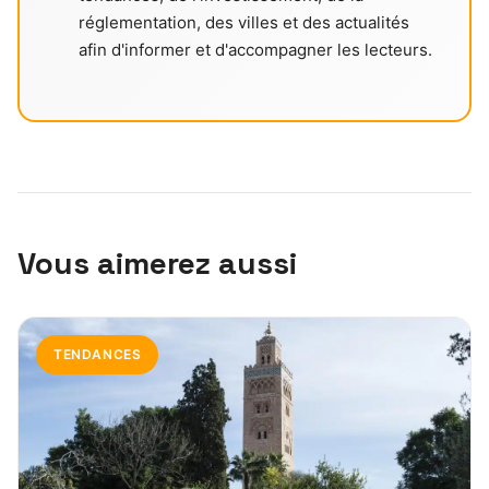
réglementation, des villes et des actualités
afin d'informer et d'accompagner les lecteurs.
Vous aimerez aussi
TENDANCES