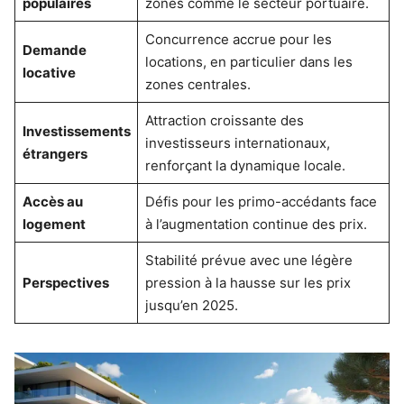
populaires
zones comme le secteur portuaire.
Concurrence accrue pour les
Demande
locations, en particulier dans les
locative
zones centrales.
Attraction croissante des
Investissements
investisseurs internationaux,
étrangers
renforçant la dynamique locale.
Accès au
Défis pour les primo-accédants face
logement
à l’augmentation continue des prix.
Stabilité prévue avec une légère
Perspectives
pression à la hausse sur les prix
jusqu’en 2025.