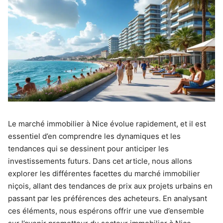
Le marché immobilier à Nice évolue rapidement, et il est
essentiel d’en comprendre les dynamiques et les
tendances qui se dessinent pour anticiper les
investissements futurs. Dans cet article, nous allons
explorer les différentes facettes du marché immobilier
niçois, allant des tendances de prix aux projets urbains en
passant par les préférences des acheteurs. En analysant
ces éléments, nous espérons offrir une vue d’ensemble