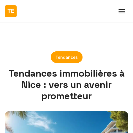
Tendances
Tendances immobilières à
Nice : vers un avenir
prometteur