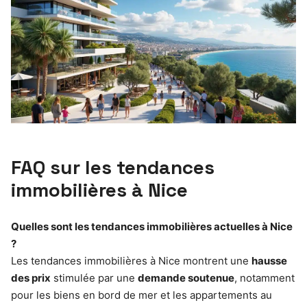
FAQ sur les tendances
immobilières à Nice
Quelles sont les tendances immobilières actuelles à Nice
?
Les tendances immobilières à Nice montrent une
hausse
des prix
stimulée par une
demande soutenue
, notamment
pour les biens en bord de mer et les appartements au