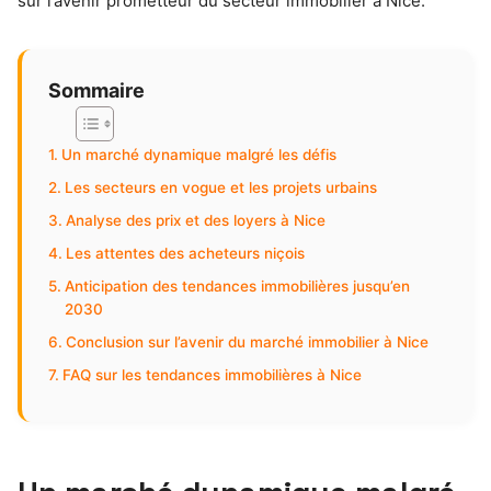
sur l’avenir prometteur du secteur immobilier à Nice.
Sommaire
Un marché dynamique malgré les défis
Les secteurs en vogue et les projets urbains
Analyse des prix et des loyers à Nice
Les attentes des acheteurs niçois
Anticipation des tendances immobilières jusqu’en
2030
Conclusion sur l’avenir du marché immobilier à Nice
FAQ sur les tendances immobilières à Nice