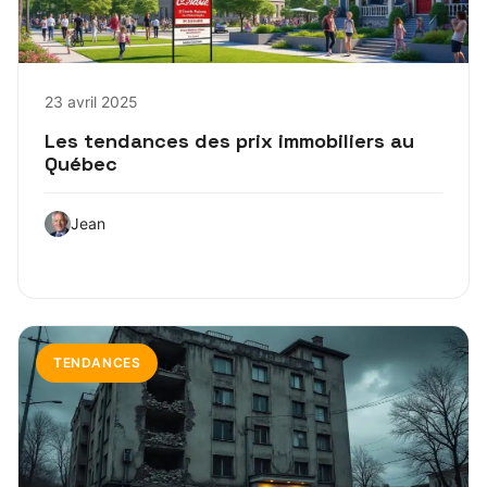
23 avril 2025
Les tendances des prix immobiliers au
Québec
Jean
TENDANCES