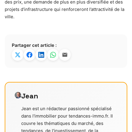
des prix, une demande de plus en plus diversifiée et des
projets d’infrastructure qui renforceront l’attractivité de la
ville.
Partager cet article :
Jean
Jean est un rédacteur passionné spécialisé
dans l'immobilier pour tendances-immo.fr. Il
couvre les thématiques du marché, des
tendances, de l'investissement, de la