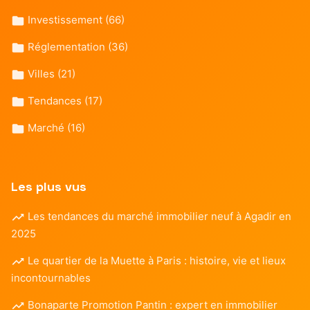
Investissement
(66)
Réglementation
(36)
Villes
(21)
Tendances
(17)
Marché
(16)
Les plus vus
Les tendances du marché immobilier neuf à Agadir en
2025
Le quartier de la Muette à Paris : histoire, vie et lieux
incontournables
Bonaparte Promotion Pantin : expert en immobilier