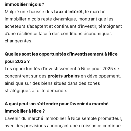
immobilier niçois ?
Malgré une hausse des
taux d’intérêt
, le marché
immobilier niçois reste dynamique, montrant que les
acheteurs s’adaptent et continuent d’investir, témoignant
d’une résilience face à des conditions économiques
changeantes.
Quelles sont les opportunités d’investissement à Nice
pour 2025 ?
Les opportunités d’investissement à Nice pour 2025 se
concentrent sur des
projets urbains
en développement,
ainsi que sur des biens situés dans des zones
stratégiques à forte demande.
A quoi peut-on s’attendre pour l’avenir du marché
immobilier à Nice ?
L’avenir du marché immobilier à Nice semble prometteur,
avec des prévisions annonçant une croissance continue