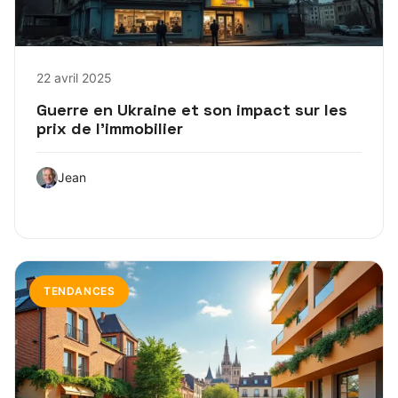
22 avril 2025
Guerre en Ukraine et son impact sur les
prix de l’immobilier
Jean
TENDANCES