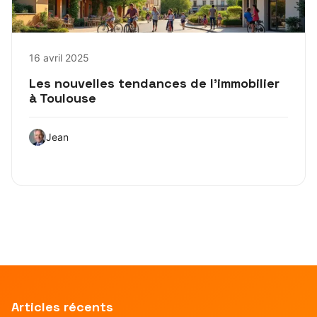
16 avril 2025
Les nouvelles tendances de l’immobilier
à Toulouse
Jean
Articles récents