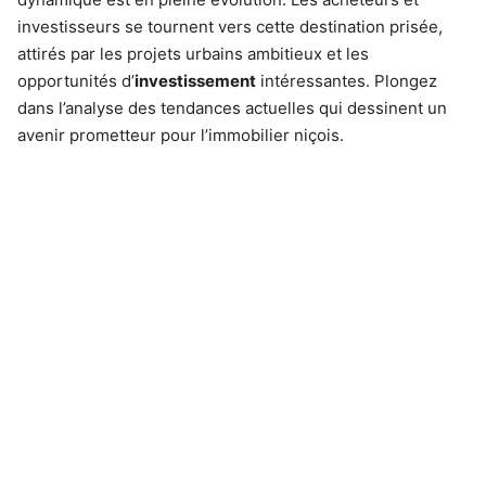
investisseurs se tournent vers cette destination prisée,
attirés par les projets urbains ambitieux et les
opportunités d’
investissement
intéressantes. Plongez
dans l’analyse des tendances actuelles qui dessinent un
avenir prometteur pour l’immobilier niçois.