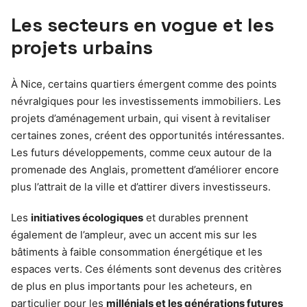
Les secteurs en vogue et les
projets urbains
À Nice, certains quartiers émergent comme des points
névralgiques pour les investissements immobiliers. Les
projets d’aménagement urbain, qui visent à revitaliser
certaines zones, créent des opportunités intéressantes.
Les futurs développements, comme ceux autour de la
promenade des Anglais, promettent d’améliorer encore
plus l’attrait de la ville et d’attirer divers investisseurs.
Les
initiatives écologiques
et durables prennent
également de l’ampleur, avec un accent mis sur les
bâtiments à faible consommation énergétique et les
espaces verts. Ces éléments sont devenus des critères
de plus en plus importants pour les acheteurs, en
particulier pour les
millénials et les générations futures