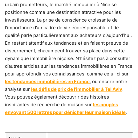
urbain prometteurs, le marché immobilier à Nice se
positionne comme une destination attractive pour les
investisseurs. La prise de conscience croissante de
l’importance d’un cadre de vie écoresponsable et de
qualité parle particulièrement aux acheteurs d’aujourd’hui.
En restant attentif aux tendances et en faisant preuve de
discernement, chacun peut trouver sa place dans cette
dynamique immobilière niçoise. N’hésitez pas à consulter
d’autres articles sur les tendances immobilières en France
pour approfondir vos connaissances, comme celui-ci sur
les tendances immobilières en France
, ou encore notre
analyse sur
les défis de prix de l’immobilier à Tel Aviv
.
Vous pouvez également découvrir des histoires
inspirantes de recherche de maison sur
les couples
envoyant 500 lettres pour dénicher leur maison idéale
.