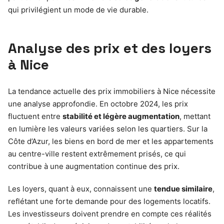
qui privilégient un mode de vie durable.
Analyse des prix et des loyers
à Nice
La tendance actuelle des prix immobiliers à Nice nécessite
une analyse approfondie. En octobre 2024, les prix
fluctuent entre
stabilité et légère augmentation
, mettant
en lumière les valeurs variées selon les quartiers. Sur la
Côte d’Azur, les biens en bord de mer et les appartements
au centre-ville restent extrêmement prisés, ce qui
contribue à une augmentation continue des prix.
Les loyers, quant à eux, connaissent une
tendue similaire
,
reflétant une forte demande pour des logements locatifs.
Les investisseurs doivent prendre en compte ces réalités