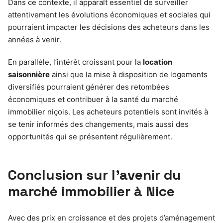
Dans ce contexte, il apparaît essentiel de surveiller
attentivement les évolutions économiques et sociales qui
pourraient impacter les décisions des acheteurs dans les
années à venir.
En parallèle, l’intérêt croissant pour la
location
saisonnière
ainsi que la mise à disposition de logements
diversifiés pourraient générer des retombées
économiques et contribuer à la santé du marché
immobilier niçois. Les acheteurs potentiels sont invités à
se tenir informés des changements, mais aussi des
opportunités qui se présentent régulièrement.
Conclusion sur l’avenir du
marché immobilier à Nice
Avec des prix en croissance et des projets d’aménagement