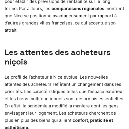
pour établir des prévisions de rentabilité sur le long
terme. Par ailleurs, les
comparaisons régionales
montrent
que Nice se positionne avantageusement par rapport à
d’autres grandes villes françaises, ce qui accentue son
attrait.
Les attentes des acheteurs
niçois
Le profil de l’acheteur à Nice évolue. Les nouvelles
attentes des acheteurs reflètent un changement dans les
priorités. Les caractéristiques telles que l’espace extérieur
et les biens multifonctionnels sont désormais essentielles.
En effet, la pandémie a modifié la manière dont les gens
envisagent leur logement. Les acheteurs cherchent de
plus en plus des biens qui allient
confort, praticité et
esthétisme.