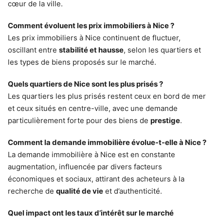
cœur de la ville.
Comment évoluent les prix immobiliers à Nice ?
Les prix immobiliers à Nice continuent de fluctuer,
oscillant entre
stabilité et hausse
, selon les quartiers et
les types de biens proposés sur le marché.
Quels quartiers de Nice sont les plus prisés ?
Les quartiers les plus prisés restent ceux en bord de mer
et ceux situés en centre-ville, avec une demande
particulièrement forte pour des biens de
prestige
.
Comment la demande immobilière évolue-t-elle à Nice ?
La demande immobilière à Nice est en constante
augmentation, influencée par divers facteurs
économiques et sociaux, attirant des acheteurs à la
recherche de
qualité de vie
et d’authenticité.
Quel impact ont les taux d’intérêt sur le marché