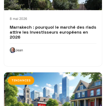
8 mai 2026
Marrakech : pourquoi le marché des riads
attire les investisseurs européens en
2026
Jean
TENDANCES