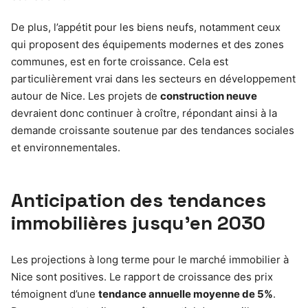
De plus, l’appétit pour les biens neufs, notamment ceux
qui proposent des équipements modernes et des zones
communes, est en forte croissance. Cela est
particulièrement vrai dans les secteurs en développement
autour de Nice. Les projets de
construction neuve
devraient donc continuer à croître, répondant ainsi à la
demande croissante soutenue par des tendances sociales
et environnementales.
Anticipation des tendances
immobilières jusqu’en 2030
Les projections à long terme pour le marché immobilier à
Nice sont positives. Le rapport de croissance des prix
témoignent d’une
tendance annuelle moyenne de 5%
.