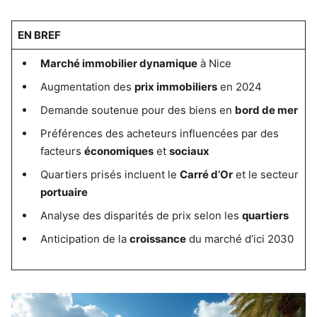
EN BREF
Marché immobilier dynamique
à Nice
Augmentation des
prix immobiliers
en 2024
Demande soutenue pour des biens en
bord de mer
Préférences des acheteurs influencées par des
facteurs
économiques
et
sociaux
Quartiers prisés incluent le
Carré d’Or
et le secteur
portuaire
Analyse des disparités de prix selon les
quartiers
Anticipation de la
croissance
du marché d’ici 2030