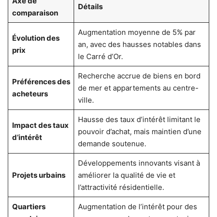
Axe de
Détails
comparaison
Augmentation moyenne de 5% par
Évolution des
an, avec des hausses notables dans
prix
le Carré d’Or.
Recherche accrue de biens en bord
Préférences des
de mer et appartements au centre-
acheteurs
ville.
Hausse des taux d’intérêt limitant le
Impact des taux
pouvoir d’achat, mais maintien d’une
d’intérêt
demande soutenue.
Développements innovants visant à
Projets urbains
améliorer la qualité de vie et
l’attractivité résidentielle.
Quartiers
Augmentation de l’intérêt pour des