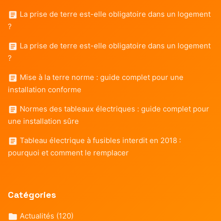
La prise de terre est-elle obligatoire dans un logement
?
La prise de terre est-elle obligatoire dans un logement
?
Mise à la terre norme : guide complet pour une
installation conforme
Normes des tableaux électriques : guide complet pour
une installation sûre
Tableau électrique à fusibles interdit en 2018 :
pourquoi et comment le remplacer
Catégories
Actualités
(120)