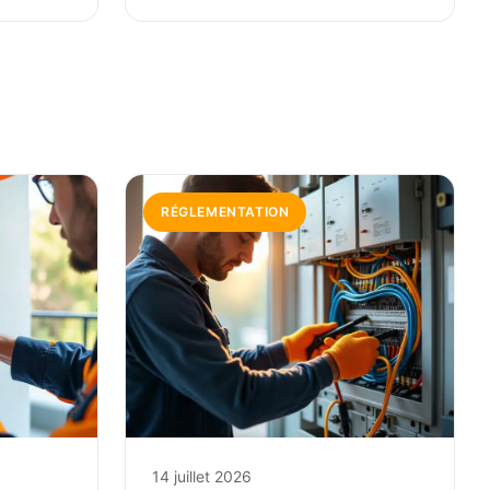
RÉGLEMENTATION
14 juillet 2026