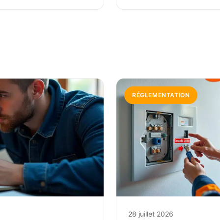
RÉGLEMENTATION
28 juillet 2026