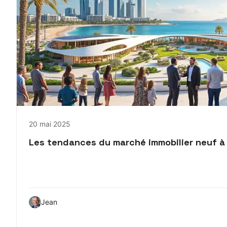
20 mai 2025
Les tendances du marché immobilier neuf à
Jean