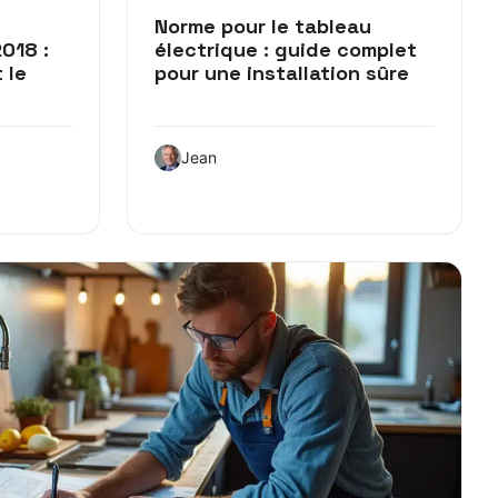
Norme pour le tableau
2018 :
électrique : guide complet
 le
pour une installation sûre
Jean