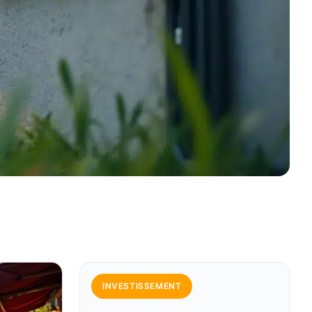
INVESTISSEMENT