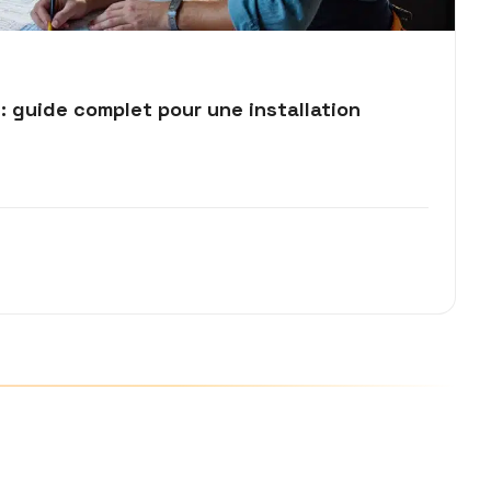
: guide complet pour une installation