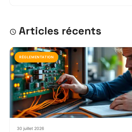
Articles récents
RÉGLEMENTATION
30 juillet 2026