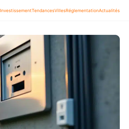
Investissement
Tendances
Villes
Réglementation
Actualités