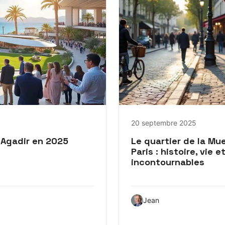
20 septembre 2025
 Agadir en 2025
Le quartier de la Mu
Paris : histoire, vie e
incontournables
Jean