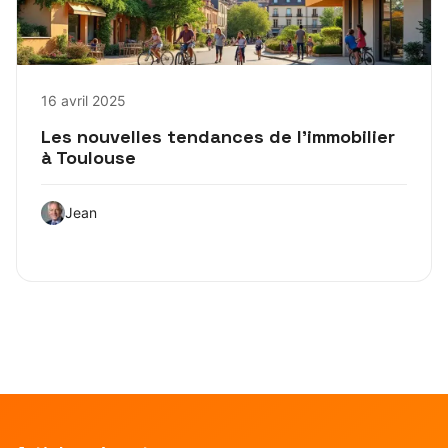
16 avril 2025
Les nouvelles tendances de l’immobilier
à Toulouse
Jean