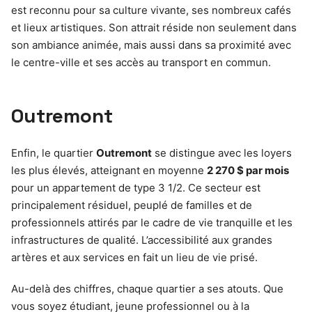
est reconnu pour sa culture vivante, ses nombreux cafés
et lieux artistiques. Son attrait réside non seulement dans
son ambiance animée, mais aussi dans sa proximité avec
le centre-ville et ses accès au transport en commun.
Outremont
Enfin, le quartier
Outremont
se distingue avec les loyers
les plus élevés, atteignant en moyenne
2 270 $ par mois
pour un appartement de type 3 1/2. Ce secteur est
principalement résiduel, peuplé de familles et de
professionnels attirés par le cadre de vie tranquille et les
infrastructures de qualité. L’accessibilité aux grandes
artères et aux services en fait un lieu de vie prisé.
Au-delà des chiffres, chaque quartier a ses atouts. Que
vous soyez étudiant, jeune professionnel ou à la