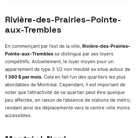
Rivière-des-Prairies–Pointe-
aux-Trembles
En commençant par l’est de la ville,
Rivière-des-Prairies–
Pointe-aux-Trembles
se distingue par ses loyers
compétitifs. Actuellement, le loyer moyen pour un
appartement de type 3 1/2 non meublé se situe autour de
1 380 $ par mois
. Cela en fait l’un des quartiers les plus
abordables de Montréal. Cependant, il est important de
noter que l’attractivité de ce quartier peut être quelque
peu affectée, en raison de l’absence de stations de métro,
rendant ainsi les déplacements vers le centre-ville moins
accessibles.