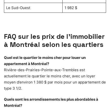
Le Sud-Ouest
1 982 $
FAQ sur les prix de l’immobilier
à Montréal selon les quartiers
Quel est le quartier le moins cher pour louer un
appartement à Montréal?
Rivière-des-Prairies–Pointe-aux-Trembles est
actuellement le quartier le moins cher, avec un loyer
moyen d’environ 1 380 $ par mois pour un appartement de
type 3 1/2.
Quels sont les arrondissements les plus abordables à
Montréal?