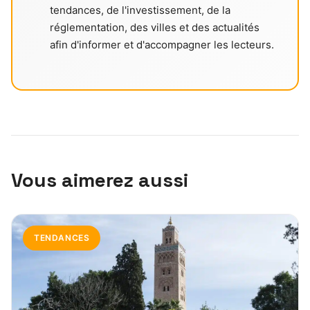
tendances, de l'investissement, de la
réglementation, des villes et des actualités
afin d'informer et d'accompagner les lecteurs.
Vous aimerez aussi
TENDANCES