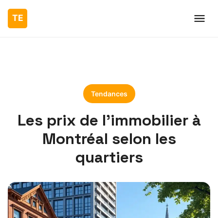
Tendances
Les prix de l’immobilier à
Montréal selon les
quartiers