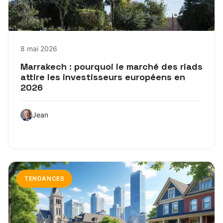
8 mai 2026
Marrakech : pourquoi le marché des riads
attire les investisseurs européens en
2026
Jean
TENDANCES