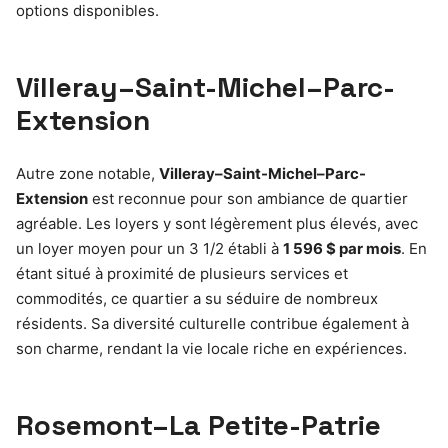
options disponibles.
Villeray–Saint-Michel–Parc-
Extension
Autre zone notable,
Villeray–Saint-Michel–Parc-
Extension
est reconnue pour son ambiance de quartier
agréable. Les loyers y sont légèrement plus élevés, avec
un loyer moyen pour un 3 1/2 établi à
1 596 $ par mois
. En
étant situé à proximité de plusieurs services et
commodités, ce quartier a su séduire de nombreux
résidents. Sa diversité culturelle contribue également à
son charme, rendant la vie locale riche en expériences.
Rosemont–La Petite-Patrie