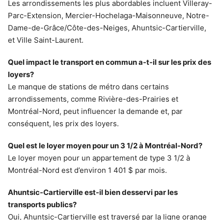
Les arrondissements les plus abordables incluent Villeray-
Parc-Extension, Mercier-Hochelaga-Maisonneuve, Notre-
Dame-de-Grâce/Côte-des-Neiges, Ahuntsic-Cartierville,
et Ville Saint-Laurent.
Quel impact le transport en commun a-t-il sur les prix des
loyers?
Le manque de stations de métro dans certains
arrondissements, comme Rivière-des-Prairies et
Montréal-Nord, peut influencer la demande et, par
conséquent, les prix des loyers.
Quel est le loyer moyen pour un 3 1/2 à Montréal-Nord?
Le loyer moyen pour un appartement de type 3 1/2 à
Montréal-Nord est d’environ 1 401 $ par mois.
Ahuntsic-Cartierville est-il bien desservi par les
transports publics?
Oui, Ahuntsic-Cartierville est traversé par la ligne orange