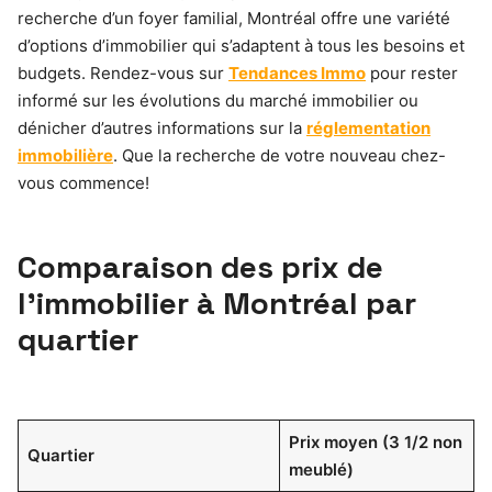
recherche d’un foyer familial, Montréal offre une variété
d’options d’immobilier qui s’adaptent à tous les besoins et
budgets. Rendez-vous sur
Tendances Immo
pour rester
informé sur les évolutions du marché immobilier ou
dénicher d’autres informations sur la
réglementation
immobilière
. Que la recherche de votre nouveau chez-
vous commence!
Comparaison des prix de
l’immobilier à Montréal par
quartier
Prix moyen (3 1/2 non
Quartier
meublé)