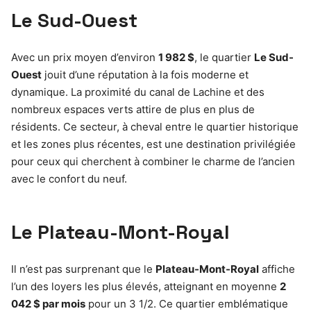
Le Sud-Ouest
Avec un prix moyen d’environ
1 982 $
, le quartier
Le Sud-
Ouest
jouit d’une réputation à la fois moderne et
dynamique. La proximité du canal de Lachine et des
nombreux espaces verts attire de plus en plus de
résidents. Ce secteur, à cheval entre le quartier historique
et les zones plus récentes, est une destination privilégiée
pour ceux qui cherchent à combiner le charme de l’ancien
avec le confort du neuf.
Le Plateau-Mont-Royal
Il n’est pas surprenant que le
Plateau-Mont-Royal
affiche
l’un des loyers les plus élevés, atteignant en moyenne
2
042 $ par mois
pour un 3 1/2. Ce quartier emblématique