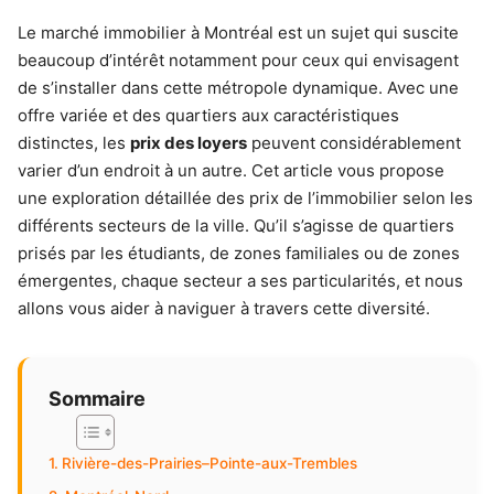
Le marché immobilier à Montréal est un sujet qui suscite
beaucoup d’intérêt notamment pour ceux qui envisagent
de s’installer dans cette métropole dynamique. Avec une
offre variée et des quartiers aux caractéristiques
distinctes, les
prix des loyers
peuvent considérablement
varier d’un endroit à un autre. Cet article vous propose
une exploration détaillée des prix de l’immobilier selon les
différents secteurs de la ville. Qu’il s’agisse de quartiers
prisés par les étudiants, de zones familiales ou de zones
émergentes, chaque secteur a ses particularités, et nous
allons vous aider à naviguer à travers cette diversité.
Sommaire
Rivière-des-Prairies–Pointe-aux-Trembles