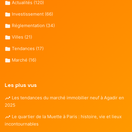
Actualités
(120)
Investissement
(66)
Réglementation
(34)
Villes
(21)
Tendances
(17)
Marché
(16)
Les plus vus
Les tendances du marché immobilier neuf à Agadir en
2025
Le quartier de la Muette à Paris : histoire, vie et lieux
incontournables