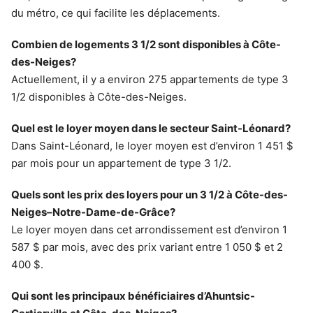
du métro, ce qui facilite les déplacements.
Combien de logements 3 1/2 sont disponibles à Côte-
des-Neiges?
Actuellement, il y a environ 275 appartements de type 3
1/2 disponibles à Côte-des-Neiges.
Quel est le loyer moyen dans le secteur Saint-Léonard?
Dans Saint-Léonard, le loyer moyen est d’environ 1 451 $
par mois pour un appartement de type 3 1/2.
Quels sont les prix des loyers pour un 3 1/2 à Côte-des-
Neiges–Notre-Dame-de-Grâce?
Le loyer moyen dans cet arrondissement est d’environ 1
587 $ par mois, avec des prix variant entre 1 050 $ et 2
400 $.
Qui sont les principaux bénéficiaires d’Ahuntsic-