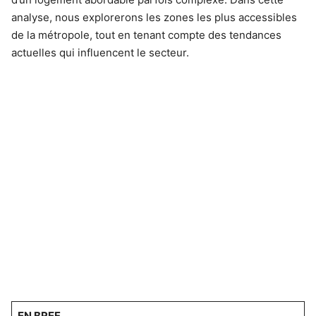
analyse, nous explorerons les zones les plus accessibles
de la métropole, tout en tenant compte des tendances
actuelles qui influencent le secteur.
EN BREF