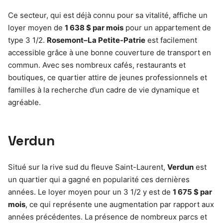
Ce secteur, qui est déjà connu pour sa vitalité, affiche un
loyer moyen de
1 638 $ par mois
pour un appartement de
type 3 1/2.
Rosemont–La Petite-Patrie
est facilement
accessible grâce à une bonne couverture de transport en
commun. Avec ses nombreux cafés, restaurants et
boutiques, ce quartier attire de jeunes professionnels et
familles à la recherche d’un cadre de vie dynamique et
agréable.
Verdun
Situé sur la rive sud du fleuve Saint-Laurent,
Verdun
est
un quartier qui a gagné en popularité ces dernières
années. Le loyer moyen pour un 3 1/2 y est de
1 675 $ par
mois
, ce qui représente une augmentation par rapport aux
années précédentes. La présence de nombreux parcs et