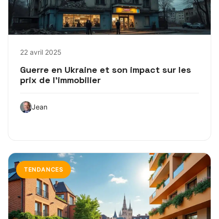
22 avril 2025
Guerre en Ukraine et son impact sur les
prix de l’immobilier
Jean
TENDANCES