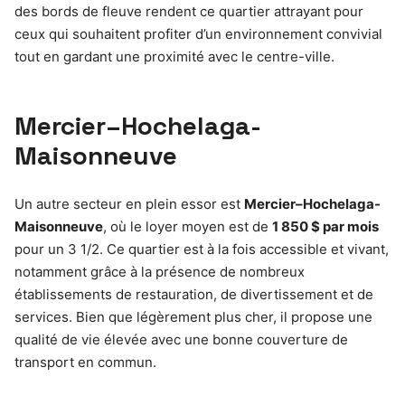
des bords de fleuve rendent ce quartier attrayant pour
ceux qui souhaitent profiter d’un environnement convivial
tout en gardant une proximité avec le centre-ville.
Mercier–Hochelaga-
Maisonneuve
Un autre secteur en plein essor est
Mercier–Hochelaga-
Maisonneuve
, où le loyer moyen est de
1 850 $ par mois
pour un 3 1/2. Ce quartier est à la fois accessible et vivant,
notamment grâce à la présence de nombreux
établissements de restauration, de divertissement et de
services. Bien que légèrement plus cher, il propose une
qualité de vie élevée avec une bonne couverture de
transport en commun.