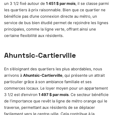
un 3 1/2 fixé autour de
1 451 $ par mois
, il se classe parmi
les quartiers à prix raisonnable. Bien que ce quartier ne
bénéficie pas d’une connexion directe au métro, un
service de bus bien étudié permet de rejoindre les lignes
principales, comme la ligne verte, offrant ainsi une
certaine flexibilité aux résidents.
Ahuntsic-Cartierville
En s’éloignant des quartiers les plus abordables, nous
arrivons à
Ahuntsic-Cartierville
, qui présente un attrait
particulier grâce à son ambiance familiale et ses
commerces locaux. Le loyer moyen pour un appartement
3 1/2 est d’environ
1 497 $ par mois
. Ce secteur bénéficie
de l’importance que revêt la ligne de métro orange qui le
traverse, permettant aux résidents de se déplacer
facilement vers le centre-ville. Cela contribue à la