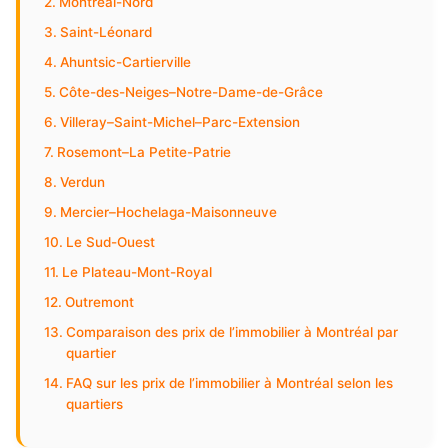
Montréal-Nord
Saint-Léonard
Ahuntsic-Cartierville
Côte-des-Neiges–Notre-Dame-de-Grâce
Villeray–Saint-Michel–Parc-Extension
Rosemont–La Petite-Patrie
Verdun
Mercier–Hochelaga-Maisonneuve
Le Sud-Ouest
Le Plateau-Mont-Royal
Outremont
Comparaison des prix de l’immobilier à Montréal par
quartier
FAQ sur les prix de l’immobilier à Montréal selon les
quartiers