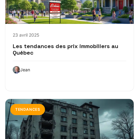
23 avril 2025
Les tendances des prix immobiliers au
Québec
Jean
TENDANCES