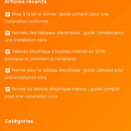
Articles récents
Mise à la terre norme : guide complet pour une
installation conforme
Normes des tableaux électriques : guide complet pour
une installation sûre
Tableau électrique à fusibles interdit en 2018 :
pourquoi et comment le remplacer
Norme pour le tableau électrique : guide complet pour
une installation sûre
Norme du tableau électrique maison : guide complet
pour une installation sûre
Catégories