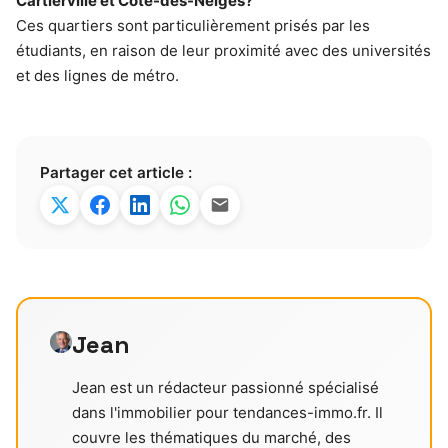
Cartierville et Côte-des-Neiges?
Ces quartiers sont particulièrement prisés par les
étudiants, en raison de leur proximité avec des universités
et des lignes de métro.
Partager cet article :
Jean
Jean est un rédacteur passionné spécialisé
dans l'immobilier pour tendances-immo.fr. Il
couvre les thématiques du marché, des