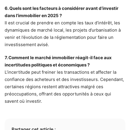
6. Quels sont les facteurs à considérer avant d’investir
dans l’immobilier en 2025 ?
Il est crucial de prendre en compte les taux d’intérêt, les
dynamiques de marché local, les projets d’urbanisation à
venir et l’évolution de la réglementation pour faire un
investissement avisé.
7. Comment le marché immobilier réagit-il face aux
incertitudes politiques et économiques ?
L’incertitude peut freiner les transactions et affecter la
confiance des acheteurs et des investisseurs. Cependant,
certaines régions restent attractives malgré ces
préoccupations, offrant des opportunités à ceux qui
savent où investir.
Partager cet article :