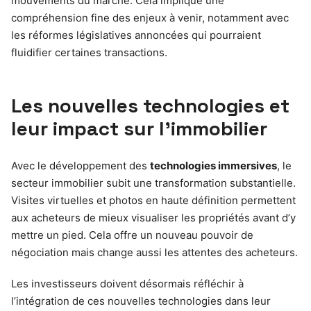
mouvements du marché. Cela implique une
compréhension fine des enjeux à venir, notamment avec
les réformes législatives annoncées qui pourraient
fluidifier certaines transactions.
Les nouvelles technologies et
leur impact sur l’immobilier
Avec le développement des
technologies immersives
, le
secteur immobilier subit une transformation substantielle.
Visites virtuelles et photos en haute définition permettent
aux acheteurs de mieux visualiser les propriétés avant d’y
mettre un pied. Cela offre un nouveau pouvoir de
négociation mais change aussi les attentes des acheteurs.
Les investisseurs doivent désormais réfléchir à
l’intégration de ces nouvelles technologies dans leur