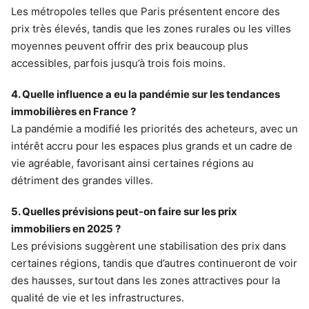
Les métropoles telles que Paris présentent encore des
prix très élevés, tandis que les zones rurales ou les villes
moyennes peuvent offrir des prix beaucoup plus
accessibles, parfois jusqu’à trois fois moins.
4. Quelle influence a eu la pandémie sur les tendances
immobilières en France ?
La pandémie a modifié les priorités des acheteurs, avec un
intérêt accru pour les espaces plus grands et un cadre de
vie agréable, favorisant ainsi certaines régions au
détriment des grandes villes.
5. Quelles prévisions peut-on faire sur les prix
immobiliers en 2025 ?
Les prévisions suggèrent une stabilisation des prix dans
certaines régions, tandis que d’autres continueront de voir
des hausses, surtout dans les zones attractives pour la
qualité de vie et les infrastructures.