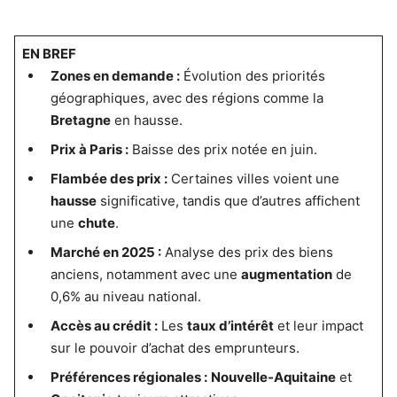
EN BREF
Zones en demande :
Évolution des priorités
géographiques, avec des régions comme la
Bretagne
en hausse.
Prix à Paris :
Baisse des prix notée en juin.
Flambée des prix :
Certaines villes voient une
hausse
significative, tandis que d’autres affichent
une
chute
.
Marché en 2025 :
Analyse des prix des biens
anciens, notamment avec une
augmentation
de
0,6% au niveau national.
Accès au crédit :
Les
taux d’intérêt
et leur impact
sur le pouvoir d’achat des emprunteurs.
Préférences régionales :
Nouvelle-Aquitaine
et