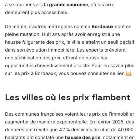
à se tourner vers la
grande couronne
, où les prix
demeurent plus accessibles.
De même, d’autres métropoles comme
Bordeaux
sont en
pleine mutation. Huit ans après avoir enregistré une
hausse fulgurante des prix, la ville a atteint un seuil décisif
dans son évolution immobilière. Les experts prévoient
une stabilisation des prix, offrant de nouvelles
opportunités d’investissement à la clé. Pour en savoir plus
sur les prix à Bordeaux, vous pouvez consulter ce lien
ici
.
Les villes où les prix flambent
Des communes françaises voient leurs prix de l’immobilier
augmenter de manière exponentielle. En février 2025, des
données ont révélé que 42 % des villes de plus de 40 000
habitants ont constaté une
hausse des prix
, notamment en