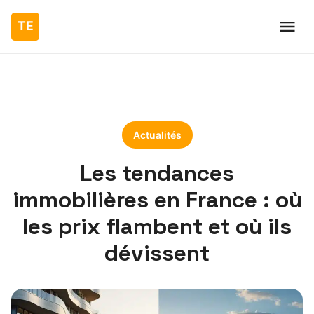
Actualités
Les tendances
immobilières en France : où
les prix flambent et où ils
dévissent