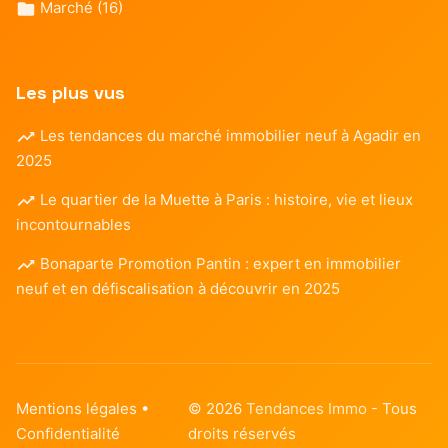
Marché
(16)
Les plus vus
Les tendances du marché immobilier neuf à Agadir en
2025
Le quartier de la Muette à Paris : histoire, vie et lieux
incontournables
Bonaparte Promotion Pantin : expert en immobilier
neuf et en défiscalisation à découvrir en 2025
Mentions légales
•
© 2026
Tendances Immo
- Tous
Confidentialité
droits réservés