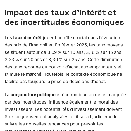
Impact des taux d’intérêt et
des incertitudes économiques
Les
taux d’intérêt
jouent un rôle crucial dans l’évolution
des prix de l’immobilier. En février 2025, les taux moyens
se situent autour de 3,09 % sur 10 ans, 3,16 % sur 15 ans,
3,23 % sur 20 ans et 3,30 % sur 25 ans. Cette diminution
des taux redonne du pouvoir d’achat aux emprunteurs et
stimule le marché. Toutefois, le contexte économique ne
facilite pas toujours la prise de décisions d’achat.
La
conjoncture politique
et économique actuelle, marquée
par des incertitudes, influence également le moral des
investisseurs. Les potentialités d’investissement doivent
être soigneusement analysées, et il serait judicieux de
suivre les nouvelles tendances pour prévoir les