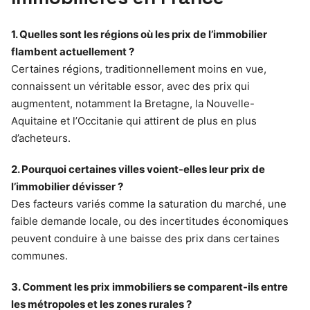
1. Quelles sont les régions où les prix de l’immobilier
flambent actuellement ?
Certaines régions, traditionnellement moins en vue,
connaissent un véritable essor, avec des prix qui
augmentent, notamment la Bretagne, la Nouvelle-
Aquitaine et l’Occitanie qui attirent de plus en plus
d’acheteurs.
2. Pourquoi certaines villes voient-elles leur prix de
l’immobilier dévisser ?
Des facteurs variés comme la saturation du marché, une
faible demande locale, ou des incertitudes économiques
peuvent conduire à une baisse des prix dans certaines
communes.
3. Comment les prix immobiliers se comparent-ils entre
les métropoles et les zones rurales ?