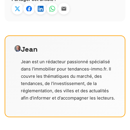
Jean
Jean est un rédacteur passionné spécialisé
dans l'immobilier pour tendances-immo.fr. Il
couvre les thématiques du marché, des
tendances, de l'investissement, de la
réglementation, des villes et des actualités
afin d'informer et d'accompagner les lecteurs.