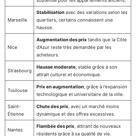
soutenue pour les appartements anciens.
Stabilisation
avec des variations selon les
Marseille
quartiers, certains connaissent une
hausse.
Augmentation des prix
tandis que la Côte
Nice
d’Azur reste très demandée par les
acheteurs.
Hausse moderate
, stable grâce à son
Strasbourg
attrait culturel et économique.
Prix en augmentation
, grâce à l’expansion
Toulouse
technologique et universitaire de la ville.
Saint-
Chute des prix
, avec un marché moins
Étienne
dynamique et des offres excessives.
Flambée des prix
, attirant de nouveaux
Nantes
résidents grâce à sa qualité de vie.