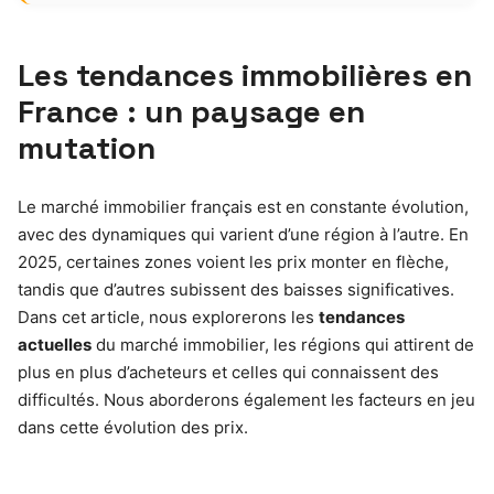
Les tendances immobilières en
France : un paysage en
mutation
Le marché immobilier français est en constante évolution,
avec des dynamiques qui varient d’une région à l’autre. En
2025, certaines zones voient les prix monter en flèche,
tandis que d’autres subissent des baisses significatives.
Dans cet article, nous explorerons les
tendances
actuelles
du marché immobilier, les régions qui attirent de
plus en plus d’acheteurs et celles qui connaissent des
difficultés. Nous aborderons également les facteurs en jeu
dans cette évolution des prix.