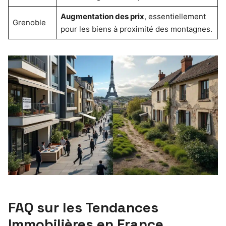
Augmentation des prix
, essentiellement
Grenoble
pour les biens à proximité des montagnes.
FAQ sur les Tendances
Immobilières en France