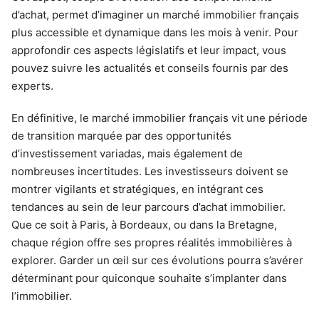
d’achat, permet d’imaginer un marché immobilier français
plus accessible et dynamique dans les mois à venir. Pour
approfondir ces aspects législatifs et leur impact, vous
pouvez suivre les actualités et conseils fournis par des
experts.
En définitive, le marché immobilier français vit une période
de transition marquée par des opportunités
d’investissement variadas, mais également de
nombreuses incertitudes. Les investisseurs doivent se
montrer vigilants et stratégiques, en intégrant ces
tendances au sein de leur parcours d’achat immobilier.
Que ce soit à Paris, à Bordeaux, ou dans la Bretagne,
chaque région offre ses propres réalités immobilières à
explorer. Garder un œil sur ces évolutions pourra s’avérer
déterminant pour quiconque souhaite s’implanter dans
l’immobilier.