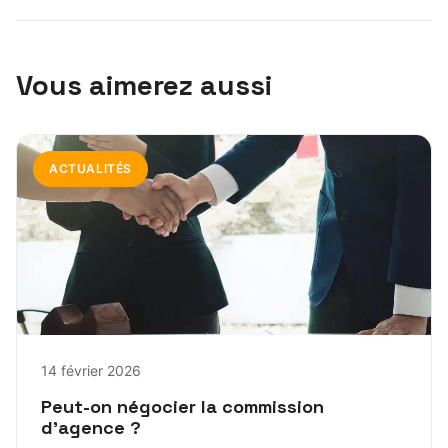
Vous aimerez aussi
ACTUALITÉS
14 février 2026
Peut-on négocier la commission
d’agence ?