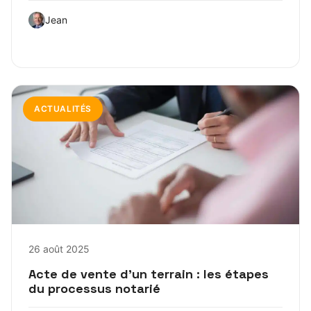
Jean
ACTUALITÉS
26 août 2025
Acte de vente d’un terrain : les étapes
du processus notarié