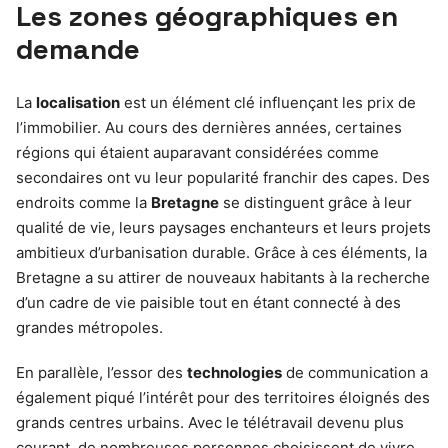
Les zones géographiques en
demande
La
localisation
est un élément clé influençant les prix de
l’immobilier. Au cours des dernières années, certaines
régions qui étaient auparavant considérées comme
secondaires ont vu leur popularité franchir des capes. Des
endroits comme la
Bretagne
se distinguent grâce à leur
qualité de vie, leurs paysages enchanteurs et leurs projets
ambitieux d’urbanisation durable. Grâce à ces éléments, la
Bretagne a su attirer de nouveaux habitants à la recherche
d’un cadre de vie paisible tout en étant connecté à des
grandes métropoles.
En parallèle, l’essor des
technologies
de communication a
également piqué l’intérêt pour des territoires éloignés des
grands centres urbains. Avec le télétravail devenu plus
courant, de nombreuses personnes choisissent de vivre