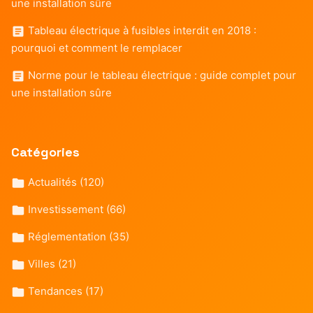
une installation sûre
Tableau électrique à fusibles interdit en 2018 :
pourquoi et comment le remplacer
Norme pour le tableau électrique : guide complet pour
une installation sûre
Catégories
Actualités
(120)
Investissement
(66)
Réglementation
(35)
Villes
(21)
Tendances
(17)