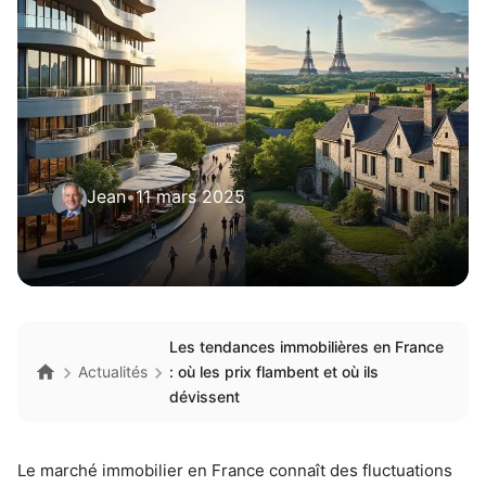
Jean
•
11 mars 2025
Les tendances immobilières en France
Actualités
: où les prix flambent et où ils
dévissent
Le marché immobilier en France connaît des fluctuations