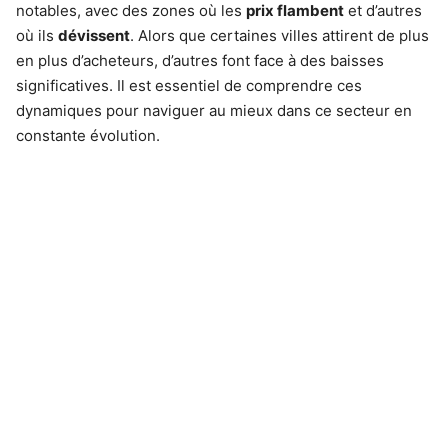
notables, avec des zones où les
prix flambent
et d’autres
où ils
dévissent
. Alors que certaines villes attirent de plus
en plus d’acheteurs, d’autres font face à des baisses
significatives. Il est essentiel de comprendre ces
dynamiques pour naviguer au mieux dans ce secteur en
constante évolution.