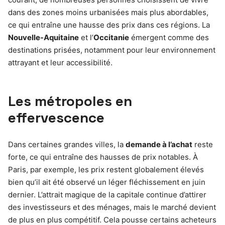
dans des zones moins urbanisées mais plus abordables,
ce qui entraîne une hausse des prix dans ces régions. La
Nouvelle-Aquitaine
et l’
Occitanie
émergent comme des
destinations prisées, notamment pour leur environnement
attrayant et leur accessibilité.
Les métropoles en
effervescence
Dans certaines grandes villes, la
demande à l’achat
reste
forte, ce qui entraîne des hausses de prix notables. À
Paris, par exemple, les prix restent globalement élevés
bien qu’il ait été observé un léger fléchissement en juin
dernier. L’attrait magique de la capitale continue d’attirer
des investisseurs et des ménages, mais le marché devient
de plus en plus compétitif. Cela pousse certains acheteurs