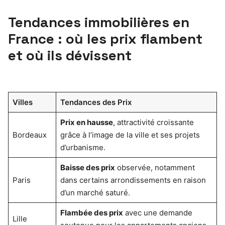
Tendances immobilières en
France : où les prix flambent
et où ils dévissent
Villes
Tendances des Prix
Prix en hausse
, attractivité croissante
Bordeaux
grâce à l’image de la ville et ses projets
d’urbanisme.
Baisse des prix
observée, notamment
Paris
dans certains arrondissements en raison
d’un marché saturé.
Flambée des prix
avec une demande
Lille