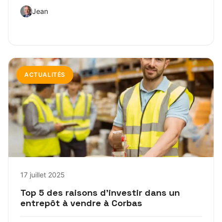
Jean
ACTUALITÉS
17 juillet 2025
Top 5 des raisons d’investir dans un
entrepôt à vendre à Corbas