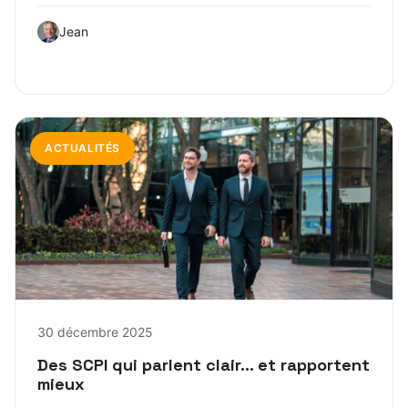
Jean
ACTUALITÉS
30 décembre 2025
Des SCPI qui parlent clair… et rapportent
mieux