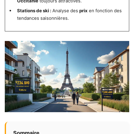
Occitanie
toujours attractives.
Stations de ski :
Analyse des
prix
en fonction des
tendances saisonnières.
Sommaire