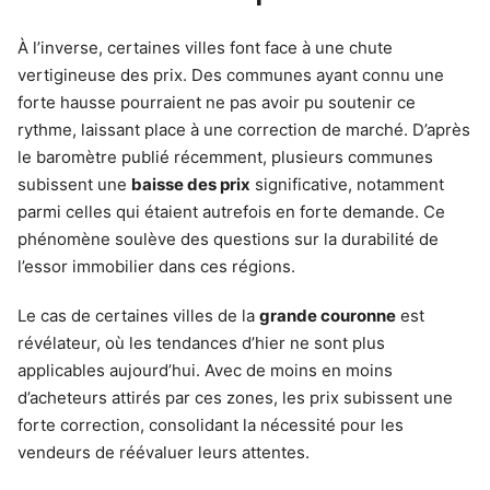
À l’inverse, certaines villes font face à une chute
vertigineuse des prix. Des communes ayant connu une
forte hausse pourraient ne pas avoir pu soutenir ce
rythme, laissant place à une correction de marché. D’après
le baromètre publié récemment, plusieurs communes
subissent une
baisse des prix
significative, notamment
parmi celles qui étaient autrefois en forte demande. Ce
phénomène soulève des questions sur la durabilité de
l’essor immobilier dans ces régions.
Le cas de certaines villes de la
grande couronne
est
révélateur, où les tendances d’hier ne sont plus
applicables aujourd’hui. Avec de moins en moins
d’acheteurs attirés par ces zones, les prix subissent une
forte correction, consolidant la nécessité pour les
vendeurs de réévaluer leurs attentes.