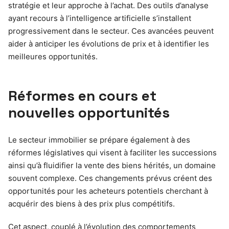
stratégie et leur approche à l’achat. Des outils d’analyse
ayant recours à l’intelligence artificielle s’installent
progressivement dans le secteur. Ces avancées peuvent
aider à anticiper les évolutions de prix et à identifier les
meilleures opportunités.
Réformes en cours et
nouvelles opportunités
Le secteur immobilier se prépare également à des
réformes législatives qui visent à faciliter les successions
ainsi qu’à fluidifier la vente des biens hérités, un domaine
souvent complexe. Ces changements prévus créent des
opportunités pour les acheteurs potentiels cherchant à
acquérir des biens à des prix plus compétitifs.
Cet aspect, couplé à l’évolution des comportements