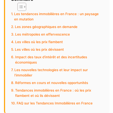
Les tendances immobilières en France : un paysage
en mutation
Les zones géographiques en demande
Les métropoles en effervescence
Les villes où les prix flambent
Les villes où les prix dévissent
Impact des taux d’intérêt et des incertitudes
économiques
Les nouvelles technologies et leur impact sur
l’immobilier
Réformes en cours et nouvelles opportunités
Tendances immobilières en France : où les prix
flambent et où ils dévissent
FAQ sur les Tendances Immobilières en France