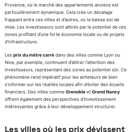
Provence, où le marché des appartements anciens est
particulièrement dynamique. Cela crée un décalage
frappant entre ces villes et d’autres, où la baisse est de
mise. Les investisseurs sont attirés par le potentiel de ces
zones profitant d’une forte économie locale ou de projets
d’infrastructure.
Les
prix du mètre carré
dans des villes comme Lyon ou
Nice, par exemple, continuent d’attirer l’attention des
investisseurs, représentant des zones au potentiel sûr. Ce
phénomène rend impératif pour les acheteurs de bien
s’informer sur les réalités locales afin d’éviter des écueils
financiers. Des villes comme
Grenoble
et
Grand Nancy
offrent également des perspectives d’investissement
intéressantes grâce à leur développement structurel.
Les villes où les prix dévissent