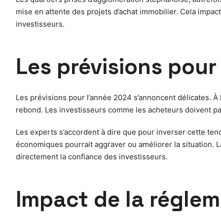
mise en attente des projets d’achat immobilier. Cela impac
investisseurs.
Les prévisions pour
Les prévisions pour l’année 2024 s’annoncent délicates. À l
rebond. Les investisseurs comme les acheteurs doivent pa
Les experts s’accordent à dire que pour inverser cette tend
économiques pourrait aggraver ou améliorer la situation. 
directement la confiance des investisseurs.
Impact de la réglem