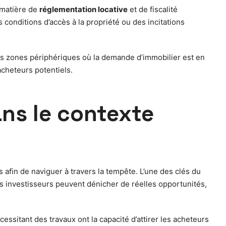
 matière de
réglementation locative
et de fiscalité
conditions d’accès à la propriété ou des incitations
les zones périphériques où la demande d’immobilier est en
acheteurs potentiels.
ans le contexte
s afin de naviguer à travers la tempête. L’une des clés du
 investisseurs peuvent dénicher de réelles opportunités,
essitant des travaux ont la capacité d’attirer les acheteurs