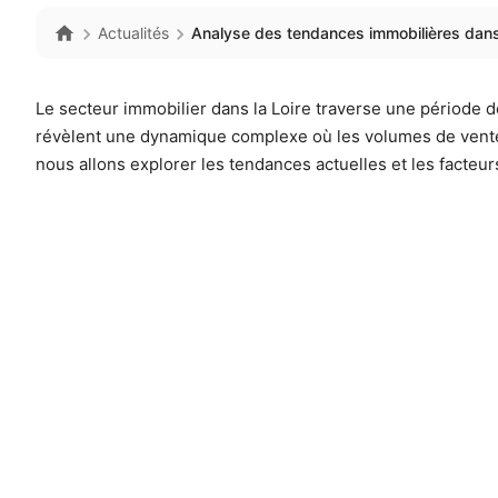
Actualités
Analyse des tendances immobilières dans 
Le secteur immobilier dans la Loire traverse une période 
révèlent une dynamique complexe où les volumes de ven
nous allons explorer les tendances actuelles et les facteur