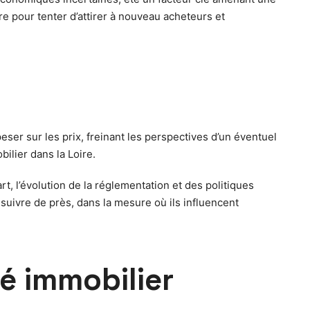
e pour tenter d’attirer à nouveau acheteurs et
ser sur les prix, freinant les perspectives d’un éventuel
lier dans la Loire.
t, l’évolution de la réglementation et des politiques
suivre de près, dans la mesure où ils influencent
é immobilier