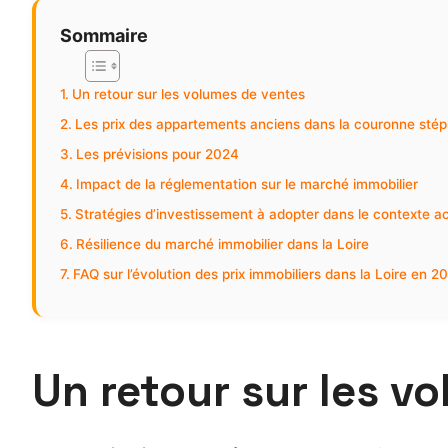
Sommaire
Un retour sur les volumes de ventes
Les prix des appartements anciens dans la couronne sté
Les prévisions pour 2024
Impact de la réglementation sur le marché immobilier
Stratégies d’investissement à adopter dans le contexte ac
Résilience du marché immobilier dans la Loire
FAQ sur l’évolution des prix immobiliers dans la Loire en 2
Un retour sur les v