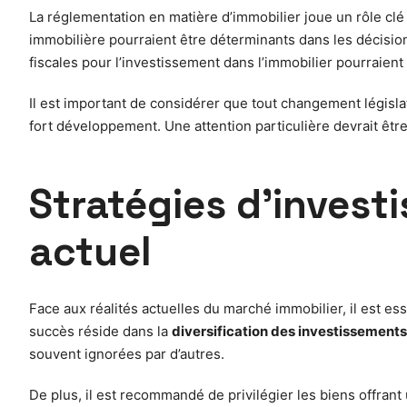
La réglementation en matière d’immobilier joue un rôle c
immobilière pourraient être déterminants dans les décision
fiscales pour l’investissement dans l’immobilier pourraient 
Il est important de considérer que tout changement législ
fort développement. Une attention particulière devrait êtr
Stratégies d’invest
actuel
Face aux réalités actuelles du marché immobilier, il est es
succès réside dans la
diversification des investissements
souvent ignorées par d’autres.
De plus, il est recommandé de privilégier les biens offrant 