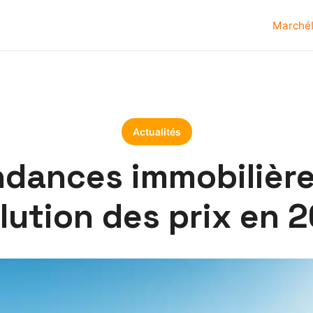
Marché
Actualités
dances immobilières
lution des prix en 