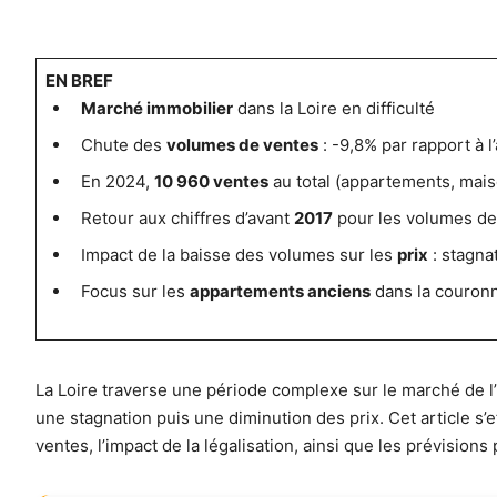
EN BREF
Marché immobilier
dans la Loire en difficulté
Chute des
volumes de ventes
: -9,8% par rapport à 
En 2024,
10 960 ventes
au total (appartements, maiso
Retour aux chiffres d’avant
2017
pour les volumes de
Impact de la baisse des volumes sur les
prix
: stagna
Focus sur les
appartements anciens
dans la couron
La Loire traverse une période complexe sur le marché de l’
une stagnation puis une diminution des prix. Cet article s
ventes, l’impact de la légalisation, ainsi que les prévisions