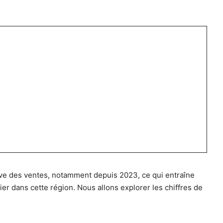
tive des ventes, notamment depuis 2023, ce qui entraîne
er dans cette région. Nous allons explorer les chiffres de