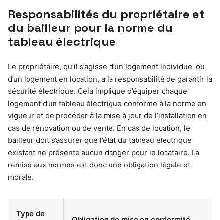
Responsabilités du propriétaire et
du bailleur pour la norme du
tableau électrique
Le propriétaire, qu’il s’agisse d’un logement individuel ou
d’un logement en location, a la responsabilité de garantir la
sécurité électrique. Cela implique d’équiper chaque
logement d’un tableau électrique conforme à la norme en
vigueur et de procéder à la mise à jour de l’installation en
cas de rénovation ou de vente. En cas de location, le
bailleur doit s’assurer que l’état du tableau électrique
existant ne présente aucun danger pour le locataire. La
remise aux normes est donc une obligation légale et
morale.
Type de
Obligation de mise en conformité