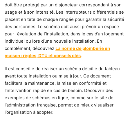
doit être protégé par un disjoncteur correspondant à son
usage et à son intensité. Les interrupteurs différentiels se
placent en tête de chaque rangée pour garantir la sécurité
des personnes. Le schéma doit aussi prévoir un espace
pour l’évolution de l’installation, dans le cas d’un logement
individuel ou lors d’une nouvelle installation. En
complément, découvrez
La norme de plomberie en
maison : règles, DTU et conseils clés
.
Il est conseillé de réaliser un schéma détaillé du tableau
avant toute installation ou mise à jour. Ce document
facilitera la maintenance, la mise en conformité et
l’intervention rapide en cas de besoin. Découvrir des
exemples de schémas en ligne, comme sur le site de
l’administration française, permet de mieux visualiser
l’organisation à adopter.