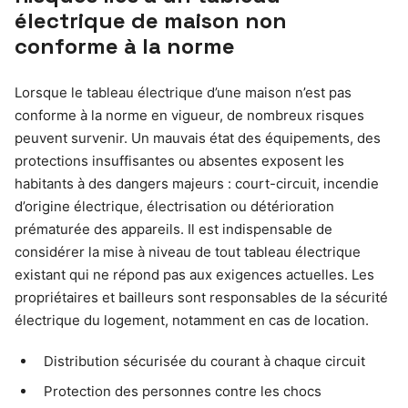
électrique de maison non
conforme à la norme
Lorsque le tableau électrique d’une maison n’est pas
conforme à la norme en vigueur, de nombreux risques
peuvent survenir. Un mauvais état des équipements, des
protections insuffisantes ou absentes exposent les
habitants à des dangers majeurs : court-circuit, incendie
d’origine électrique, électrisation ou détérioration
prématurée des appareils. Il est indispensable de
considérer la mise à niveau de tout tableau électrique
existant qui ne répond pas aux exigences actuelles. Les
propriétaires et bailleurs sont responsables de la sécurité
électrique du logement, notamment en cas de location.
Distribution sécurisée du courant à chaque circuit
Protection des personnes contre les chocs