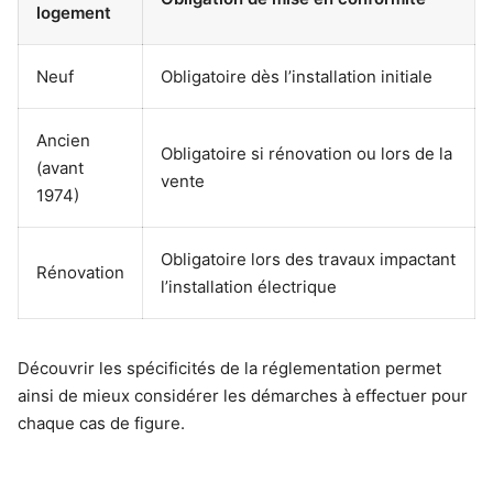
logement
Neuf
Obligatoire dès l’installation initiale
Ancien
Obligatoire si rénovation ou lors de la
(avant
vente
1974)
Obligatoire lors des travaux impactant
Rénovation
l’installation électrique
Découvrir les spécificités de la réglementation permet
ainsi de mieux considérer les démarches à effectuer pour
chaque cas de figure.