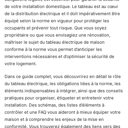
de votre installation domestique. Le tableau est au cœur
de la distribution électrique et il doit impérativement être
équipé selon la norme en vigueur pour protéger les
occupants et prévenir tout risque. Que vous soyez
propriétaire ou que vous envisagiez une rénovation,
maîtriser le sujet du tableau électrique de maison
conforme à la norme vous permet d’anticiper les
interventions nécessaires et d’optimiser la sécurité de
votre logement.
Dans ce guide complet, vous découvrirez en détail le rôle
du tableau électrique, les obligations liées à la norme, les
éléments indispensables à intégrer, ainsi que des conseils
pratiques pour organiser, étiqueter et entretenir votre
installation. Des schémas, des listes d’éléments à
contrôler et une FAQ vous aideront à mieux équiper votre
maison et à comprendre les enjeux de la mise en
conformité. Vous trouverez également des liens vers des