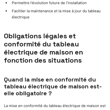
Permettre l’évolution future de l’installation
Faciliter la maintenance et la mise à jour du tableau
électrique
Obligations légales et
conformité du tableau
électrique de maison en
fonction des situations
Quand la mise en conformité du
tableau électrique de maison est-
elle obligatoire ?
La mise en conformité du tableau électrique de maison est