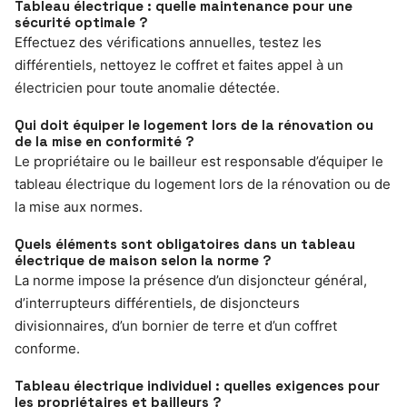
Tableau électrique : quelle maintenance pour une
sécurité optimale ?
Effectuez des vérifications annuelles, testez les
différentiels, nettoyez le coffret et faites appel à un
électricien pour toute anomalie détectée.
Qui doit équiper le logement lors de la rénovation ou
de la mise en conformité ?
Le propriétaire ou le bailleur est responsable d’équiper le
tableau électrique du logement lors de la rénovation ou de
la mise aux normes.
Quels éléments sont obligatoires dans un tableau
électrique de maison selon la norme ?
La norme impose la présence d’un disjoncteur général,
d’interrupteurs différentiels, de disjoncteurs
divisionnaires, d’un bornier de terre et d’un coffret
conforme.
Tableau électrique individuel : quelles exigences pour
les propriétaires et bailleurs ?