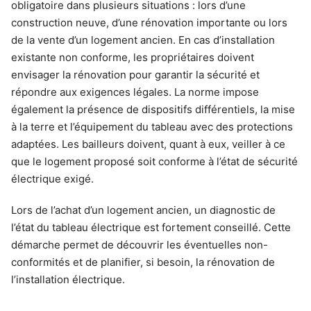
obligatoire dans plusieurs situations : lors d’une
construction neuve, d’une rénovation importante ou lors
de la vente d’un logement ancien. En cas d’installation
existante non conforme, les propriétaires doivent
envisager la rénovation pour garantir la sécurité et
répondre aux exigences légales. La norme impose
également la présence de dispositifs différentiels, la mise
à la terre et l’équipement du tableau avec des protections
adaptées. Les bailleurs doivent, quant à eux, veiller à ce
que le logement proposé soit conforme à l’état de sécurité
électrique exigé.
Lors de l’achat d’un logement ancien, un diagnostic de
l’état du tableau électrique est fortement conseillé. Cette
démarche permet de découvrir les éventuelles non-
conformités et de planifier, si besoin, la rénovation de
l’installation électrique.