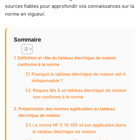
sources fiables pour approfondir vos connaissances sur la
norme en vigueur.
Sommaire
Définition et rôle du tableau électrique de maison
conforme à la norme
Pourquoi le tableau électrique de maison est-il
indispensable ?
Risques liés à un tableau électrique de maison
non conforme à la norme
Présentation des normes applicables au tableau
électrique de maison
La norme NF C 15-100 et son application dans
le tableau électrique de maison