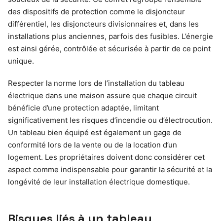
des dispositifs de protection comme le disjoncteur
différentiel, les disjoncteurs divisionnaires et, dans les
installations plus anciennes, parfois des fusibles. L’énergie
est ainsi gérée, contrôlée et sécurisée à partir de ce point
unique.
Respecter la norme lors de l’installation du tableau
électrique dans une maison assure que chaque circuit
bénéficie d’une protection adaptée, limitant
significativement les risques d’incendie ou d’électrocution.
Un tableau bien équipé est également un gage de
conformité lors de la vente ou de la location d’un
logement. Les propriétaires doivent donc considérer cet
aspect comme indispensable pour garantir la sécurité et la
longévité de leur installation électrique domestique.
Risques liés à un tableau