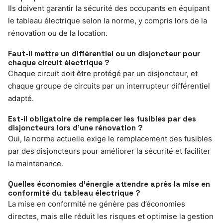
Ils doivent garantir la sécurité des occupants en équipant
le tableau électrique selon la norme, y compris lors de la
rénovation ou de la location.
Faut-il mettre un différentiel ou un disjoncteur pour
chaque circuit électrique ?
Chaque circuit doit être protégé par un disjoncteur, et
chaque groupe de circuits par un interrupteur différentiel
adapté.
Est-il obligatoire de remplacer les fusibles par des
disjoncteurs lors d’une rénovation ?
Oui, la norme actuelle exige le remplacement des fusibles
par des disjoncteurs pour améliorer la sécurité et faciliter
la maintenance.
Quelles économies d’énergie attendre après la mise en
conformité du tableau électrique ?
La mise en conformité ne génère pas d’économies
directes, mais elle réduit les risques et optimise la gestion