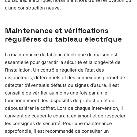
du tableau électrique, notamment lors d’une rénovation ou
d’une construction neuve.
Maintenance et vérifications
régulières du tableau électrique
La maintenance du tableau électrique de maison est
essentielle pour garantir la sécurité et la longévité de
l’installation. Un contrôle régulier de l’état des
disjoncteurs, différentiels et des connexions permet de
détecter d’éventuels défauts ou signes d’usure. Il est
conseillé de vérifier au moins une fois par an le
fonctionnement des dispositifs de protection et de
dépoussiérer le coffret. Lors de chaque intervention, il
convient de couper le courant en amont et de respecter
les consignes de sécurité. Pour une maintenance
approfondie, il est recommandé de consulter un