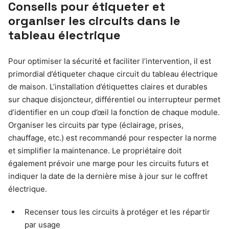
Conseils pour étiqueter et
organiser les circuits dans le
tableau électrique
Pour optimiser la sécurité et faciliter l’intervention, il est
primordial d’étiqueter chaque circuit du tableau électrique
de maison. L’installation d’étiquettes claires et durables
sur chaque disjoncteur, différentiel ou interrupteur permet
d’identifier en un coup d’œil la fonction de chaque module.
Organiser les circuits par type (éclairage, prises,
chauffage, etc.) est recommandé pour respecter la norme
et simplifier la maintenance. Le propriétaire doit
également prévoir une marge pour les circuits futurs et
indiquer la date de la dernière mise à jour sur le coffret
électrique.
Recenser tous les circuits à protéger et les répartir
par usage