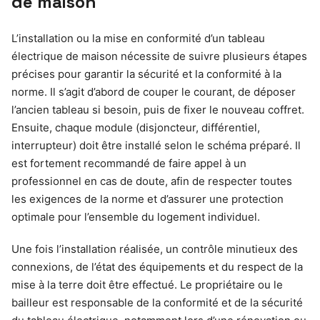
de maison
L’installation ou la mise en conformité d’un tableau
électrique de maison nécessite de suivre plusieurs étapes
précises pour garantir la sécurité et la conformité à la
norme. Il s’agit d’abord de couper le courant, de déposer
l’ancien tableau si besoin, puis de fixer le nouveau coffret.
Ensuite, chaque module (disjoncteur, différentiel,
interrupteur) doit être installé selon le schéma préparé. Il
est fortement recommandé de faire appel à un
professionnel en cas de doute, afin de respecter toutes
les exigences de la norme et d’assurer une protection
optimale pour l’ensemble du logement individuel.
Une fois l’installation réalisée, un contrôle minutieux des
connexions, de l’état des équipements et du respect de la
mise à la terre doit être effectué. Le propriétaire ou le
bailleur est responsable de la conformité et de la sécurité