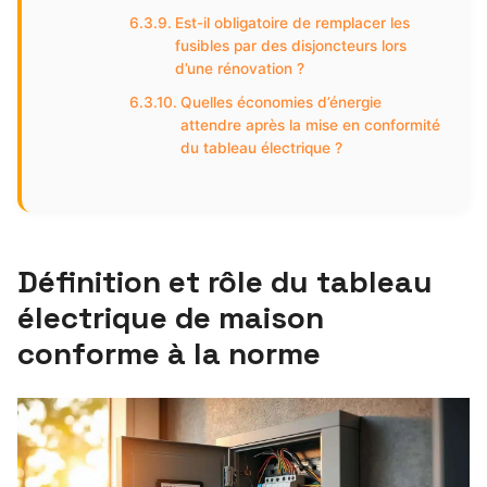
Est-il obligatoire de remplacer les
fusibles par des disjoncteurs lors
d’une rénovation ?
Quelles économies d’énergie
attendre après la mise en conformité
du tableau électrique ?
Définition et rôle du tableau
électrique de maison
conforme à la norme