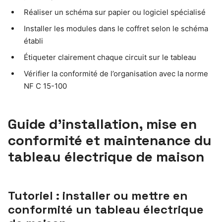
Réaliser un schéma sur papier ou logiciel spécialisé
Installer les modules dans le coffret selon le schéma
établi
Étiqueter clairement chaque circuit sur le tableau
Vérifier la conformité de l’organisation avec la norme
NF C 15-100
Guide d’installation, mise en
conformité et maintenance du
tableau électrique de maison
Tutoriel : installer ou mettre en
conformité un tableau électrique