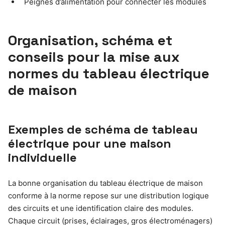
Peignes d’alimentation pour connecter les modules
Organisation, schéma et
conseils pour la mise aux
normes du tableau électrique
de maison
Exemples de schéma de tableau
électrique pour une maison
individuelle
La bonne organisation du tableau électrique de maison
conforme à la norme repose sur une distribution logique
des circuits et une identification claire des modules.
Chaque circuit (prises, éclairages, gros électroménagers)