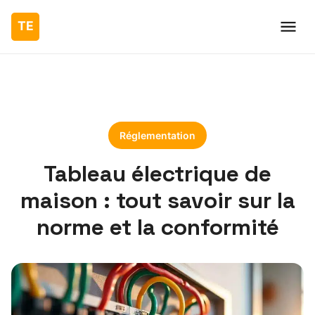
Réglementation
Tableau électrique de
maison : tout savoir sur la
norme et la conformité