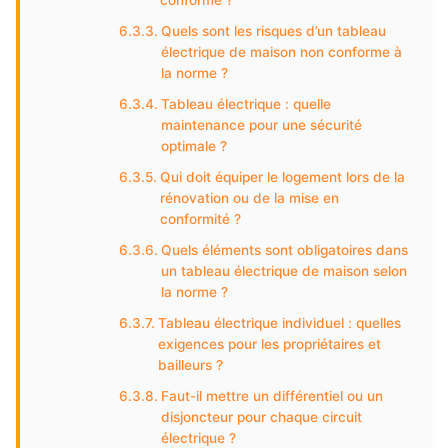
conforme ?
Quels sont les risques d’un tableau
électrique de maison non conforme à
la norme ?
Tableau électrique : quelle
maintenance pour une sécurité
optimale ?
Qui doit équiper le logement lors de la
rénovation ou de la mise en
conformité ?
Quels éléments sont obligatoires dans
un tableau électrique de maison selon
la norme ?
Tableau électrique individuel : quelles
exigences pour les propriétaires et
bailleurs ?
Faut-il mettre un différentiel ou un
disjoncteur pour chaque circuit
électrique ?