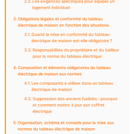
Les exigences spécifiques pour équiper un
logement individuel
Obligations légales et conformité du tableau
électrique de maison en fonction des situations
Quand la mise en conformité du tableau
électrique de maison est-elle obligatoire ?
Responsabilités du propriétaire et du bailleur
pour la norme du tableau électrique
Composition et éléments obligatoires du tableau
électrique de maison aux normes
Les composants à utiliser dans un tableau
électrique de maison
Suppression des anciens fusibles : pourquoi
et comment mettre à jour son coffret
électrique
Organisation, schéma et conseils pour la mise aux
normes du tableau électrique de maison