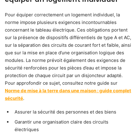
Pour équiper correctement un logement individuel, la
norme impose plusieurs exigences incontournables
concernant le tableau électrique. Ces obligations portent
sur la présence de dispositifs différentiels de type A et AC,
sur la séparation des circuits de courant fort et faible, ainsi
que sur la mise en place d’une organisation logique des
modules. La norme prévoit également des exigences de
sécurité renforcées pour les pièces d’eau et impose la
protection de chaque circuit par un disjoncteur adapté.
Pour approfondir ce sujet, consultez notre guide sur
Norme de mise à la terre dans une maison : guide complet
sécurité
.
Assurer la sécurité des personnes et des biens
Garantir une organisation claire des circuits
électriques