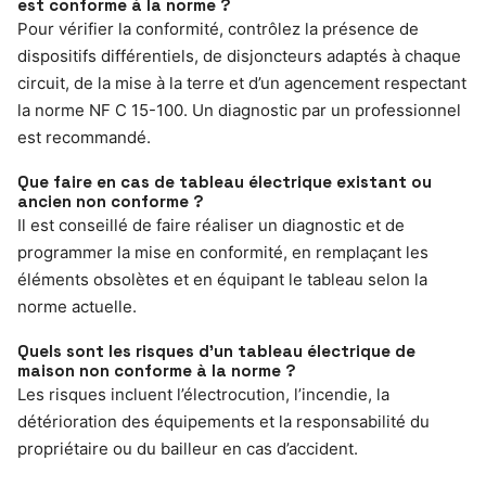
est conforme à la norme ?
Pour vérifier la conformité, contrôlez la présence de
dispositifs différentiels, de disjoncteurs adaptés à chaque
circuit, de la mise à la terre et d’un agencement respectant
la norme NF C 15-100. Un diagnostic par un professionnel
est recommandé.
Que faire en cas de tableau électrique existant ou
ancien non conforme ?
Il est conseillé de faire réaliser un diagnostic et de
programmer la mise en conformité, en remplaçant les
éléments obsolètes et en équipant le tableau selon la
norme actuelle.
Quels sont les risques d’un tableau électrique de
maison non conforme à la norme ?
Les risques incluent l’électrocution, l’incendie, la
détérioration des équipements et la responsabilité du
propriétaire ou du bailleur en cas d’accident.