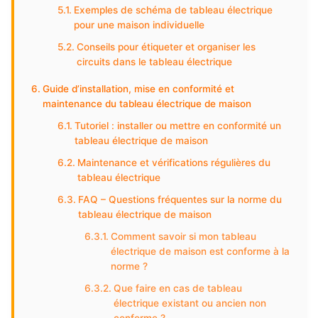
Exemples de schéma de tableau électrique
pour une maison individuelle
Conseils pour étiqueter et organiser les
circuits dans le tableau électrique
Guide d’installation, mise en conformité et
maintenance du tableau électrique de maison
Tutoriel : installer ou mettre en conformité un
tableau électrique de maison
Maintenance et vérifications régulières du
tableau électrique
FAQ – Questions fréquentes sur la norme du
tableau électrique de maison
Comment savoir si mon tableau
électrique de maison est conforme à la
norme ?
Que faire en cas de tableau
électrique existant ou ancien non