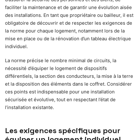
faciliter la maintenance et de garantir une évolution aisée
des installations. En tant que propriétaire ou bailleur, il est
obligatoire de découvrir et de respecter les exigences de
la norme pour chaque logement, notamment lors de la
mise en place ou de la rénovation d’un tableau électrique
individuel.
La norme précise le nombre minimal de circuits, la
nécessité d’équiper le logement de dispositifs
différentiels, la section des conducteurs, la mise à la terre
et la disposition des éléments dans le coffret. Considérer
ces points est indispensable pour une installation
sécurisée et évolutive, tout en respectant l’état de
l’installation existante.
Les exigences spécifiques pour
équiper un logement individuel