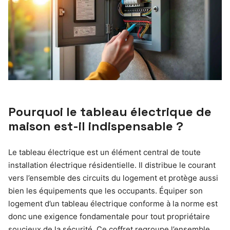
Pourquoi le tableau électrique de
maison est-il indispensable ?
Le tableau électrique est un élément central de toute
installation électrique résidentielle. Il distribue le courant
vers l’ensemble des circuits du logement et protège aussi
bien les équipements que les occupants. Équiper son
logement d’un tableau électrique conforme à la norme est
donc une exigence fondamentale pour tout propriétaire
soucieux de la sécurité. Ce coffret regroupe l’ensemble