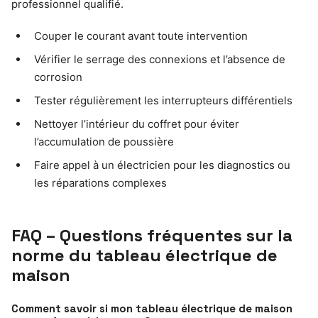
professionnel qualifié.
Couper le courant avant toute intervention
Vérifier le serrage des connexions et l’absence de
corrosion
Tester régulièrement les interrupteurs différentiels
Nettoyer l’intérieur du coffret pour éviter
l’accumulation de poussière
Faire appel à un électricien pour les diagnostics ou
les réparations complexes
FAQ – Questions fréquentes sur la
norme du tableau électrique de
maison
Comment savoir si mon tableau électrique de maison