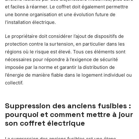
et faciles à réarmer. Le coffret doit également permettre
une bonne organisation et une évolution future de
l’installation électrique.
Le propriétaire doit considérer l’ajout de dispositifs de
protection contre la surtension, en particulier dans les
régions où le risque est élevé. Tous ces éléments sont
nécessaires pour répondre à l’exigence de sécurité
imposée par la norme et garantir la distribution de
l’énergie de manière fiable dans le logement individuel ou
collectif.
Suppression des anciens fusibles :
pourquoi et comment mettre à jour
son coffret électrique
La suppression des anciens fusibles est une étape