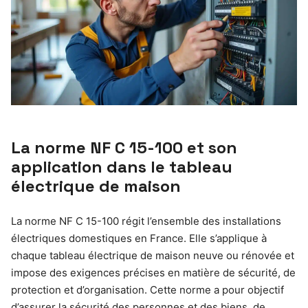
La norme NF C 15-100 et son
application dans le tableau
électrique de maison
La norme NF C 15-100 régit l’ensemble des installations
électriques domestiques en France. Elle s’applique à
chaque tableau électrique de maison neuve ou rénovée et
impose des exigences précises en matière de sécurité, de
protection et d’organisation. Cette norme a pour objectif
d’assurer la sécurité des personnes et des biens, de