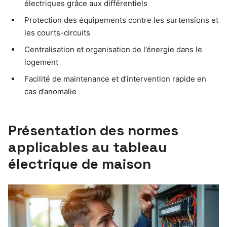
électriques grâce aux différentiels
Protection des équipements contre les surtensions et
les courts-circuits
Centralisation et organisation de l’énergie dans le
logement
Facilité de maintenance et d’intervention rapide en
cas d’anomalie
Présentation des normes
applicables au tableau
électrique de maison