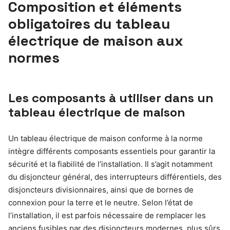
Composition et éléments
obligatoires du tableau
électrique de maison aux
normes
Les composants à utiliser dans un
tableau électrique de maison
Un tableau électrique de maison conforme à la norme
intègre différents composants essentiels pour garantir la
sécurité et la fiabilité de l’installation. Il s’agit notamment
du disjoncteur général, des interrupteurs différentiels, des
disjoncteurs divisionnaires, ainsi que de bornes de
connexion pour la terre et le neutre. Selon l’état de
l’installation, il est parfois nécessaire de remplacer les
anciens fusibles par des disjoncteurs modernes, plus sûrs