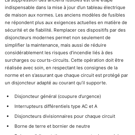
indispensable dans la mise à jour d’un tableau électrique
de maison aux normes. Les anciens modèles de fusibles
ne répondent plus aux exigences actuelles en matière de
sécurité et de fiabilité. Remplacer ces dispositifs par des
disjoncteurs modernes permet non seulement de
simplifier la maintenance, mais aussi de réduire
considérablement les risques d’incendie liés à des
surcharges ou courts-circuits. Cette opération doit être
réalisée avec soin, en respectant les consignes de la
norme et en s’assurant que chaque circuit est protégé par
un disjoncteur adapté au courant qu’il supporte.
Disjoncteur général (coupure d’urgence)
Interrupteurs différentiels type AC et A
Disjoncteurs divisionnaires pour chaque circuit
Borne de terre et bornier de neutre