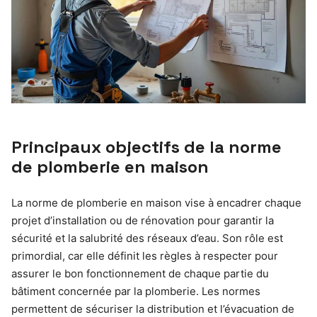
Principaux objectifs de la norme
de plomberie en maison
La norme de plomberie en maison vise à encadrer chaque
projet d’installation ou de rénovation pour garantir la
sécurité et la salubrité des réseaux d’eau. Son rôle est
primordial, car elle définit les règles à respecter pour
assurer le bon fonctionnement de chaque partie du
bâtiment concernée par la plomberie. Les normes
permettent de sécuriser la distribution et l’évacuation de