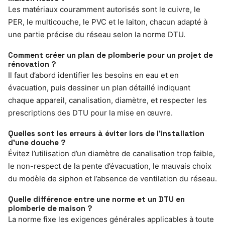
Les matériaux couramment autorisés sont le cuivre, le
PER, le multicouche, le PVC et le laiton, chacun adapté à
une partie précise du réseau selon la norme DTU.
Comment créer un plan de plomberie pour un projet de
rénovation ?
Il faut d’abord identifier les besoins en eau et en
évacuation, puis dessiner un plan détaillé indiquant
chaque appareil, canalisation, diamètre, et respecter les
prescriptions des DTU pour la mise en œuvre.
Quelles sont les erreurs à éviter lors de l’installation
d’une douche ?
Évitez l’utilisation d’un diamètre de canalisation trop faible,
le non-respect de la pente d’évacuation, le mauvais choix
du modèle de siphon et l’absence de ventilation du réseau.
Quelle différence entre une norme et un DTU en
plomberie de maison ?
La norme fixe les exigences générales applicables à toute