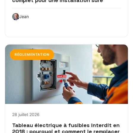
complet pour une installation sûre
Jean
RÉGLEMENTATION
28 juillet 2026
Tableau électrique à fusibles interdit en
2018 : pourquoi et comment le remplacer