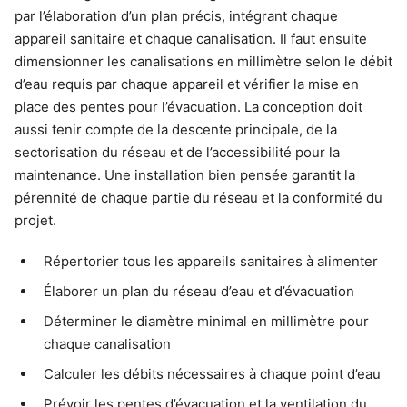
par l’élaboration d’un plan précis, intégrant chaque
appareil sanitaire et chaque canalisation. Il faut ensuite
dimensionner les canalisations en millimètre selon le débit
d’eau requis par chaque appareil et vérifier la mise en
place des pentes pour l’évacuation. La conception doit
aussi tenir compte de la descente principale, de la
sectorisation du réseau et de l’accessibilité pour la
maintenance. Une installation bien pensée garantit la
pérennité de chaque partie du réseau et la conformité du
projet.
Répertorier tous les appareils sanitaires à alimenter
Élaborer un plan du réseau d’eau et d’évacuation
Déterminer le diamètre minimal en millimètre pour
chaque canalisation
Calculer les débits nécessaires à chaque point d’eau
Prévoir les pentes d’évacuation et la ventilation du