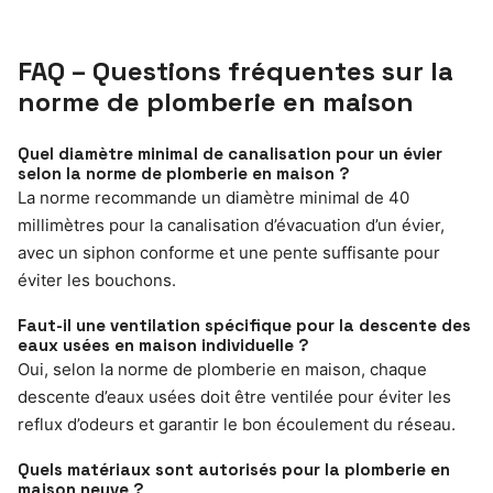
FAQ – Questions fréquentes sur la
norme de plomberie en maison
Quel diamètre minimal de canalisation pour un évier
selon la norme de plomberie en maison ?
La norme recommande un diamètre minimal de 40
millimètres pour la canalisation d’évacuation d’un évier,
avec un siphon conforme et une pente suffisante pour
éviter les bouchons.
Faut-il une ventilation spécifique pour la descente des
eaux usées en maison individuelle ?
Oui, selon la norme de plomberie en maison, chaque
descente d’eaux usées doit être ventilée pour éviter les
reflux d’odeurs et garantir le bon écoulement du réseau.
Quels matériaux sont autorisés pour la plomberie en
maison neuve ?