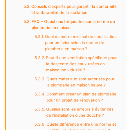
Conseils d’experts pour garantir la conformité
et la durabilité de l’installation
FAQ – Questions fréquentes sur la norme de
plomberie en maison
Quel diamètre minimal de canalisation
pour un évier selon la norme de
plomberie en maison ?
Faut-il une ventilation spécifique pour
la descente des eaux usées en
maison individuelle ?
Quels matériaux sont autorisés pour
la plomberie en maison neuve ?
Comment créer un plan de plomberie
pour un projet de rénovation ?
Quelles sont les erreurs à éviter lors
de l’installation d’une douche ?
Quelle différence entre une norme et