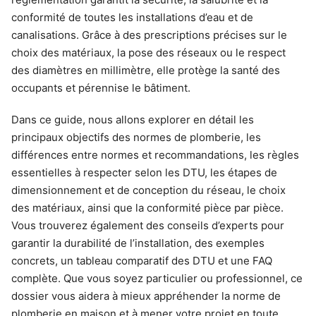
conformité de toutes les installations d’eau et de
canalisations. Grâce à des prescriptions précises sur le
choix des matériaux, la pose des réseaux ou le respect
des diamètres en millimètre, elle protège la santé des
occupants et pérennise le bâtiment.
Dans ce guide, nous allons explorer en détail les
principaux objectifs des normes de plomberie, les
différences entre normes et recommandations, les règles
essentielles à respecter selon les DTU, les étapes de
dimensionnement et de conception du réseau, le choix
des matériaux, ainsi que la conformité pièce par pièce.
Vous trouverez également des conseils d’experts pour
garantir la durabilité de l’installation, des exemples
concrets, un tableau comparatif des DTU et une FAQ
complète. Que vous soyez particulier ou professionnel, ce
dossier vous aidera à mieux appréhender la norme de
plomberie en maison et à mener votre projet en toute