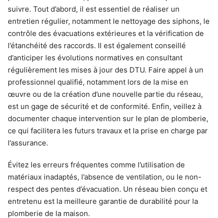
suivre. Tout d’abord, il est essentiel de réaliser un
entretien régulier, notamment le nettoyage des siphons, le
contrôle des évacuations extérieures et la vérification de
l’étanchéité des raccords. Il est également conseillé
d’anticiper les évolutions normatives en consultant
régulièrement les mises à jour des DTU. Faire appel à un
professionnel qualifié, notamment lors de la mise en
œuvre ou de la création d’une nouvelle partie du réseau,
est un gage de sécurité et de conformité. Enfin, veillez à
documenter chaque intervention sur le plan de plomberie,
ce qui facilitera les futurs travaux et la prise en charge par
l’assurance.
Évitez les erreurs fréquentes comme l’utilisation de
matériaux inadaptés, l’absence de ventilation, ou le non-
respect des pentes d’évacuation. Un réseau bien conçu et
entretenu est la meilleure garantie de durabilité pour la
plomberie de la maison.