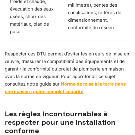
froide et chaude,
millimètre), pentes des
évacuation des eaux
canalisations, critères de
usées, choix des
dimensionnement,
matériaux, plan de
conformité du réseau
pose
Respecter ces DTU permet d’éviter les erreurs de mise en
œuvre, d’assurer la compatibilité des équipements et de
garantir la conformité du projet de plomberie en maison
avec la norme en vigueur. Pour approfondir ce sujet,
consultez notre guide sur
Norme de mise à la terre dans
une maison : guide complet sécurité
.
Les règles incontournables à
respecter pour une installation
conforme