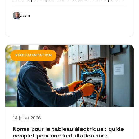
Jean
RÉGLEMENTATION
14 juillet 2026
Norme pour le tableau électrique : guide
complet pour une installation sûre