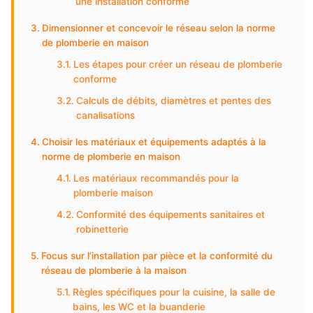
une installation conforme
Dimensionner et concevoir le réseau selon la norme
de plomberie en maison
Les étapes pour créer un réseau de plomberie
conforme
Calculs de débits, diamètres et pentes des
canalisations
Choisir les matériaux et équipements adaptés à la
norme de plomberie en maison
Les matériaux recommandés pour la
plomberie maison
Conformité des équipements sanitaires et
robinetterie
Focus sur l’installation par pièce et la conformité du
réseau de plomberie à la maison
Règles spécifiques pour la cuisine, la salle de
bains, les WC et la buanderie