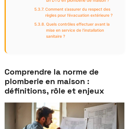
un DTU en plomberie de maison ?
Comment s’assurer du respect des
règles pour l’évacuation extérieure ?
Quels contrôles effectuer avant la
mise en service de l’installation
sanitaire ?
Comprendre la norme de
plomberie en maison :
définitions, rôle et enjeux