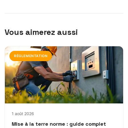
Vous aimerez aussi
RÉGLEMENTATION
1 août 2026
Mise à la terre norme : guide complet