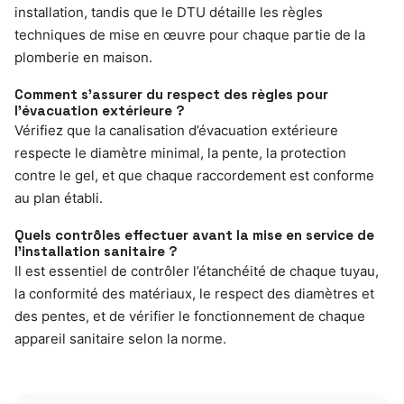
installation, tandis que le DTU détaille les règles
techniques de mise en œuvre pour chaque partie de la
plomberie en maison.
Comment s’assurer du respect des règles pour
l’évacuation extérieure ?
Vérifiez que la canalisation d’évacuation extérieure
respecte le diamètre minimal, la pente, la protection
contre le gel, et que chaque raccordement est conforme
au plan établi.
Quels contrôles effectuer avant la mise en service de
l’installation sanitaire ?
Il est essentiel de contrôler l’étanchéité de chaque tuyau,
la conformité des matériaux, le respect des diamètres et
des pentes, et de vérifier le fonctionnement de chaque
appareil sanitaire selon la norme.