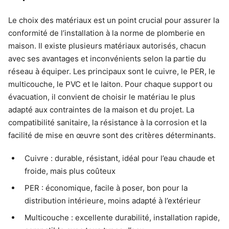
Le choix des matériaux est un point crucial pour assurer la
conformité de l’installation à la norme de plomberie en
maison. Il existe plusieurs matériaux autorisés, chacun
avec ses avantages et inconvénients selon la partie du
réseau à équiper. Les principaux sont le cuivre, le PER, le
multicouche, le PVC et le laiton. Pour chaque support ou
évacuation, il convient de choisir le matériau le plus
adapté aux contraintes de la maison et du projet. La
compatibilité sanitaire, la résistance à la corrosion et la
facilité de mise en œuvre sont des critères déterminants.
Cuivre : durable, résistant, idéal pour l’eau chaude et
froide, mais plus coûteux
PER : économique, facile à poser, bon pour la
distribution intérieure, moins adapté à l’extérieur
Multicouche : excellente durabilité, installation rapide,