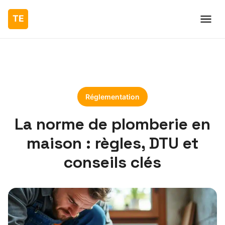
Réglementation
La norme de plomberie en
maison : règles, DTU et
conseils clés