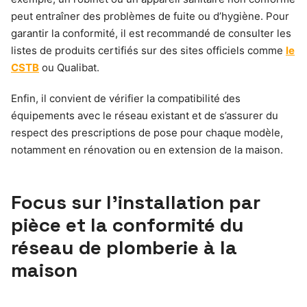
peut entraîner des problèmes de fuite ou d’hygiène. Pour
garantir la conformité, il est recommandé de consulter les
listes de produits certifiés sur des sites officiels comme
le
CSTB
ou Qualibat.
Enfin, il convient de vérifier la compatibilité des
équipements avec le réseau existant et de s’assurer du
respect des prescriptions de pose pour chaque modèle,
notamment en rénovation ou en extension de la maison.
Focus sur l’installation par
pièce et la conformité du
réseau de plomberie à la
maison