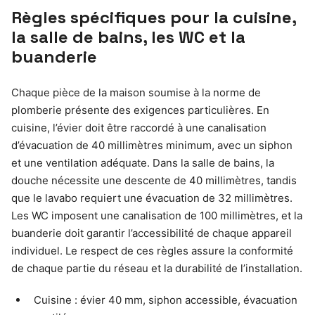
Règles spécifiques pour la cuisine,
la salle de bains, les WC et la
buanderie
Chaque pièce de la maison soumise à la norme de
plomberie présente des exigences particulières. En
cuisine, l’évier doit être raccordé à une canalisation
d’évacuation de 40 millimètres minimum, avec un siphon
et une ventilation adéquate. Dans la salle de bains, la
douche nécessite une descente de 40 millimètres, tandis
que le lavabo requiert une évacuation de 32 millimètres.
Les WC imposent une canalisation de 100 millimètres, et la
buanderie doit garantir l’accessibilité de chaque appareil
individuel. Le respect de ces règles assure la conformité
de chaque partie du réseau et la durabilité de l’installation.
Cuisine : évier 40 mm, siphon accessible, évacuation