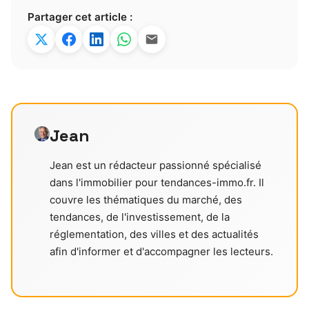
Partager cet article :
Jean
Jean est un rédacteur passionné spécialisé
dans l'immobilier pour tendances-immo.fr. Il
couvre les thématiques du marché, des
tendances, de l'investissement, de la
réglementation, des villes et des actualités
afin d'informer et d'accompagner les lecteurs.