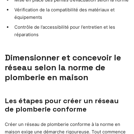
Vérification de la compatibilité des matériaux et
équipements
Contrôle de l’accessibilité pour l’entretien et les
réparations
Dimensionner et concevoir le
réseau selon la norme de
plomberie en maison
Les étapes pour créer un réseau
de plomberie conforme
Créer un réseau de plomberie conforme à la norme en
maison exige une démarche rigoureuse. Tout commence