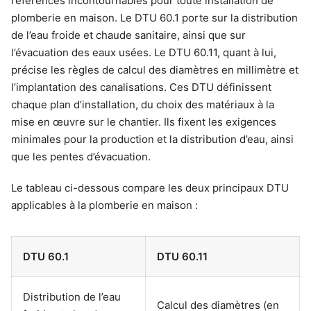
références incontournables pour toute installation de
plomberie en maison. Le DTU 60.1 porte sur la distribution
de l’eau froide et chaude sanitaire, ainsi que sur
l’évacuation des eaux usées. Le DTU 60.11, quant à lui,
précise les règles de calcul des diamètres en millimètre et
l’implantation des canalisations. Ces DTU définissent
chaque plan d’installation, du choix des matériaux à la
mise en œuvre sur le chantier. Ils fixent les exigences
minimales pour la production et la distribution d’eau, ainsi
que les pentes d’évacuation.
Le tableau ci-dessous compare les deux principaux DTU
applicables à la plomberie en maison :
DTU 60.1
DTU 60.11
Distribution de l’eau
Calcul des diamètres (en