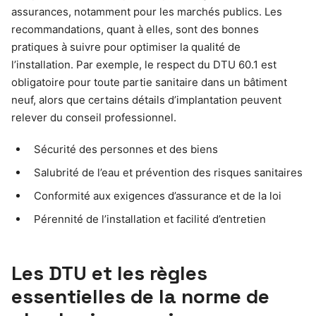
assurances, notamment pour les marchés publics. Les
recommandations, quant à elles, sont des bonnes
pratiques à suivre pour optimiser la qualité de
l’installation. Par exemple, le respect du DTU 60.1 est
obligatoire pour toute partie sanitaire dans un bâtiment
neuf, alors que certains détails d’implantation peuvent
relever du conseil professionnel.
Sécurité des personnes et des biens
Salubrité de l’eau et prévention des risques sanitaires
Conformité aux exigences d’assurance et de la loi
Pérennité de l’installation et facilité d’entretien
Les DTU et les règles
essentielles de la norme de