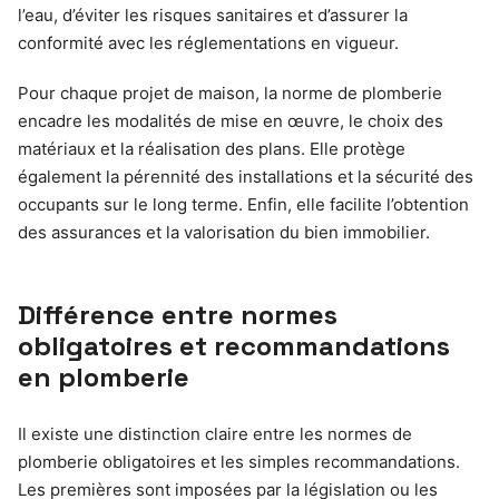
l’eau, d’éviter les risques sanitaires et d’assurer la
conformité avec les réglementations en vigueur.
Pour chaque projet de maison, la norme de plomberie
encadre les modalités de mise en œuvre, le choix des
matériaux et la réalisation des plans. Elle protège
également la pérennité des installations et la sécurité des
occupants sur le long terme. Enfin, elle facilite l’obtention
des assurances et la valorisation du bien immobilier.
Différence entre normes
obligatoires et recommandations
en plomberie
Il existe une distinction claire entre les normes de
plomberie obligatoires et les simples recommandations.
Les premières sont imposées par la législation ou les