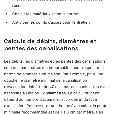
réseau
Choisir les matériaux selon la norme
Anticiper les points d’accès pour l’entretien
Calculs de débits, diamètres et
pentes des canalisations
Les débits, les diamètres et les pentes des canalisations
sont des paramètres incontournables pour respecter la
norme de plomberie en maison. Par exemple, pour une
douche, le diamètre minimal de la canalisation
d’évacuation doit être de 40 millimètres, tandis qu’un évier
nécessite au moins 32 millimètres. Le calcul du débit
dépend du nombre d’appareils raccordés et du type
d’utilisation. Pour assurer une bonne évacuation, la pente
minimale recommandée est de 1 à 3 cm par mètre. Ces