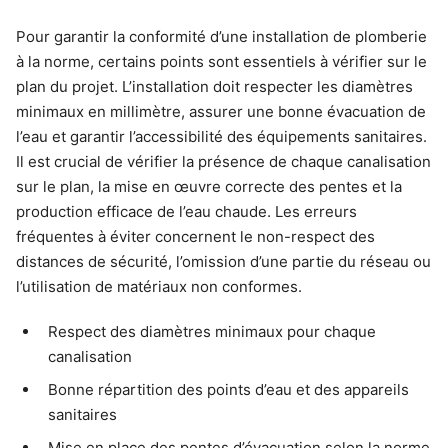
Pour garantir la conformité d’une installation de plomberie
à la norme, certains points sont essentiels à vérifier sur le
plan du projet. L’installation doit respecter les diamètres
minimaux en millimètre, assurer une bonne évacuation de
l’eau et garantir l’accessibilité des équipements sanitaires.
Il est crucial de vérifier la présence de chaque canalisation
sur le plan, la mise en œuvre correcte des pentes et la
production efficace de l’eau chaude. Les erreurs
fréquentes à éviter concernent le non-respect des
distances de sécurité, l’omission d’une partie du réseau ou
l’utilisation de matériaux non conformes.
Respect des diamètres minimaux pour chaque
canalisation
Bonne répartition des points d’eau et des appareils
sanitaires
Mise en place des pentes d’évacuation selon la norme