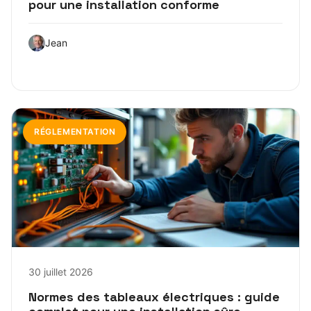
pour une installation conforme
Jean
RÉGLEMENTATION
30 juillet 2026
Normes des tableaux électriques : guide