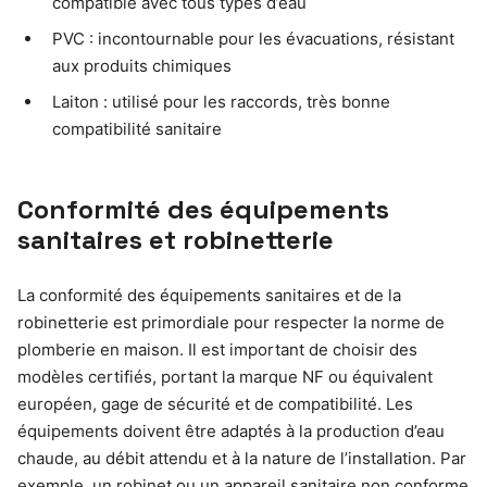
compatible avec tous types d’eau
PVC : incontournable pour les évacuations, résistant
aux produits chimiques
Laiton : utilisé pour les raccords, très bonne
compatibilité sanitaire
Conformité des équipements
sanitaires et robinetterie
La conformité des équipements sanitaires et de la
robinetterie est primordiale pour respecter la norme de
plomberie en maison. Il est important de choisir des
modèles certifiés, portant la marque NF ou équivalent
européen, gage de sécurité et de compatibilité. Les
équipements doivent être adaptés à la production d’eau
chaude, au débit attendu et à la nature de l’installation. Par
exemple, un robinet ou un appareil sanitaire non conforme