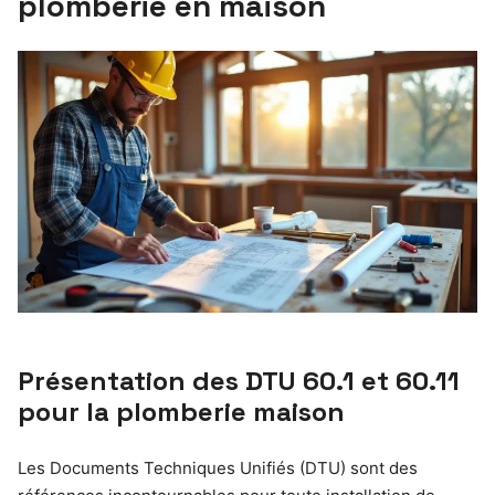
plomberie en maison
Présentation des DTU 60.1 et 60.11
pour la plomberie maison
Les Documents Techniques Unifiés (DTU) sont des