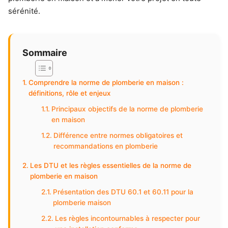
sérénité.
Sommaire
Comprendre la norme de plomberie en maison :
définitions, rôle et enjeux
Principaux objectifs de la norme de plomberie
en maison
Différence entre normes obligatoires et
recommandations en plomberie
Les DTU et les règles essentielles de la norme de
plomberie en maison
Présentation des DTU 60.1 et 60.11 pour la
plomberie maison
Les règles incontournables à respecter pour