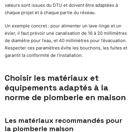
valeurs sont issues du DTU et doivent être adaptées à
chaque projet et à chaque partie du réseau.
Un exemple concret : pour alimenter un lave-linge et un
évier, il faut prévoir une canalisation de 16 à 20 millimètres
de diamètre pour l’eau, et 40 millimètres pour l’évacuation.
Respecter ces paramètres évite les bouchons, les fuites et
garantit la conformité de l’installation.
Choisir les matériaux et
équipements adaptés à la
norme de plomberie en maison
Les matériaux recommandés pour
la plomberie maison