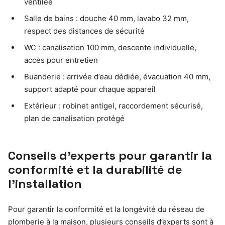
ventilée
Salle de bains : douche 40 mm, lavabo 32 mm,
respect des distances de sécurité
WC : canalisation 100 mm, descente individuelle,
accès pour entretien
Buanderie : arrivée d’eau dédiée, évacuation 40 mm,
support adapté pour chaque appareil
Extérieur : robinet antigel, raccordement sécurisé,
plan de canalisation protégé
Conseils d’experts pour garantir la
conformité et la durabilité de
l’installation
Pour garantir la conformité et la longévité du réseau de
plomberie à la maison, plusieurs conseils d’experts sont à