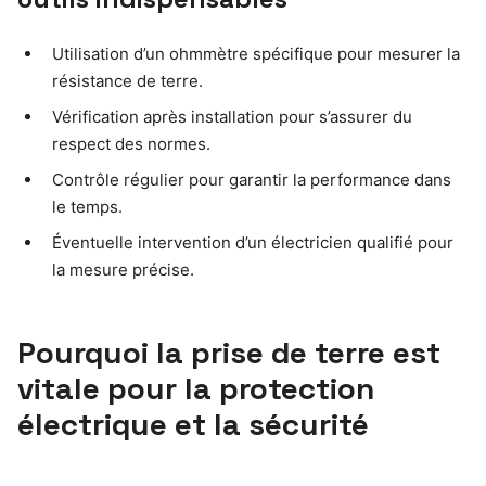
Utilisation d’un ohmmètre spécifique pour mesurer la
résistance de terre.
Vérification après installation pour s’assurer du
respect des normes.
Contrôle régulier pour garantir la performance dans
le temps.
Éventuelle intervention d’un électricien qualifié pour
la mesure précise.
Pourquoi la prise de terre est
vitale pour la protection
électrique et la sécurité