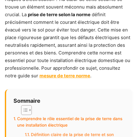
trouve un élément souvent méconnu mais absolument
crucial. La
prise de terre selon la norme
définit
précisément comment le courant électrique doit être
évacué vers le sol pour éviter tout danger. Cette mise en
place rigoureuse garantit que les défauts électriques sont
neutralisés rapidement, assurant ainsi la protection des
personnes et des biens. Comprendre cette norme est
essentiel pour toute installation électrique domestique ou
professionnelle. Pour approfondir ce sujet, consultez
notre guide sur
mesure de terre norme
.
Sommaire
Comprendre le rôle essentiel de la prise de terre dans
une installation électrique
Définition claire de la prise de terre et son