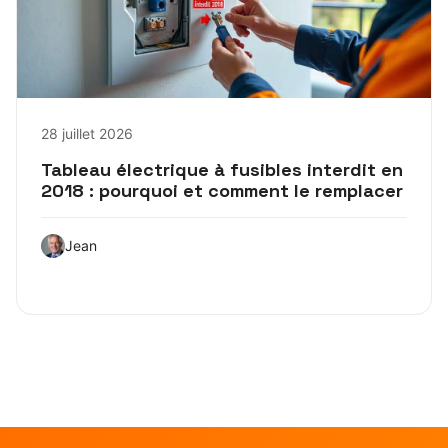
28 juillet 2026
Tableau électrique à fusibles interdit en
2018 : pourquoi et comment le remplacer
Jean