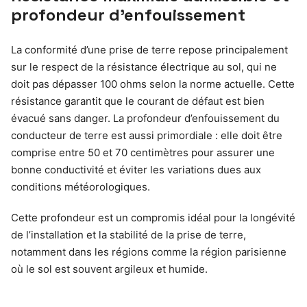
profondeur d’enfouissement
La conformité d’une prise de terre repose principalement
sur le respect de la résistance électrique au sol, qui ne
doit pas dépasser 100 ohms selon la norme actuelle. Cette
résistance garantit que le courant de défaut est bien
évacué sans danger. La profondeur d’enfouissement du
conducteur de terre est aussi primordiale : elle doit être
comprise entre 50 et 70 centimètres pour assurer une
bonne conductivité et éviter les variations dues aux
conditions météorologiques.
Cette profondeur est un compromis idéal pour la longévité
de l’installation et la stabilité de la prise de terre,
notamment dans les régions comme la région parisienne
où le sol est souvent argileux et humide.