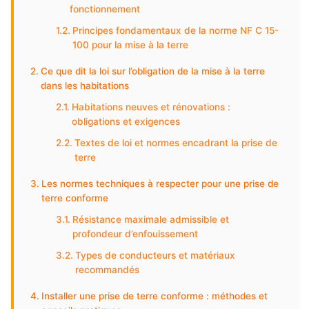
fonctionnement
Principes fondamentaux de la norme NF C 15-
100 pour la mise à la terre
Ce que dit la loi sur l’obligation de la mise à la terre
dans les habitations
Habitations neuves et rénovations :
obligations et exigences
Textes de loi et normes encadrant la prise de
terre
Les normes techniques à respecter pour une prise de
terre conforme
Résistance maximale admissible et
profondeur d’enfouissement
Types de conducteurs et matériaux
recommandés
Installer une prise de terre conforme : méthodes et