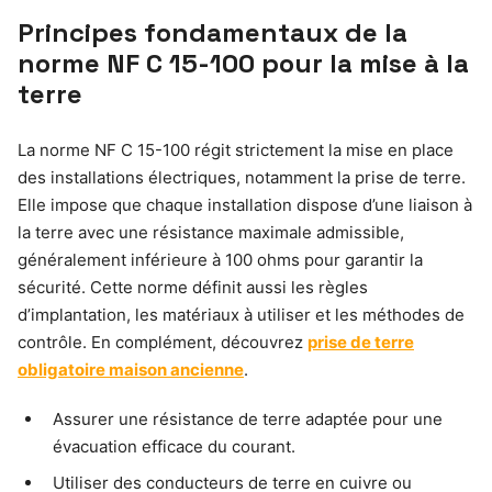
Principes fondamentaux de la
norme NF C 15-100 pour la mise à la
terre
La norme NF C 15-100 régit strictement la mise en place
des installations électriques, notamment la prise de terre.
Elle impose que chaque installation dispose d’une liaison à
la terre avec une résistance maximale admissible,
généralement inférieure à 100 ohms pour garantir la
sécurité. Cette norme définit aussi les règles
d’implantation, les matériaux à utiliser et les méthodes de
contrôle. En complément, découvrez
prise de terre
obligatoire maison ancienne
.
Assurer une résistance de terre adaptée pour une
évacuation efficace du courant.
Utiliser des conducteurs de terre en cuivre ou