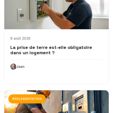
8 août 2026
La prise de terre est-elle obligatoire
dans un logement ?
Jean
RÉGLEMENTATION