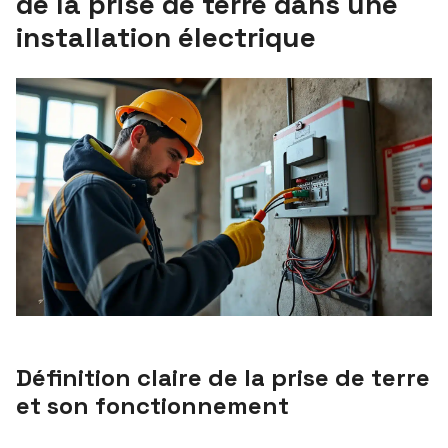
de la prise de terre dans une
installation électrique
Définition claire de la prise de terre
et son fonctionnement