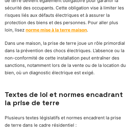
de terre devient également obligatoire pour garantir la
sécurité des occupants. Cette obligation vise à limiter les
risques liés aux défauts électriques et à assurer la
protection des biens et des personnes. Pour aller plus
loin, lisez
norme mise à la terre maison
.
Dans une maison, la prise de terre joue un rôle primordial
dans la prévention des chocs électriques. L’absence ou la
non-conformité de cette installation peut entraîner des
sanctions, notamment lors de la vente ou de la location du
bien, où un diagnostic électrique est exigé.
Textes de loi et normes encadrant
la prise de terre
Plusieurs textes législatifs et normes encadrent la prise
de terre dans le cadre résidentiel :