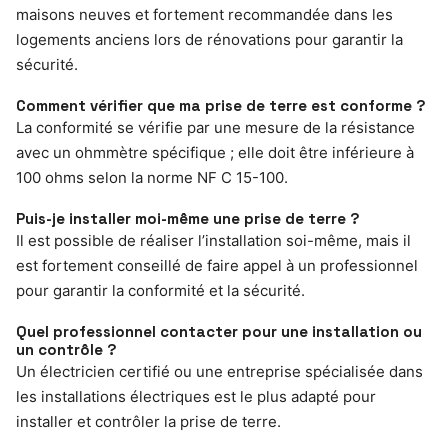
maisons neuves et fortement recommandée dans les
logements anciens lors de rénovations pour garantir la
sécurité.
Comment vérifier que ma prise de terre est conforme ?
La conformité se vérifie par une mesure de la résistance
avec un ohmmètre spécifique ; elle doit être inférieure à
100 ohms selon la norme NF C 15-100.
Puis-je installer moi-même une prise de terre ?
Il est possible de réaliser l’installation soi-même, mais il
est fortement conseillé de faire appel à un professionnel
pour garantir la conformité et la sécurité.
Quel professionnel contacter pour une installation ou
un contrôle ?
Un électricien certifié ou une entreprise spécialisée dans
les installations électriques est le plus adapté pour
installer et contrôler la prise de terre.