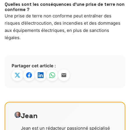
Quelles sont les conséquences d’une prise de terre non
conforme ?
Une prise de terre non conforme peut entraîner des
risques d’électrocution, des incendies et des dommages
aux équipements électriques, en plus de sanctions
légales.
Partager cet article :
Jean
Jean est un rédacteur passionné spécialisé