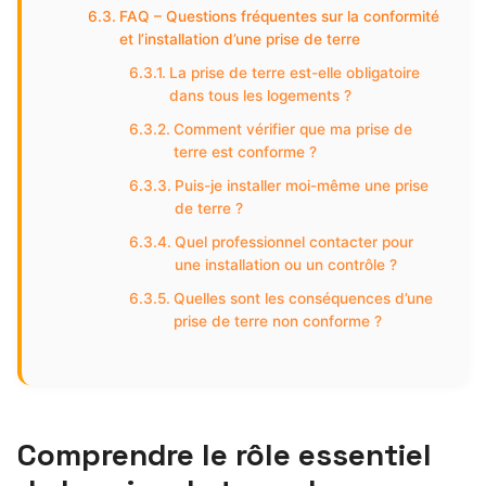
FAQ – Questions fréquentes sur la conformité
et l’installation d’une prise de terre
La prise de terre est-elle obligatoire
dans tous les logements ?
Comment vérifier que ma prise de
terre est conforme ?
Puis-je installer moi-même une prise
de terre ?
Quel professionnel contacter pour
une installation ou un contrôle ?
Quelles sont les conséquences d’une
prise de terre non conforme ?
Comprendre le rôle essentiel