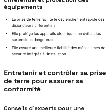
équipements
La prise de terre facilite le déclenchement rapide des
disjoncteurs différentiels.
Elle protège les appareils électriques en évitant les
surtensions dangereuses.
Elle assure une meilleure fiabilité des mécanismes de
sécurité intégrés à l’installation.
Entretenir et contrôler sa prise
de terre pour assurer sa
conformité
Conseils d’experts pour une