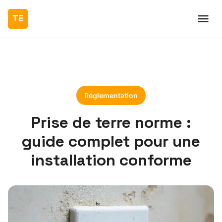
Réglementation
Prise de terre norme :
guide complet pour une
installation conforme