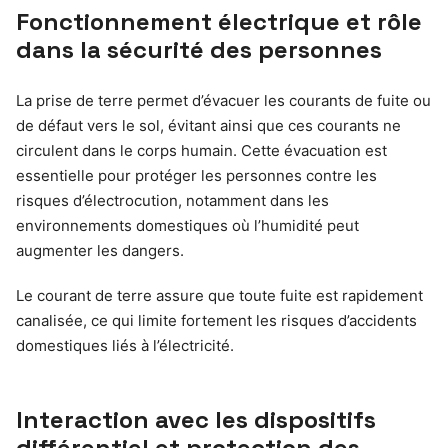
Fonctionnement électrique et rôle
dans la sécurité des personnes
La prise de terre permet d’évacuer les courants de fuite ou
de défaut vers le sol, évitant ainsi que ces courants ne
circulent dans le corps humain. Cette évacuation est
essentielle pour protéger les personnes contre les
risques d’électrocution, notamment dans les
environnements domestiques où l’humidité peut
augmenter les dangers.
Le courant de terre assure que toute fuite est rapidement
canalisée, ce qui limite fortement les risques d’accidents
domestiques liés à l’électricité.
Interaction avec les dispositifs
différentiel et protection des