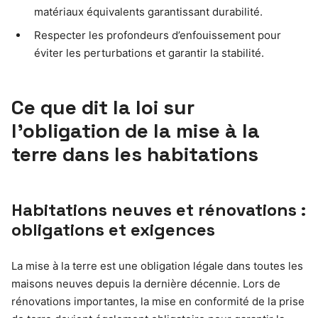
matériaux équivalents garantissant durabilité.
Respecter les profondeurs d’enfouissement pour
éviter les perturbations et garantir la stabilité.
Ce que dit la loi sur
l’obligation de la mise à la
terre dans les habitations
Habitations neuves et rénovations :
obligations et exigences
La mise à la terre est une obligation légale dans toutes les
maisons neuves depuis la dernière décennie. Lors de
rénovations importantes, la mise en conformité de la prise