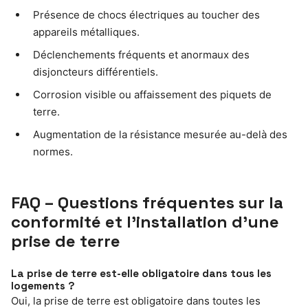
Présence de chocs électriques au toucher des
appareils métalliques.
Déclenchements fréquents et anormaux des
disjoncteurs différentiels.
Corrosion visible ou affaissement des piquets de
terre.
Augmentation de la résistance mesurée au-delà des
normes.
FAQ – Questions fréquentes sur la
conformité et l’installation d’une
prise de terre
La prise de terre est-elle obligatoire dans tous les
logements ?
Oui, la prise de terre est obligatoire dans toutes les