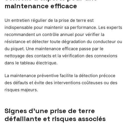
maintenance efficace
Un entretien régulier de la prise de terre est
indispensable pour maintenir sa performance. Les experts
recommandent un contrôle annuel pour vérifier la
résistance et détecter toute dégradation du conducteur ou
du piquet. Une maintenance efficace passe par le
nettoyage des contacts et la vérification des connexions
dans le tableau électrique.
La maintenance préventive facilite la détection précoce
des défauts et évite des interventions coûteuses ou des
risques majeurs.
Signes d’une prise de terre
défaillante et risques associés