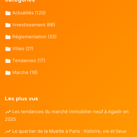
Actualités
(120)
Investissement
(66)
Réglementation
(35)
Villes
(21)
Tendances
(17)
Marché
(16)
Les plus vus
Les tendances du marché immobilier neuf à Agadir en
2025
Le quartier de la Muette à Paris : histoire, vie et lieux