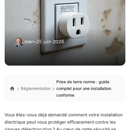
Jean
•
25 juin 2026
Prise de terre norme : guide
Réglementation
complet pour une installation
conforme
Vous êtes-vous déjà demandé comment votre installation
électrique peut vous protéger efficacement contre les
risques d’électrocution ? Au cœur de cette sécurité se