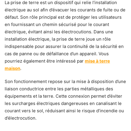
La prise de terre est un dispositif qui relie l’installation
électrique au sol afin d’évacuer les courants de fuite ou de
défaut. Son rôle principal est de protéger les utilisateurs
en fournissant un chemin sécurisé pour le courant
électrique, évitant ainsi les électrocutions. Dans une
installation électrique, la prise de terre joue un rôle
indispensable pour assurer la continuité de la sécurité en
cas de panne ou de défaillance d’un appareil. Vous
pourriez également être intéressé par
mise à terre
maison
.
Son fonctionnement repose sur la mise à disposition d’une
liaison conductrice entre les parties métalliques des
équipements et la terre. Cette connexion permet d’éviter
les surcharges électriques dangereuses en canalisant le
courant vers le sol, réduisant ainsi le risque d’incendie ou
d’électrocution.