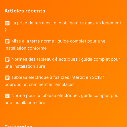
Articles récents
La prise de terre est-elle obligatoire dans un logement
?
Mise à la terre norme : guide complet pour une
installation conforme
Normes des tableaux électriques : guide complet pour
une installation sûre
Tableau électrique à fusibles interdit en 2018 :
pourquoi et comment le remplacer
Norme pour le tableau électrique : guide complet pour
une installation sûre
Catégories