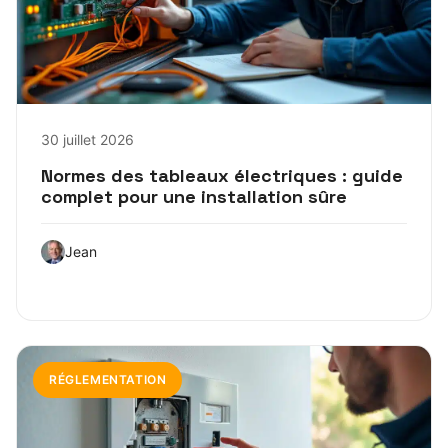
30 juillet 2026
Normes des tableaux électriques : guide
complet pour une installation sûre
Jean
RÉGLEMENTATION