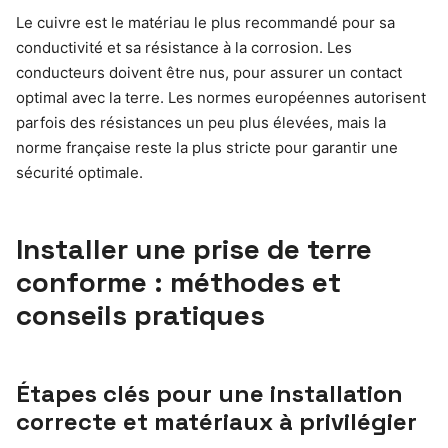
Le cuivre est le matériau le plus recommandé pour sa
conductivité et sa résistance à la corrosion. Les
conducteurs doivent être nus, pour assurer un contact
optimal avec la terre. Les normes européennes autorisent
parfois des résistances un peu plus élevées, mais la
norme française reste la plus stricte pour garantir une
sécurité optimale.
Installer une prise de terre
conforme : méthodes et
conseils pratiques
Étapes clés pour une installation
correcte et matériaux à privilégier