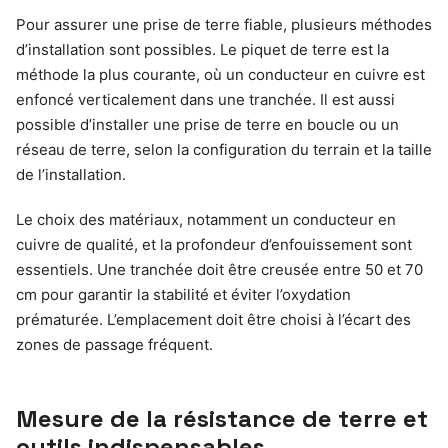
Pour assurer une prise de terre fiable, plusieurs méthodes
d’installation sont possibles. Le piquet de terre est la
méthode la plus courante, où un conducteur en cuivre est
enfoncé verticalement dans une tranchée. Il est aussi
possible d’installer une prise de terre en boucle ou un
réseau de terre, selon la configuration du terrain et la taille
de l’installation.
Le choix des matériaux, notamment un conducteur en
cuivre de qualité, et la profondeur d’enfouissement sont
essentiels. Une tranchée doit être creusée entre 50 et 70
cm pour garantir la stabilité et éviter l’oxydation
prématurée. L’emplacement doit être choisi à l’écart des
zones de passage fréquent.
Mesure de la résistance de terre et
outils indispensables