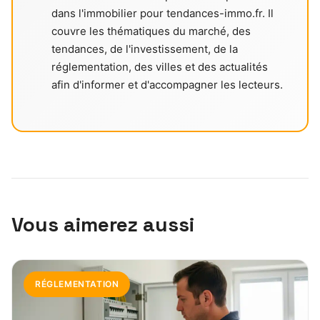
dans l'immobilier pour tendances-immo.fr. Il
couvre les thématiques du marché, des
tendances, de l'investissement, de la
réglementation, des villes et des actualités
afin d'informer et d'accompagner les lecteurs.
Vous aimerez aussi
RÉGLEMENTATION