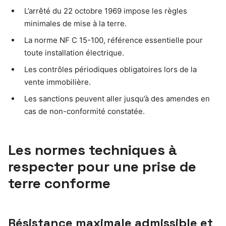
L’arrêté du 22 octobre 1969 impose les règles
minimales de mise à la terre.
La norme NF C 15-100, référence essentielle pour
toute installation électrique.
Les contrôles périodiques obligatoires lors de la
vente immobilière.
Les sanctions peuvent aller jusqu’à des amendes en
cas de non-conformité constatée.
Les normes techniques à
respecter pour une prise de
terre conforme
Résistance maximale admissible et