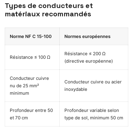
Types de conducteurs et
matériaux recommandés
Norme NF C 15-100
Normes européennes
Résistance ≤ 200 Ω
Résistance ≤ 100 Ω
(directive européenne)
Conducteur cuivre
Conducteur cuivre ou acier
nu de 25 mm²
inoxydable
minimum
Profondeur entre 50
Profondeur variable selon
et 70 cm
type de sol, minimum 50 cm