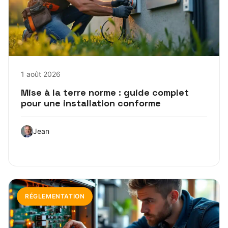
1 août 2026
Mise à la terre norme : guide complet
pour une installation conforme
Jean
RÉGLEMENTATION