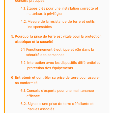
conseils pratiques
Étapes clés pour une installation correcte et
matériaux à privilégier
Mesure de la résistance de terre et outils
indispensables
Pourquoi la prise de terre est vitale pour la protection
électrique et la sécurité
Fonctionnement électrique et rôle dans la
sécurité des personnes
Interaction avec les dispositifs différentiel et
protection des équipements
Entretenir et contrôler sa prise de terre pour assurer
sa conformité
Conseils d’experts pour une maintenance
efficace
Signes d’une prise de terre défaillante et
risques associés