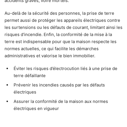
accidents graves, voire mortels.
Au-delà de la sécurité des personnes, la prise de terre
permet aussi de protéger les appareils électriques contre
les surtensions ou les défauts de courant, limitant ainsi les
risques d’incendie. Enfin, la conformité de la mise à la
terre est indispensable pour que la maison respecte les
normes actuelles, ce qui facilite les démarches
administratives et valorise le bien immobilier.
Éviter les risques d’électrocution liés à une prise de
terre défaillante
Prévenir les incendies causés par les défauts
électriques
Assurer la conformité de la maison aux normes
électriques en vigueur