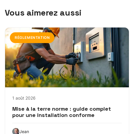
Vous aimerez aussi
RÉGLEMENTATION
1 août 2026
Mise à la terre norme : guide complet
pour une installation conforme
Jean