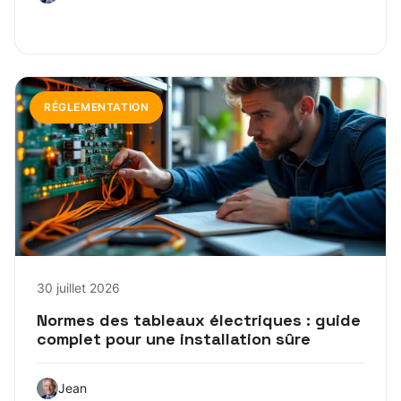
RÉGLEMENTATION
30 juillet 2026
Normes des tableaux électriques : guide
complet pour une installation sûre
Jean