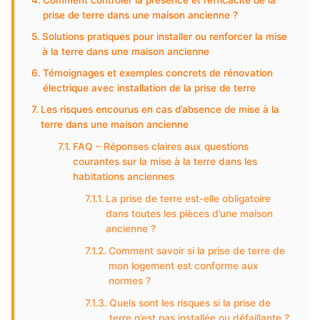
Comment contrôler la présence et l’efficacité de la
prise de terre dans une maison ancienne ?
Solutions pratiques pour installer ou renforcer la mise
à la terre dans une maison ancienne
Témoignages et exemples concrets de rénovation
électrique avec installation de la prise de terre
Les risques encourus en cas d’absence de mise à la
terre dans une maison ancienne
FAQ – Réponses claires aux questions
courantes sur la mise à la terre dans les
habitations anciennes
La prise de terre est-elle obligatoire
dans toutes les pièces d’une maison
ancienne ?
Comment savoir si la prise de terre de
mon logement est conforme aux
normes ?
Quels sont les risques si la prise de
terre n’est pas installée ou défaillante ?