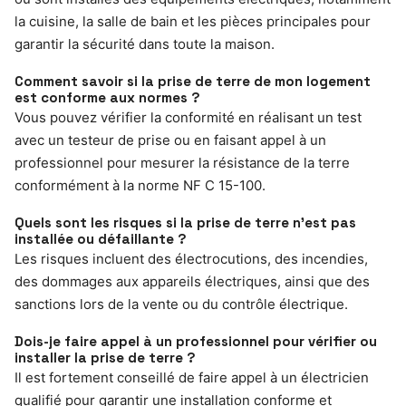
la cuisine, la salle de bain et les pièces principales pour
garantir la sécurité dans toute la maison.
Comment savoir si la prise de terre de mon logement
est conforme aux normes ?
Vous pouvez vérifier la conformité en réalisant un test
avec un testeur de prise ou en faisant appel à un
professionnel pour mesurer la résistance de la terre
conformément à la norme NF C 15-100.
Quels sont les risques si la prise de terre n’est pas
installée ou défaillante ?
Les risques incluent des électrocutions, des incendies,
des dommages aux appareils électriques, ainsi que des
sanctions lors de la vente ou du contrôle électrique.
Dois-je faire appel à un professionnel pour vérifier ou
installer la prise de terre ?
Il est fortement conseillé de faire appel à un électricien
qualifié pour garantir une installation conforme et