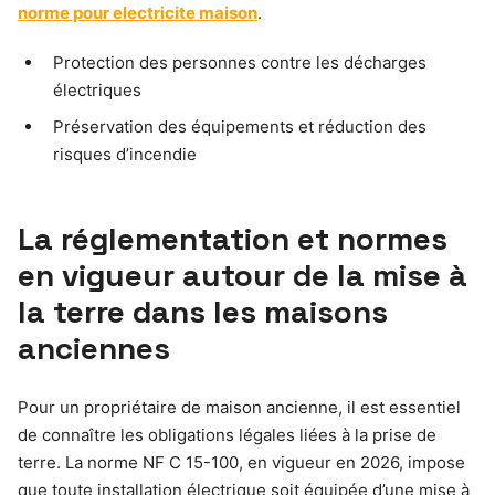
norme pour electricite maison
.
Protection des personnes contre les décharges
électriques
Préservation des équipements et réduction des
risques d’incendie
La réglementation et normes
en vigueur autour de la mise à
la terre dans les maisons
anciennes
Pour un propriétaire de maison ancienne, il est essentiel
de connaître les obligations légales liées à la prise de
terre. La norme NF C 15-100, en vigueur en 2026, impose
que toute installation électrique soit équipée d’une mise à