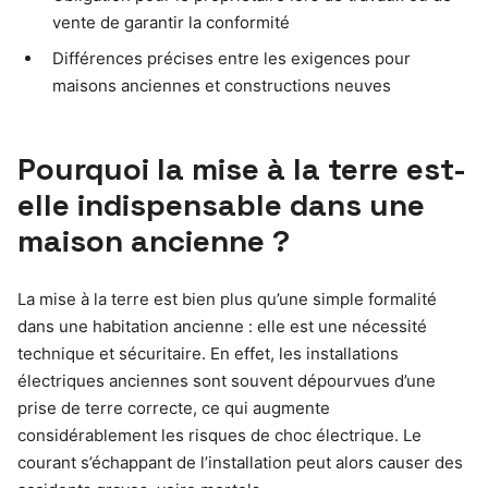
vente de garantir la conformité
Différences précises entre les exigences pour
maisons anciennes et constructions neuves
Pourquoi la mise à la terre est-
elle indispensable dans une
maison ancienne ?
La mise à la terre est bien plus qu’une simple formalité
dans une habitation ancienne : elle est une nécessité
technique et sécuritaire. En effet, les installations
électriques anciennes sont souvent dépourvues d’une
prise de terre correcte, ce qui augmente
considérablement les risques de choc électrique. Le
courant s’échappant de l’installation peut alors causer des