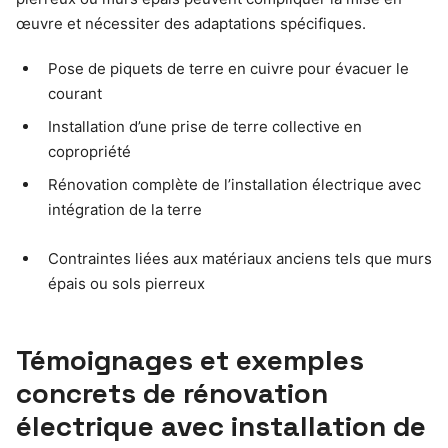
œuvre et nécessiter des adaptations spécifiques.
Pose de piquets de terre en cuivre pour évacuer le
courant
Installation d’une prise de terre collective en
copropriété
Rénovation complète de l’installation électrique avec
intégration de la terre
Contraintes liées aux matériaux anciens tels que murs
épais ou sols pierreux
Témoignages et exemples
concrets de rénovation
électrique avec installation de