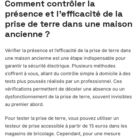
Comment contrôler la
présence et l’efficacité de la
prise de terre dans une maison
ancienne ?
Vérifier la présence et l’efficacité de la prise de terre dans
une maison ancienne est une étape indispensable pour
garantir la sécurité électrique. Plusieurs méthodes
s’offrent à vous, allant du contrôle simple à domicile à des
tests plus poussés réalisés par un professionnel. Ces
vérifications permettent de déceler une absence ou un
dysfonctionnement de la prise de terre, souvent invisibles
au premier abord.
Pour tester la prise de terre, vous pouvez utiliser un
testeur de prise accessible à partir de 15 euros dans les
magasins de bricolage. Cependant, pour une mesure