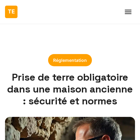
Réglementation
Prise de terre obligatoire
dans une maison ancienne
: sécurité et normes