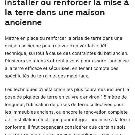
installer ou renforcer la mise à
la terre dans une maison
ancienne
Mettre en place ou renforcer la prise de terre dans une
maison ancienne peut relever d’un véritable défi
technique, surtout à cause des contraintes du bâti ancien.
Plusieurs solutions s’offrent à vous pour assurer une mise
à la terre efficace et sécurisée, en tenant compte des
spécificités du terrain et des matériaux.
Les techniques d’installation les plus courantes incluent la
pose de piquets de terre en cuivre d’environ 1,5 mètre de
longueur, l’utilisation de prises de terre collectives pour
les immeubles anciens, ou encore la rénovation complète
de l’installation électrique pour intégrer une mise à la terre
conforme. Il faut cependant considérer que certains sols
pierreux ou murs épais peuvent compliquer la mise en