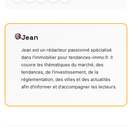
Jean
Jean est un rédacteur passionné spécialisé
dans l'immobilier pour tendances-immo.fr. Il
couvre les thématiques du marché, des
tendances, de l'investissement, de la
réglementation, des villes et des actualités
afin d'informer et d'accompagner les lecteurs.