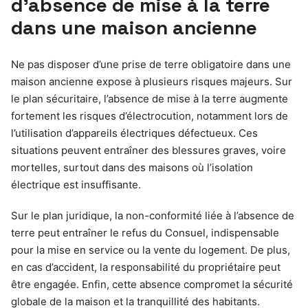
d’absence de mise à la terre
dans une maison ancienne
Ne pas disposer d’une prise de terre obligatoire dans une
maison ancienne expose à plusieurs risques majeurs. Sur
le plan sécuritaire, l’absence de mise à la terre augmente
fortement les risques d’électrocution, notamment lors de
l’utilisation d’appareils électriques défectueux. Ces
situations peuvent entraîner des blessures graves, voire
mortelles, surtout dans des maisons où l’isolation
électrique est insuffisante.
Sur le plan juridique, la non-conformité liée à l’absence de
terre peut entraîner le refus du Consuel, indispensable
pour la mise en service ou la vente du logement. De plus,
en cas d’accident, la responsabilité du propriétaire peut
être engagée. Enfin, cette absence compromet la sécurité
globale de la maison et la tranquillité des habitants.