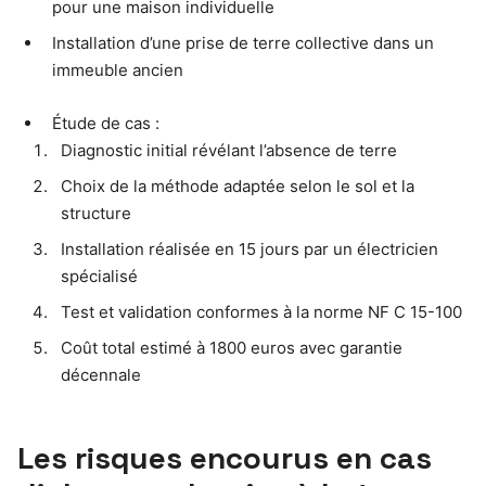
pour une maison individuelle
Installation d’une prise de terre collective dans un
immeuble ancien
Étude de cas :
Diagnostic initial révélant l’absence de terre
Choix de la méthode adaptée selon le sol et la
structure
Installation réalisée en 15 jours par un électricien
spécialisé
Test et validation conformes à la norme NF C 15-100
Coût total estimé à 1800 euros avec garantie
décennale
Les risques encourus en cas