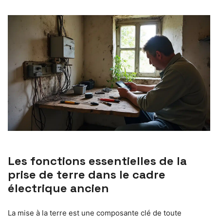
Les fonctions essentielles de la
prise de terre dans le cadre
électrique ancien
La mise à la terre est une composante clé de toute