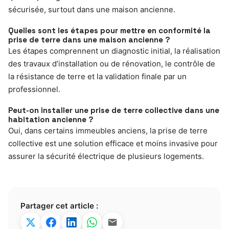
sécurisée, surtout dans une maison ancienne.
Quelles sont les étapes pour mettre en conformité la
prise de terre dans une maison ancienne ?
Les étapes comprennent un diagnostic initial, la réalisation
des travaux d’installation ou de rénovation, le contrôle de
la résistance de terre et la validation finale par un
professionnel.
Peut-on installer une prise de terre collective dans une
habitation ancienne ?
Oui, dans certains immeubles anciens, la prise de terre
collective est une solution efficace et moins invasive pour
assurer la sécurité électrique de plusieurs logements.
Partager cet article :