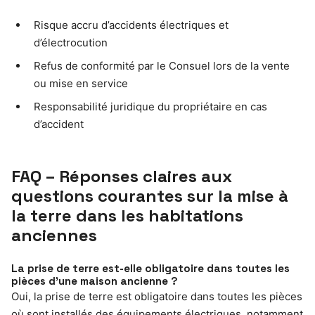
Risque accru d’accidents électriques et
d’électrocution
Refus de conformité par le Consuel lors de la vente
ou mise en service
Responsabilité juridique du propriétaire en cas
d’accident
FAQ – Réponses claires aux
questions courantes sur la mise à
la terre dans les habitations
anciennes
La prise de terre est-elle obligatoire dans toutes les
pièces d’une maison ancienne ?
Oui, la prise de terre est obligatoire dans toutes les pièces
où sont installés des équipements électriques, notamment