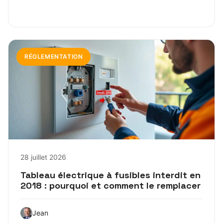
RÉGLEMENTATION
28 juillet 2026
Tableau électrique à fusibles interdit en
2018 : pourquoi et comment le remplacer
Jean