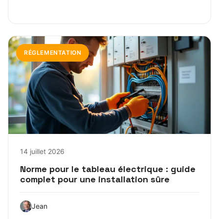
RÉGLEMENTATION
14 juillet 2026
Norme pour le tableau électrique : guide
complet pour une installation sûre
Jean