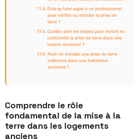
Dois-je faire appel à un professionnel
pour vérifier ou installer la prise de
terre ?
Quelles sont les étapes pour mettre en
conformité la prise de terre dans une
maison ancienne ?
Peut-on installer une prise de terre
collective dans une habitation
ancienne ?
Comprendre le rôle
fondamental de la mise à la
terre dans les logements
anciens