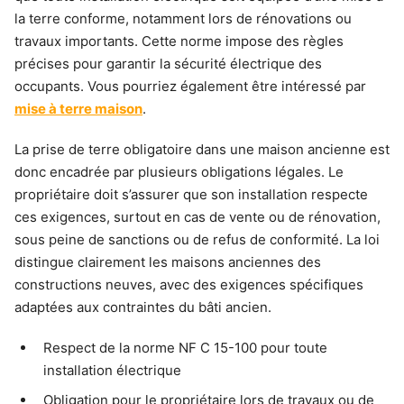
la terre conforme, notamment lors de rénovations ou
travaux importants. Cette norme impose des règles
précises pour garantir la sécurité électrique des
occupants. Vous pourriez également être intéressé par
mise à terre maison
.
La prise de terre obligatoire dans une maison ancienne est
donc encadrée par plusieurs obligations légales. Le
propriétaire doit s’assurer que son installation respecte
ces exigences, surtout en cas de vente ou de rénovation,
sous peine de sanctions ou de refus de conformité. La loi
distingue clairement les maisons anciennes des
constructions neuves, avec des exigences spécifiques
adaptées aux contraintes du bâti ancien.
Respect de la norme NF C 15-100 pour toute
installation électrique
Obligation pour le propriétaire lors de travaux ou de