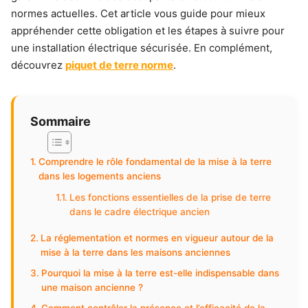
normes actuelles. Cet article vous guide pour mieux
appréhender cette obligation et les étapes à suivre pour
une installation électrique sécurisée. En complément,
découvrez
piquet de terre norme
.
Sommaire
Comprendre le rôle fondamental de la mise à la terre
dans les logements anciens
Les fonctions essentielles de la prise de terre
dans le cadre électrique ancien
La réglementation et normes en vigueur autour de la
mise à la terre dans les maisons anciennes
Pourquoi la mise à la terre est-elle indispensable dans
une maison ancienne ?