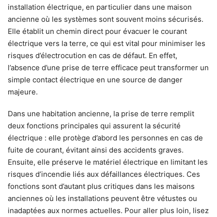
installation électrique, en particulier dans une maison
ancienne où les systèmes sont souvent moins sécurisés.
Elle établit un chemin direct pour évacuer le courant
électrique vers la terre, ce qui est vital pour minimiser les
risques d’électrocution en cas de défaut. En effet,
l’absence d’une prise de terre efficace peut transformer un
simple contact électrique en une source de danger
majeure.
Dans une habitation ancienne, la prise de terre remplit
deux fonctions principales qui assurent la sécurité
électrique : elle protège d’abord les personnes en cas de
fuite de courant, évitant ainsi des accidents graves.
Ensuite, elle préserve le matériel électrique en limitant les
risques d’incendie liés aux défaillances électriques. Ces
fonctions sont d’autant plus critiques dans les maisons
anciennes où les installations peuvent être vétustes ou
inadaptées aux normes actuelles. Pour aller plus loin, lisez