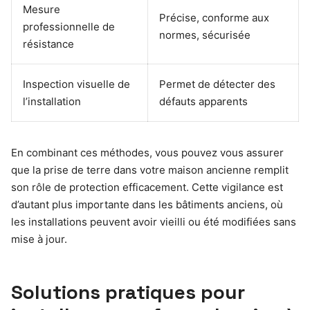
Mesure
Précise, conforme aux
professionnelle de
normes, sécurisée
résistance
Inspection visuelle de
Permet de détecter des
l’installation
défauts apparents
En combinant ces méthodes, vous pouvez vous assurer
que la prise de terre dans votre maison ancienne remplit
son rôle de protection efficacement. Cette vigilance est
d’autant plus importante dans les bâtiments anciens, où
les installations peuvent avoir vieilli ou été modifiées sans
mise à jour.
Solutions pratiques pour