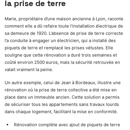
la prise de terre
Marie, propriétaire d’une maison ancienne à Lyon, raconte
comment elle a dû refaire toute l’installation électrique de
sa demeure de 1920. L’absence de prise de terre correcte
l’a conduite à engager un électricien, qui a installé des
piquets de terre et remplacé les prises vétustes. Elle
souligne que cette rénovation a duré trois semaines et
coûté environ 2500 euros, mais la sécurité retrouvée en
valait vraiment la peine.
Un autre exemple, celui de Jean à Bordeaux, illustre une
rénovation où la prise de terre collective a été mise en
place dans un immeuble ancien. Cette solution a permis
de sécuriser tous les appartements sans travaux lourds
dans chaque logement, facilitant la mise en conformité.
Rénovation complète avec ajout de piquets de terre