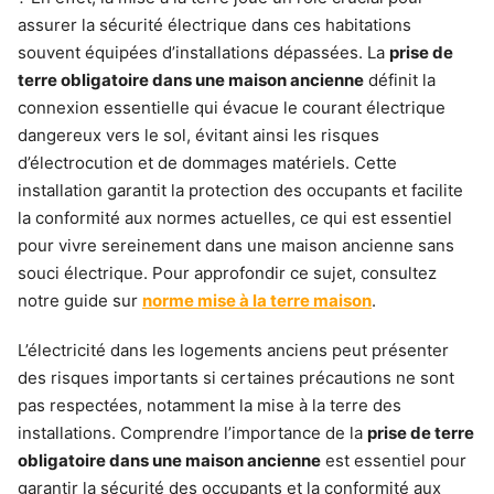
assurer la sécurité électrique dans ces habitations
souvent équipées d’installations dépassées. La
prise de
terre obligatoire dans une maison ancienne
définit la
connexion essentielle qui évacue le courant électrique
dangereux vers le sol, évitant ainsi les risques
d’électrocution et de dommages matériels. Cette
installation garantit la protection des occupants et facilite
la conformité aux normes actuelles, ce qui est essentiel
pour vivre sereinement dans une maison ancienne sans
souci électrique. Pour approfondir ce sujet, consultez
notre guide sur
norme mise à la terre maison
.
L’électricité dans les logements anciens peut présenter
des risques importants si certaines précautions ne sont
pas respectées, notamment la mise à la terre des
installations. Comprendre l’importance de la
prise de terre
obligatoire dans une maison ancienne
est essentiel pour
garantir la sécurité des occupants et la conformité aux