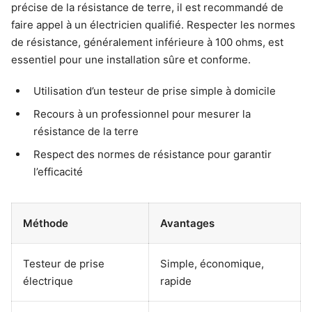
précise de la résistance de terre, il est recommandé de
faire appel à un électricien qualifié. Respecter les normes
de résistance, généralement inférieure à 100 ohms, est
essentiel pour une installation sûre et conforme.
Utilisation d’un testeur de prise simple à domicile
Recours à un professionnel pour mesurer la
résistance de la terre
Respect des normes de résistance pour garantir
l’efficacité
Méthode
Avantages
Testeur de prise
Simple, économique,
électrique
rapide