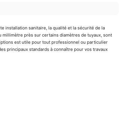
installation sanitaire, la qualité et la sécurité de la
au millimètre près sur certains diamètres de tuyaux, sont
ions est utile pour tout professionnel ou particulier
des principaux standards à connaître pour vos travaux