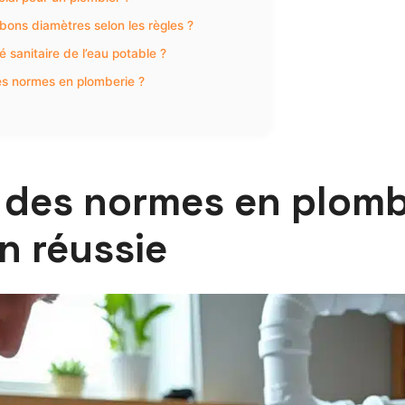
bons diamètres selon les règles ?
 sanitaire de l’eau potable ?
es normes en plomberie ?
 des normes en plombe
n réussie