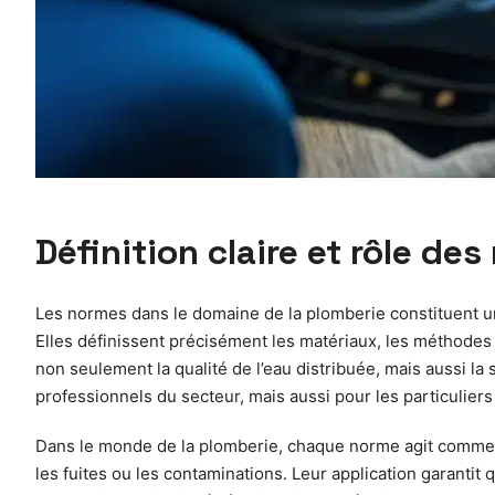
Définition claire et rôle de
Les normes dans le domaine de la plomberie constituent un
Elles définissent précisément les matériaux, les méthodes 
non seulement la qualité de l’eau distribuée, mais aussi l
professionnels du secteur, mais aussi pour les particulie
Dans le monde de la plomberie, chaque norme agit comme un
les fuites ou les contaminations. Leur application garantit q