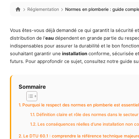
Réglementation
Normes en plomberie : guide complet
Vous êtes-vous déjà demandé ce qui garantit la sécurité et la
distribution de l’
eau
dépendent en grande partie du respe
indispensables pour assurer la durabilité et le bon foncti
souhaitant garantir une
installation
conforme, sécurisée et 
futurs. Pour approfondir ce sujet, consultez notre guide s
Sommaire
Pourquoi le respect des normes en plomberie est essentiel 
Définition claire et rôle des normes dans le secteu
Les conséquences réelles d’une installation non c
Le DTU 60.1 : comprendre la référence technique majeure