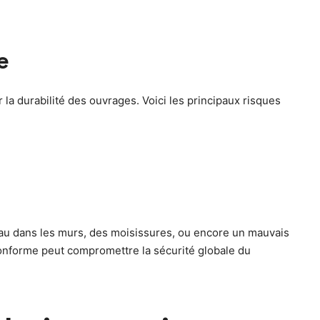
e
 la durabilité des ouvrages. Voici les principaux risques
eau dans les murs, des moisissures, ou encore un mauvais
conforme peut compromettre la sécurité globale du