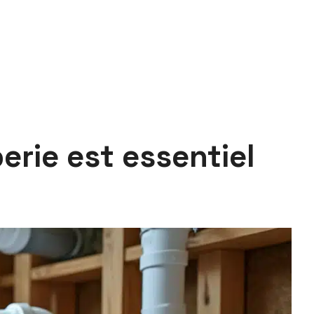
rie est essentiel