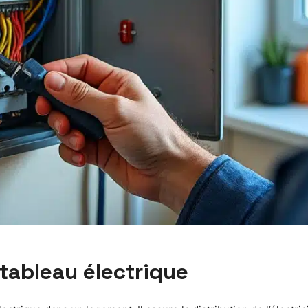
 tableau électrique