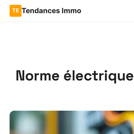
Tendances Immo
Norme électrique