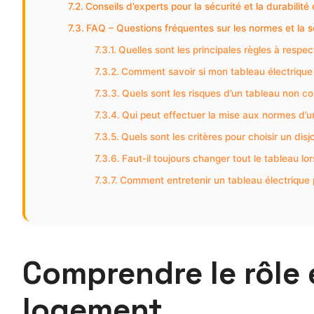
Conseils d’experts pour la sécurité et la durabilité
FAQ – Questions fréquentes sur les normes et la s
Quelles sont les principales règles à respe
Comment savoir si mon tableau électrique
Quels sont les risques d’un tableau non c
Qui peut effectuer la mise aux normes d’un
Quels sont les critères pour choisir un dis
Faut-il toujours changer tout le tableau lo
Comment entretenir un tableau électrique p
Comprendre le rôle 
logement