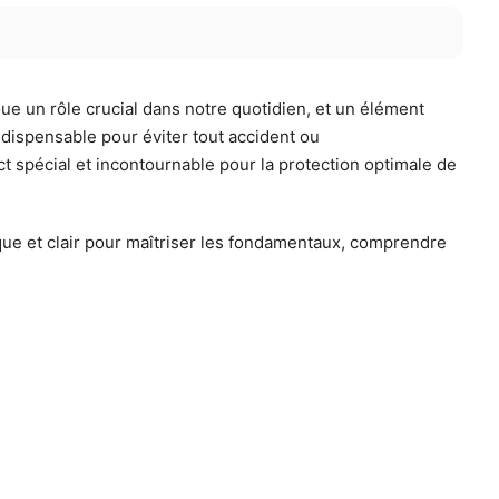
ue un rôle crucial dans notre quotidien, et un élément
ndispensable pour éviter tout accident ou
t spécial et incontournable pour la protection optimale de
ue et clair pour maîtriser les fondamentaux, comprendre