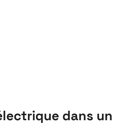
électrique dans un