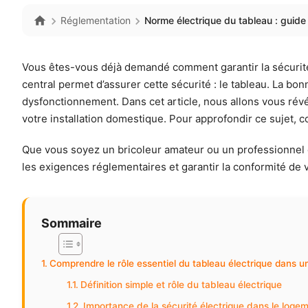
Réglementation
Norme électrique du tableau : guide 
Vous êtes-vous déjà demandé comment garantir la sécurité é
central permet d’assurer cette sécurité : le tableau. La bo
dysfonctionnement. Dans cet article, nous allons vous rév
votre installation domestique. Pour approfondir ce sujet, 
Que vous soyez un bricoleur amateur ou un professionnel 
les exigences réglementaires et garantir la conformité de v
Sommaire
Comprendre le rôle essentiel du tableau électrique dans 
Définition simple et rôle du tableau électrique
Importance de la sécurité électrique dans le loge