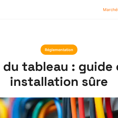
Marché
Réglementation
 du tableau : guide
installation sûre