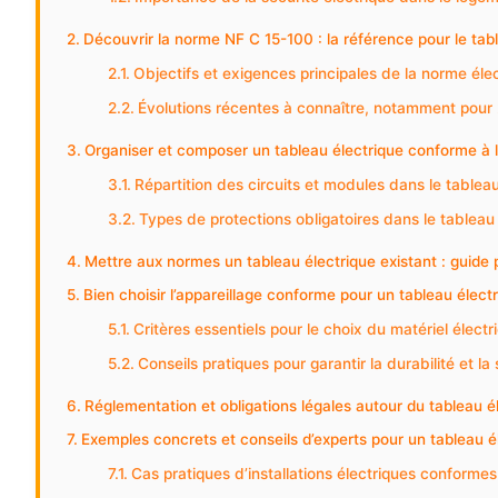
Découvrir la norme NF C 15-100 : la référence pour le tab
Objectifs et exigences principales de la norme élec
Évolutions récentes à connaître, notamment pour
Organiser et composer un tableau électrique conforme à 
Répartition des circuits et modules dans le tableau
Types de protections obligatoires dans le tableau
Mettre aux normes un tableau électrique existant : guide 
Bien choisir l’appareillage conforme pour un tableau élect
Critères essentiels pour le choix du matériel électr
Conseils pratiques pour garantir la durabilité et la
Réglementation et obligations légales autour du tableau é
Exemples concrets et conseils d’experts pour un tableau é
Cas pratiques d’installations électriques conformes