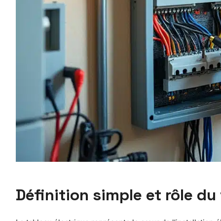
Définition simple et rôle du