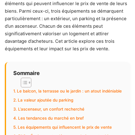
éléments qui peuvent influencer le prix de vente de leurs
biens. Parmi ceux-ci, trois équipements se démarquent
particulièrement : un extérieur, un parking et la présence
d’un ascenseur. Chacun de ces éléments peut
significativement valoriser un logement et attirer
davantage d’acheteurs. Cet article explore ces trois
équipements et leur impact sur les prix de vente.
Sommaire
Le balcon, la terrasse ou le jardin : un atout indéniable
La valeur ajoutée du parking
L’ascenseur, un confort recherché
Les tendances du marché en bref
Les équipements qui influencent le prix de vente