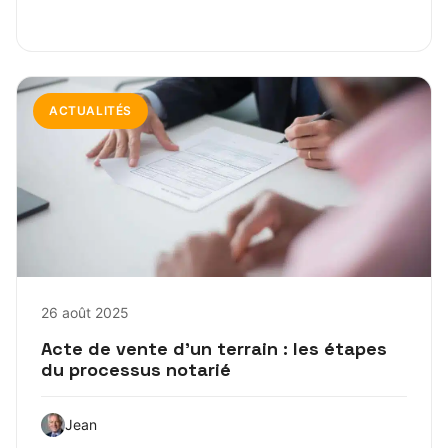
ACTUALITÉS
26 août 2025
Acte de vente d’un terrain : les étapes
du processus notarié
Jean