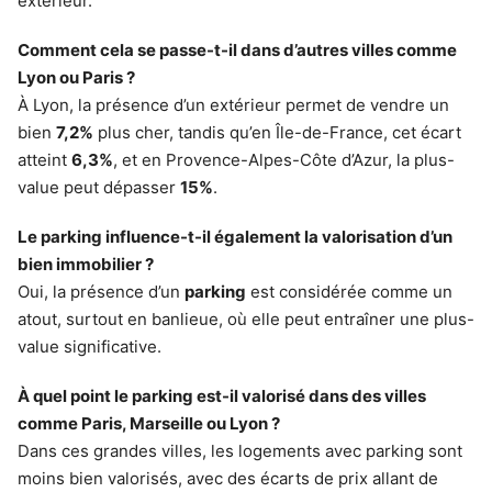
extérieur.
Comment cela se passe-t-il dans d’autres villes comme
Lyon ou Paris ?
À Lyon, la présence d’un extérieur permet de vendre un
bien
7,2%
plus cher, tandis qu’en Île-de-France, cet écart
atteint
6,3%
, et en Provence-Alpes-Côte d’Azur, la plus-
value peut dépasser
15%
.
Le parking influence-t-il également la valorisation d’un
bien immobilier ?
Oui, la présence d’un
parking
est considérée comme un
atout, surtout en banlieue, où elle peut entraîner une plus-
value significative.
À quel point le parking est-il valorisé dans des villes
comme Paris, Marseille ou Lyon ?
Dans ces grandes villes, les logements avec parking sont
moins bien valorisés, avec des écarts de prix allant de