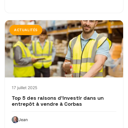
ACTUALITÉS
17 juillet 2025
Top 5 des raisons d’investir dans un
entrepôt à vendre à Corbas
Jean