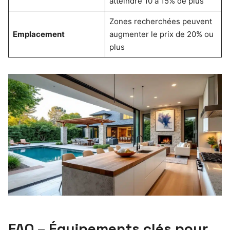
atteindre 10 à 15% de plus
Zones recherchées peuvent
Emplacement
augmenter le prix de 20% ou
plus
FAQ – Équipements clés pour