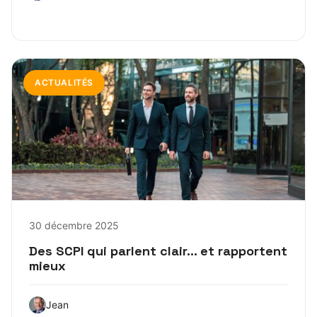
ACTUALITÉS
30 décembre 2025
Des SCPI qui parlent clair… et rapportent
mieux
Jean