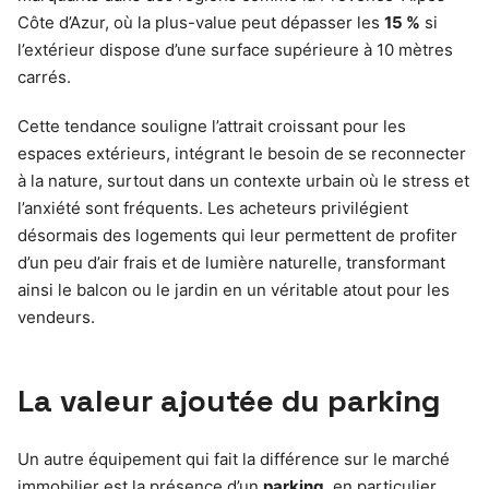
Côte d’Azur, où la plus-value peut dépasser les
15 %
si
l’extérieur dispose d’une surface supérieure à 10 mètres
carrés.
Cette tendance souligne l’attrait croissant pour les
espaces extérieurs, intégrant le besoin de se reconnecter
à la nature, surtout dans un contexte urbain où le stress et
l’anxiété sont fréquents. Les acheteurs privilégient
désormais des logements qui leur permettent de profiter
d’un peu d’air frais et de lumière naturelle, transformant
ainsi le balcon ou le jardin en un véritable atout pour les
vendeurs.
La valeur ajoutée du parking
Un autre équipement qui fait la différence sur le marché
immobilier est la présence d’un
parking
, en particulier