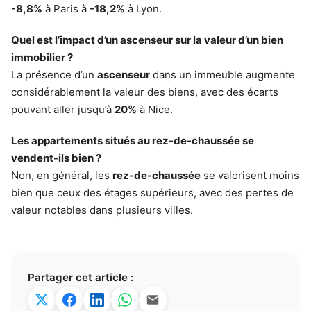
-8,8%
à Paris à
-18,2%
à Lyon.
Quel est l’impact d’un ascenseur sur la valeur d’un bien
immobilier ?
La présence d’un
ascenseur
dans un immeuble augmente
considérablement la valeur des biens, avec des écarts
pouvant aller jusqu’à
20%
à Nice.
Les appartements situés au rez-de-chaussée se
vendent-ils bien ?
Non, en général, les
rez-de-chaussée
se valorisent moins
bien que ceux des étages supérieurs, avec des pertes de
valeur notables dans plusieurs villes.
Partager cet article :