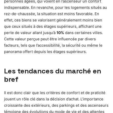
personnes âgées, qui voient en l’ascenseur un confort
indispensable. En revanche, pour les logements situés au
rez-de-chaussée, la situation est moins favorable. En
effet, ces biens se valorisent généralement moins bien
que ceux situés à des étages supérieurs, affichant une
perte de valeur allant jusqu’à
10%
dans certaines villes.
Cette valeur perçue peut être influencée par divers
facteurs, tels que l’accessibilité, la sécurité ou même le
panorama offert depuis les étages supérieurs.
Les tendances du marché en
bref
Il est donc clair que les critères de confort et de praticité
jouent un rôle clé dans la décision d’achat. L’importance
croissante des extérieurs, des parkings et des ascenseurs
témoigne des évolutions du mode de vie et des attentes