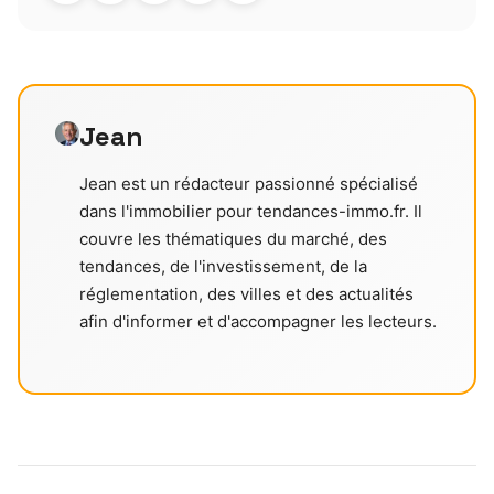
Jean
Jean est un rédacteur passionné spécialisé
dans l'immobilier pour tendances-immo.fr. Il
couvre les thématiques du marché, des
tendances, de l'investissement, de la
réglementation, des villes et des actualités
afin d'informer et d'accompagner les lecteurs.