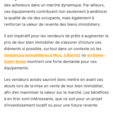
des acheteurs dans un marché dynamique. Par ailleurs,
ces équipements contribuent non seulement à améliorer
la qualité de vie des occupants, mais également à
renforcer la valeur de revente des biens immobiliers.
Il est impératif pour les vendeurs de prêts à augmenter le
prix de leur bien immobilier de s’assurer d’inclure ces
éléments si possible, surtout dans un contexte où les
tendances immobilières à Nice
,
à Biarritz
ou
en Seine-
Saint-Denis
montrent une forte demande pour ces
équipements.
Les vendeurs avisés sauront donc mettre en avant ces
atouts lors de la mise en vente de leur bien immobilier,
afin d’en maximiser la valeur sur le marché. Les bénéfices
à en tirer sont intéressants, que ce soit pour un projet
d’investissement locatif ou pour une future revente.