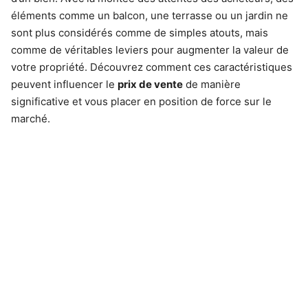
éléments comme un balcon, une terrasse ou un jardin ne
sont plus considérés comme de simples atouts, mais
comme de véritables leviers pour augmenter la valeur de
votre propriété. Découvrez comment ces caractéristiques
peuvent influencer le
prix de vente
de manière
significative et vous placer en position de force sur le
marché.