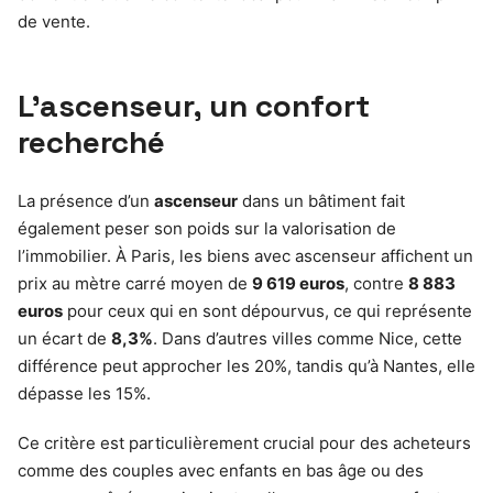
de vente.
L’ascenseur, un confort
recherché
La présence d’un
ascenseur
dans un bâtiment fait
également peser son poids sur la valorisation de
l’immobilier. À Paris, les biens avec ascenseur affichent un
prix au mètre carré moyen de
9 619 euros
, contre
8 883
euros
pour ceux qui en sont dépourvus, ce qui représente
un écart de
8,3%
. Dans d’autres villes comme Nice, cette
différence peut approcher les 20%, tandis qu’à Nantes, elle
dépasse les 15%.
Ce critère est particulièrement crucial pour des acheteurs
comme des couples avec enfants en bas âge ou des