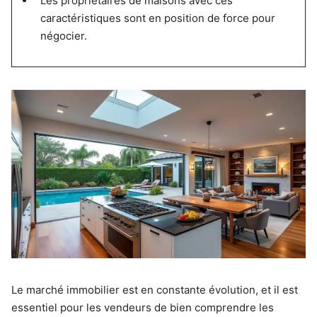
Les propriétaires de maisons avec ces
caractéristiques sont en position de force pour
négocier.
Le marché immobilier est en constante évolution, et il est
essentiel pour les vendeurs de bien comprendre les