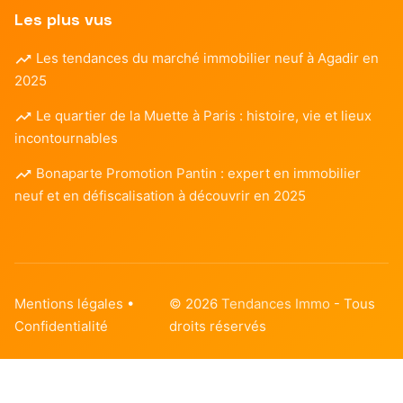
Les plus vus
Les tendances du marché immobilier neuf à Agadir en
2025
Le quartier de la Muette à Paris : histoire, vie et lieux
incontournables
Bonaparte Promotion Pantin : expert en immobilier
neuf et en défiscalisation à découvrir en 2025
Mentions légales
•
© 2026
Tendances Immo
- Tous
Confidentialité
droits réservés