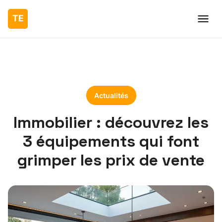
Actualités
Immobilier : découvrez les
3 équipements qui font
grimper les prix de vente