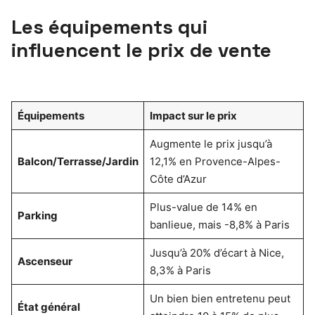
Les équipements qui
influencent le prix de vente
Équipements
Impact sur le prix
Augmente le prix jusqu’à
Balcon/Terrasse/Jardin
12,1% en Provence-Alpes-
Côte d’Azur
Plus-value de 14% en
Parking
banlieue, mais -8,8% à Paris
Jusqu’à 20% d’écart à Nice,
Ascenseur
8,3% à Paris
Un bien bien entretenu peut
État général