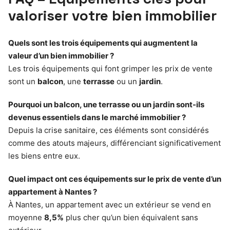
valoriser votre bien immobilier
Quels sont les trois équipements qui augmentent la
valeur d’un bien immobilier ?
Les trois équipements qui font grimper les prix de vente
sont un
balcon
, une
terrasse
ou un
jardin
.
Pourquoi un balcon, une terrasse ou un jardin sont-ils
devenus essentiels dans le marché immobilier ?
Depuis la crise sanitaire, ces éléments sont considérés
comme des atouts majeurs, différenciant significativement
les biens entre eux.
Quel impact ont ces équipements sur le prix de vente d’un
appartement à Nantes ?
À Nantes, un appartement avec un extérieur se vend en
moyenne
8,5%
plus cher qu’un bien équivalent sans