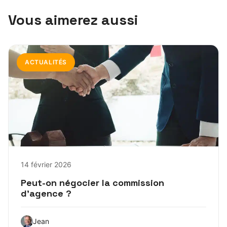
Vous aimerez aussi
ACTUALITÉS
14 février 2026
Peut-on négocier la commission
d’agence ?
Jean