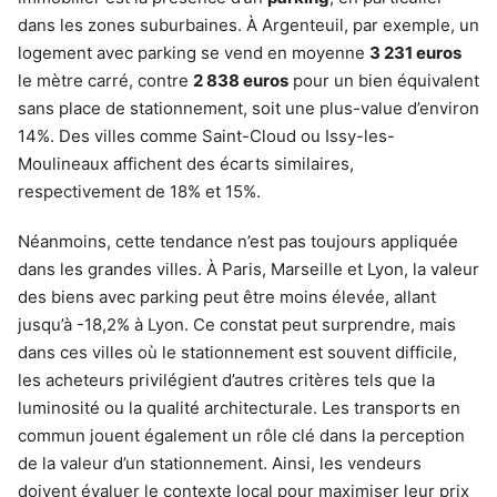
dans les zones suburbaines. À Argenteuil, par exemple, un
logement avec parking se vend en moyenne
3 231 euros
le mètre carré, contre
2 838 euros
pour un bien équivalent
sans place de stationnement, soit une plus-value d’environ
14%. Des villes comme Saint-Cloud ou Issy-les-
Moulineaux affichent des écarts similaires,
respectivement de 18% et 15%.
Néanmoins, cette tendance n’est pas toujours appliquée
dans les grandes villes. À Paris, Marseille et Lyon, la valeur
des biens avec parking peut être moins élevée, allant
jusqu’à -18,2% à Lyon. Ce constat peut surprendre, mais
dans ces villes où le stationnement est souvent difficile,
les acheteurs privilégient d’autres critères tels que la
luminosité ou la qualité architecturale. Les transports en
commun jouent également un rôle clé dans la perception
de la valeur d’un stationnement. Ainsi, les vendeurs
doivent évaluer le contexte local pour maximiser leur prix