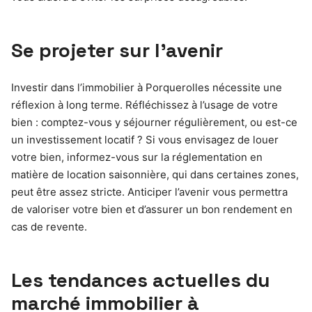
Se projeter sur l’avenir
Investir dans l’immobilier à Porquerolles nécessite une
réflexion à long terme. Réfléchissez à l’usage de votre
bien : comptez-vous y séjourner régulièrement, ou est-ce
un investissement locatif ? Si vous envisagez de louer
votre bien, informez-vous sur la réglementation en
matière de location saisonnière, qui dans certaines zones,
peut être assez stricte. Anticiper l’avenir vous permettra
de valoriser votre bien et d’assurer un bon rendement en
cas de revente.
Les tendances actuelles du
marché immobilier à