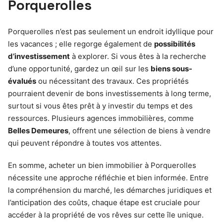
Porquerolles
Porquerolles n’est pas seulement un endroit idyllique pour
les vacances ; elle regorge également de
possibilités
d’investissement
à explorer. Si vous êtes à la recherche
d’une opportunité, gardez un œil sur les
biens sous-
évalués
ou nécessitant des travaux. Ces propriétés
pourraient devenir de bons investissements à long terme,
surtout si vous êtes prêt à y investir du temps et des
ressources. Plusieurs agences immobilières, comme
Belles Demeures
, offrent une sélection de biens à vendre
qui peuvent répondre à toutes vos attentes.
En somme, acheter un bien immobilier à Porquerolles
nécessite une approche réfléchie et bien informée. Entre
la compréhension du marché, les démarches juridiques et
l’anticipation des coûts, chaque étape est cruciale pour
accéder à la propriété de vos rêves sur cette île unique.