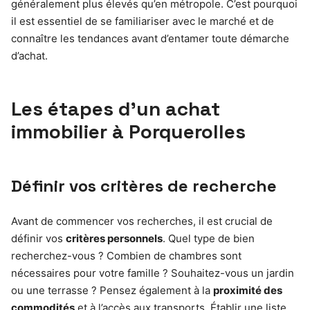
généralement plus élevés qu’en métropole. C’est pourquoi
il est essentiel de se familiariser avec le marché et de
connaître les tendances avant d’entamer toute démarche
d’achat.
Les étapes d’un achat
immobilier à Porquerolles
Définir vos critères de recherche
Avant de commencer vos recherches, il est crucial de
définir vos
critères personnels
. Quel type de bien
recherchez-vous ? Combien de chambres sont
nécessaires pour votre famille ? Souhaitez-vous un jardin
ou une terrasse ? Pensez également à la
proximité des
commodités
et à l’accès aux transports. Établir une liste