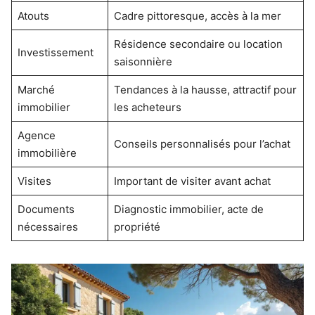
Atouts
Cadre pittoresque, accès à la mer
Résidence secondaire ou location
Investissement
saisonnière
Marché
Tendances à la hausse, attractif pour
immobilier
les acheteurs
Agence
Conseils personnalisés pour l’achat
immobilière
Visites
Important de visiter avant achat
Documents
Diagnostic immobilier, acte de
nécessaires
propriété