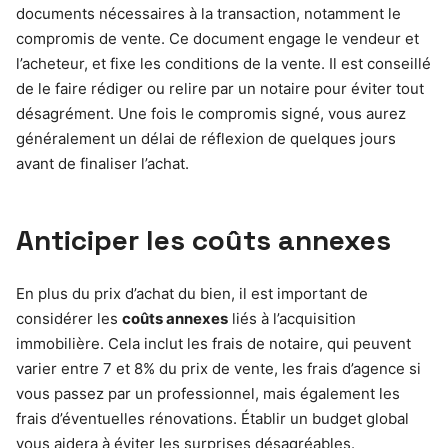
documents nécessaires à la transaction, notamment le
compromis de vente. Ce document engage le vendeur et
l’acheteur, et fixe les conditions de la vente. Il est conseillé
de le faire rédiger ou relire par un notaire pour éviter tout
désagrément. Une fois le compromis signé, vous aurez
généralement un délai de réflexion de quelques jours
avant de finaliser l’achat.
Anticiper les coûts annexes
En plus du prix d’achat du bien, il est important de
considérer les
coûts annexes
liés à l’acquisition
immobilière. Cela inclut les frais de notaire, qui peuvent
varier entre 7 et 8% du prix de vente, les frais d’agence si
vous passez par un professionnel, mais également les
frais d’éventuelles rénovations. Établir un budget global
vous aidera à éviter les surprises désagréables.