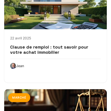
22 avril 2025
Clause de remploi : tout savoir pour
votre achat immobilier
Jean
MARCHÉ