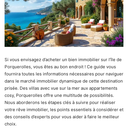
Si vous envisagez d’acheter un bien immobilier sur l’île de
Porquerolles, vous êtes au bon endroit ! Ce guide vous
fournira toutes les informations nécessaires pour naviguer
dans le marché immobilier dynamique de cette destination
prisée. Des villas avec vue sur la mer aux appartements
cosy, Porquerolles offre une multitude de possibilités.
Nous aborderons les étapes clés à suivre pour réaliser
votre rêve immobilier, les points essentiels à considérer et
des conseils d’experts pour vous aider à faire le meilleur
choix.