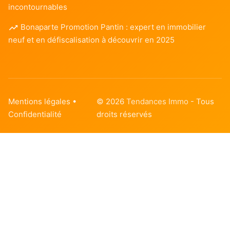
incontournables
Bonaparte Promotion Pantin : expert en immobilier
neuf et en défiscalisation à découvrir en 2025
Mentions légales
•
© 2026
Tendances Immo
- Tous
Confidentialité
droits réservés