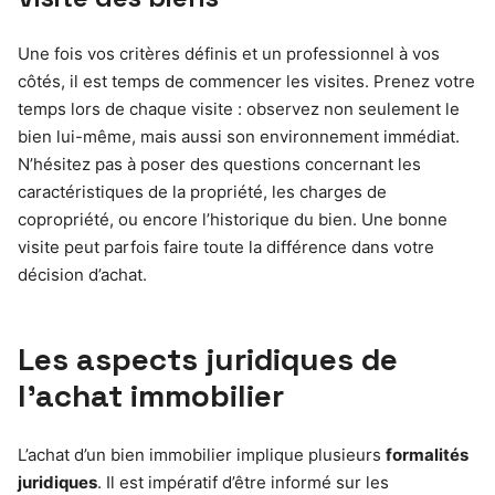
Une fois vos critères définis et un professionnel à vos
côtés, il est temps de commencer les visites. Prenez votre
temps lors de chaque visite : observez non seulement le
bien lui-même, mais aussi son environnement immédiat.
N’hésitez pas à poser des questions concernant les
caractéristiques de la propriété, les charges de
copropriété, ou encore l’historique du bien. Une bonne
visite peut parfois faire toute la différence dans votre
décision d’achat.
Les aspects juridiques de
l’achat immobilier
L’achat d’un bien immobilier implique plusieurs
formalités
juridiques
. Il est impératif d’être informé sur les