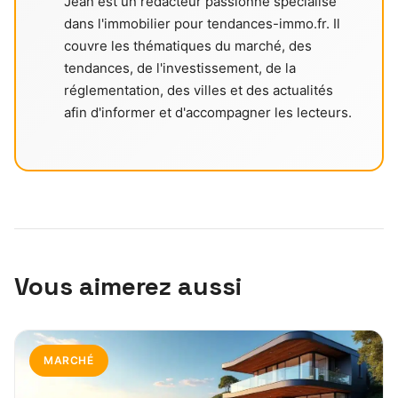
Jean est un rédacteur passionné spécialisé
dans l'immobilier pour tendances-immo.fr. Il
couvre les thématiques du marché, des
tendances, de l'investissement, de la
réglementation, des villes et des actualités
afin d'informer et d'accompagner les lecteurs.
Vous aimerez aussi
MARCHÉ