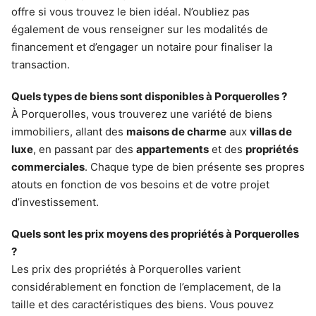
offre si vous trouvez le bien idéal. N’oubliez pas
également de vous renseigner sur les modalités de
financement et d’engager un notaire pour finaliser la
transaction.
Quels types de biens sont disponibles à Porquerolles ?
À Porquerolles, vous trouverez une variété de biens
immobiliers, allant des
maisons de charme
aux
villas de
luxe
, en passant par des
appartements
et des
propriétés
commerciales
. Chaque type de bien présente ses propres
atouts en fonction de vos besoins et de votre projet
d’investissement.
Quels sont les prix moyens des propriétés à Porquerolles
?
Les prix des propriétés à Porquerolles varient
considérablement en fonction de l’emplacement, de la
taille et des caractéristiques des biens. Vous pouvez