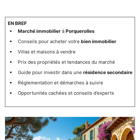
EN BREF
Marché immobilier
à
Porquerolles
Conseils pour acheter votre
bien immobilier
Villas et maisons à vendre
Prix des propriétés et tendances du marché
Guide pour investir dans une
résidence secondaire
Réglementation et démarches à suivre
Opportunités cachées et conseils d’experts