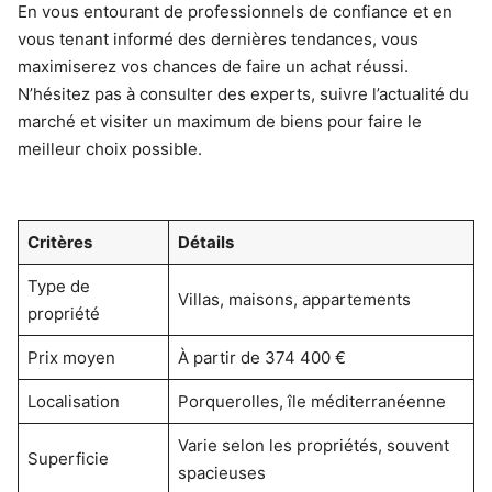
En vous entourant de professionnels de confiance et en
vous tenant informé des dernières tendances, vous
maximiserez vos chances de faire un achat réussi.
N’hésitez pas à consulter des experts, suivre l’actualité du
marché et visiter un maximum de biens pour faire le
meilleur choix possible.
Critères
Détails
Type de
Villas, maisons, appartements
propriété
Prix moyen
À partir de 374 400 €
Localisation
Porquerolles, île méditerranéenne
Varie selon les propriétés, souvent
Superficie
spacieuses