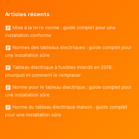
Articles récents
Mise à la terre norme : guide complet pour une
installation conforme
Normes des tableaux électriques : guide complet pour
une installation sûre
Tableau électrique à fusibles interdit en 2018 :
pourquoi et comment le remplacer
Norme pour le tableau électrique : guide complet pour
une installation sûre
Norme du tableau électrique maison : guide complet
pour une installation sûre