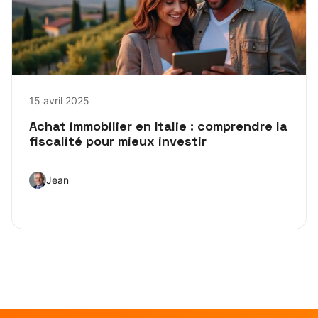
15 avril 2025
Achat immobilier en Italie : comprendre la
fiscalité pour mieux investir
Jean