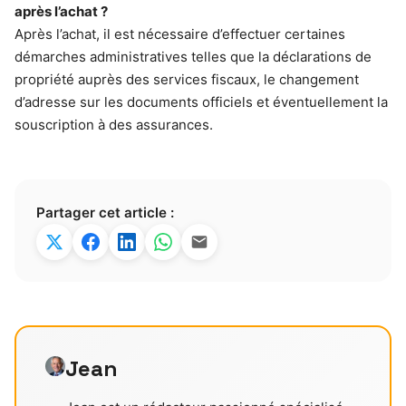
après l’achat ?
Après l’achat, il est nécessaire d’effectuer certaines
démarches administratives telles que la déclarations de
propriété auprès des services fiscaux, le changement
d’adresse sur les documents officiels et éventuellement la
souscription à des assurances.
Partager cet article :
Jean