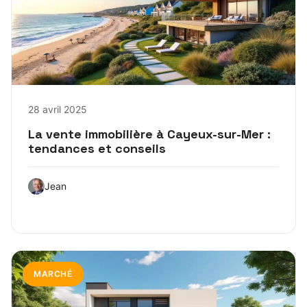
28 avril 2025
La vente immobilière à Cayeux-sur-Mer :
tendances et conseils
Jean
MARCHÉ