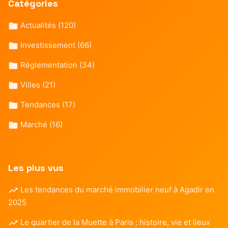
Catégories
Actualités
(120)
Investissement
(66)
Réglementation
(34)
Villes
(21)
Tendances
(17)
Marché
(16)
Les plus vus
Les tendances du marché immobilier neuf à Agadir en
2025
Le quartier de la Muette à Paris : histoire, vie et lieux