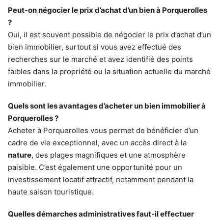
Peut-on négocier le prix d’achat d’un bien à Porquerolles
?
Oui, il est souvent possible de négocier le prix d’achat d’un
bien immobilier, surtout si vous avez effectué des
recherches sur le marché et avez identifié des points
faibles dans la propriété ou la situation actuelle du marché
immobilier.
Quels sont les avantages d’acheter un bien immobilier à
Porquerolles ?
Acheter à Porquerolles vous permet de bénéficier d’un
cadre de vie exceptionnel, avec un accès direct à la
nature
, des plages magnifiques et une atmosphère
paisible. C’est également une opportunité pour un
investissement locatif attractif, notamment pendant la
haute saison touristique.
Quelles démarches administratives faut-il effectuer