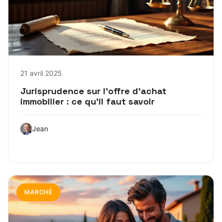
21 avril 2025
Jurisprudence sur l’offre d’achat
immobilier : ce qu’il faut savoir
Jean
MARCHÉ