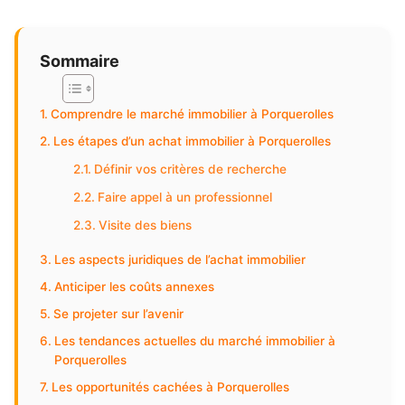
Sommaire
Comprendre le marché immobilier à Porquerolles
Les étapes d’un achat immobilier à Porquerolles
Définir vos critères de recherche
Faire appel à un professionnel
Visite des biens
Les aspects juridiques de l’achat immobilier
Anticiper les coûts annexes
Se projeter sur l’avenir
Les tendances actuelles du marché immobilier à
Porquerolles
Les opportunités cachées à Porquerolles