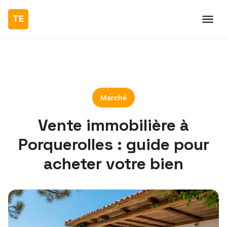
Marché
Vente immobilière à
Porquerolles : guide pour
acheter votre bien