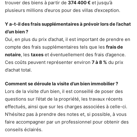
trouver des biens à partir de
374 400 €
et jusqu’à
plusieurs millions d’euros pour des villas d’exception.
Y a-t-il des frais supplémentaires à prévoir lors de l’achat
d’un bien ?
Oui, en plus du prix d’achat, il est important de prendre en
compte des frais supplémentaires tels que les
frais de
notaire
, les
taxes
et éventuellement des frais d’agence.
Ces coûts peuvent représenter environ
7 à 8 %
du prix
d’achat total.
Comment se déroule la visite d’un bien immobilier ?
Lors de la visite d’un bien, il est conseillé de poser des
questions sur l’état de la propriété, les travaux récents
effectués, ainsi que sur les charges associées à celle-ci.
N’hésitez pas à prendre des notes et, si possible, à vous
faire accompagner par un professionnel pour obtenir des
conseils éclairés.