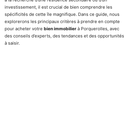
investissement, il est crucial de bien comprendre les
spécificités de cette île magnifique. Dans ce guide, nous
explorerons les principaux critères à prendre en compte
pour acheter votre
bien immobilier
à Porquerolles, avec
des conseils d’experts, des tendances et des opportunités
à saisir.