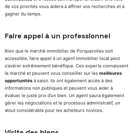
de vos priorités vous aidera à affiner vos recherches et à
gagner du temps.
Faire appel à un professionnel
Bien que le marché immobilier de Porquerolles soit
accessible, faire appel à un agent immobilier local peut
s’avérer extrêmement bénéfique. Ces experts connaissent
le marché et peuvent vous conseiller sur les
meilleures
opportunités
à saisir. Ils ont également accès à des
informations non publiques et peuvent vous aider à
évaluer le juste prix d’un bien. Un agent saura également
gérer les négociations et le processus administratif, un
atout considérable pour les acheteurs novices.
Visite des biens