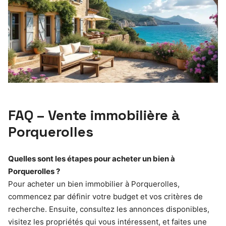
FAQ – Vente immobilière à
Porquerolles
Quelles sont les étapes pour acheter un bien à
Porquerolles ?
Pour acheter un bien immobilier à Porquerolles,
commencez par définir votre budget et vos critères de
recherche. Ensuite, consultez les annonces disponibles,
visitez les propriétés qui vous intéressent, et faites une