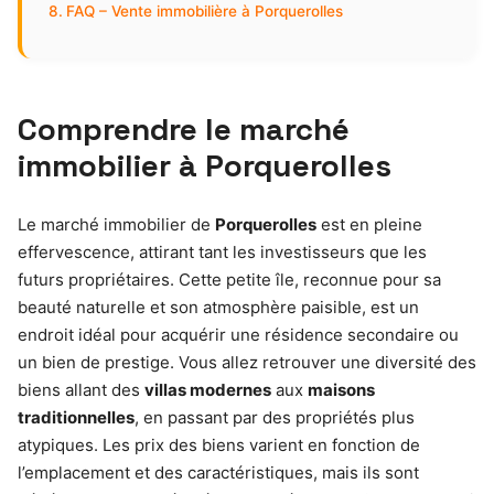
FAQ – Vente immobilière à Porquerolles
Comprendre le marché
immobilier à Porquerolles
Le marché immobilier de
Porquerolles
est en pleine
effervescence, attirant tant les investisseurs que les
futurs propriétaires. Cette petite île, reconnue pour sa
beauté naturelle et son atmosphère paisible, est un
endroit idéal pour acquérir une résidence secondaire ou
un bien de prestige. Vous allez retrouver une diversité des
biens allant des
villas modernes
aux
maisons
traditionnelles
, en passant par des propriétés plus
atypiques. Les prix des biens varient en fonction de
l’emplacement et des caractéristiques, mais ils sont