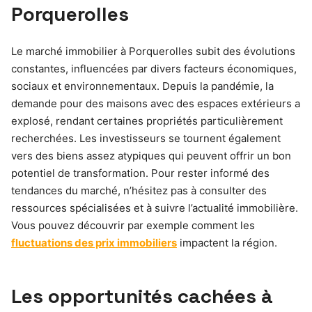
Porquerolles
Le marché immobilier à Porquerolles subit des évolutions
constantes, influencées par divers facteurs économiques,
sociaux et environnementaux. Depuis la pandémie, la
demande pour des maisons avec des espaces extérieurs a
explosé, rendant certaines propriétés particulièrement
recherchées. Les investisseurs se tournent également
vers des biens assez atypiques qui peuvent offrir un bon
potentiel de transformation. Pour rester informé des
tendances du marché, n’hésitez pas à consulter des
ressources spécialisées et à suivre l’actualité immobilière.
Vous pouvez découvrir par exemple comment les
fluctuations des prix immobiliers
impactent la région.
Les opportunités cachées à