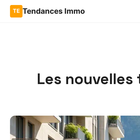
Tendances Immo
Les nouvelles