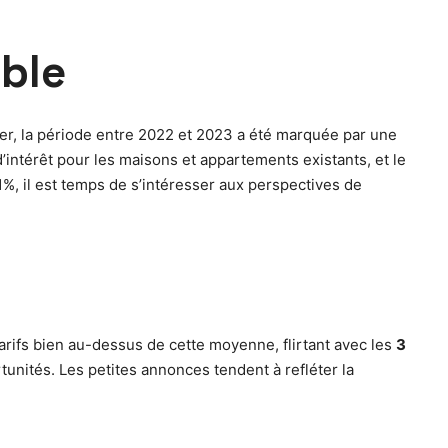
oble
ier, la période entre 2022 et 2023 a été marquée par une
ntérêt pour les maisons et appartements existants, et le
, il est temps de s’intéresser aux perspectives de
 tarifs bien au-dessus de cette moyenne, flirtant avec les
3
tunités. Les petites annonces tendent à refléter la