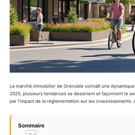
Le marché immobilier de Grenoble connaît une dynamique f
2025, plusieurs tendances se dessinent et façonnent le se
par l’impact de la réglementation sur les investissements
Sommaire