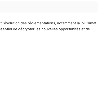
t l’évolution des réglementations, notamment la loi Climat
ssentiel de décrypter les nouvelles opportunités et de