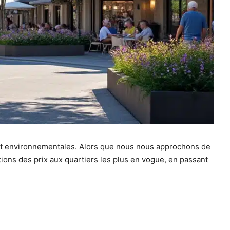
 et environnementales. Alors que nous nous approchons de
ions des prix aux quartiers les plus en vogue, en passant