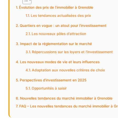
Évolution des prix de l’immobilier à Grenoble
Les tendances actualisées des prix
Quartiers en vogue : un atout pour l’investissement
Les nouveaux pôles d’attraction
Impact de la réglementation sur le marché
Répercussions sur les loyers et l’investissement
Les nouveaux modes de vie et leurs influences
Adaptation aux nouvelles critères de choix
Perspectives d’investissement en 2025
Opportunités à saisir
Nouvelles tendances du marché immobilier à Grenoble
FAQ – Les nouvelles tendances du marché immobilier à G