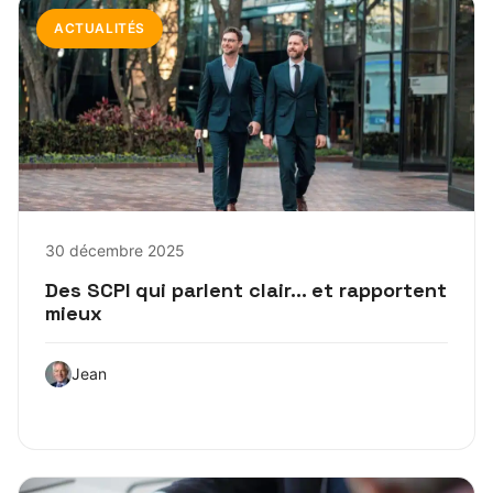
ACTUALITÉS
30 décembre 2025
Des SCPI qui parlent clair… et rapportent
mieux
Jean