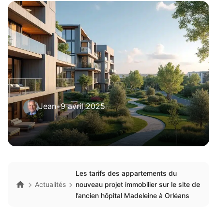
Jean
•
9 avril 2025
Les tarifs des appartements du
Actualités
nouveau projet immobilier sur le site de
l’ancien hôpital Madeleine à Orléans