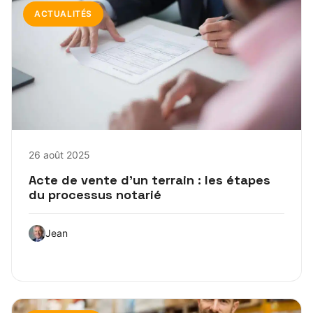
ACTUALITÉS
26 août 2025
Acte de vente d’un terrain : les étapes
du processus notarié
Jean