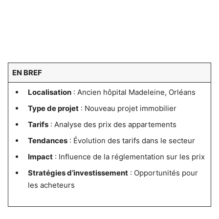
EN BREF
Localisation
: Ancien hôpital Madeleine, Orléans
Type de projet
: Nouveau projet immobilier
Tarifs
: Analyse des prix des appartements
Tendances
: Évolution des tarifs dans le secteur
Impact
: Influence de la réglementation sur les prix
Stratégies d’investissement
: Opportunités pour
les acheteurs