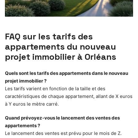
FAQ sur les tarifs des
appartements du nouveau
projet immobilier à Orléans
Quels sont les tarifs des appartements dans le nouveau
projet immobilier ?
Les tarifs varient en fonction de la taille et des
caractéristiques de chaque appartement, allant de X euros
à Y euros le mètre carré.
Quand prévoyez-vous le lancement des ventes des
appartements ?
Le lancement des ventes est prévu pour le mois de Z.