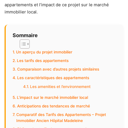
appartements et l’impact de ce projet sur le marché
immobilier local.
Sommaire
Un aperçu du projet immobilier
Les tarifs des appartements
Comparaison avec d’autres projets similaires
Les caractéristiques des appartements
Les amenities et l’environnement
L’impact sur le marché immobilier local
Anticipations des tendances de marché
Comparatif des Tarifs des Appartements – Projet
Immobilier Ancien Hôpital Madeleine