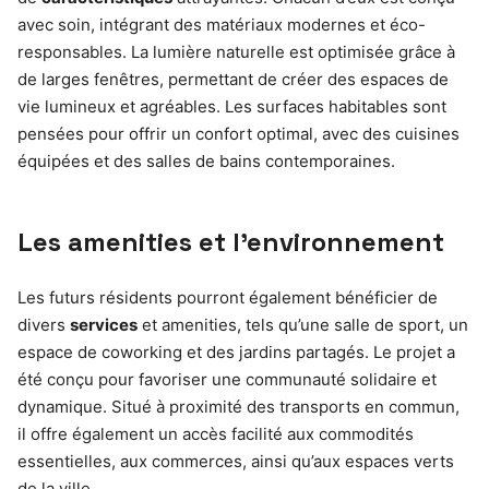
avec soin, intégrant des matériaux modernes et éco-
responsables. La lumière naturelle est optimisée grâce à
de larges fenêtres, permettant de créer des espaces de
vie lumineux et agréables. Les surfaces habitables sont
pensées pour offrir un confort optimal, avec des cuisines
équipées et des salles de bains contemporaines.
Les amenities et l’environnement
Les futurs résidents pourront également bénéficier de
divers
services
et amenities, tels qu’une salle de sport, un
espace de coworking et des jardins partagés. Le projet a
été conçu pour favoriser une communauté solidaire et
dynamique. Situé à proximité des transports en commun,
il offre également un accès facilité aux commodités
essentielles, aux commerces, ainsi qu’aux espaces verts
de la ville.