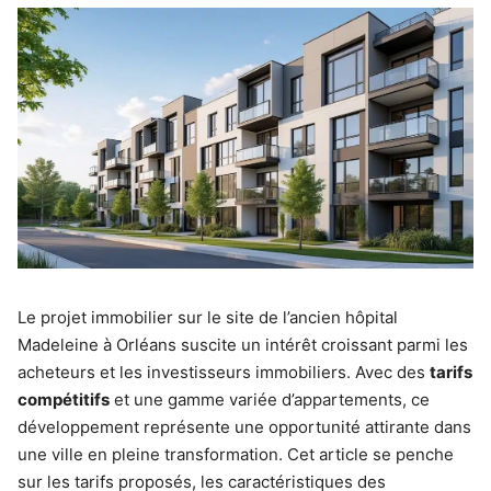
Le projet immobilier sur le site de l’ancien hôpital
Madeleine à Orléans suscite un intérêt croissant parmi les
acheteurs et les investisseurs immobiliers. Avec des
tarifs
compétitifs
et une gamme variée d’appartements, ce
développement représente une opportunité attirante dans
une ville en pleine transformation. Cet article se penche
sur les tarifs proposés, les caractéristiques des