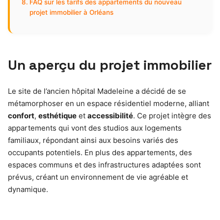
FAQ sur les tarifs des appartements du nouveau
projet immobilier à Orléans
Un aperçu du projet immobilier
Le site de l’ancien hôpital Madeleine a décidé de se
métamorphoser en un espace résidentiel moderne, alliant
confort
,
esthétique
et
accessibilité
. Ce projet intègre des
appartements qui vont des studios aux logements
familiaux, répondant ainsi aux besoins variés des
occupants potentiels. En plus des appartements, des
espaces communs et des infrastructures adaptées sont
prévus, créant un environnement de vie agréable et
dynamique.