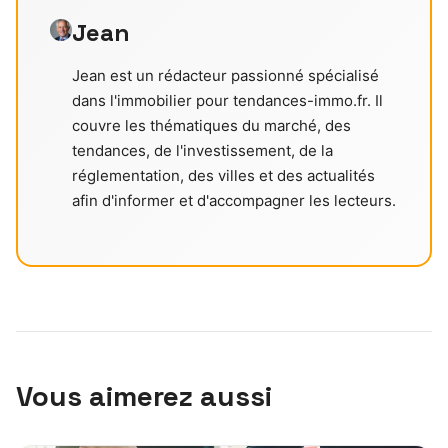
Jean
Jean est un rédacteur passionné spécialisé
dans l'immobilier pour tendances-immo.fr. Il
couvre les thématiques du marché, des
tendances, de l'investissement, de la
réglementation, des villes et des actualités
afin d'informer et d'accompagner les lecteurs.
Vous aimerez aussi