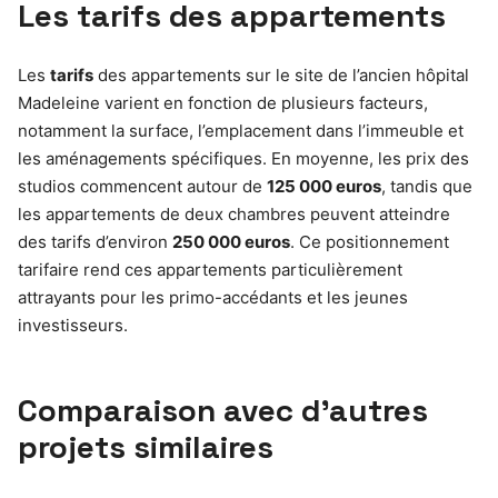
Les tarifs des appartements
Les
tarifs
des appartements sur le site de l’ancien hôpital
Madeleine varient en fonction de plusieurs facteurs,
notamment la surface, l’emplacement dans l’immeuble et
les aménagements spécifiques. En moyenne, les prix des
studios commencent autour de
125 000 euros
, tandis que
les appartements de deux chambres peuvent atteindre
des tarifs d’environ
250 000 euros
. Ce positionnement
tarifaire rend ces appartements particulièrement
attrayants pour les primo-accédants et les jeunes
investisseurs.
Comparaison avec d’autres
projets similaires