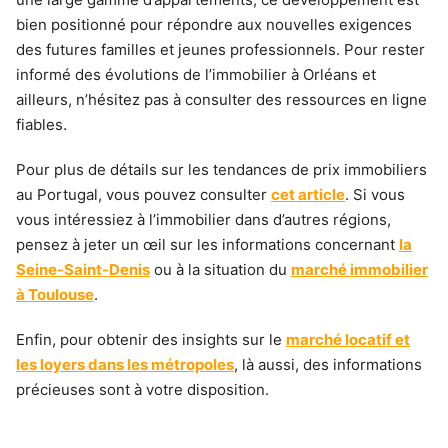
bien positionné pour répondre aux nouvelles exigences
des futures familles et jeunes professionnels. Pour rester
informé des évolutions de l’immobilier à Orléans et
ailleurs, n’hésitez pas à consulter des ressources en ligne
fiables.
Pour plus de détails sur les tendances de prix immobiliers
au Portugal, vous pouvez consulter
cet article
. Si vous
vous intéressiez à l’immobilier dans d’autres régions,
pensez à jeter un œil sur les informations concernant
la
Seine-Saint-Denis
ou à la situation du
marché immobilier
à Toulouse
.
Enfin, pour obtenir des insights sur le
marché locatif et
les loyers dans les métropoles
, là aussi, des informations
précieuses sont à votre disposition.