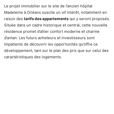
Le projet immobilier sur le site de l’ancien hôpital
Madeleine à Orléans suscite un vif intérêt, notamment en
raison des
tarifs des appartements
qui y seront proposés.
Située dans un cadre historique et central, cette nouvelle
résidence promet d’allier confort moderne et charme
d’antan. Les futurs acheteurs et investisseurs sont
impatients de découvrir les opportunités qu’offre ce
développement, tant sur le plan des prix que sur celui des
caractéristiques des logements.