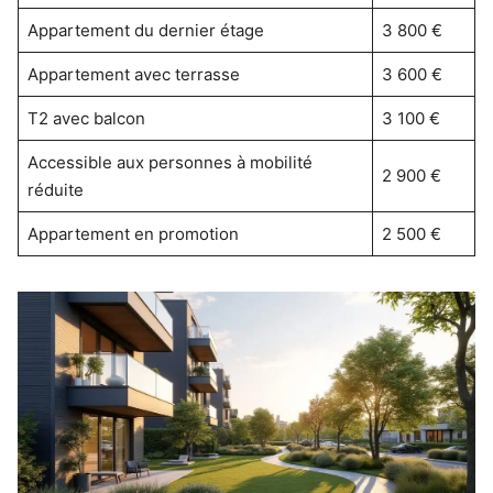
Appartement du dernier étage
3 800 €
Appartement avec terrasse
3 600 €
T2 avec balcon
3 100 €
Accessible aux personnes à mobilité
2 900 €
réduite
Appartement en promotion
2 500 €