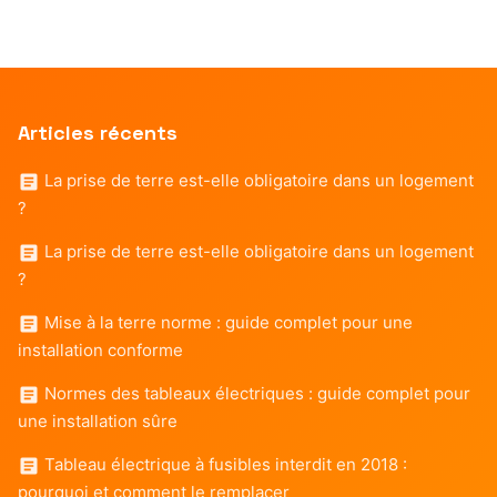
Articles récents
La prise de terre est-elle obligatoire dans un logement
?
La prise de terre est-elle obligatoire dans un logement
?
Mise à la terre norme : guide complet pour une
installation conforme
Normes des tableaux électriques : guide complet pour
une installation sûre
Tableau électrique à fusibles interdit en 2018 :
pourquoi et comment le remplacer