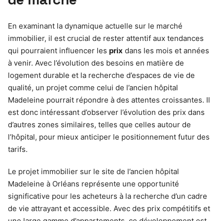
En examinant la dynamique actuelle sur le marché
immobilier, il est crucial de rester attentif aux tendances
qui pourraient influencer les
prix
dans les mois et années
à venir. Avec l’évolution des besoins en matière de
logement durable et la recherche d’espaces de vie de
qualité, un projet comme celui de l’ancien hôpital
Madeleine pourrait répondre à des attentes croissantes. Il
est donc intéressant d’observer l’évolution des prix dans
d’autres zones similaires, telles que celles autour de
l’hôpital, pour mieux anticiper le positionnement futur des
tarifs.
Le projet immobilier sur le site de l’ancien hôpital
Madeleine à Orléans représente une opportunité
significative pour les acheteurs à la recherche d’un cadre
de vie attrayant et accessible. Avec des prix compétitifs et
une large gamme d’appartements, ce développement est