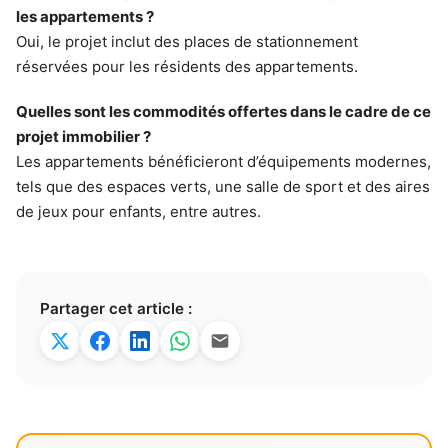
les appartements ?
Oui, le projet inclut des places de stationnement
réservées pour les résidents des appartements.
Quelles sont les commodités offertes dans le cadre de ce
projet immobilier ?
Les appartements bénéficieront d’équipements modernes,
tels que des espaces verts, une salle de sport et des aires
de jeux pour enfants, entre autres.
Partager cet article :