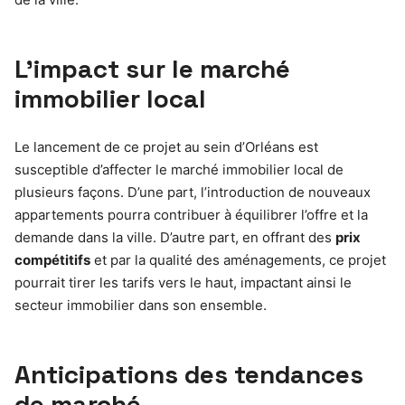
L’impact sur le marché
immobilier local
Le lancement de ce projet au sein d’Orléans est
susceptible d’affecter le marché immobilier local de
plusieurs façons. D’une part, l’introduction de nouveaux
appartements pourra contribuer à équilibrer l’offre et la
demande dans la ville. D’autre part, en offrant des
prix
compétitifs
et par la qualité des aménagements, ce projet
pourrait tirer les tarifs vers le haut, impactant ainsi le
secteur immobilier dans son ensemble.
Anticipations des tendances
de marché