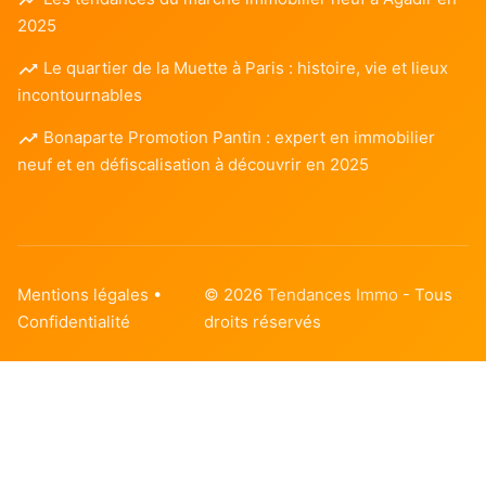
2025
Le quartier de la Muette à Paris : histoire, vie et lieux
incontournables
Bonaparte Promotion Pantin : expert en immobilier
neuf et en défiscalisation à découvrir en 2025
Mentions légales
•
© 2026
Tendances Immo
- Tous
Confidentialité
droits réservés