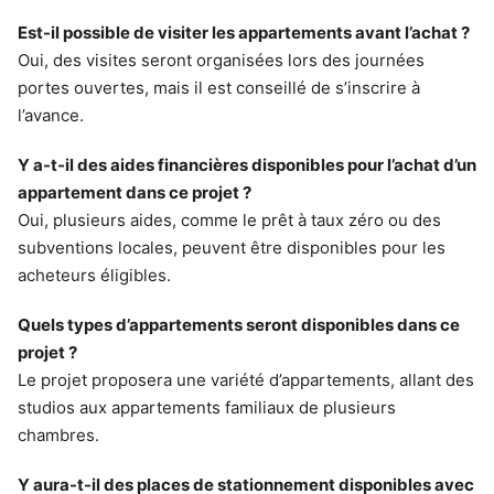
Est-il possible de visiter les appartements avant l’achat ?
Oui, des visites seront organisées lors des journées
portes ouvertes, mais il est conseillé de s’inscrire à
l’avance.
Y a-t-il des aides financières disponibles pour l’achat d’un
appartement dans ce projet ?
Oui, plusieurs aides, comme le prêt à taux zéro ou des
subventions locales, peuvent être disponibles pour les
acheteurs éligibles.
Quels types d’appartements seront disponibles dans ce
projet ?
Le projet proposera une variété d’appartements, allant des
studios aux appartements familiaux de plusieurs
chambres.
Y aura-t-il des places de stationnement disponibles avec