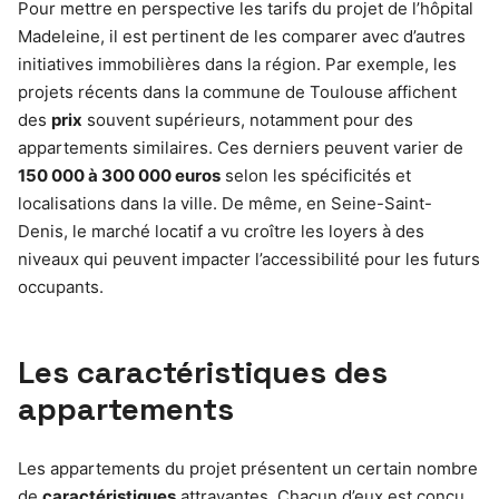
Pour mettre en perspective les tarifs du projet de l’hôpital
Madeleine, il est pertinent de les comparer avec d’autres
initiatives immobilières dans la région. Par exemple, les
projets récents dans la commune de Toulouse affichent
des
prix
souvent supérieurs, notamment pour des
appartements similaires. Ces derniers peuvent varier de
150 000 à 300 000 euros
selon les spécificités et
localisations dans la ville. De même, en Seine-Saint-
Denis, le marché locatif a vu croître les loyers à des
niveaux qui peuvent impacter l’accessibilité pour les futurs
occupants.
Les caractéristiques des
appartements
Les appartements du projet présentent un certain nombre
de
caractéristiques
attrayantes. Chacun d’eux est conçu