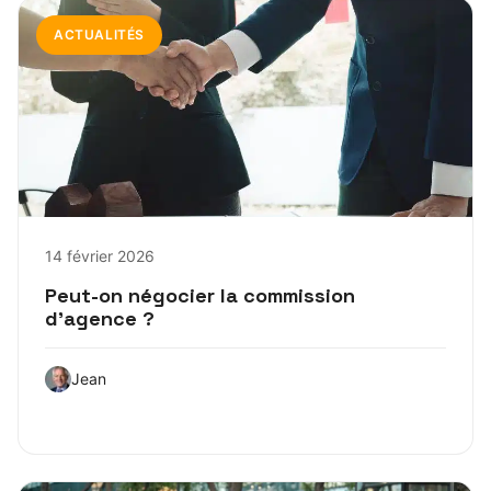
ACTUALITÉS
14 février 2026
Peut-on négocier la commission
d’agence ?
Jean