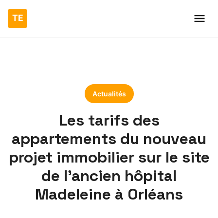
Actualités
Les tarifs des
appartements du nouveau
projet immobilier sur le site
de l’ancien hôpital
Madeleine à Orléans