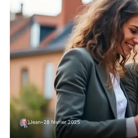
Jean
•
28 février 2025