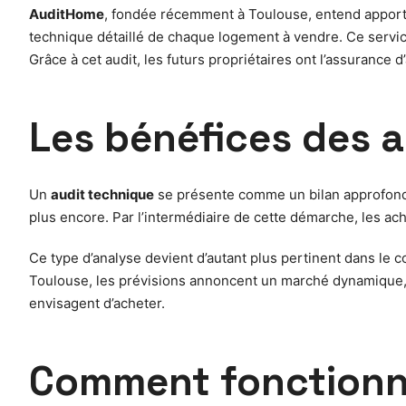
AuditHome
, fondée récemment à Toulouse, entend apporte
technique détaillé de chaque logement à vendre. Ce service 
Grâce à cet audit, les futurs propriétaires ont l’assurance
Les bénéfices des a
Un
audit technique
se présente comme un bilan approfondi q
plus encore. Par l’intermédiaire de cette démarche, les ache
Ce type d’analyse devient d’autant plus pertinent dans le c
Toulouse, les prévisions annoncent un marché dynamique, a
envisagent d’acheter.
Comment fonctionne