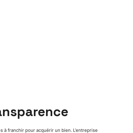
ransparence
 à franchir pour acquérir un bien. L’entreprise