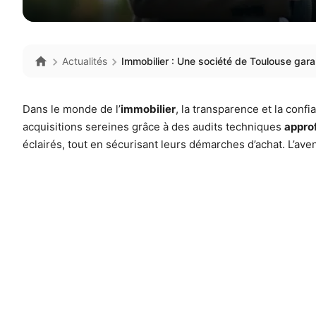
Actualités
Immobilier : Une société de Toulouse gara
Dans le monde de l’
immobilier
, la transparence et la con
acquisitions sereines grâce à des audits techniques
appro
éclairés, tout en sécurisant leurs démarches d’achat. L’av