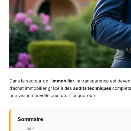
Dans le secteur de l’
immobilier
, la transparence est deven
d’achat immobilier grâce à des
audits techniques
complets 
une vision nouvelle aux futurs acquéreurs.
Sommaire