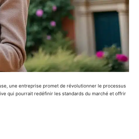
use, une entreprise promet de révolutionner le processus
ve qui pourrait redéfinir les standards du marché et offrir