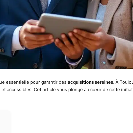
ue essentielle pour garantir des
acquisitions sereines
. À Toulo
et accessibles. Cet article vous plonge au cœur de cette initiati