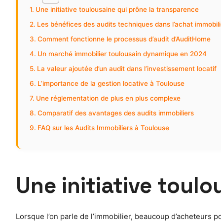
Une initiative toulousaine qui prône la transparence
Les bénéfices des audits techniques dans l’achat immobili
Comment fonctionne le processus d’audit d’AuditHome
Un marché immobilier toulousain dynamique en 2024
La valeur ajoutée d’un audit dans l’investissement locatif
L’importance de la gestion locative à Toulouse
Une réglementation de plus en plus complexe
Comparatif des avantages des audits immobiliers
FAQ sur les Audits Immobiliers à Toulouse
Une initiative toul
Lorsque l’on parle de l’immobilier, beaucoup d’acheteurs p