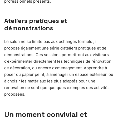
professionnels présents.
Ateliers pratiques et
démonstrations
Le salon ne se limite pas aux échanges formels ; il
propose également une série d’ateliers pratiques et de
démonstrations. Ces sessions permettront aux visiteurs
d’expérimenter directement les techniques de rénovation,
de décoration, ou encore d’aménagement. Apprendre à
poser du papier peint, à aménager un espace extérieur, ou
à choisir les matériaux les plus adaptés pour une
rénovation ne sont que quelques exemples des activités
proposées.
Un moment convivial et