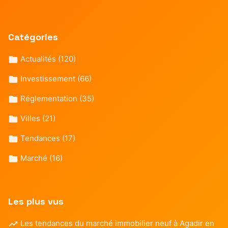
Catégories
Actualités
(120)
Investissement
(66)
Réglementation
(35)
Villes
(21)
Tendances
(17)
Marché
(16)
Les plus vus
Les tendances du marché immobilier neuf à Agadir en