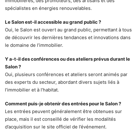
immobilières, des promoteurs, des artisans et des
spécialistes en énergies renouvelables.
Le Salon est-il accessible au grand public ?
Oui, le Salon est ouvert au grand public, permettant à tous
de découvrir les dernières tendances et innovations dans
le domaine de l’immobilier.
Y a-t-il des conférences ou des ateliers prévus durant le
Salon ?
Oui, plusieurs conférences et ateliers seront animés par
des experts du secteur, abordant divers sujets liés à
l’immobilier et à l’habitat.
Comment puis-je obtenir des entrées pour le Salon ?
Les entrées peuvent généralement être obtenues sur
place, mais il est conseillé de vérifier les modalités
d’acquisition sur le site officiel de l’événement.