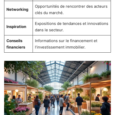
Opportunités de rencontrer des acteurs
Networking
clés du marché.
Expositions de tendances et innovations
Inspiration
dans le secteur.
Conseils
Informations sur le financement et
financiers
l’investissement immobilier.