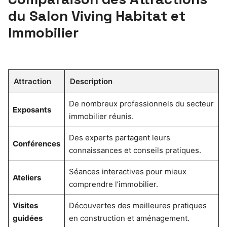
du Salon Viving Habitat et
Immobilier
Attraction
Description
De nombreux professionnels du secteur
Exposants
immobilier réunis.
Des experts partagent leurs
Conférences
connaissances et conseils pratiques.
Séances interactives pour mieux
Ateliers
comprendre l’immobilier.
Visites
Découvertes des meilleures pratiques
guidées
en construction et aménagement.