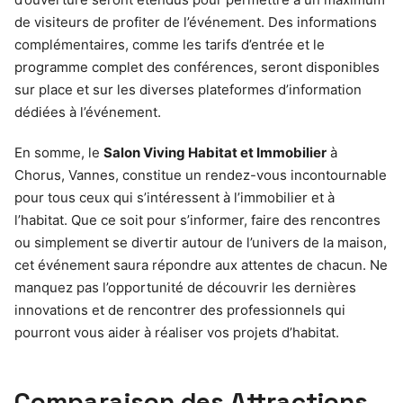
de visiteurs de profiter de l’événement. Des informations
complémentaires, comme les tarifs d’entrée et le
programme complet des conférences, seront disponibles
sur place et sur les diverses plateformes d’information
dédiées à l’événement.
En somme, le
Salon Viving Habitat et Immobilier
à
Chorus, Vannes, constitue un rendez-vous incontournable
pour tous ceux qui s’intéressent à l’immobilier et à
l’habitat. Que ce soit pour s’informer, faire des rencontres
ou simplement se divertir autour de l’univers de la maison,
cet événement saura répondre aux attentes de chacun. Ne
manquez pas l’opportunité de découvrir les dernières
innovations et de rencontrer des professionnels qui
pourront vous aider à réaliser vos projets d’habitat.
Comparaison des Attractions