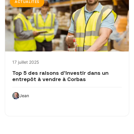
ACTUALITÉS
17 juillet 2025
Top 5 des raisons d’investir dans un
entrepôt à vendre à Corbas
Jean