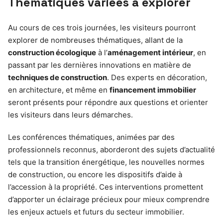
Thématiques variées à explorer
Au cours de ces trois journées, les visiteurs pourront
explorer de nombreuses thématiques, allant de la
construction écologique
à l’
aménagement intérieur
, en
passant par les dernières innovations en matière de
techniques de construction
. Des experts en décoration,
en architecture, et même en
financement immobilier
seront présents pour répondre aux questions et orienter
les visiteurs dans leurs démarches.
Les conférences thématiques, animées par des
professionnels reconnus, aborderont des sujets d’actualité
tels que la transition énergétique, les nouvelles normes
de construction, ou encore les dispositifs d’aide à
l’accession à la propriété. Ces interventions promettent
d’apporter un éclairage précieux pour mieux comprendre
les enjeux actuels et futurs du secteur immobilier.