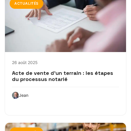
ACTUALITÉS
26 août 2025
Acte de vente d’un terrain : les étapes
du processus notarié
Jean