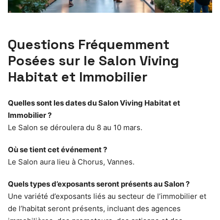
Questions Fréquemment
Posées sur le Salon Viving
Habitat et Immobilier
Quelles sont les dates du Salon Viving Habitat et
Immobilier ?
Le Salon se déroulera du 8 au 10 mars.
Où se tient cet événement ?
Le Salon aura lieu à Chorus, Vannes.
Quels types d’exposants seront présents au Salon ?
Une variété d’exposants liés au secteur de l’immobilier et
de l’habitat seront présents, incluant des agences