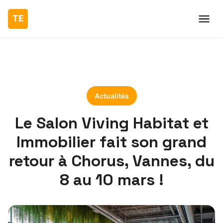
Actualités
Le Salon Viving Habitat et
Immobilier fait son grand
retour à Chorus, Vannes, du
8 au 10 mars !