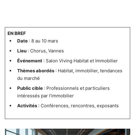
EN BREF
Date
: 8 au 10 mars
Lieu
: Chorus, Vannes
Événement
: Salon Viving Habitat et Immobilier
Thèmes abordés
: Habitat, immobilier, tendances
du marché
Public cible
: Professionnels et particuliers
intéressés par l’immobilier
Activités
: Conférences, rencontres, exposants