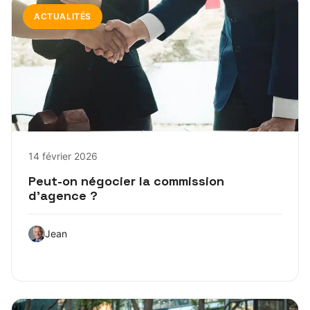
ACTUALITÉS
14 février 2026
Peut-on négocier la commission
d’agence ?
Jean