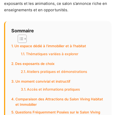
exposants et les animations, ce salon s’annonce riche en
enseignements et en opportunités.
Sommaire
Un espace dédié à l’immobilier et à l’habitat
Thématiques variées à explorer
Des exposants de choix
Ateliers pratiques et démonstrations
Un moment convivial et instructif
Accès et informations pratiques
Comparaison des Attractions du Salon Viving Habitat
et Immobilier
Questions Fréquemment Posées sur le Salon Viving