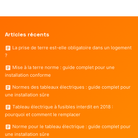
Articles récents
La prise de terre est-elle obligatoire dans un logement
?
Mise à la terre norme : guide complet pour une
installation conforme
Normes des tableaux électriques : guide complet pour
une installation sûre
Tableau électrique à fusibles interdit en 2018 :
pourquoi et comment le remplacer
Norme pour le tableau électrique : guide complet pour
une installation sûre