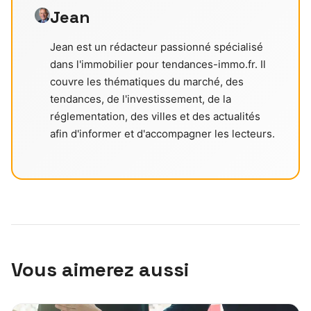
Jean
Jean est un rédacteur passionné spécialisé
dans l'immobilier pour tendances-immo.fr. Il
couvre les thématiques du marché, des
tendances, de l'investissement, de la
réglementation, des villes et des actualités
afin d'informer et d'accompagner les lecteurs.
Vous aimerez aussi