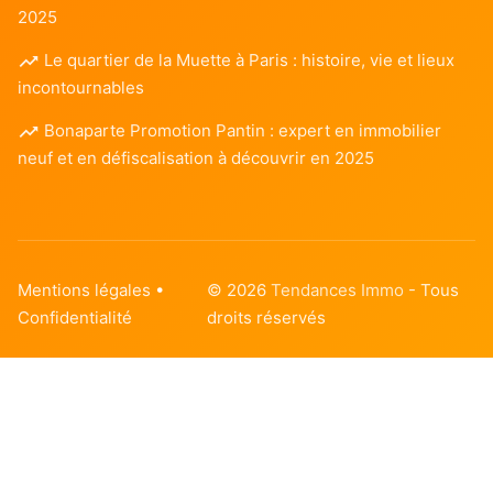
2025
Le quartier de la Muette à Paris : histoire, vie et lieux
incontournables
Bonaparte Promotion Pantin : expert en immobilier
neuf et en défiscalisation à découvrir en 2025
Mentions légales
•
© 2026
Tendances Immo
- Tous
Confidentialité
droits réservés