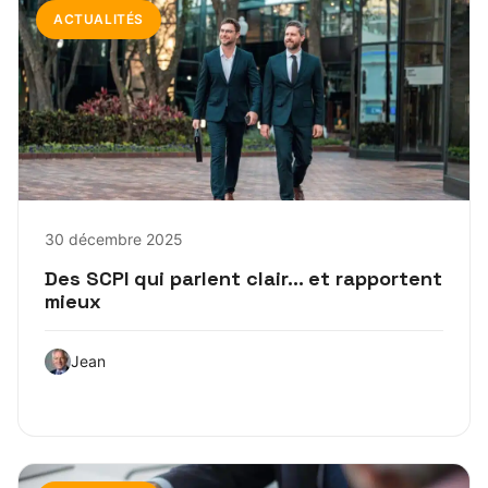
ACTUALITÉS
30 décembre 2025
Des SCPI qui parlent clair… et rapportent
mieux
Jean