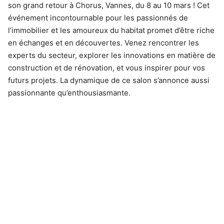
son grand retour à Chorus, Vannes, du 8 au 10 mars ! Cet
événement incontournable pour les passionnés de
l’immobilier et les amoureux du habitat promet d’être riche
en échanges et en découvertes. Venez rencontrer les
experts du secteur, explorer les innovations en matière de
construction et de rénovation, et vous inspirer pour vos
futurs projets. La dynamique de ce salon s’annonce aussi
passionnante qu’enthousiasmante.