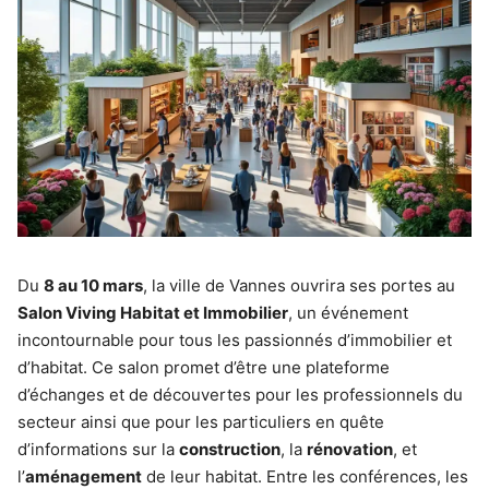
Du
8 au 10 mars
, la ville de Vannes ouvrira ses portes au
Salon Viving Habitat et Immobilier
, un événement
incontournable pour tous les passionnés d’immobilier et
d’habitat. Ce salon promet d’être une plateforme
d’échanges et de découvertes pour les professionnels du
secteur ainsi que pour les particuliers en quête
d’informations sur la
construction
, la
rénovation
, et
l’
aménagement
de leur habitat. Entre les conférences, les