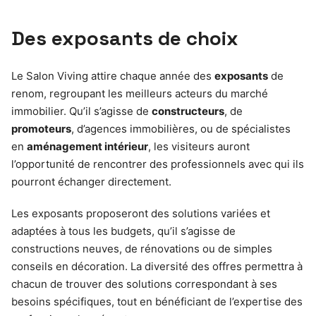
Des exposants de choix
Le Salon Viving attire chaque année des
exposants
de
renom, regroupant les meilleurs acteurs du marché
immobilier. Qu’il s’agisse de
constructeurs
, de
promoteurs
, d’agences immobilières, ou de spécialistes
en
aménagement intérieur
, les visiteurs auront
l’opportunité de rencontrer des professionnels avec qui ils
pourront échanger directement.
Les exposants proposeront des solutions variées et
adaptées à tous les budgets, qu’il s’agisse de
constructions neuves, de rénovations ou de simples
conseils en décoration. La diversité des offres permettra à
chacun de trouver des solutions correspondant à ses
besoins spécifiques, tout en bénéficiant de l’expertise des