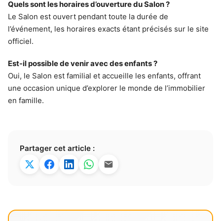
Quels sont les horaires d’ouverture du Salon ?
Le Salon est ouvert pendant toute la durée de
l’événement, les horaires exacts étant précisés sur le site
officiel.
Est-il possible de venir avec des enfants ?
Oui, le Salon est familial et accueille les enfants, offrant
une occasion unique d’explorer le monde de l’immobilier
en famille.
Partager cet article :