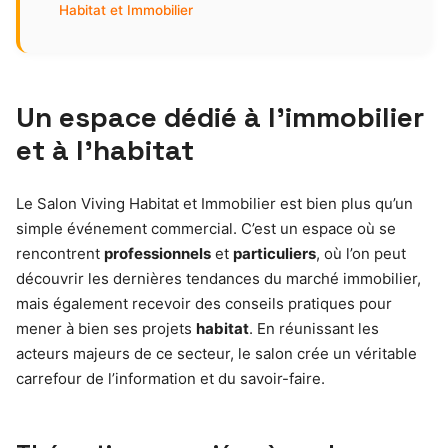
Habitat et Immobilier
Un espace dédié à l’immobilier
et à l’habitat
Le Salon Viving Habitat et Immobilier est bien plus qu’un
simple événement commercial. C’est un espace où se
rencontrent
professionnels
et
particuliers
, où l’on peut
découvrir les dernières tendances du marché immobilier,
mais également recevoir des conseils pratiques pour
mener à bien ses projets
habitat
. En réunissant les
acteurs majeurs de ce secteur, le salon crée un véritable
carrefour de l’information et du savoir-faire.