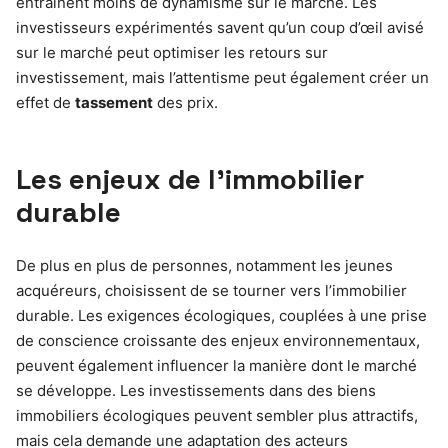
entraînent moins de dynamisme sur le marché. Les
investisseurs expérimentés savent qu’un coup d’œil avisé
sur le marché peut optimiser les retours sur
investissement, mais l’attentisme peut également créer un
effet de
tassement
des prix.
Les enjeux de l’immobilier
durable
De plus en plus de personnes, notamment les jeunes
acquéreurs, choisissent de se tourner vers l’immobilier
durable. Les exigences écologiques, couplées à une prise
de conscience croissante des enjeux environnementaux,
peuvent également influencer la manière dont le marché
se développe. Les investissements dans des biens
immobiliers écologiques peuvent sembler plus attractifs,
mais cela demande une adaptation des acteurs