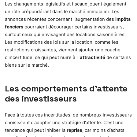
Les changements législatifs et fiscaux jouent également
un rôle prépondérant dans le marché immobilier. Les
annonces récentes concernant l’augmentation des
impôts
fonciers
pourraient décourager certains investisseurs,
surtout ceux qui envisagent des locations saisonnières.
Les modifications des lois sur la location, comme les
restrictions croissantes, viennent ajouter une couche
d’incertitude, ce qui peut nuire à l’
attractivité
de certains
biens sur le marché.
Les comportements d’attente
des investisseurs
Face à toutes ces incertitudes, de nombreux investisseurs
choisissent d’adopter une stratégie d’attente. C’est une
tendance qui peut inhiber la
reprise
, car moins d’achats