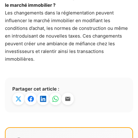
le marché immobilier ?
Les changements dans la réglementation peuvent
influencer le marché immobilier en modifiant les
conditions d’achat, les normes de construction ou même
en introduisant de nouvelles taxes. Ces changements
peuvent créer une ambiance de méfiance chez les
investisseurs et ralentir ainsi les transactions
immobilières.
Partager cet article :