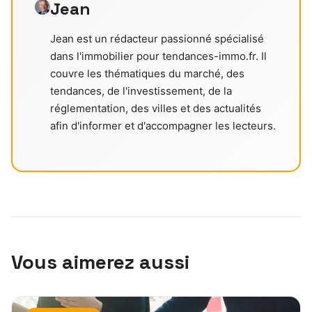
Jean
Jean est un rédacteur passionné spécialisé
dans l'immobilier pour tendances-immo.fr. Il
couvre les thématiques du marché, des
tendances, de l'investissement, de la
réglementation, des villes et des actualités
afin d'informer et d'accompagner les lecteurs.
Vous aimerez aussi