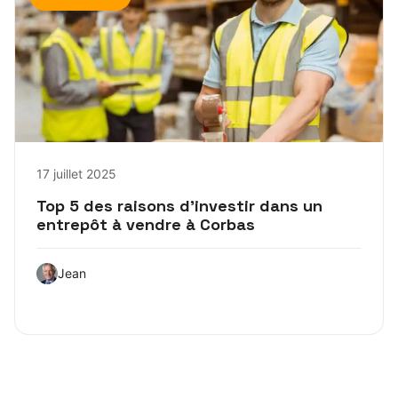
17 juillet 2025
Top 5 des raisons d’investir dans un
entrepôt à vendre à Corbas
Jean