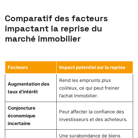
Comparatif des facteurs
impactant la reprise du
marché immobilier
Facteurs
Impact potentiel sur la reprise
Rend les emprunts plus
Augmentation des
coûteux, ce qui peut freiner
taux d’intérêt
l’achat immobilier.
Conjoncture
Peut affecter la confiance des
économique
investisseurs et des acheteurs.
incertaine
Une surabondance de biens