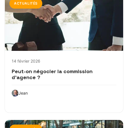
ACTUALITÉS
14 février 2026
Peut-on négocier la commission
d’agence ?
Jean