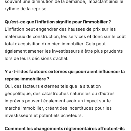
souvent une diminution de la demande, impactant ainsi le
rythme de la reprise.
Qu’est-ce que l’inflation signifie pour l’immobilier ?
L’inflation peut engendrer des hausses de prix sur les
matériaux de construction, les services et donc sur le coût
total d’acquisition d’un bien immobilier. Cela peut
également amener les investisseurs à être plus prudents
lors de leurs décisions d’achat.
Y a-t-il des facteurs externes qui pourraient influencer la
reprise immobilière ?
Oui, des facteurs externes tels que la situation
géopolitique, des catastrophes naturelles ou d’autres
imprévus peuvent également avoir un impact sur le
marché immobilier, créant des incertitudes pour les
investisseurs et potentiels acheteurs.
Comment les changements réglementaires affectent-ils