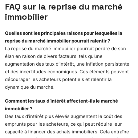
FAQ sur la reprise du marché
immobilier
Quelles sont les principales raisons pour lesquelles la
reprise du marché immobilier pourrait ralentir ?
La reprise du marché immobilier pourrait perdre de son
élan en raison de divers facteurs, tels qu’une
augmentation des taux d’intérêt, une inflation persistante
et des incertitudes économiques. Ces éléments peuvent
décourager les acheteurs potentiels et ralentir la
dynamique du marché.
Comment les taux d’intérêt affectent-ils le marché
immobilier ?
Des taux d’intérêt plus élevés augmentent le coût des
emprunts pour les acheteurs, ce qui peut réduire leur
capacité à financer des achats immobiliers. Cela entraîne