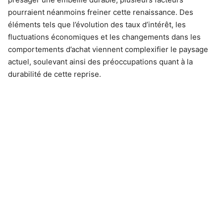
pourraient néanmoins freiner cette renaissance. Des
éléments tels que l’évolution des taux d’intérêt, les
fluctuations économiques et les changements dans les
comportements d’achat viennent complexifier le paysage
actuel, soulevant ainsi des préoccupations quant à la
durabilité de cette reprise.