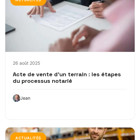
26 août 2025
Acte de vente d’un terrain : les étapes
du processus notarié
Jean
ACTUALITÉS