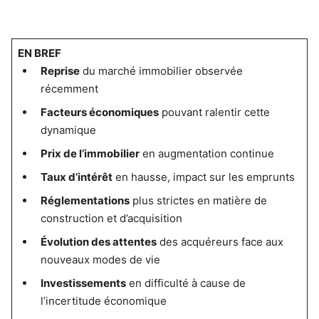
EN BREF
Reprise
du marché immobilier observée
récemment
Facteurs économiques
pouvant ralentir cette
dynamique
Prix de l’immobilier
en augmentation continue
Taux d’intérêt
en hausse, impact sur les emprunts
Réglementations
plus strictes en matière de
construction et d’acquisition
Évolution des attentes
des acquéreurs face aux
nouveaux modes de vie
Investissements
en difficulté à cause de
l’incertitude économique