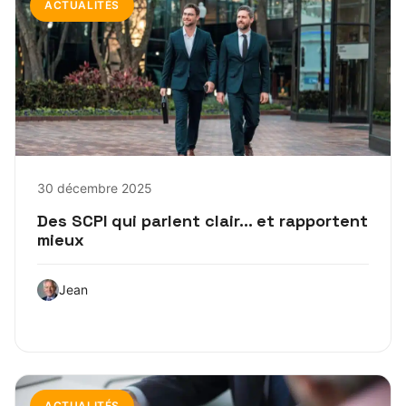
ACTUALITÉS
30 décembre 2025
Des SCPI qui parlent clair… et rapportent
mieux
Jean
ACTUALITÉS