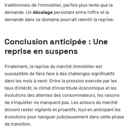
traditionnels de l’immobilier, parfois plus lente que la
demande. Un
décalage
persistant entre l’offre et la
demande dans ce domaine pourrait ralentir la reprise.
Conclusion anticipée : Une
reprise en suspens
Finalement, la reprise du marché immobilier est
susceptible de faire face à des challenges significatifs
dans les mois à venir. Entre la pression exercée par les
taux d’intérêt, le climat d’incertitude économique et les
évolutions des attentes des consommateurs, les raisons
de s’inquiéter ne manquent pas. Les acteurs du marché
doivent rester vigilants et proactifs, tout en anticipant les
évolutions pour naviguer judicieusement dans cette phase
de transition.