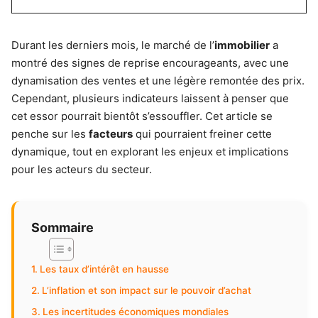
Durant les derniers mois, le marché de l’
immobilier
a
montré des signes de reprise encourageants, avec une
dynamisation des ventes et une légère remontée des prix.
Cependant, plusieurs indicateurs laissent à penser que
cet essor pourrait bientôt s’essouffler. Cet article se
penche sur les
facteurs
qui pourraient freiner cette
dynamique, tout en explorant les enjeux et implications
pour les acteurs du secteur.
Sommaire
Les taux d’intérêt en hausse
L’inflation et son impact sur le pouvoir d’achat
Les incertitudes économiques mondiales