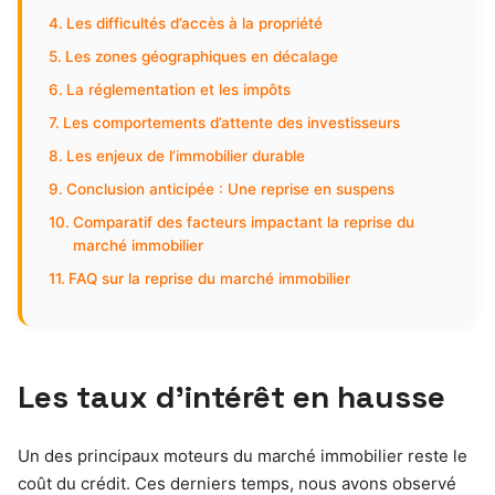
Les difficultés d’accès à la propriété
Les zones géographiques en décalage
La réglementation et les impôts
Les comportements d’attente des investisseurs
Les enjeux de l’immobilier durable
Conclusion anticipée : Une reprise en suspens
Comparatif des facteurs impactant la reprise du
marché immobilier
FAQ sur la reprise du marché immobilier
Les taux d’intérêt en hausse
Un des principaux moteurs du marché immobilier reste le
coût du crédit. Ces derniers temps, nous avons observé