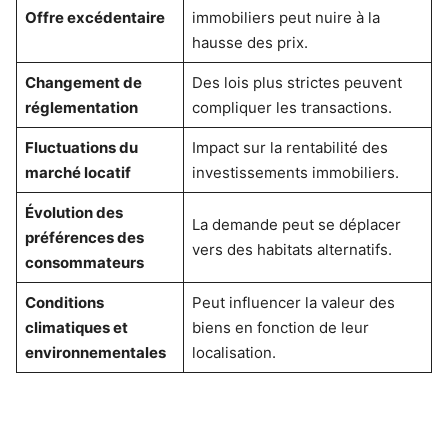
Offre excédentaire
immobiliers peut nuire à la
hausse des prix.
Changement de
Des lois plus strictes peuvent
réglementation
compliquer les transactions.
Fluctuations du
Impact sur la rentabilité des
marché locatif
investissements immobiliers.
Évolution des
La demande peut se déplacer
préférences des
vers des habitats alternatifs.
consommateurs
Conditions
Peut influencer la valeur des
climatiques et
biens en fonction de leur
environnementales
localisation.