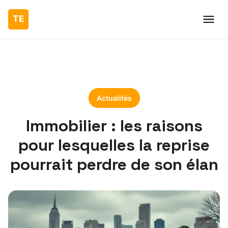
Actualités
Immobilier : les raisons
pour lesquelles la reprise
pourrait perdre de son élan