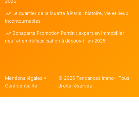
2025
Le quartier de la Muette à Paris : histoire, vie et lieux
incontournables
Bonaparte Promotion Pantin : expert en immobilier
neuf et en défiscalisation à découvrir en 2025
Mentions légales
•
© 2026
Tendances Immo
- Tous
Confidentialité
droits réservés