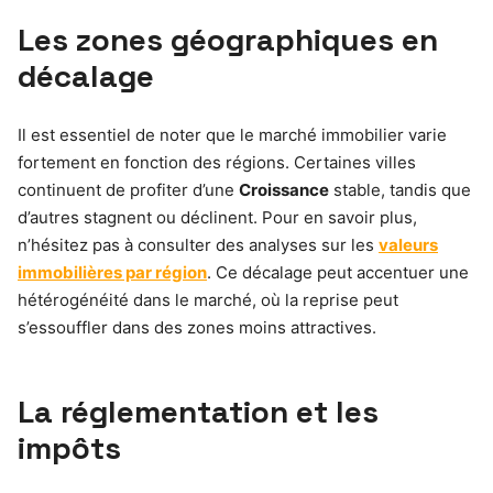
Les zones géographiques en
décalage
Il est essentiel de noter que le marché immobilier varie
fortement en fonction des régions. Certaines villes
continuent de profiter d’une
Croissance
stable, tandis que
d’autres stagnent ou déclinent. Pour en savoir plus,
n’hésitez pas à consulter des analyses sur les
valeurs
immobilières par région
. Ce décalage peut accentuer une
hétérogénéité dans le marché, où la reprise peut
s’essouffler dans des zones moins attractives.
La réglementation et les
impôts