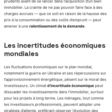
prudents avant de se lancer dans l’acquisition d’un bien
immobilier. La crainte de ne pas pouvoir faire face à des
charges accrues — que ce soit en raison de la hausse des
prix à la consommation ou des coûts d’emprunt — peut
amener à une
ralentissement de la demande
.
Les incertitudes économiques
mondiales
Les fluctuations économiques sur le plan mondial,
notamment la guerre en Ukraine et ses répercussions sur
l’approvisionnement énergétique, pèsent sur le moral des
investisseurs. Un climat
d’incertitude économique
peut
dissuader les investissements dans l’immobilier, surtout
pour les projets à long terme. Les ménages, tout comme
les investisseurs professionnels, peuvent adopter une
stratégie d’attente, préférant observer l’évolution des