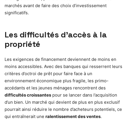
marchés avant de faire des choix d’investissement
significatifs.
Les difficultés d’accès à la
propriété
Les exigences de financement deviennent de moins en
moins accessibles. Avec des banques qui resserrent leurs
critères d’octroi de prêt pour faire face à un
environnement économique plus fragile, les primo-
accédants et les jeunes ménages rencontrent des
difficultés croissantes
pour se lancer dans l’acquisition
d’un bien. Un marché qui devient de plus en plus exclusif
pourrait ainsi réduire le nombre d’acheteurs potentiels, ce
qui entraînerait une
ralentissement des ventes
.