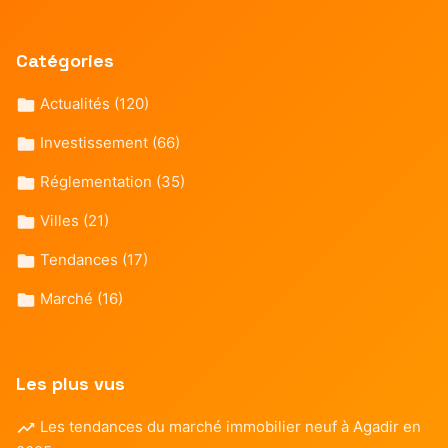
Catégories
Actualités
(120)
Investissement
(66)
Réglementation
(35)
Villes
(21)
Tendances
(17)
Marché
(16)
Les plus vus
Les tendances du marché immobilier neuf à Agadir en