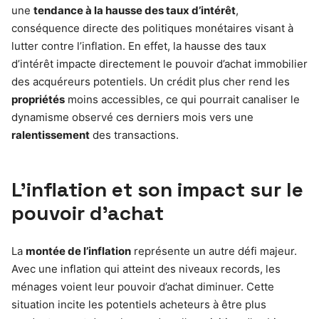
une
tendance à la hausse des taux d’intérêt
,
conséquence directe des politiques monétaires visant à
lutter contre l’inflation. En effet, la hausse des taux
d’intérêt impacte directement le pouvoir d’achat immobilier
des acquéreurs potentiels. Un crédit plus cher rend les
propriétés
moins accessibles, ce qui pourrait canaliser le
dynamisme observé ces derniers mois vers une
ralentissement
des transactions.
L’inflation et son impact sur le
pouvoir d’achat
La
montée de l’inflation
représente un autre défi majeur.
Avec une inflation qui atteint des niveaux records, les
ménages voient leur pouvoir d’achat diminuer. Cette
situation incite les potentiels acheteurs à être plus