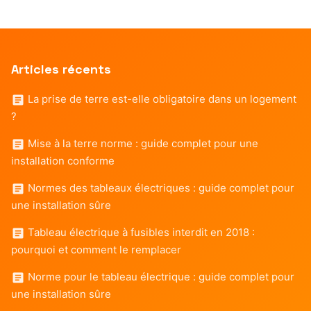
Articles récents
La prise de terre est-elle obligatoire dans un logement
?
Mise à la terre norme : guide complet pour une
installation conforme
Normes des tableaux électriques : guide complet pour
une installation sûre
Tableau électrique à fusibles interdit en 2018 :
pourquoi et comment le remplacer
Norme pour le tableau électrique : guide complet pour
une installation sûre