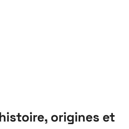
istoire, origines et