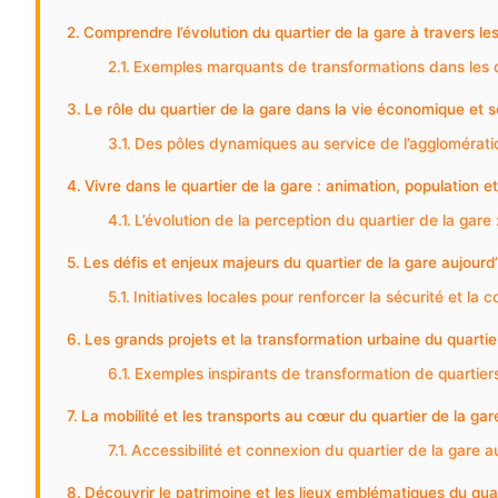
Comprendre l’évolution du quartier de la gare à travers les
Exemples marquants de transformations dans les q
Le rôle du quartier de la gare dans la vie économique et s
Des pôles dynamiques au service de l’agglomérati
Vivre dans le quartier de la gare : animation, population e
L’évolution de la perception du quartier de la gare :
Les défis et enjeux majeurs du quartier de la gare aujourd’
Initiatives locales pour renforcer la sécurité et la 
Les grands projets et la transformation urbaine du quartie
Exemples inspirants de transformation de quartier
La mobilité et les transports au cœur du quartier de la gar
Accessibilité et connexion du quartier de la gare au
Découvrir le patrimoine et les lieux emblématiques du quar