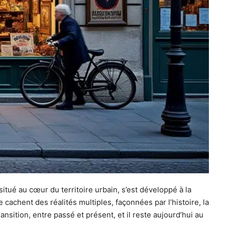
situé au cœur du territoire urbain, s’est développé à la
cachent des réalités multiples, façonnées par l’histoire, la
ansition, entre passé et présent, et il reste aujourd’hui au