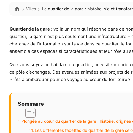
Villes
Le quartier de la gare : histoire, vie et transf
Quartier de la gare
: voilà un nom qui résonne dans de nom
quartier, la gare n’est plus seulement une infrastructure –
cherchez de l’information sur la vie dans ce quartier, le f
ensemble ces espaces si caractéristiques et leur rôle au
Que vous soyez un habitant du quartier, un visiteur curieu
ce pôle d’échanges. Des avenues animées aux projets de rén
Prêts à embarquer pour ce voyage au cœur du territoire ?
Sommaire
Plongée au cœur du quartier de la gare : histoire, origines e
Les différentes facettes du quartier de la gare selon