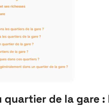
 et ses richesses
gare
ns les quartiers de la gare ?
les quartiers de la gare ?
 quartier de la gare ?
rtiers de la gare ?
ques dans ces quartiers ?
généralement dans un quartier de la gare ?
uartier de la gare : h