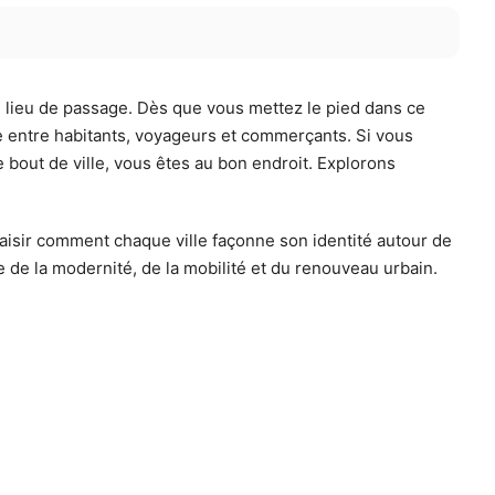
e lieu de passage. Dès que vous mettez le pied dans ce
tre entre habitants, voyageurs et commerçants. Si vous
e bout de ville, vous êtes au bon endroit. Explorons
saisir comment chaque ville façonne son identité autour de
 de la modernité, de la mobilité et du renouveau urbain.