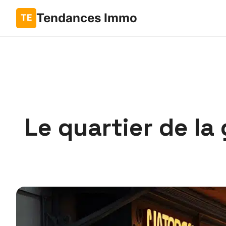
Tendances Immo
Le quartier de la 