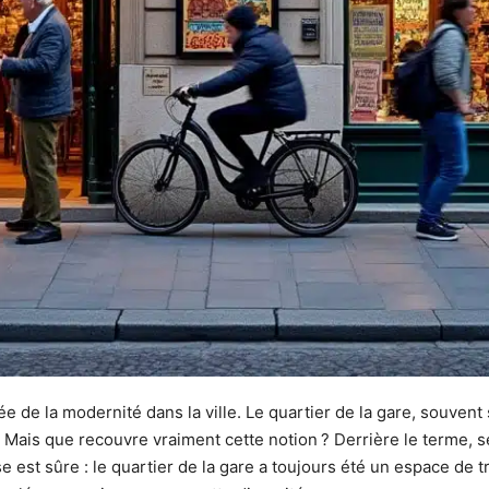
 de la modernité dans la ville. Le quartier de la gare, souvent 
ais que recouvre vraiment cette notion ? Derrière le terme, se 
se est sûre : le quartier de la gare a toujours été un espace de tr