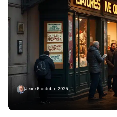
Jean
•
6 octobre 2025