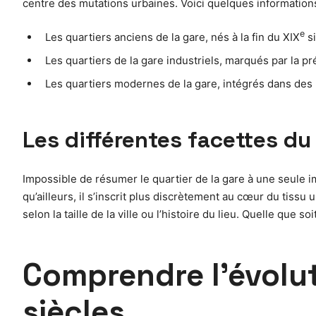
centre des mutations urbaines. Voici quelques informations
e
Les quartiers anciens de la gare, nés à la fin du XIX
si
Les quartiers de la gare industriels, marqués par la pr
Les quartiers modernes de la gare, intégrés dans des 
Les différentes facettes du 
Impossible de résumer le quartier de la gare à une seule ima
qu’ailleurs, il s’inscrit plus discrètement au cœur du tissu 
selon la taille de la ville ou l’histoire du lieu. Quelle que
Comprendre l’évoluti
siècles