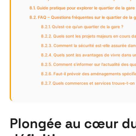
Guide pratique pour explorer le quartier de la gare
FAQ – Questions fréquentes sur le quartier de la 
Qu’est-ce qu’un quartier de la gare ?
Quels sont les projets majeurs en cours da
Comment la sécurité est-elle assurée dans 
Quels sont les avantages de vivre dans un
Comment s’informer sur l’actualité des qua
Faut-il prévoir des aménagements spécifi
Quels commerces et services trouve-t-on 
Plongée au cœur du q