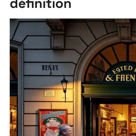
définition