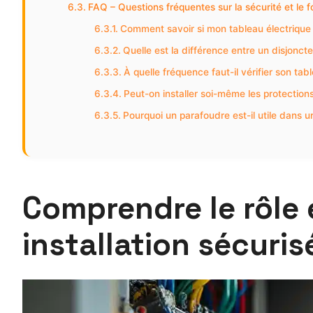
FAQ – Questions fréquentes sur la sécurité et le 
Comment savoir si mon tableau électrique 
Quelle est la différence entre un disjoncteu
À quelle fréquence faut-il vérifier son tab
Peut-on installer soi-même les protection
Pourquoi un parafoudre est-il utile dans un
Comprendre le rôle 
installation sécuris