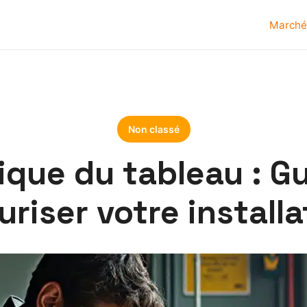
Marché
Non classé
rique du tableau : G
uriser votre installa