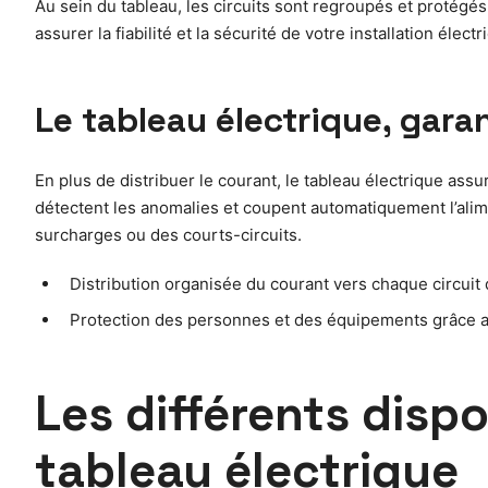
Au sein du tableau, les circuits sont regroupés et protégés
assurer la fiabilité et la sécurité de votre installation élect
Le tableau électrique, garan
En plus de distribuer le courant, le tableau électrique assu
détectent les anomalies et coupent automatiquement l’alime
surcharges ou des courts-circuits.
Distribution organisée du courant vers chaque circuit
Protection des personnes et des équipements grâce a
Les différents dispo
tableau électrique