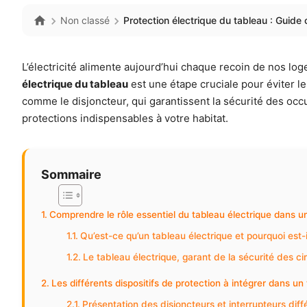
Non classé
Protection électrique du tableau : Guide 
L’électricité alimente aujourd’hui chaque recoin de nos l
électrique du tableau
est une étape cruciale pour éviter l
comme le disjoncteur, qui garantissent la sécurité des occu
protections indispensables à votre habitat.
Sommaire
Comprendre le rôle essentiel du tableau électrique dans un
Qu’est-ce qu’un tableau électrique et pourquoi est-i
Le tableau électrique, garant de la sécurité des cir
Les différents dispositifs de protection à intégrer dans un
Présentation des disjoncteurs et interrupteurs diffé