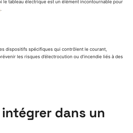
uoi le tableau électrique est un élément incontournable pour
e
.
es dispositifs spécifiques qui contrôlent le courant,
évenir les risques d’électrocution ou d’incendie liés à des
à intégrer dans un