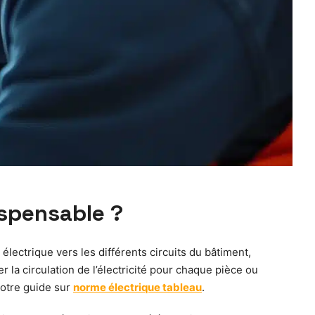
ispensable ?
 électrique vers les différents circuits du bâtiment,
r la circulation de l’électricité pour chaque pièce ou
notre guide sur
norme électrique tableau
.