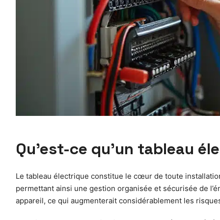
Qu’est-ce qu’un tableau éle
Le tableau électrique constitue le cœur de toute installation
permettant ainsi une gestion organisée et sécurisée de l’éne
appareil, ce qui augmenterait considérablement les risques