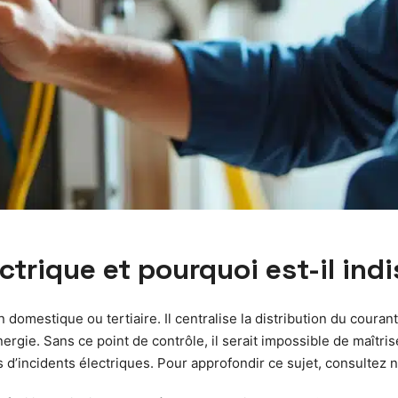
ctrique et pourquoi est-il ind
 domestique ou tertiaire. Il centralise la distribution du courant
rgie. Sans ce point de contrôle, il serait impossible de maîtrise
 d’incidents électriques. Pour approfondir ce sujet, consultez 