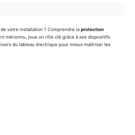
 de votre installation ? Comprendre la
protection
nt méconnu, joue un rôle clé grâce à ses dispositifs
nivers du tableau électrique pour mieux maîtriser les