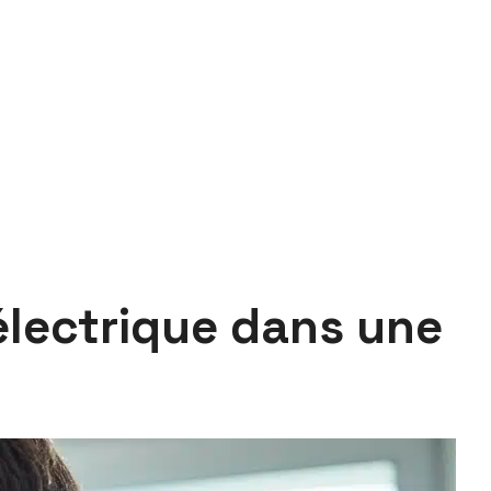
électrique dans une