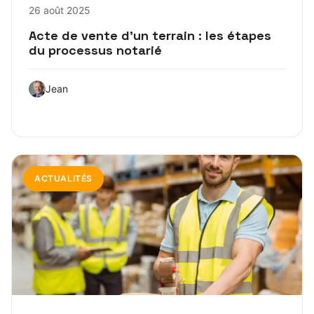
26 août 2025
Acte de vente d’un terrain : les étapes
du processus notarié
Jean
ACTUALITÉS