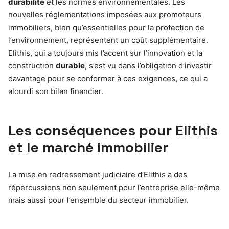
durabilité
et les normes environnementales. Les
nouvelles réglementations imposées aux promoteurs
immobiliers, bien qu’essentielles pour la protection de
l’environnement, représentent un coût supplémentaire.
Elithis, qui a toujours mis l’accent sur l’innovation et la
construction
durable
, s’est vu dans l’obligation d’investir
davantage pour se conformer à ces exigences, ce qui a
alourdi son bilan financier.
Les conséquences pour Elithis
et le marché immobilier
La mise en redressement judiciaire d’Elithis a des
répercussions non seulement pour l’entreprise elle-même
mais aussi pour l’ensemble du secteur immobilier.