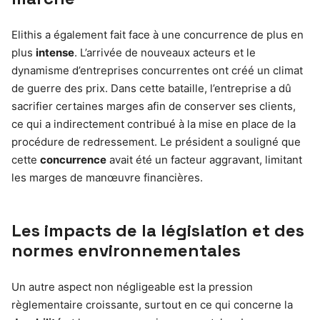
Elithis a également fait face à une concurrence de plus en
plus
intense
. L’arrivée de nouveaux acteurs et le
dynamisme d’entreprises concurrentes ont créé un climat
de guerre des prix. Dans cette bataille, l’entreprise a dû
sacrifier certaines marges afin de conserver ses clients,
ce qui a indirectement contribué à la mise en place de la
procédure de redressement. Le président a souligné que
cette
concurrence
avait été un facteur aggravant, limitant
les marges de manœuvre financières.
Les impacts de la législation et des
normes environnementales
Un autre aspect non négligeable est la pression
règlementaire croissante, surtout en ce qui concerne la