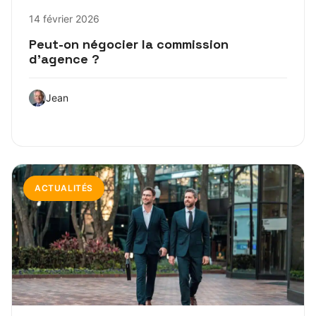
14 février 2026
Peut-on négocier la commission
d’agence ?
Jean
ACTUALITÉS