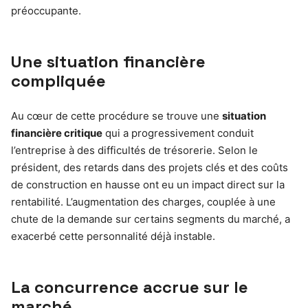
préoccupante.
Une situation financière
compliquée
Au cœur de cette procédure se trouve une
situation
financière critique
qui a progressivement conduit
l’entreprise à des difficultés de trésorerie. Selon le
président, des retards dans des projets clés et des coûts
de construction en hausse ont eu un impact direct sur la
rentabilité. L’augmentation des charges, couplée à une
chute de la demande sur certains segments du marché, a
exacerbé cette personnalité déjà instable.
La concurrence accrue sur le
marché