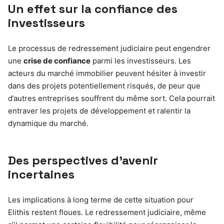
Un effet sur la confiance des
investisseurs
Le processus de redressement judiciaire peut engendrer
une
crise de confiance
parmi les investisseurs. Les
acteurs du marché immobilier peuvent hésiter à investir
dans des projets potentiellement risqués, de peur que
d’autres entreprises souffrent du même sort. Cela pourrait
entraver les projets de développement et ralentir la
dynamique du marché.
Des perspectives d’avenir
incertaines
Les implications à long terme de cette situation pour
Elithis restent floues. Le redressement judiciaire, même