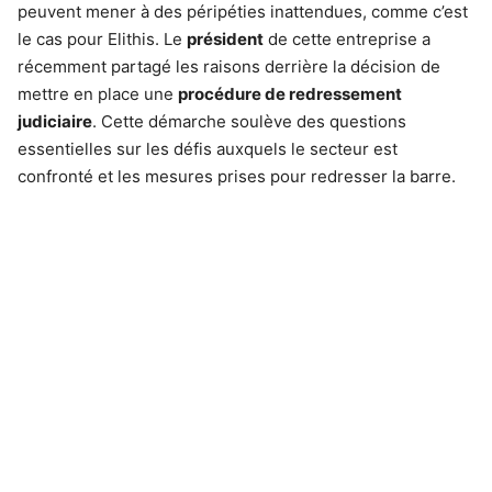
peuvent mener à des péripéties inattendues, comme c’est
le cas pour Elithis. Le
président
de cette entreprise a
récemment partagé les raisons derrière la décision de
mettre en place une
procédure de redressement
judiciaire
. Cette démarche soulève des questions
essentielles sur les défis auxquels le secteur est
confronté et les mesures prises pour redresser la barre.