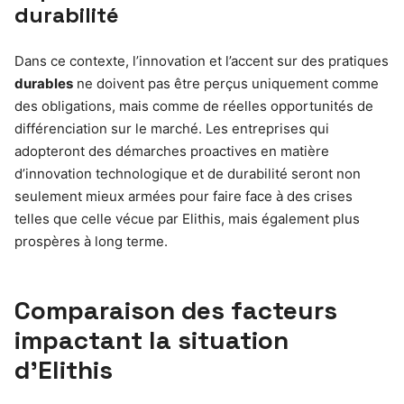
durabilité
Dans ce contexte, l’innovation et l’accent sur des pratiques
durables
ne doivent pas être perçus uniquement comme
des obligations, mais comme de réelles opportunités de
différenciation sur le marché. Les entreprises qui
adopteront des démarches proactives en matière
d’innovation technologique et de durabilité seront non
seulement mieux armées pour faire face à des crises
telles que celle vécue par Elithis, mais également plus
prospères à long terme.
Comparaison des facteurs
impactant la situation
d’Elithis