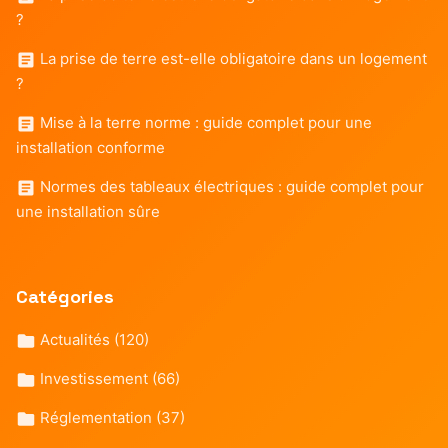
?
La prise de terre est-elle obligatoire dans un logement
?
Mise à la terre norme : guide complet pour une
installation conforme
Normes des tableaux électriques : guide complet pour
une installation sûre
Catégories
Actualités
(120)
Investissement
(66)
Réglementation
(37)