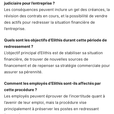
judiciaire pour l’entreprise ?
Les conséquences peuvent inclure un gel des créances, la
révision des contrats en cours, et la possibilité de vendre
des actifs pour redresser la situation financière de
l’entreprise.
Quels sont les objectifs d’Elithis durant cette période de
redressement ?
L’objectif principal d’Elithis est de stabiliser sa situation
financière, de trouver de nouvelles sources de
financement et de repenser sa stratégie commerciale pour
assurer sa pérennité.
Comment les employés d’Elithis sont-ils affectés par
cette procédure ?
Les employés peuvent éprouver de l’incertitude quant à
l’avenir de leur emploi, mais la procédure vise
principalement à préserver les postes en redressant