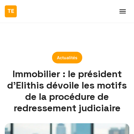
Actualités
Immobilier : le président
d’Elithis dévoile les motifs
de la procédure de
redressement judiciaire