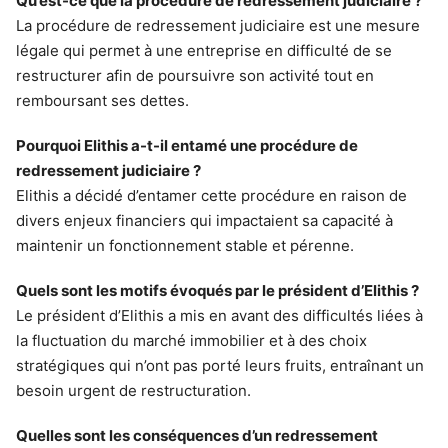
Qu’est-ce que la procédure de redressement judiciaire ?
La procédure de redressement judiciaire est une mesure
légale qui permet à une entreprise en difficulté de se
restructurer afin de poursuivre son activité tout en
remboursant ses dettes.
Pourquoi Elithis a-t-il entamé une procédure de
redressement judiciaire ?
Elithis a décidé d’entamer cette procédure en raison de
divers enjeux financiers qui impactaient sa capacité à
maintenir un fonctionnement stable et pérenne.
Quels sont les motifs évoqués par le président d’Elithis ?
Le président d’Elithis a mis en avant des difficultés liées à
la fluctuation du marché immobilier et à des choix
stratégiques qui n’ont pas porté leurs fruits, entraînant un
besoin urgent de restructuration.
Quelles sont les conséquences d’un redressement