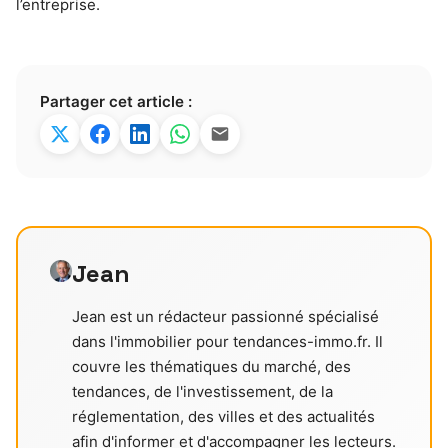
l’entreprise.
Partager cet article :
Jean
Jean est un rédacteur passionné spécialisé
dans l'immobilier pour tendances-immo.fr. Il
couvre les thématiques du marché, des
tendances, de l'investissement, de la
réglementation, des villes et des actualités
afin d'informer et d'accompagner les lecteurs.