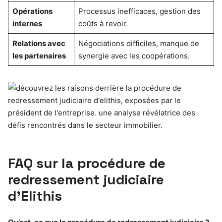
Opérations
Processus inefficaces, gestion des
internes
coûts à revoir.
Relations avec
Négociations difficiles, manque de
les partenaires
synergie avec les coopérations.
FAQ sur la procédure de
redressement judiciaire
d’Elithis