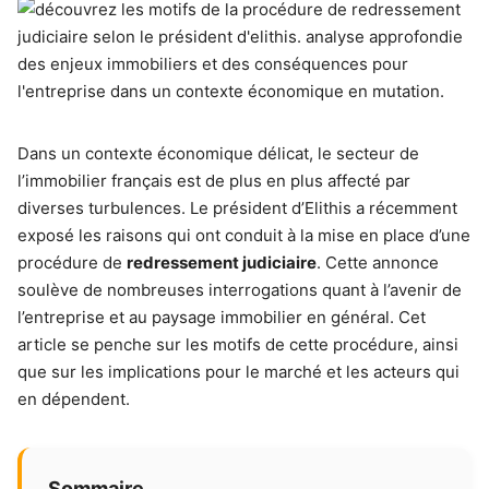
Dans un contexte économique délicat, le secteur de
l’immobilier français est de plus en plus affecté par
diverses turbulences. Le président d’Elithis a récemment
exposé les raisons qui ont conduit à la mise en place d’une
procédure de
redressement judiciaire
. Cette annonce
soulève de nombreuses interrogations quant à l’avenir de
l’entreprise et au paysage immobilier en général. Cet
article se penche sur les motifs de cette procédure, ainsi
que sur les implications pour le marché et les acteurs qui
en dépendent.
Sommaire