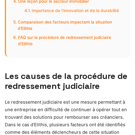
Une leçon pour le secteur immobilier
Importance de l’innovation et de la durabilité
Comparaison des facteurs impactant la situation
d’Elithis
FAQ sur la procédure de redressement judiciaire
d’Elithis
Les causes de la procédure de
redressement judiciaire
Le redressement judiciaire est une mesure permettant à
une entreprise en difficulté de continuer à opérer tout en
trouvant des solutions pour rembourser ses créanciers.
Dans le cas d’Elithis, plusieurs facteurs ont été identifiés
comme des éléments déclencheurs de cette situation