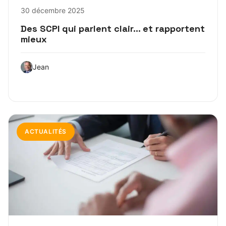
30 décembre 2025
Des SCPI qui parlent clair… et rapportent
mieux
Jean
ACTUALITÉS