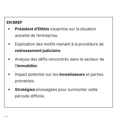
EN BREF
Président d’Elithis
s’exprime sur la situation
actuelle de l’entreprise.
Explication des motifs menant à la procédure de
redressement judiciaire
.
Analyse des défis rencontrés dans le secteur de
l’
immobilier
.
Impact potentiel sur les
investisseurs
et parties
prenantes.
Stratégies
envisagées pour surmonter cette
période difficile.