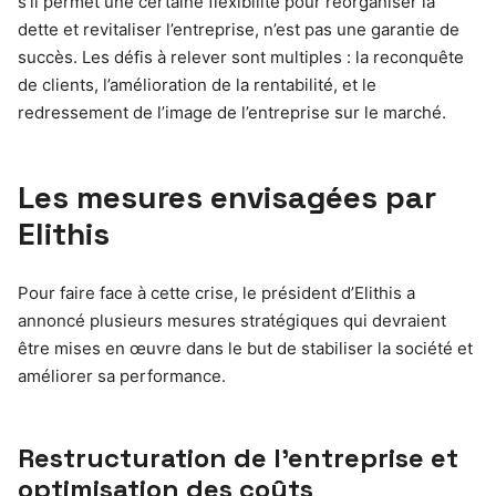
s’il permet une certaine flexibilité pour réorganiser la
dette et revitaliser l’entreprise, n’est pas une garantie de
succès. Les défis à relever sont multiples : la reconquête
de clients, l’amélioration de la rentabilité, et le
redressement de l’image de l’entreprise sur le marché.
Les mesures envisagées par
Elithis
Pour faire face à cette crise, le président d’Elithis a
annoncé plusieurs mesures stratégiques qui devraient
être mises en œuvre dans le but de stabiliser la société et
améliorer sa performance.
Restructuration de l’entreprise et
optimisation des coûts