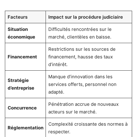
Facteurs
Impact sur la procédure judiciaire
Situation
Difficultés rencontrées sur le
économique
marché, clientèles en baisse.
Restrictions sur les sources de
Financement
financement, hausse des taux
d’intérêt.
Manque d’innovation dans les
Stratégie
services offerts, personnel non
d’entreprise
adapté.
Pénétration accrue de nouveaux
Concurrence
acteurs sur le marché.
Complexité croissante des normes à
Réglementation
respecter.