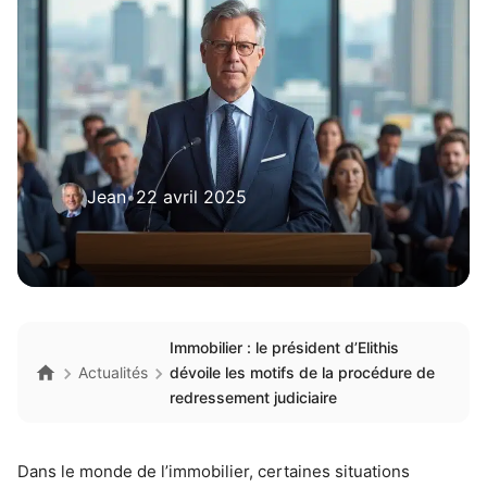
Jean
•
22 avril 2025
Immobilier : le président d’Elithis
Actualités
dévoile les motifs de la procédure de
redressement judiciaire
Dans le monde de l’immobilier, certaines situations