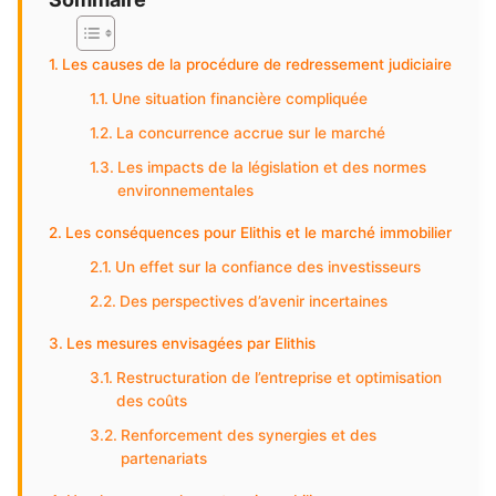
Les causes de la procédure de redressement judiciaire
Une situation financière compliquée
La concurrence accrue sur le marché
Les impacts de la législation et des normes
environnementales
Les conséquences pour Elithis et le marché immobilier
Un effet sur la confiance des investisseurs
Des perspectives d’avenir incertaines
Les mesures envisagées par Elithis
Restructuration de l’entreprise et optimisation
des coûts
Renforcement des synergies et des
partenariats