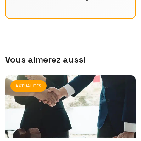
Vous aimerez aussi
ACTUALITÉS