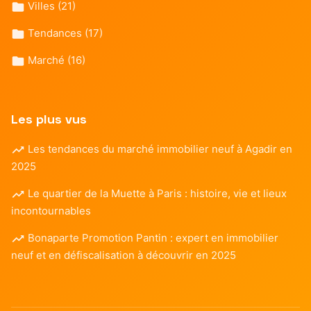
Villes
(21)
Tendances
(17)
Marché
(16)
Les plus vus
Les tendances du marché immobilier neuf à Agadir en
2025
Le quartier de la Muette à Paris : histoire, vie et lieux
incontournables
Bonaparte Promotion Pantin : expert en immobilier
neuf et en défiscalisation à découvrir en 2025