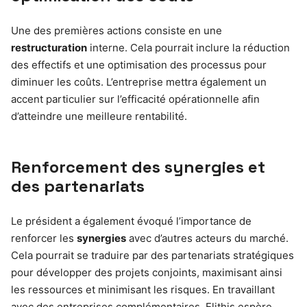
Une des premières actions consiste en une
restructuration
interne. Cela pourrait inclure la réduction
des effectifs et une optimisation des processus pour
diminuer les coûts. L’entreprise mettra également un
accent particulier sur l’efficacité opérationnelle afin
d’atteindre une meilleure rentabilité.
Renforcement des synergies et
des partenariats
Le président a également évoqué l’importance de
renforcer les
synergies
avec d’autres acteurs du marché.
Cela pourrait se traduire par des partenariats stratégiques
pour développer des projets conjoints, maximisant ainsi
les ressources et minimisant les risques. En travaillant
avec des entreprises complémentaires, Elithis espère