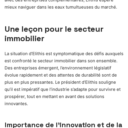
mieux naviguer dans les eaux tumultueuses du marché.
Une leçon pour le secteur
immobilier
La situation d’Elithis est symptomatique des défis auxquels
est confronté le secteur immobilier dans son ensemble.
Des entreprises émergent, l’environnement législatif
évolue rapidement et des attentes de durabilité sont de
plus en plus pressantes. Le président d’Elithis souligne
qu’il est impératif que l’industrie s’adapte pour survivre et
prospérer, tout en mettant en avant des solutions
innovantes.
Importance de l’innovation et de la