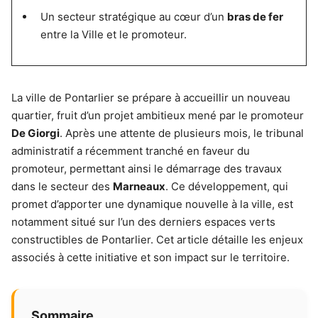
Un secteur stratégique au cœur d’un
bras de fer
entre la Ville et le promoteur.
La ville de Pontarlier se prépare à accueillir un nouveau
quartier, fruit d’un projet ambitieux mené par le promoteur
De Giorgi
. Après une attente de plusieurs mois, le tribunal
administratif a récemment tranché en faveur du
promoteur, permettant ainsi le démarrage des travaux
dans le secteur des
Marneaux
. Ce développement, qui
promet d’apporter une dynamique nouvelle à la ville, est
notamment situé sur l’un des derniers espaces verts
constructibles de Pontarlier. Cet article détaille les enjeux
associés à cette initiative et son impact sur le territoire.
Sommaire