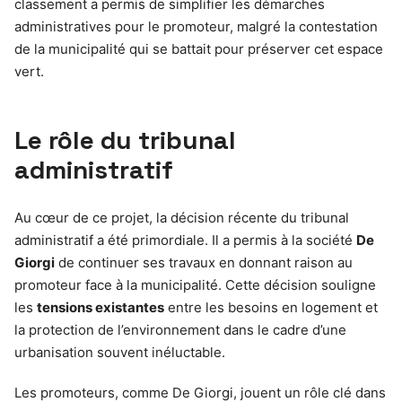
classement a permis de simplifier les démarches
administratives pour le promoteur, malgré la contestation
de la municipalité qui se battait pour préserver cet espace
vert.
Le rôle du tribunal
administratif
Au cœur de ce projet, la décision récente du tribunal
administratif a été primordiale. Il a permis à la société
De
Giorgi
de continuer ses travaux en donnant raison au
promoteur face à la municipalité. Cette décision souligne
les
tensions existantes
entre les besoins en logement et
la protection de l’environnement dans le cadre d’une
urbanisation souvent inéluctable.
Les promoteurs, comme De Giorgi, jouent un rôle clé dans