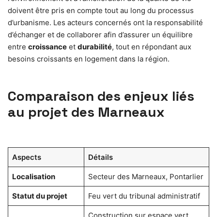
doivent être pris en compte tout au long du processus
d’urbanisme. Les acteurs concernés ont la responsabilité
d’échanger et de collaborer afin d’assurer un équilibre
entre
croissance
et
durabilité
, tout en répondant aux
besoins croissants en logement dans la région.
Comparaison des enjeux liés
au projet des Marneaux
Aspects
Détails
Localisation
Secteur des Marneaux, Pontarlier
Statut du projet
Feu vert du tribunal administratif
Construction sur espace vert