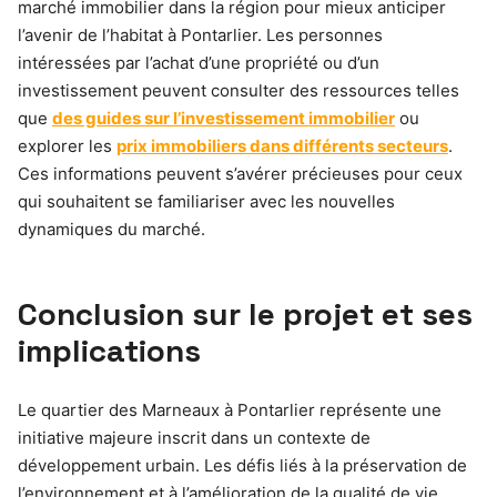
marché immobilier dans la région pour mieux anticiper
l’avenir de l’habitat à Pontarlier. Les personnes
intéressées par l’achat d’une propriété ou d’un
investissement peuvent consulter des ressources telles
que
des guides sur l’investissement immobilier
ou
explorer les
prix immobiliers dans différents secteurs
.
Ces informations peuvent s’avérer précieuses pour ceux
qui souhaitent se familiariser avec les nouvelles
dynamiques du marché.
Conclusion sur le projet et ses
implications
Le quartier des Marneaux à Pontarlier représente une
initiative majeure inscrit dans un contexte de
développement urbain. Les défis liés à la préservation de
l’environnement et à l’amélioration de la qualité de vie