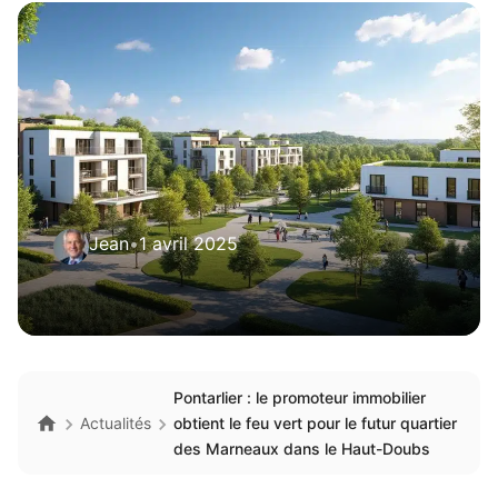
Jean
•
1 avril 2025
Pontarlier : le promoteur immobilier
Actualités
obtient le feu vert pour le futur quartier
des Marneaux dans le Haut-Doubs