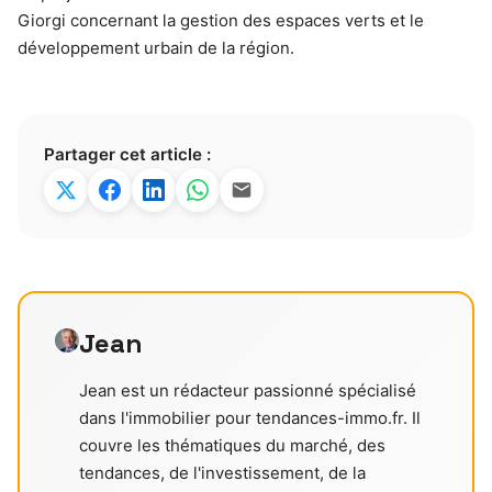
Giorgi concernant la gestion des espaces verts et le
développement urbain de la région.
Partager cet article :
Jean
Jean est un rédacteur passionné spécialisé
dans l'immobilier pour tendances-immo.fr. Il
couvre les thématiques du marché, des
tendances, de l'investissement, de la