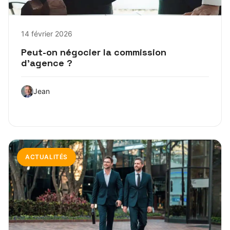
14 février 2026
Peut-on négocier la commission
d’agence ?
Jean
ACTUALITÉS