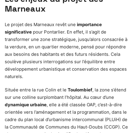
Marneaux
Le projet des Marneaux revêt une
importance
significative
pour Pontarlier. En effet, il s’agit de
transformer une zone stratégique, jusqu’alors consacrée à
la verdure, en un quartier moderne, pensé pour répondre
aux besoins des habitants et des futurs résidents. Cela
soulève plusieurs interrogations sur l’équilibre entre
développement urbanistique et conservation des espaces
naturels.
Située entre la rue Colin et le
Toulombief
, la zone s’étend
sur une colline surplombant l’hôpital. Au cœur d’une
dynamique urbaine
, elle a été classée OAP, c’est-à-dire
orientée vers l’aménagement et la programmation, dans le
cadre du plan local d’urbanisme intercommunal (PLUiH) de
la Communauté de Communes du Haut-Doubs (CCGP). Ce