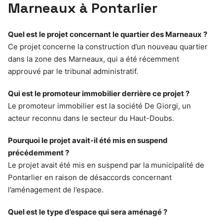
Marneaux à Pontarlier
Quel est le projet concernant le quartier des Marneaux ?
Ce projet concerne la construction d’un nouveau quartier
dans la zone des Marneaux, qui a été récemment
approuvé par le tribunal administratif.
Qui est le promoteur immobilier derrière ce projet ?
Le promoteur immobilier est la société De Giorgi, un
acteur reconnu dans le secteur du Haut-Doubs.
Pourquoi le projet avait-il été mis en suspend
précédemment ?
Le projet avait été mis en suspend par la municipalité de
Pontarlier en raison de désaccords concernant
l’aménagement de l’espace.
Quel est le type d’espace qui sera aménagé ?