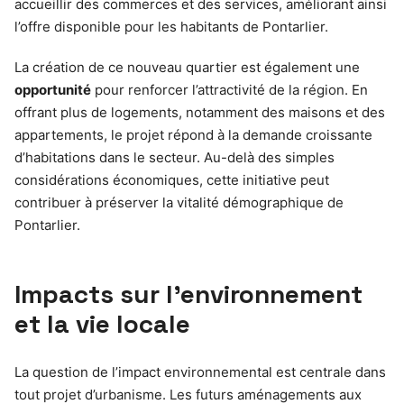
accueillir des commerces et des services, améliorant ainsi
l’offre disponible pour les habitants de Pontarlier.
La création de ce nouveau quartier est également une
opportunité
pour renforcer l’attractivité de la région. En
offrant plus de logements, notamment des maisons et des
appartements, le projet répond à la demande croissante
d’habitations dans le secteur. Au-delà des simples
considérations économiques, cette initiative peut
contribuer à préserver la vitalité démographique de
Pontarlier.
Impacts sur l’environnement
et la vie locale
La question de l’impact environnemental est centrale dans
tout projet d’urbanisme. Les futurs aménagements aux