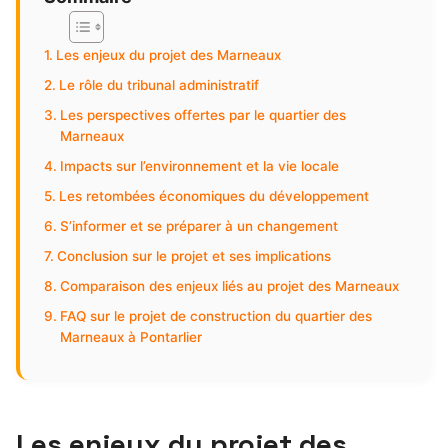
Les enjeux du projet des Marneaux
Le rôle du tribunal administratif
Les perspectives offertes par le quartier des
Marneaux
Impacts sur l’environnement et la vie locale
Les retombées économiques du développement
S’informer et se préparer à un changement
Conclusion sur le projet et ses implications
Comparaison des enjeux liés au projet des Marneaux
FAQ sur le projet de construction du quartier des
Marneaux à Pontarlier
Les enjeux du projet des