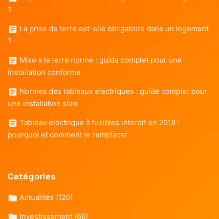
?
La prise de terre est-elle obligatoire dans un logement
?
Mise à la terre norme : guide complet pour une
installation conforme
Normes des tableaux électriques : guide complet pour
une installation sûre
Tableau électrique à fusibles interdit en 2018 :
pourquoi et comment le remplacer
Catégories
Actualités
(120)
Investissement
(66)