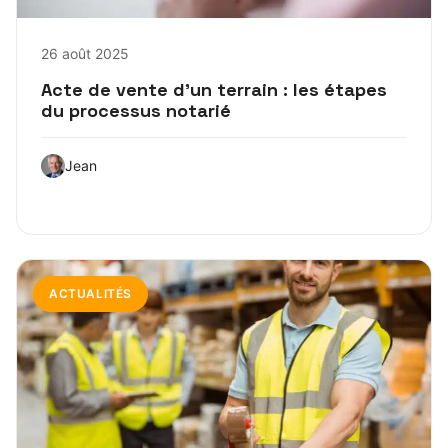
26 août 2025
Acte de vente d’un terrain : les étapes
du processus notarié
Jean
ACTUALITÉS