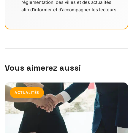
réglementation, des villes et des actualités
afin d'informer et d'accompagner les lecteurs.
Vous aimerez aussi
ACTUALITÉS