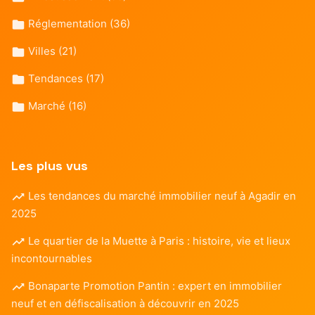
Réglementation
(36)
Villes
(21)
Tendances
(17)
Marché
(16)
Les plus vus
Les tendances du marché immobilier neuf à Agadir en
2025
Le quartier de la Muette à Paris : histoire, vie et lieux
incontournables
Bonaparte Promotion Pantin : expert en immobilier
neuf et en défiscalisation à découvrir en 2025