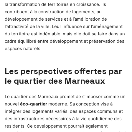
la transformation de territoires en croissance. Ils
contribuent à la construction de logements, au
développement de services et à l’amélioration de
l’attractivité de la ville. Leur influence sur l’aménagement
du territoire est indéniable, mais elle doit se faire dans un
cadre équilibré entre développement et préservation des
espaces naturels.
Les perspectives offertes par
le quartier des Marneaux
Le quartier des Marneaux promet de s’imposer comme un
nouvel
éco-quartier
moderne. Sa conception vise à
intégrer des logements variés, des espaces communs et
des infrastructures nécessaires à la vie quotidienne des
résidents. Ce développement pourrait également