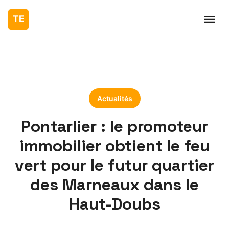
Actualités
Pontarlier : le promoteur
immobilier obtient le feu
vert pour le futur quartier
des Marneaux dans le
Haut-Doubs