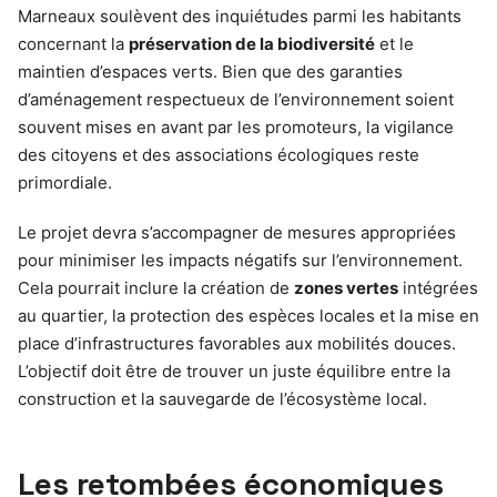
Marneaux soulèvent des inquiétudes parmi les habitants
concernant la
préservation de la biodiversité
et le
maintien d’espaces verts. Bien que des garanties
d’aménagement respectueux de l’environnement soient
souvent mises en avant par les promoteurs, la vigilance
des citoyens et des associations écologiques reste
primordiale.
Le projet devra s’accompagner de mesures appropriées
pour minimiser les impacts négatifs sur l’environnement.
Cela pourrait inclure la création de
zones vertes
intégrées
au quartier, la protection des espèces locales et la mise en
place d’infrastructures favorables aux mobilités douces.
L’objectif doit être de trouver un juste équilibre entre la
construction et la sauvegarde de l’écosystème local.
Les retombées économiques