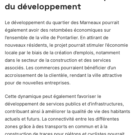
du développement
Le développement du quartier des Marneaux pourrait
également avoir des retombées économiques sur
l’ensemble de la ville de Pontarlier. En attirant de
nouveaux résidents, le projet pourrait stimuler l’économie
locale par le biais de la création d’emplois, notamment
dans le secteur de la construction et des services
associés. Les commerces pourraient bénéficier d’un
accroissement de la clientèle, rendant la ville attractive
pour de nouvelles entreprises.
Cette dynamique peut également favoriser le
développement de services publics et d’infrastructures,
contribuant ainsi à améliorer la qualité de vie des habitants
actuels et futurs. La connectivité entre les différentes
zones grâce à des transports en commun et à la
construction de traces pour piétons et cyclistes pourrait