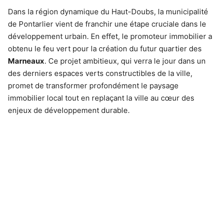
Dans la région dynamique du Haut-Doubs, la municipalité
de Pontarlier vient de franchir une étape cruciale dans le
développement urbain. En effet, le promoteur immobilier a
obtenu le feu vert pour la création du futur quartier des
Marneaux
. Ce projet ambitieux, qui verra le jour dans un
des derniers espaces verts constructibles de la ville,
promet de transformer profondément le paysage
immobilier local tout en replaçant la ville au cœur des
enjeux de développement durable.