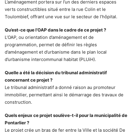
L’aménagement portera sur l’un des derniers espaces
verts constructibles situé entre la rue Colin et le
Toulombief, offrant une vue sur le secteur de l’hôpital.
Qu’est-ce que l’OAP dans le cadre de ce projet ?
L’OAP, ou orientation d’aménagement et de
programmation, permet de définir les règles
d’aménagement et d’urbanisme dans le plan local
d’urbanisme intercommunal habitat (PLUiH).
Quelle a été la décision du tribunal administratif
concernant ce projet ?
Le tribunal administratif a donné raison au promoteur
immobilier, permettant ainsi le démarrage des travaux de
construction.
Quels enjeux ce projet soulève-t-il pour la municipalité de
Pontarlier ?
Le projet crée un bras de fer entre la Ville et la société De