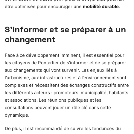
être optimisée pour encourager une
mobilité durable
.
S’informer et se préparer à un
changement
Face à ce développement imminent, il est essentiel pour
les citoyens de Pontarlier de s’informer et de se préparer
aux changements qui vont survenir. Les enjeux liés à
l’urbanisme, aux infrastructures et à l’environnement sont
complexes et nécessitent des échanges constructifs entre
les différents acteurs : promoteurs, municipalité, habitants
et associations. Les réunions publiques et les
consultations peuvent jouer un rôle clé dans cette
dynamique.
De plus, il est recommandé de suivre les tendances du