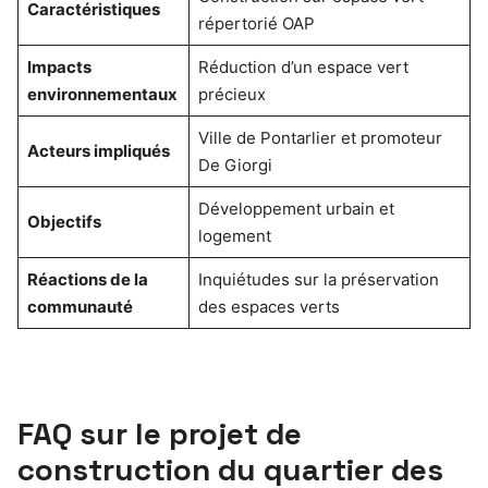
Caractéristiques
répertorié OAP
Impacts
Réduction d’un espace vert
environnementaux
précieux
Ville de Pontarlier et promoteur
Acteurs impliqués
De Giorgi
Développement urbain et
Objectifs
logement
Réactions de la
Inquiétudes sur la préservation
communauté
des espaces verts
FAQ sur le projet de
construction du quartier des