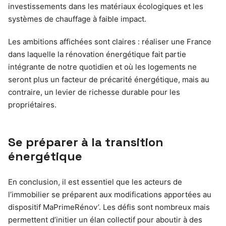
investissements dans les matériaux écologiques et les
systèmes de chauffage à faible impact.
Les ambitions affichées sont claires : réaliser une France
dans laquelle la rénovation énergétique fait partie
intégrante de notre quotidien et où les logements ne
seront plus un facteur de précarité énergétique, mais au
contraire, un levier de richesse durable pour les
propriétaires.
Se préparer à la transition
énergétique
En conclusion, il est essentiel que les acteurs de
l’immobilier se préparent aux modifications apportées au
dispositif MaPrimeRénov’. Les défis sont nombreux mais
permettent d’initier un élan collectif pour aboutir à des