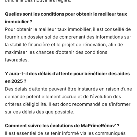
officielle des nouvelles règles.
Quelles sont les conditions pour obtenir le meilleur taux
immobilier ?
Pour obtenir le meilleur taux immobilier, il est conseillé de
fournir un dossier solide comprenant des informations sur
la stabilité financière et le projet de rénovation, afin de
maximiser les chances d’obtenir des conditions
favorables.
Y aura-t-il des délais d’attente pour bénéficier des aides
en 2025 ?
Des délais d’attente peuvent être instaurés en raison d’une
demande potentiellement accrue et de l’évolution des
critères d’éligibilité. Il est donc recommandé de s’informer
sur ces délais dès que possible.
Comment suivre les évolutions de MaPrimeRénov’ ?
Il est essentiel de se tenir informé via les communiqués