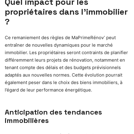
Quel impact pour les
propriétaires dans l’immobilier
?
Ce remaniement des règles de MaPrimeRénov’ peut
entraîner de nouvelles dynamiques pour le marché
immobilier. Les propriétaires seront contraints de planifier
différemment leurs projets de rénovation, notamment en
tenant compte des délais et des budgets prévisionnels
adaptés aux nouvelles normes. Cette évolution pourrait
également peser dans le choix des biens immobiliers, à
l’égard de leur performance énergétique.
Anticipation des tendances
immobilières