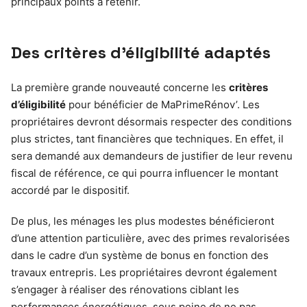
principaux points à retenir.
Des critères d’éligibilité adaptés
La première grande nouveauté concerne les
critères
d’éligibilité
pour bénéficier de MaPrimeRénov’. Les
propriétaires devront désormais respecter des conditions
plus strictes, tant financières que techniques. En effet, il
sera demandé aux demandeurs de justifier de leur revenu
fiscal de référence, ce qui pourra influencer le montant
accordé par le dispositif.
De plus, les ménages les plus modestes bénéficieront
d’une attention particulière, avec des primes revalorisées
dans le cadre d’un système de bonus en fonction des
travaux entrepris. Les propriétaires devront également
s’engager à réaliser des rénovations ciblant les
performances énergétiques, sous peine de ne pas