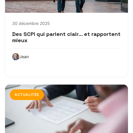
30 décembre 2025
Des SCPI qui parlent clair… et rapportent
mieux
Jean
ACTUALITÉS