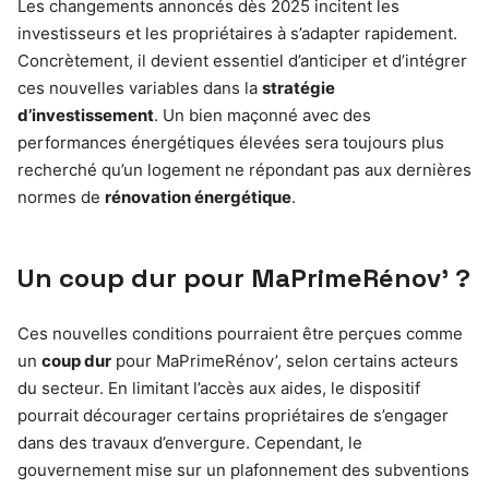
Les changements annoncés dès 2025 incitent les
investisseurs et les propriétaires à s’adapter rapidement.
Concrètement, il devient essentiel d’anticiper et d’intégrer
ces nouvelles variables dans la
stratégie
d’investissement
. Un bien maçonné avec des
performances énergétiques élevées sera toujours plus
recherché qu’un logement ne répondant pas aux dernières
normes de
rénovation énergétique
.
Un coup dur pour MaPrimeRénov’ ?
Ces nouvelles conditions pourraient être perçues comme
un
coup dur
pour MaPrimeRénov’, selon certains acteurs
du secteur. En limitant l’accès aux aides, le dispositif
pourrait décourager certains propriétaires de s’engager
dans des travaux d’envergure. Cependant, le
gouvernement mise sur un plafonnement des subventions