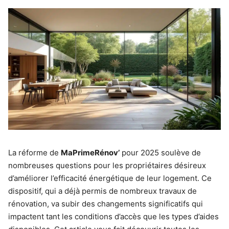
La réforme de
MaPrimeRénov’
pour 2025 soulève de
nombreuses questions pour les propriétaires désireux
d’améliorer l’efficacité énergétique de leur logement. Ce
dispositif, qui a déjà permis de nombreux travaux de
rénovation, va subir des changements significatifs qui
impactent tant les conditions d’accès que les types d’aides