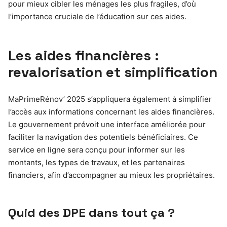
pour mieux cibler les ménages les plus fragiles, d’où
l’importance cruciale de l’éducation sur ces aides.
Les aides financières :
revalorisation et simplification
MaPrimeRénov’ 2025 s’appliquera également à simplifier
l’accès aux informations concernant les aides financières.
Le gouvernement prévoit une interface améliorée pour
faciliter la navigation des potentiels bénéficiaires. Ce
service en ligne sera conçu pour informer sur les
montants, les types de travaux, et les partenaires
financiers, afin d’accompagner au mieux les propriétaires.
Quid des DPE dans tout ça ?