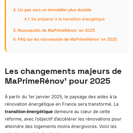
Un pas vers un immobilier plus durable
Se préparer à la transition énergétique
Nouveautés de MaPrimeRénov’ en 2025
FAQ sur les nouveautés de MaPrimeRénov’ en 2025
Les changements majeurs de
MaPrimeRénov’ pour 2025
À partir du 1er janvier 2025, le paysage des aides à la
rénovation énergétique en France sera transformé. La
transition énergétique
demeure au cœur de cette
réforme, avec l’objectif d’accélérer les rénovations pour
atteindre des logements moins énergivores. Voici les