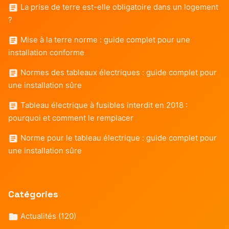
La prise de terre est-elle obligatoire dans un logement
?
Mise à la terre norme : guide complet pour une
installation conforme
Normes des tableaux électriques : guide complet pour
une installation sûre
Tableau électrique à fusibles interdit en 2018 :
pourquoi et comment le remplacer
Norme pour le tableau électrique : guide complet pour
une installation sûre
Catégories
Actualités
(120)