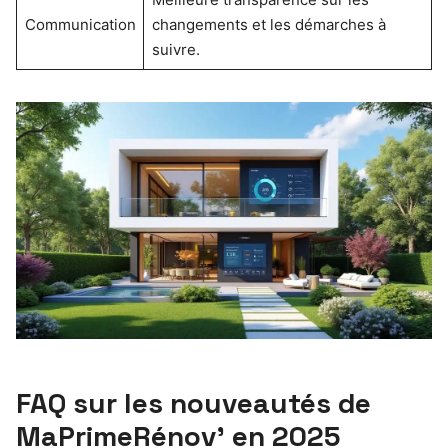
Communication
changements et les démarches à
suivre.
FAQ sur les nouveautés de
MaPrimeRénov’ en 2025