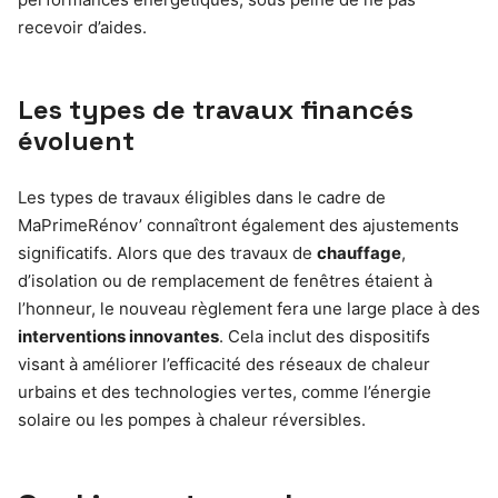
recevoir d’aides.
Les types de travaux financés
évoluent
Les types de travaux éligibles dans le cadre de
MaPrimeRénov’ connaîtront également des ajustements
significatifs. Alors que des travaux de
chauffage
,
d’isolation ou de remplacement de fenêtres étaient à
l’honneur, le nouveau règlement fera une large place à des
interventions innovantes
. Cela inclut des dispositifs
visant à améliorer l’efficacité des réseaux de chaleur
urbains et des technologies vertes, comme l’énergie
solaire ou les pompes à chaleur réversibles.