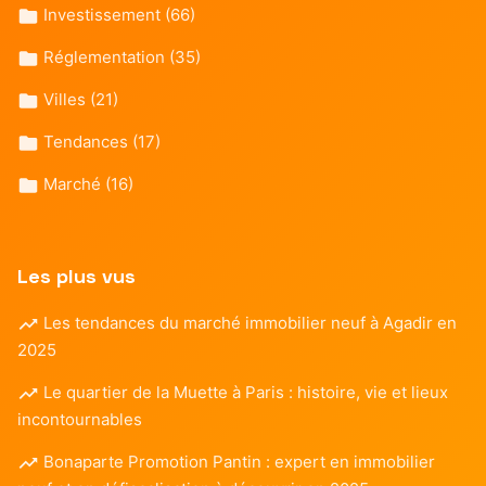
Investissement
(66)
Réglementation
(35)
Villes
(21)
Tendances
(17)
Marché
(16)
Les plus vus
Les tendances du marché immobilier neuf à Agadir en
2025
Le quartier de la Muette à Paris : histoire, vie et lieux
incontournables
Bonaparte Promotion Pantin : expert en immobilier