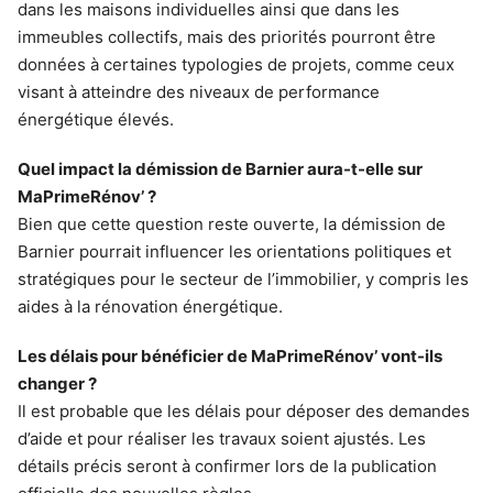
dans les maisons individuelles ainsi que dans les
immeubles collectifs, mais des priorités pourront être
données à certaines typologies de projets, comme ceux
visant à atteindre des niveaux de performance
énergétique élevés.
Quel impact la démission de Barnier aura-t-elle sur
MaPrimeRénov’ ?
Bien que cette question reste ouverte, la démission de
Barnier pourrait influencer les orientations politiques et
stratégiques pour le secteur de l’immobilier, y compris les
aides à la rénovation énergétique.
Les délais pour bénéficier de MaPrimeRénov’ vont-ils
changer ?
Il est probable que les délais pour déposer des demandes
d’aide et pour réaliser les travaux soient ajustés. Les
détails précis seront à confirmer lors de la publication