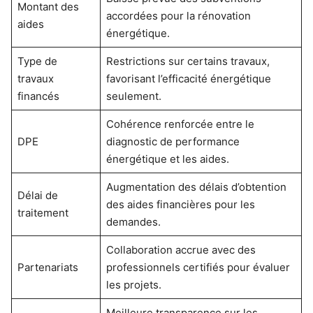
Montant des
accordées pour la rénovation
aides
énergétique.
Type de
Restrictions sur certains travaux,
travaux
favorisant l’efficacité énergétique
financés
seulement.
Cohérence renforcée entre le
DPE
diagnostic de performance
énergétique et les aides.
Augmentation des délais d’obtention
Délai de
des aides financières pour les
traitement
demandes.
Collaboration accrue avec des
Partenariats
professionnels certifiés pour évaluer
les projets.
Meilleure transparence sur les