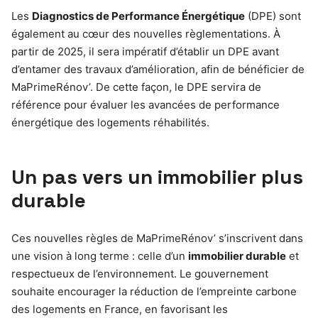
Les
Diagnostics de Performance Énergétique
(DPE) sont
également au cœur des nouvelles règlementations. À
partir de 2025, il sera impératif d’établir un DPE avant
d’entamer des travaux d’amélioration, afin de bénéficier de
MaPrimeRénov’. De cette façon, le DPE servira de
référence pour évaluer les avancées de performance
énergétique des logements réhabilités.
Un pas vers un immobilier plus
durable
Ces nouvelles règles de MaPrimeRénov’ s’inscrivent dans
une vision à long terme : celle d’un
immobilier durable
et
respectueux de l’environnement. Le gouvernement
souhaite encourager la réduction de l’empreinte carbone
des logements en France, en favorisant les