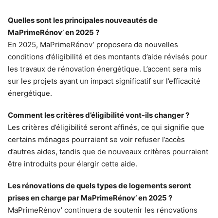
Quelles sont les principales nouveautés de
MaPrimeRénov’ en 2025 ?
En 2025, MaPrimeRénov’ proposera de nouvelles
conditions d’éligibilité et des montants d’aide révisés pour
les travaux de rénovation énergétique. L’accent sera mis
sur les projets ayant un impact significatif sur l’efficacité
énergétique.
Comment les critères d’éligibilité vont-ils changer ?
Les critères d’éligibilité seront affinés, ce qui signifie que
certains ménages pourraient se voir refuser l’accès
d’autres aides, tandis que de nouveaux critères pourraient
être introduits pour élargir cette aide.
Les rénovations de quels types de logements seront
prises en charge par MaPrimeRénov’ en 2025 ?
MaPrimeRénov’ continuera de soutenir les rénovations