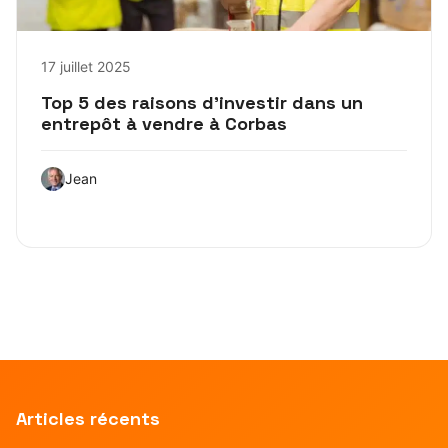
17 juillet 2025
Top 5 des raisons d’investir dans un
entrepôt à vendre à Corbas
Jean
Articles récents