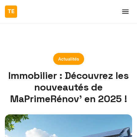
Actualités
Immobilier : Découvrez les
nouveautés de
MaPrimeRénov’ en 2025 !