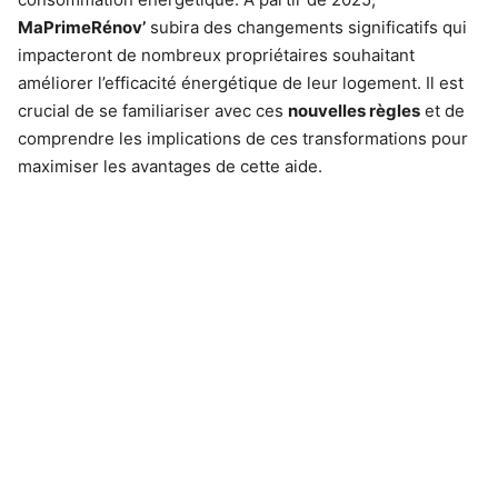
MaPrimeRénov’
subira des changements significatifs qui
impacteront de nombreux propriétaires souhaitant
améliorer l’efficacité énergétique de leur logement. Il est
crucial de se familiariser avec ces
nouvelles règles
et de
comprendre les implications de ces transformations pour
maximiser les avantages de cette aide.