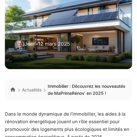
Jean
•
12 mars 2025
Immobilier : Découvrez les nouveautés
Actualités
de MaPrimeRénov’ en 2025 !
Dans le monde dynamique de l’immobilier, les aides à la
rénovation énergétique jouent un rôle essentiel pour
promouvoir des logements plus écologiques et limités en
consommation énergétique. À partir de 2025,