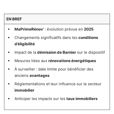
EN BREF
MaPrimeRénov’
: évolution prévue en
2025
Changements significatifs dans les
conditions
d’éligibilité
Impact de la
démission de Barnier
sur le dispositif
Mesures liées aux
rénovations énergétiques
À surveiller : date limite pour bénéficier des
anciens
avantages
Réglementations et leur influence sur le secteur
immobilier
Anticiper les impacts sur les
taux immobiliers