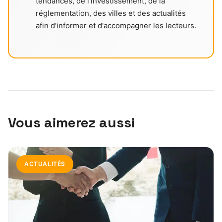
tendances, de l'investissement, de la
réglementation, des villes et des actualités
afin d'informer et d'accompagner les lecteurs.
Vous aimerez aussi
ACTUALITÉS