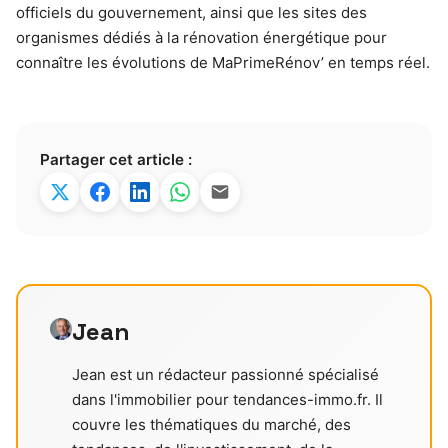
officiels du gouvernement, ainsi que les sites des
organismes dédiés à la rénovation énergétique pour
connaître les évolutions de MaPrimeRénov’ en temps réel.
Partager cet article :
Jean
Jean est un rédacteur passionné spécialisé
dans l'immobilier pour tendances-immo.fr. Il
couvre les thématiques du marché, des