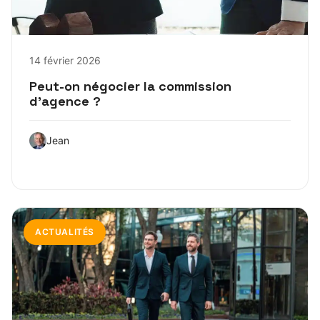
14 février 2026
Peut-on négocier la commission
d’agence ?
Jean
ACTUALITÉS