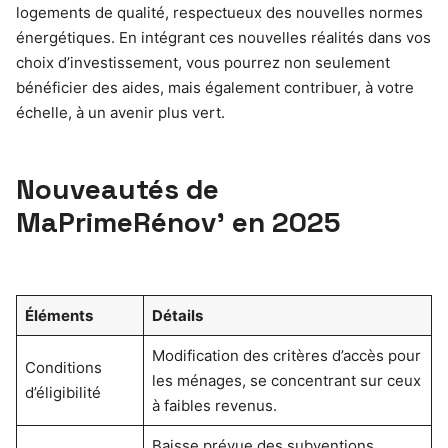
logements de qualité, respectueux des nouvelles normes
énergétiques. En intégrant ces nouvelles réalités dans vos
choix d’investissement, vous pourrez non seulement
bénéficier des aides, mais également contribuer, à votre
échelle, à un avenir plus vert.
Nouveautés de
MaPrimeRénov’ en 2025
Éléments
Détails
Modification des critères d’accès pour
Conditions
les ménages, se concentrant sur ceux
d’éligibilité
à faibles revenus.
Baisse prévue des subventions