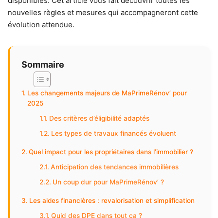
disponibles. Cet article vous fait découvrir toutes les
nouvelles règles et mesures qui accompagneront cette
évolution attendue.
Sommaire
Les changements majeurs de MaPrimeRénov’ pour
2025
Des critères d’éligibilité adaptés
Les types de travaux financés évoluent
Quel impact pour les propriétaires dans l’immobilier ?
Anticipation des tendances immobilières
Un coup dur pour MaPrimeRénov’ ?
Les aides financières : revalorisation et simplification
Quid des DPE dans tout ça ?