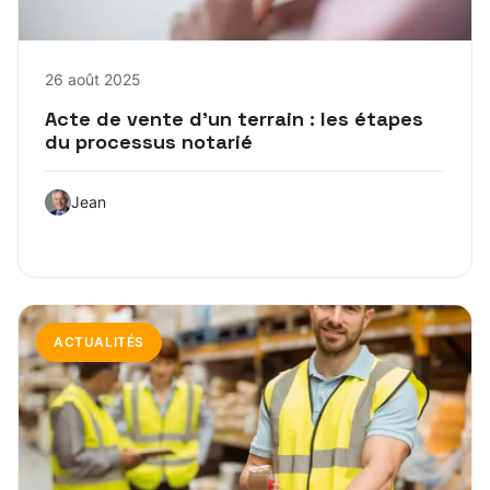
26 août 2025
Acte de vente d’un terrain : les étapes
du processus notarié
Jean
ACTUALITÉS