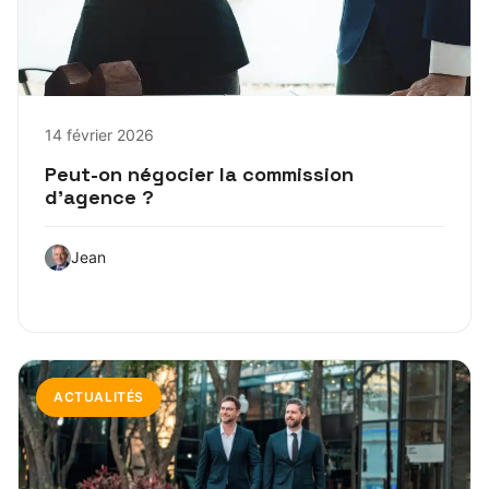
14 février 2026
Peut-on négocier la commission
d’agence ?
Jean
ACTUALITÉS