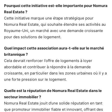
Pourquoi cette initiative est-elle importante pour Nomura
Real Estate ?
Cette initiative marque une étape stratégique pour
Nomura Real Estate, qui souhaite étendre ses activités au
Royaume-Uni, un marché avec une demande croissante
pour des solutions de logement.
Quel impact cette association aura-t-elle sur le marché
britannique ?
Cela devrait renforcer l’offre de logements à loyer
abordable et contribuer à répondre à la demande
croissante, en particulier dans les zones urbaines où il y a
une forte pression sur le logement.
Quelle est la réputation de Nomura Real Estate dans le
secteur immobilier ?
Nomura Real Estate jouit d’une solide réputation en tant
que promoteur immobilier fiable et innovant, offrant des