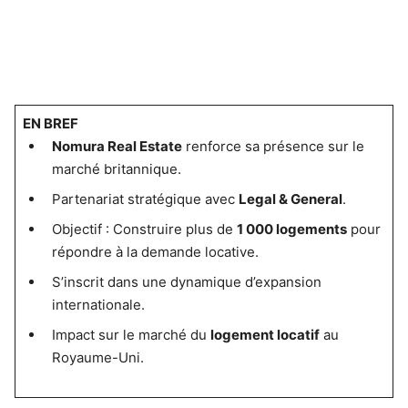
EN BREF
Nomura Real Estate
renforce sa présence sur le
marché britannique.
Partenariat stratégique avec
Legal & General
.
Objectif : Construire plus de
1 000 logements
pour
répondre à la demande locative.
S’inscrit dans une dynamique d’expansion
internationale.
Impact sur le marché du
logement locatif
au
Royaume-Uni.