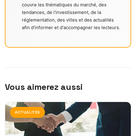
couvre les thématiques du marché, des
tendances, de l'investissement, de la
réglementation, des villes et des actualités
afin d'informer et d'accompagner les lecteurs.
Vous aimerez aussi
ACTUALITÉS