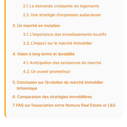
La demande croissante de logements
Une stratégie d’expansion audacieuse
Un marché en mutation
L’importance des investissements locatifs
L’impact sur le marché immobilier
Vision à long terme et durabilité
Anticipation des tendances de marché
Un avenir prometteur
Conclusion sur l’évolution du marché immobilier
britannique
Comparaison des stratégies immobilières
FAQ sur l’association entre Nomura Real Estate et L&G