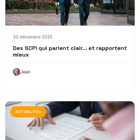
30 décembre 2025
Des SCPI qui parlent clair… et rapportent
mieux
Jean
ACTUALITÉS