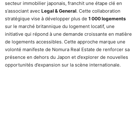
secteur immobilier japonais, franchit une étape clé en
s’associant avec
Legal & General
. Cette collaboration
stratégique vise à développer plus de
1 000 logements
sur le marché britannique du logement locatif, une
initiative qui répond à une demande croissante en matière
de logements accessibles. Cette approche marque une
volonté manifeste de Nomura Real Estate de renforcer sa
présence en dehors du Japon et d’explorer de nouvelles
opportunités d’expansion sur la scène internationale.