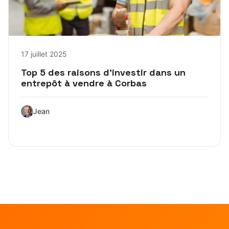
17 juillet 2025
Top 5 des raisons d’investir dans un
entrepôt à vendre à Corbas
Jean