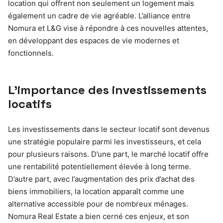
location qui offrent non seulement un logement mais
également un cadre de vie agréable. L’alliance entre
Nomura et L&G vise à répondre à ces nouvelles attentes,
en développant des espaces de vie modernes et
fonctionnels.
L’importance des investissements
locatifs
Les investissements dans le secteur locatif sont devenus
une stratégie populaire parmi les investisseurs, et cela
pour plusieurs raisons. D’une part, le marché locatif offre
une rentabilité potentiellement élevée à long terme.
D’autre part, avec l’augmentation des prix d’achat des
biens immobiliers, la location apparaît comme une
alternative accessible pour de nombreux ménages.
Nomura Real Estate a bien cerné ces enjeux, et son