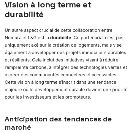
Vision à long terme et
durabilité
Un autre aspect crucial de cette collaboration entre
Nomura et L&G est la
durabilité
. Ce partenariat n’est pas
uniquement axé sur la création de logements, mais vise
également à développer des projets immobiliers durables
et résilients. Cela inclut des initiatives visant à réduire
l’empreinte carbone, à intégrer des technologies vertes et
à créer des communautés connectées et accessibles.
Cette vision à long terme s’inscrit dans une tendance
majeure où le développement durable devient une priorité
pour les investisseurs et les promoteurs.
Anticipation des tendances de
marché