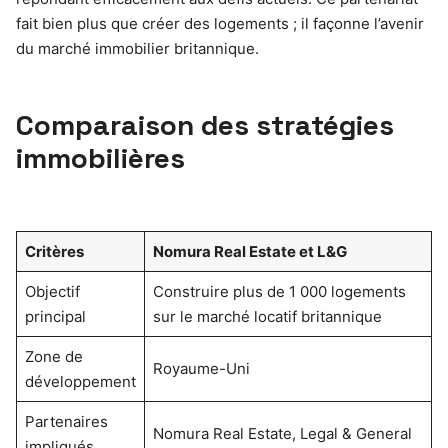
fait bien plus que créer des logements ; il façonne l’avenir
du marché immobilier britannique.
Comparaison des stratégies
immobilières
Critères
Nomura Real Estate et L&G
Objectif
Construire plus de 1 000 logements
principal
sur le marché locatif britannique
Zone de
Royaume-Uni
développement
Partenaires
Nomura Real Estate, Legal & General
impliqués