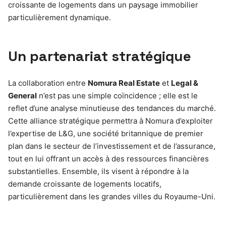
croissante de logements dans un paysage immobilier
particulièrement dynamique.
Un partenariat stratégique
La collaboration entre
Nomura Real Estate
et
Legal &
General
n’est pas une simple coïncidence ; elle est le
reflet d’une analyse minutieuse des tendances du marché.
Cette alliance stratégique permettra à Nomura d’exploiter
l’expertise de L&G, une société britannique de premier
plan dans le secteur de l’investissement et de l’assurance,
tout en lui offrant un accès à des ressources financières
substantielles. Ensemble, ils visent à répondre à la
demande croissante de logements locatifs,
particulièrement dans les grandes villes du Royaume-Uni.