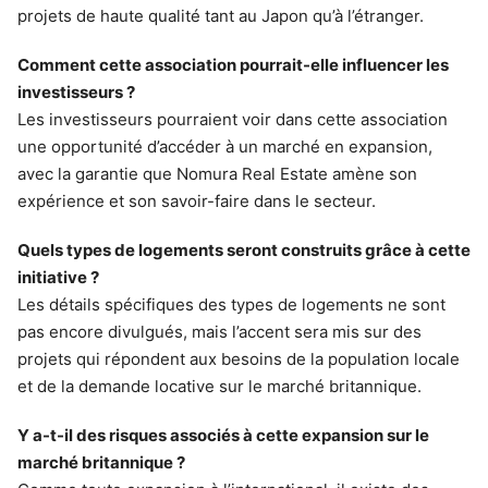
projets de haute qualité tant au Japon qu’à l’étranger.
Comment cette association pourrait-elle influencer les
investisseurs ?
Les investisseurs pourraient voir dans cette association
une opportunité d’accéder à un marché en expansion,
avec la garantie que Nomura Real Estate amène son
expérience et son savoir-faire dans le secteur.
Quels types de logements seront construits grâce à cette
initiative ?
Les détails spécifiques des types de logements ne sont
pas encore divulgués, mais l’accent sera mis sur des
projets qui répondent aux besoins de la population locale
et de la demande locative sur le marché britannique.
Y a-t-il des risques associés à cette expansion sur le
marché britannique ?