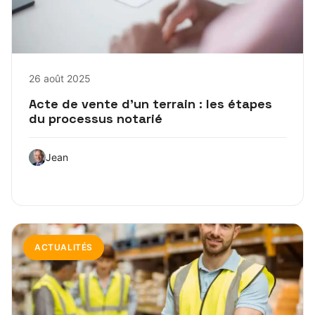
26 août 2025
Acte de vente d’un terrain : les étapes
du processus notarié
Jean
ACTUALITÉS