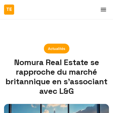
Actualités
Nomura Real Estate se
rapproche du marché
britannique en s’associant
avec L&G