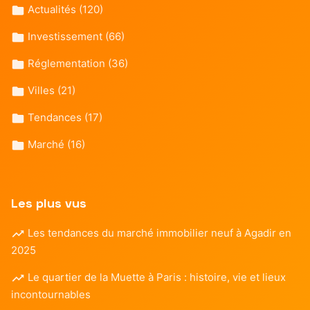
Actualités
(120)
Investissement
(66)
Réglementation
(36)
Villes
(21)
Tendances
(17)
Marché
(16)
Les plus vus
Les tendances du marché immobilier neuf à Agadir en
2025
Le quartier de la Muette à Paris : histoire, vie et lieux
incontournables