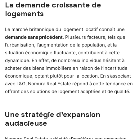
La demande croissante de
logements
Le marché britannique du logement locatif connaît une
demande sans précédent
. Plusieurs facteurs, tels que
l’urbanisation, l’augmentation de la population, et la
situation économique fluctuante, contribuent à cette
dynamique. En effet, de nombreux individus hésitent à
acheter des biens immobiliers en raison de l’incertitude
économique, optant plutôt pour la location. En s’associant
avec L&G, Nomura Real Estate répond à cette tendance en
offrant des solutions de logement adaptées et de qualité.
Une stratégie d’expansion
audacieuse
Nomura Real Estate a décidé d’accélérer son expansion