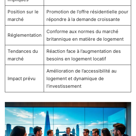
Position sur le
Promotion de l’offre résidentielle pour
marché
répondre à la demande croissante
Conforme aux normes du marché
Réglementation
britannique en matière de logement
Tendances du
Réaction face à l’augmentation des
marché
besoins en logement locatif
Amélioration de l’accessibilité au
Impact prévu
logement et dynamique de
l’investissement