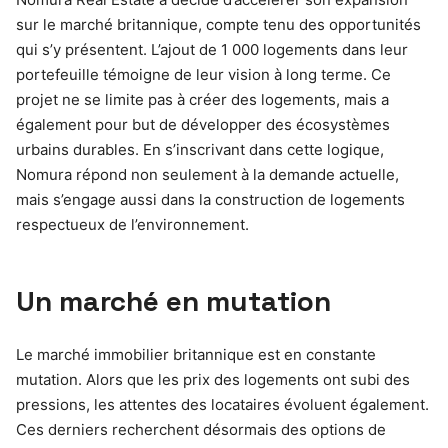
sur le marché britannique, compte tenu des opportunités
qui s’y présentent. L’ajout de 1 000 logements dans leur
portefeuille témoigne de leur vision à long terme. Ce
projet ne se limite pas à créer des logements, mais a
également pour but de développer des écosystèmes
urbains durables. En s’inscrivant dans cette logique,
Nomura répond non seulement à la demande actuelle,
mais s’engage aussi dans la construction de logements
respectueux de l’environnement.
Un marché en mutation
Le marché immobilier britannique est en constante
mutation. Alors que les prix des logements ont subi des
pressions, les attentes des locataires évoluent également.
Ces derniers recherchent désormais des options de