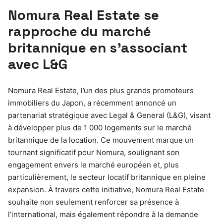
Nomura Real Estate se
rapproche du marché
britannique en s’associant
avec L&G
Nomura Real Estate, l’un des plus grands promoteurs
immobiliers du Japon, a récemment annoncé un
partenariat stratégique avec Legal & General (L&G), visant
à développer plus de 1 000 logements sur le marché
britannique de la location. Ce mouvement marque un
tournant significatif pour Nomura, soulignant son
engagement envers le marché européen et, plus
particulièrement, le secteur locatif britannique en pleine
expansion. À travers cette initiative, Nomura Real Estate
souhaite non seulement renforcer sa présence à
l’international, mais également répondre à la demande