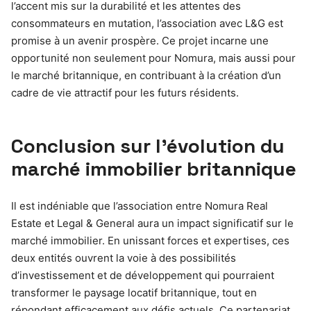
l’accent mis sur la durabilité et les attentes des
consommateurs en mutation, l’association avec L&G est
promise à un avenir prospère. Ce projet incarne une
opportunité non seulement pour Nomura, mais aussi pour
le marché britannique, en contribuant à la création d’un
cadre de vie attractif pour les futurs résidents.
Conclusion sur l’évolution du
marché immobilier britannique
Il est indéniable que l’association entre Nomura Real
Estate et Legal & General aura un impact significatif sur le
marché immobilier. En unissant forces et expertises, ces
deux entités ouvrent la voie à des possibilités
d’investissement et de développement qui pourraient
transformer le paysage locatif britannique, tout en
répondant efficacement aux défis actuels. Ce partenariat