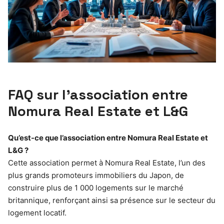
FAQ sur l’association entre
Nomura Real Estate et L&G
Qu’est-ce que l’association entre Nomura Real Estate et
L&G ?
Cette association permet à Nomura Real Estate, l’un des
plus grands promoteurs immobiliers du Japon, de
construire plus de 1 000 logements sur le marché
britannique, renforçant ainsi sa présence sur le secteur du
logement locatif.