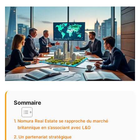
Sommaire
Nomura Real Estate se rapproche du marché
britannique en s’associant avec L&G
Un partenariat stratégique