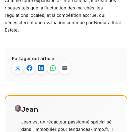
Comme toute expansion à l’international, il existe des
risques tels que la fluctuation des marchés, les
régulations locales, et la compétition accrue, qui
nécessiteront une évaluation continue par Nomura Real
Estate.
Partager cet article :
Jean
Jean est un rédacteur passionné spécialisé
dans l'immobilier pour tendances-immo.fr. Il