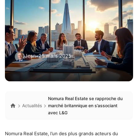
Jean
•
25 mars 2025
Nomura Real Estate se rapproche du
Actualités
marché britannique en s’associant
avec L&G
Nomura Real Estate, l’un des plus grands acteurs du