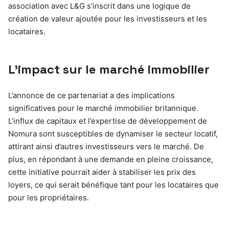
association avec L&G s’inscrit dans une logique de
création de valeur ajoutée pour les investisseurs et les
locataires.
L’impact sur le marché immobilier
L’annonce de ce partenariat a des implications
significatives pour le marché immobilier britannique.
L’influx de capitaux et l’expertise de développement de
Nomura sont susceptibles de dynamiser le secteur locatif,
attirant ainsi d’autres investisseurs vers le marché. De
plus, en répondant à une demande en pleine croissance,
cette initiative pourrait aider à stabiliser les prix des
loyers, ce qui serait bénéfique tant pour les locataires que
pour les propriétaires.