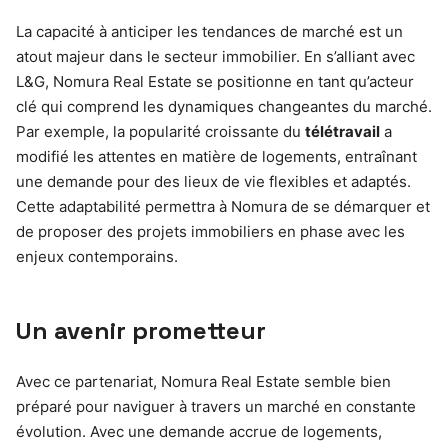
La capacité à anticiper les tendances de marché est un
atout majeur dans le secteur immobilier. En s’alliant avec
L&G, Nomura Real Estate se positionne en tant qu’acteur
clé qui comprend les dynamiques changeantes du marché.
Par exemple, la popularité croissante du
télétravail
a
modifié les attentes en matière de logements, entraînant
une demande pour des lieux de vie flexibles et adaptés.
Cette adaptabilité permettra à Nomura de se démarquer et
de proposer des projets immobiliers en phase avec les
enjeux contemporains.
Un avenir prometteur
Avec ce partenariat, Nomura Real Estate semble bien
préparé pour naviguer à travers un marché en constante
évolution. Avec une demande accrue de logements,