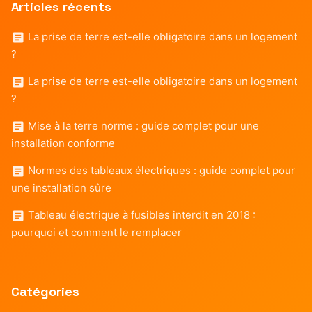
Articles récents
La prise de terre est-elle obligatoire dans un logement
?
La prise de terre est-elle obligatoire dans un logement
?
Mise à la terre norme : guide complet pour une
installation conforme
Normes des tableaux électriques : guide complet pour
une installation sûre
Tableau électrique à fusibles interdit en 2018 :
pourquoi et comment le remplacer
Catégories