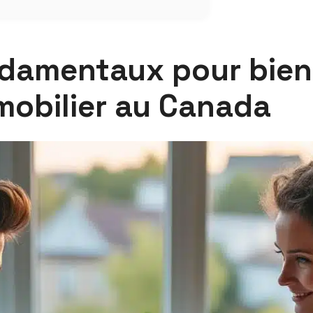
ndamentaux pour bien
mobilier au Canada