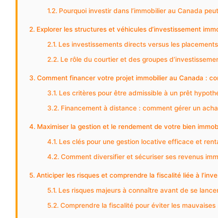
Pourquoi investir dans l’immobilier au Canada peut
Explorer les structures et véhicules d’investissement imm
Les investissements directs versus les placemen
Le rôle du courtier et des groupes d’investisseme
Comment financer votre projet immobilier au Canada : con
Les critères pour être admissible à un prêt hypot
Financement à distance : comment gérer un achat 
Maximiser la gestion et le rendement de votre bien immob
Les clés pour une gestion locative efficace et rent
Comment diversifier et sécuriser ses revenus imm
Anticiper les risques et comprendre la fiscalité liée à l’i
Les risques majeurs à connaître avant de se lance
Comprendre la fiscalité pour éviter les mauvaises 