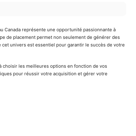
r au Canada représente une opportunité passionnante à
Ce type de placement permet non seulement de générer des
 cet univers est essentiel pour garantir le succès de votre
 à choisir les meilleures options en fonction de vos
iques pour réussir votre acquisition et gérer votre