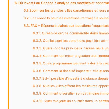
Où investir au Canada ? Analyse des marchés et opportuni
Zoom sur les grandes villes canadiennes et leurs 
Les conseils pour les investisseurs français souh
FAQ – Réponses claires aux questions fréquentes 
Qu’est-ce qu’une commandite dans l’immob
Quelles sont les conditions pour être adm
Quels sont les principaux risques liés à u
Comment optimiser la gestion d’un immeub
Quels programmes peuvent aider à la créat
Comment la fiscalité impacte-t-elle le re
Est-il possible d’investir à distance depuis
Quelles villes offrent les meilleures oppor
Comment diversifier son patrimoine immob
Quel rôle joue un courtier dans un parten