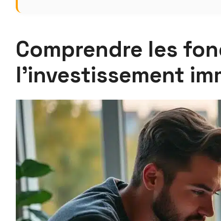
Comprendre les fo
l’investissement im