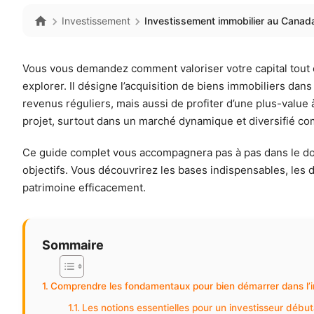
Investissement
Investissement immobilier au Canada
Vous vous demandez comment valoriser votre capital tout 
explorer. Il désigne l’acquisition de biens immobiliers da
revenus réguliers, mais aussi de profiter d’une plus-value
projet, surtout dans un marché dynamique et diversifié c
Ce guide complet vous accompagnera pas à pas dans le 
objectifs. Vous découvrirez les bases indispensables, les d
patrimoine efficacement.
Sommaire
Comprendre les fondamentaux pour bien démarrer dans l’
Les notions essentielles pour un investisseur débu