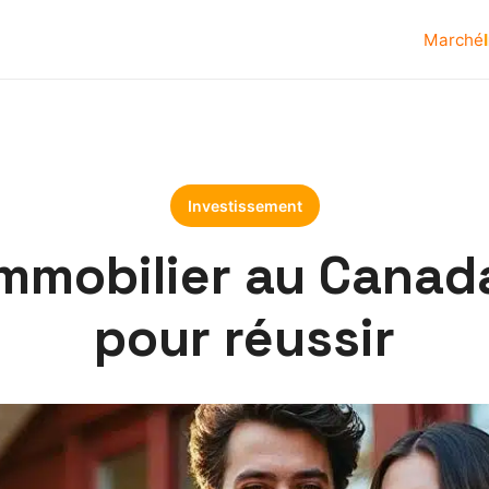
Marché
Investissement
mmobilier au Canad
pour réussir