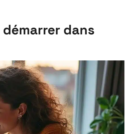
 démarrer dans