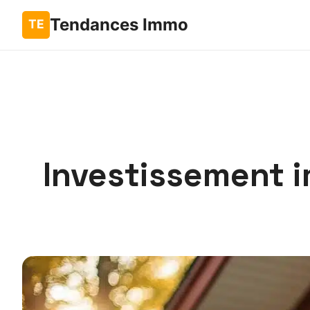
Tendances Immo
Investissement i