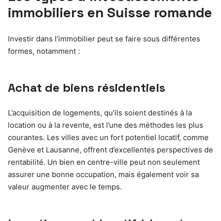
immobiliers en Suisse romande
Investir dans l’immobilier peut se faire sous différentes
formes, notamment :
Achat de biens résidentiels
L’acquisition de logements, qu’ils soient destinés à la
location ou à la revente, est l’une des méthodes les plus
courantes. Les villes avec un fort potentiel locatif, comme
Genève et Lausanne, offrent d’excellentes perspectives de
rentabilité. Un bien en centre-ville peut non seulement
assurer une bonne occupation, mais également voir sa
valeur augmenter avec le temps.