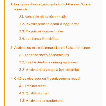
Les types d’investissements immobiliers en Suisse
romande
Achat de biens résidentiels
Investissement locatif à long terme
Propriétés commerciales
Les fonds immobiliers
Analyse du marché immobilier en Suisse romande
Les tendances économiques
Les fluctuations démographiques
Analyse des zones à fort potentiel
Critères clés pour un investissement réussi
Emplacement
Qualité du bien
Analyse des rendements