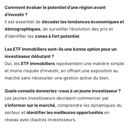
Comment évaluer le potentiel d’une région avant
d’investir ?
Il est essentiel de
décoder les tendances économiques et
démographiques
, de surveiller l’évolution des prix et
d’identifier les
zones à fort potentiel
.
Les ETF immobiliers sont-ils une bonne option pour un
investisseur débutant ?
Oui, les
ETF immobiliers
représentent une manière simple
et moins risquée d’investir, en offrant une exposition au
marché sans nécessiter une gestion active du bien.
Quels conseils donneriez-vous à un jeune investisseur ?
Les jeunes investisseurs devraient commencer par
s’informer sur le marché
, comprendre les dynamiques du
secteur et
identifier les meilleures opportunités
en
réseau avec d’autres investisseurs.