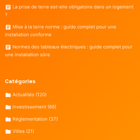
La prise de terre est-elle obligatoire dans un logement
?
Mise à la terre norme : guide complet pour une
installation conforme
Normes des tableaux électriques : guide complet pour
une installation sûre
Catégories
Actualités
(120)
Investissement
(66)
Réglementation
(37)
Villes
(21)