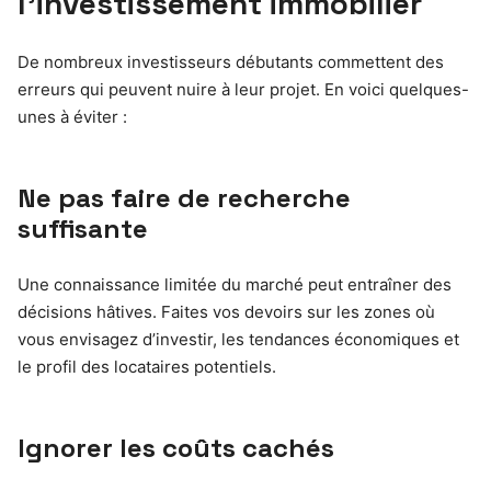
l’investissement immobilier
De nombreux investisseurs débutants commettent des
erreurs qui peuvent nuire à leur projet. En voici quelques-
unes à éviter :
Ne pas faire de recherche
suffisante
Une connaissance limitée du marché peut entraîner des
décisions hâtives. Faites vos devoirs sur les zones où
vous envisagez d’investir, les tendances économiques et
le profil des locataires potentiels.
Ignorer les coûts cachés