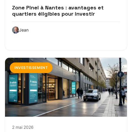
Zone Pinel à Nantes : avantages et
quartiers éligibles pour investir
Jean
INVESTISSEMENT
2 mai 2026