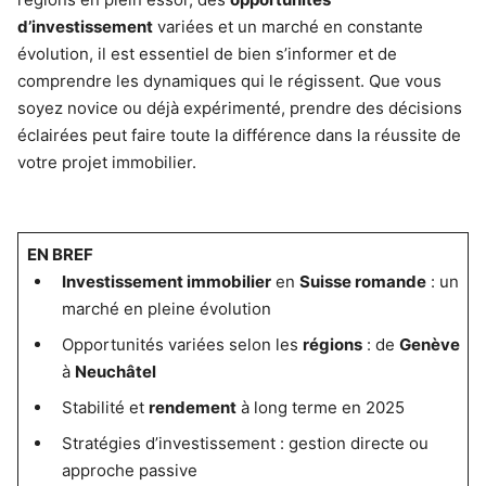
d’investissement
variées et un marché en constante
évolution, il est essentiel de bien s’informer et de
comprendre les dynamiques qui le régissent. Que vous
soyez novice ou déjà expérimenté, prendre des décisions
éclairées peut faire toute la différence dans la réussite de
votre projet immobilier.
EN BREF
Investissement immobilier
en
Suisse romande
: un
marché en pleine évolution
Opportunités variées selon les
régions
: de
Genève
à
Neuchâtel
Stabilité et
rendement
à long terme en 2025
Stratégies d’investissement : gestion directe ou
approche passive