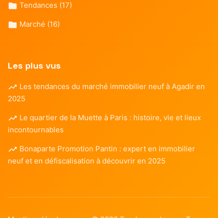
Tendances
(17)
Marché
(16)
Les plus vus
Les tendances du marché immobilier neuf à Agadir en
2025
Le quartier de la Muette à Paris : histoire, vie et lieux
incontournables
Bonaparte Promotion Pantin : expert en immobilier
neuf et en défiscalisation à découvrir en 2025