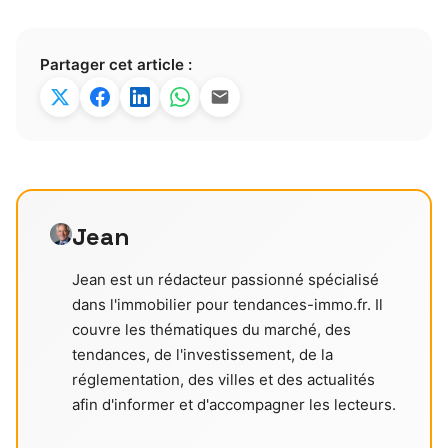
Partager cet article :
Jean
Jean est un rédacteur passionné spécialisé
dans l'immobilier pour tendances-immo.fr. Il
couvre les thématiques du marché, des
tendances, de l'investissement, de la
réglementation, des villes et des actualités
afin d'informer et d'accompagner les lecteurs.