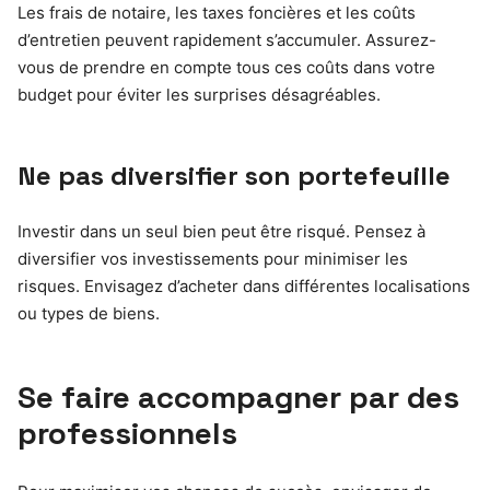
Les frais de notaire, les taxes foncières et les coûts
d’entretien peuvent rapidement s’accumuler. Assurez-
vous de prendre en compte tous ces coûts dans votre
budget pour éviter les surprises désagréables.
Ne pas diversifier son portefeuille
Investir dans un seul bien peut être risqué. Pensez à
diversifier vos investissements pour minimiser les
risques. Envisagez d’acheter dans différentes localisations
ou types de biens.
Se faire accompagner par des
professionnels