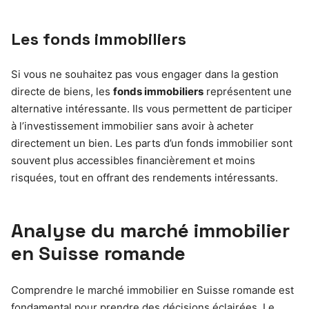
Les fonds immobiliers
Si vous ne souhaitez pas vous engager dans la gestion
directe de biens, les
fonds immobiliers
représentent une
alternative intéressante. Ils vous permettent de participer
à l’investissement immobilier sans avoir à acheter
directement un bien. Les parts d’un fonds immobilier sont
souvent plus accessibles financièrement et moins
risquées, tout en offrant des rendements intéressants.
Analyse du marché immobilier
en Suisse romande
Comprendre le marché immobilier en Suisse romande est
fondamental pour prendre des décisions éclairées. Le