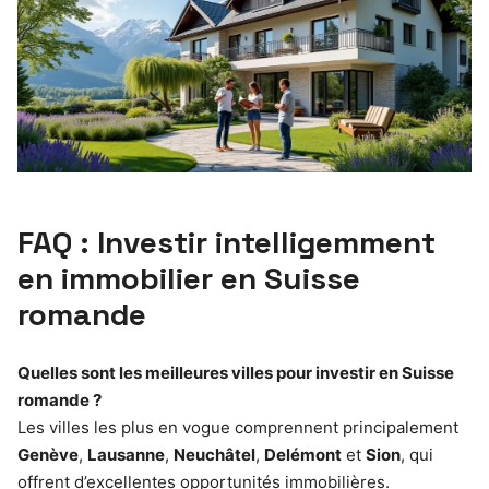
FAQ : Investir intelligemment
en immobilier en Suisse
romande
Quelles sont les meilleures villes pour investir en Suisse
romande ?
Les villes les plus en vogue comprennent principalement
Genève
,
Lausanne
,
Neuchâtel
,
Delémont
et
Sion
, qui
offrent d’excellentes opportunités immobilières.