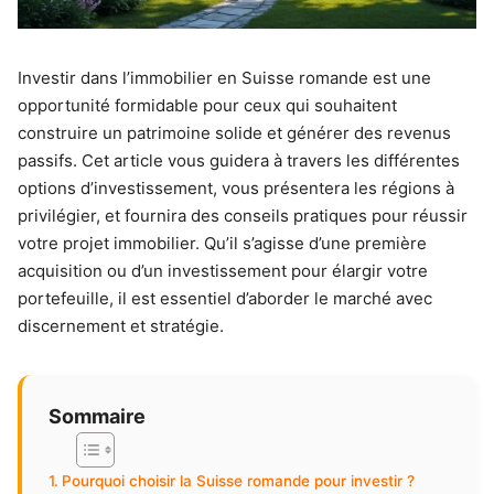
Investir dans l’immobilier en Suisse romande est une
opportunité formidable pour ceux qui souhaitent
construire un patrimoine solide et générer des revenus
passifs. Cet article vous guidera à travers les différentes
options d’investissement, vous présentera les régions à
privilégier, et fournira des conseils pratiques pour réussir
votre projet immobilier. Qu’il s’agisse d’une première
acquisition ou d’un investissement pour élargir votre
portefeuille, il est essentiel d’aborder le marché avec
discernement et stratégie.
Sommaire
Pourquoi choisir la Suisse romande pour investir ?