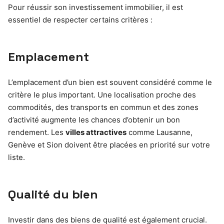
Pour réussir son investissement immobilier, il est
essentiel de respecter certains critères :
Emplacement
L’emplacement d’un bien est souvent considéré comme le
critère le plus important. Une localisation proche des
commodités, des transports en commun et des zones
d’activité augmente les chances d’obtenir un bon
rendement. Les
villes attractives
comme Lausanne,
Genève et Sion doivent être placées en priorité sur votre
liste.
Qualité du bien
Investir dans des biens de qualité est également crucial.