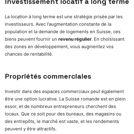
Investissement locatif à long terme
La location à long terme est une stratégie prisée par les
investisseurs. Avec l’augmentation constante de la
population et la demande de logements en Suisse, ces
biens peuvent fournir un
revenu régulier
. En choisissant
des zones en développement, vous augmentez vos
chances de rentabilité.
Propriétés commerciales
Investir dans des espaces commerciaux peut également
être une option lucrative. La Suisse romande est en plein
essor, et de nombreux entrepreneurs cherchent des
locaux. Que ce soit pour des bureaux, des magasins ou
des entrepôts, le marché est vaste, et les rendements
peuvent y être attractifs.