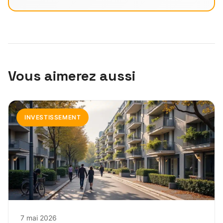
Vous aimerez aussi
INVESTISSEMENT
7 mai 2026