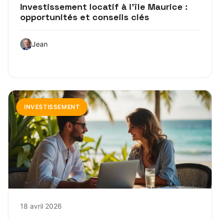
Investissement locatif à l’île Maurice :
opportunités et conseils clés
Jean
INVESTISSEMENT
18 avril 2026