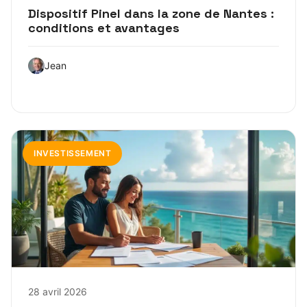
Dispositif Pinel dans la zone de Nantes :
conditions et avantages
Jean
INVESTISSEMENT
28 avril 2026