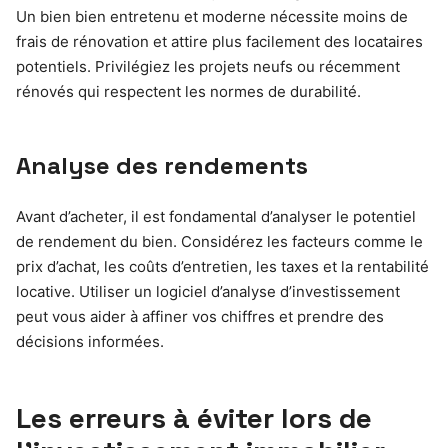
Un bien bien entretenu et moderne nécessite moins de
frais de rénovation et attire plus facilement des locataires
potentiels. Privilégiez les projets neufs ou récemment
rénovés qui respectent les normes de durabilité.
Analyse des rendements
Avant d’acheter, il est fondamental d’analyser le potentiel
de rendement du bien. Considérez les facteurs comme le
prix d’achat, les coûts d’entretien, les taxes et la rentabilité
locative. Utiliser un logiciel d’analyse d’investissement
peut vous aider à affiner vos chiffres et prendre des
décisions informées.
Les erreurs à éviter lors de