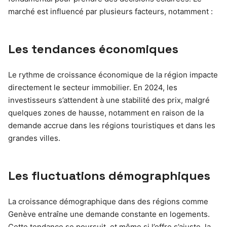
marché est influencé par plusieurs facteurs, notamment :
Les tendances économiques
Le rythme de croissance économique de la région impacte
directement le secteur immobilier. En 2024, les
investisseurs s’attendent à une stabilité des prix, malgré
quelques zones de hausse, notamment en raison de la
demande accrue dans les régions touristiques et dans les
grandes villes.
Les fluctuations démographiques
La croissance démographique dans des régions comme
Genève entraîne une demande constante en logements.
Cette tendance se poursuit, et même si l’offre s’ajuste, la