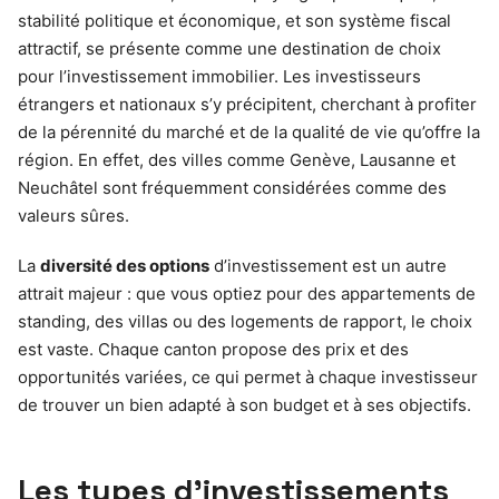
stabilité politique et économique, et son système fiscal
attractif, se présente comme une destination de choix
pour l’investissement immobilier. Les investisseurs
étrangers et nationaux s’y précipitent, cherchant à profiter
de la pérennité du marché et de la qualité de vie qu’offre la
région. En effet, des villes comme Genève, Lausanne et
Neuchâtel sont fréquemment considérées comme des
valeurs sûres.
La
diversité des options
d’investissement est un autre
attrait majeur : que vous optiez pour des appartements de
standing, des villas ou des logements de rapport, le choix
est vaste. Chaque canton propose des prix et des
opportunités variées, ce qui permet à chaque investisseur
de trouver un bien adapté à son budget et à ses objectifs.
Les types d’investissements