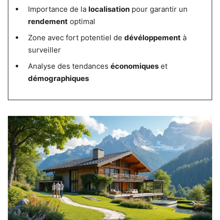
Importance de la
localisation
pour garantir un
rendement
optimal
Zone avec fort potentiel de
dévéloppement
à
surveiller
Analyse des tendances
économiques
et
démographiques