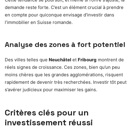
demande reste forte. C’est un élément crucial à prendre
en compte pour quiconque envisage d’investir dans
l’immobilier en Suisse romande.
Analyse des zones à fort potentiel
Des villes telles que
Neuchâtel
et
Fribourg
montrent de
réels signes de croissance. Ces zones, bien qu’un peu
moins chères que les grandes agglomérations, risquent
rapidement de devenir très recherchées. Investir tôt peut
s’avérer judicieux pour maximiser les gains.
Critères clés pour un
investissement réussi