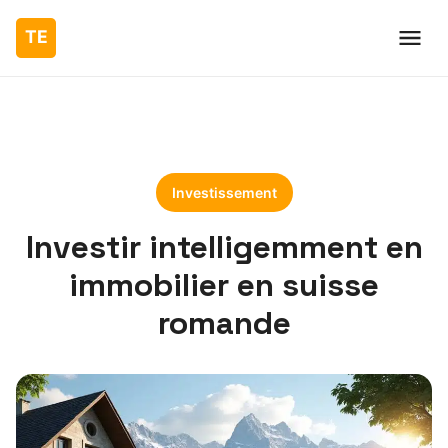
Investissement
Investir intelligemment en
immobilier en suisse
romande