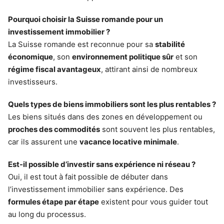
Pourquoi choisir la Suisse romande pour un
investissement immobilier ?
La Suisse romande est reconnue pour sa
stabilité
économique
, son
environnement politique sûr
et son
régime fiscal avantageux
, attirant ainsi de nombreux
investisseurs.
Quels types de biens immobiliers sont les plus rentables ?
Les biens situés dans des zones en développement ou
proches des commodités
sont souvent les plus rentables,
car ils assurent une
vacance locative minimale
.
Est-il possible d’investir sans expérience ni réseau ?
Oui, il est tout à fait possible de débuter dans
l’investissement immobilier sans expérience. Des
formules étape par étape
existent pour vous guider tout
au long du processus.