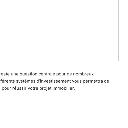
reste une question centrale pour de nombreux
ifférents systèmes d’investissement vous permettra de
 pour réussir votre projet immobilier.