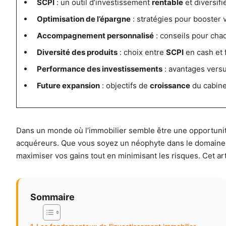
SCPI
: un outil d’investissement
rentable
et diversifié
Optimisation de l’épargne
: stratégies pour booster
Accompagnement personnalisé
: conseils pour chaq
Diversité des produits
: choix entre
SCPI
en cash et 
Performance des investissements
: avantages vers
Future expansion
: objectifs de
croissance
du cabine
Dans un monde où l’immobilier semble être une opportuni
acquéreurs. Que vous soyez un néophyte dans le domaine o
maximiser vos gains tout en minimisant les risques. Cet art
Sommaire