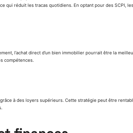
, ce qui réduit les tracas quotidiens. En optant pour des SCPI,
ement, l’achat direct d’un bien immobilier pourrait être la meille
des compétences.
grâce à des loyers supérieurs. Cette stratégie peut être rentab
s.