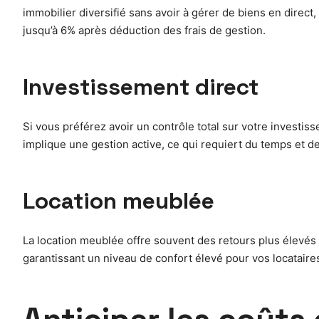
immobilier diversifié sans avoir à gérer de biens en direct
jusqu’à 6% après déduction des frais de gestion.
Investissement direct
Si vous préférez avoir un contrôle total sur votre investiss
implique une gestion active, ce qui requiert du temps et 
Location meublée
La location meublée offre souvent des retours plus élevés 
garantissant un niveau de confort élevé pour vos locataire