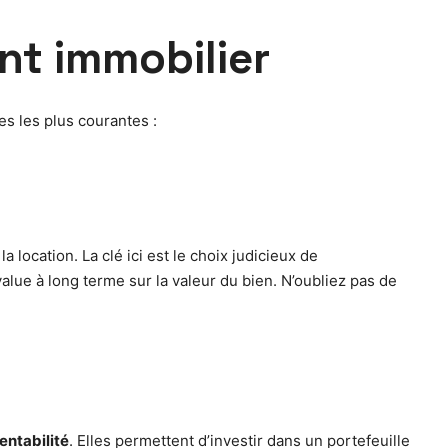
nt immobilier
es les plus courantes :
 location. La clé ici est le choix judicieux de
value à long terme sur la valeur du bien. N’oubliez pas de
entabilité
. Elles permettent d’investir dans un portefeuille