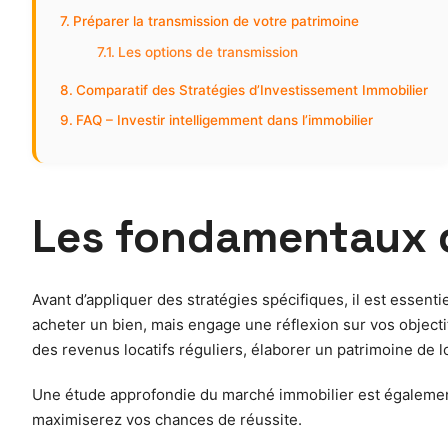
Préparer la transmission de votre patrimoine
Les options de transmission
Comparatif des Stratégies d’Investissement Immobilier
FAQ – Investir intelligemment dans l’immobilier
Les fondamentaux d
Avant d’appliquer des stratégies spécifiques, il est essentie
acheter un bien, mais engage une réflexion sur vos objectif
des revenus locatifs réguliers, élaborer un patrimoine de l
Une étude approfondie du marché immobilier est également 
maximiserez vos chances de réussite.