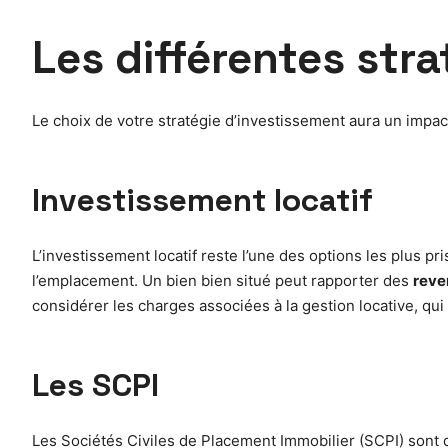
Les différentes str
Le choix de votre stratégie d’investissement aura un impact
Investissement locatif
L’investissement locatif reste l’une des options les plus pri
l’emplacement. Un bien bien situé peut rapporter des
reve
considérer les charges associées à la gestion locative, q
Les SCPI
Les Sociétés Civiles de Placement Immobilier (SCPI) sont