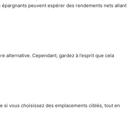
 les épargnants peuvent espérer des rendements nets allant
ure alternative. Cependant, gardez à l’esprit que cela
le si vous choisissez des emplacements ciblés, tout en