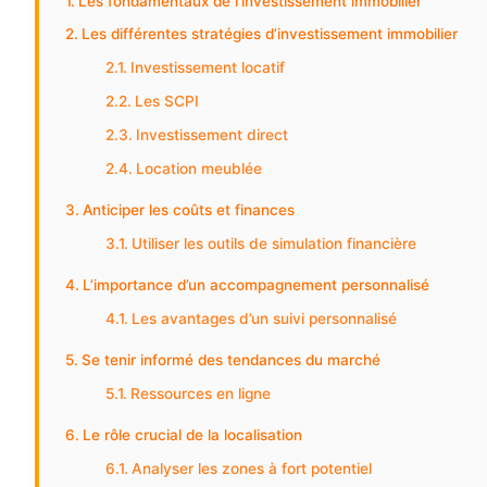
Les fondamentaux de l’investissement immobilier
Les différentes stratégies d’investissement immobilier
Investissement locatif
Les SCPI
Investissement direct
Location meublée
Anticiper les coûts et finances
Utiliser les outils de simulation financière
L’importance d’un accompagnement personnalisé
Les avantages d’un suivi personnalisé
Se tenir informé des tendances du marché
Ressources en ligne
Le rôle crucial de la localisation
Analyser les zones à fort potentiel