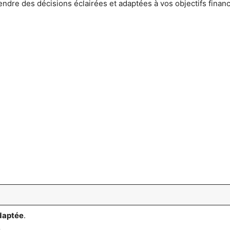
ndre des décisions éclairées et adaptées à vos objectifs financ
daptée
.