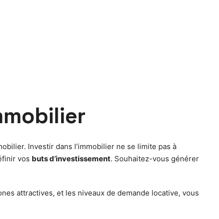
mobilier
bilier. Investir dans l’immobilier ne se limite pas à
éfinir vos
buts d’investissement
. Souhaitez-vous générer
nes attractives, et les niveaux de demande locative, vous