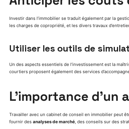
Anticiper les coûts
Investir dans l’immobilier se traduit également par la gestio
les charges de copropriété, et les divers travaux d’entret
Utiliser les outils de simula
Un des aspects essentiels de l’investissement est la maîtri
courtiers proposent également des services d’accompagne
L’importance d’un
Travailler avec un cabinet de conseil en immobilier peut ê
fournir des
analyses de marché
, des conseils sur des str