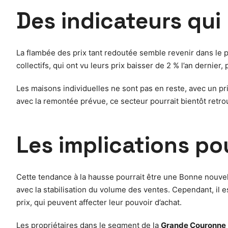
Des indicateurs qui
La flambée des prix tant redoutée semble revenir dans le 
collectifs, qui ont vu leurs prix baisser de 2 % l’an dernier
Les maisons individuelles ne sont pas en reste, avec un p
avec la remontée prévue, ce secteur pourrait bientôt retro
Les implications po
Cette tendance à la hausse pourrait être une Bonne nouvell
avec la stabilisation du volume des ventes. Cependant, il 
prix, qui peuvent affecter leur pouvoir d’achat.
Les propriétaires dans le segment de la
Grande Couronne