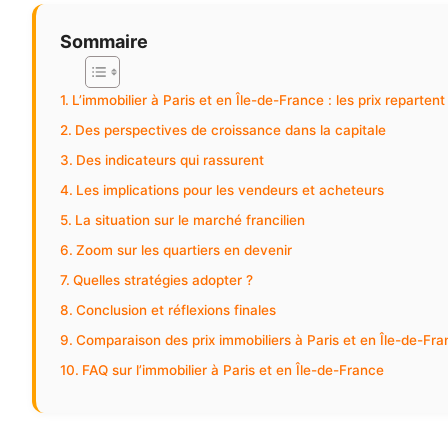
Sommaire
L’immobilier à Paris et en Île-de-France : les prix reparten
Des perspectives de croissance dans la capitale
Des indicateurs qui rassurent
Les implications pour les vendeurs et acheteurs
La situation sur le marché francilien
Zoom sur les quartiers en devenir
Quelles stratégies adopter ?
Conclusion et réflexions finales
Comparaison des prix immobiliers à Paris et en Île-de-Fr
FAQ sur l’immobilier à Paris et en Île-de-France