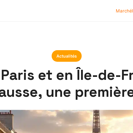
Marché
Actualités
Paris et en Île-de-F
hausse, une première