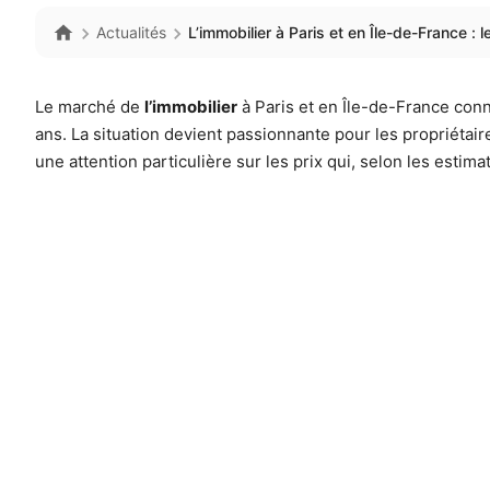
Actualités
L’immobilier à Paris et en Île-de-France : 
Le marché de
l’immobilier
à Paris et en Île-de-France con
ans. La situation devient passionnante pour les propriétai
une attention particulière sur les prix qui, selon les esti