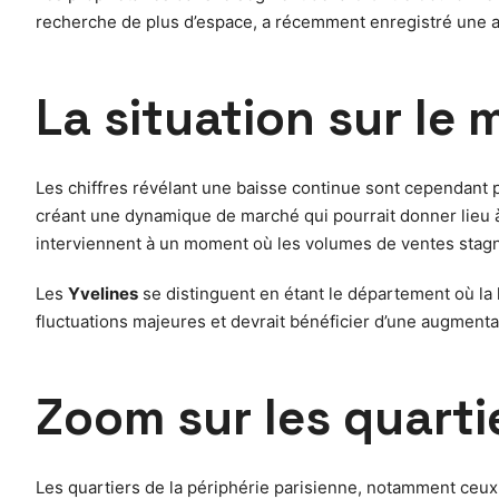
recherche de plus d’espace, a récemment enregistré une au
La situation sur le 
Les chiffres révélant une baisse continue sont cependant 
créant une dynamique de marché qui pourrait donner lieu à
interviennent à un moment où les volumes de ventes stagnen
Les
Yvelines
se distinguent en étant le département où la h
fluctuations majeures et devrait bénéficier d’une augment
Zoom sur les quarti
Les quartiers de la périphérie parisienne, notamment ceux