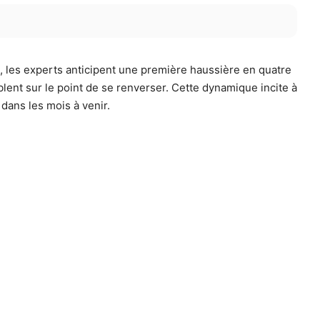
, les experts anticipent une première haussière en quatre
lent sur le point de se renverser. Cette dynamique incite à
 dans les mois à venir.