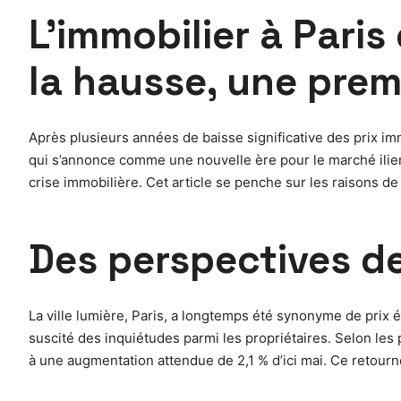
L’immobilier à Paris 
la hausse, une prem
Après plusieurs années de baisse significative des prix im
qui s’annonce comme une nouvelle ère pour le marché ilien. 
crise immobilière. Cet article se penche sur les raisons de
Des perspectives de
La ville lumière, Paris, a longtemps été synonyme de prix é
suscité des inquiétudes parmi les propriétaires. Selon les
à une augmentation attendue de 2,1 % d’ici mai. Ce retour