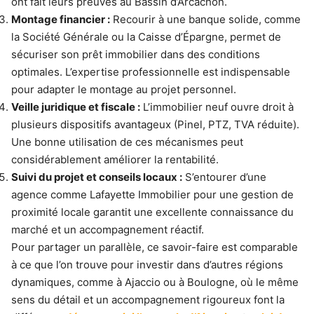
ont fait leurs preuves au Bassin d’Arcachon.
Montage financier :
Recourir à une banque solide, comme
la Société Générale ou la Caisse d’Épargne, permet de
sécuriser son prêt immobilier dans des conditions
optimales. L’expertise professionnelle est indispensable
pour adapter le montage au projet personnel.
Veille juridique et fiscale :
L’immobilier neuf ouvre droit à
plusieurs dispositifs avantageux (Pinel, PTZ, TVA réduite).
Une bonne utilisation de ces mécanismes peut
considérablement améliorer la rentabilité.
Suivi du projet et conseils locaux :
S’entourer d’une
agence comme Lafayette Immobilier pour une gestion de
proximité locale garantit une excellente connaissance du
marché et un accompagnement réactif.
Pour partager un parallèle, ce savoir-faire est comparable
à ce que l’on trouve pour investir dans d’autres régions
dynamiques, comme à Ajaccio ou à Boulogne, où le même
sens du détail et un accompagnement rigoureux font la