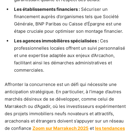
Les établissements financiers :
Sécuriser un
financement auprès d’organismes tels que Société
Générale, BNP Paribas ou Caisse d’Épargne est une
étape cruciale pour optimiser son montage financier.
Les agences immobilières spécialisées :
Ces
professionnelles locales offrent un suivi personnalisé
et une expertise adaptée aux enjeux d’Arcachon,
facilitant ainsi les démarches administratives et
commerciales.
Affronter la concurrence est un défi qui nécessite une
anticipation stratégique. En particulier, à l’image d’autres
marchés désireux de se développer, comme celui de
Marrakech ou d’Agadir, où les investisseurs expérimentent
des projets immobiliers neufs novateurs et attractifs,
arcachonais et étrangers doivent s’appuyer sur un réseau
de confiance
Zoom sur Marrakech 2025
et
les tendances