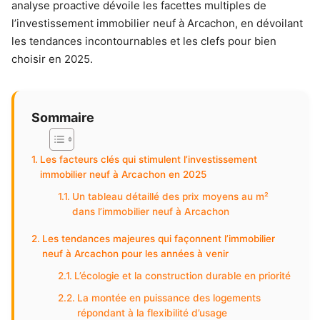
analyse proactive dévoile les facettes multiples de
l’investissement immobilier neuf à Arcachon, en dévoilant
les tendances incontournables et les clefs pour bien
choisir en 2025.
Sommaire
Les facteurs clés qui stimulent l’investissement
immobilier neuf à Arcachon en 2025
Un tableau détaillé des prix moyens au m²
dans l’immobilier neuf à Arcachon
Les tendances majeures qui façonnent l’immobilier
neuf à Arcachon pour les années à venir
L’écologie et la construction durable en priorité
La montée en puissance des logements
répondant à la flexibilité d’usage