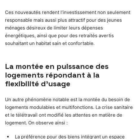
Ces nouveautés rendent l’investissement non seulement
responsable mais aussi plus attractif pour des jeunes
ménages désireux de limiter leurs dépenses
énergétiques, ainsi que pour des retraités avertis
souhaitant un habitat sain et confortable.
La montée en puissance des
logements répondant à la
flexibilité d’usage
Un autre phénomène notable est la montée du besoin de
logements modulables et multifonctions. La crise sanitaire
et le télétravail ont modifié les attentes en matière de
logement. On observe ainsi :
La préférence pour des biens intégrant un espace