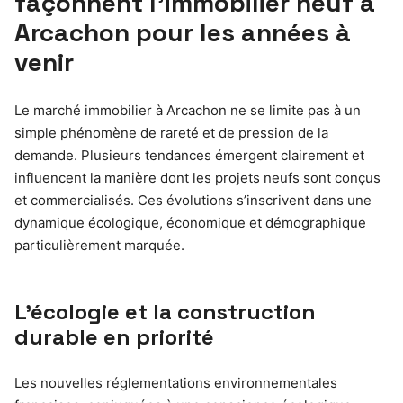
façonnent l’immobilier neuf à
Arcachon pour les années à
venir
Le marché immobilier à Arcachon ne se limite pas à un
simple phénomène de rareté et de pression de la
demande. Plusieurs tendances émergent clairement et
influencent la manière dont les projets neufs sont conçus
et commercialisés. Ces évolutions s’inscrivent dans une
dynamique écologique, économique et démographique
particulièrement marquée.
L’écologie et la construction
durable en priorité
Les nouvelles réglementations environnementales