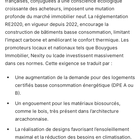
françaises, conjuguées à une conscience écologique
croissante des acheteurs, imposent une mutation
profonde du marché immobilier neuf. La réglementation
RE2020, en vigueur depuis 2022, encourage la
construction de bâtiments basse consommation, limitant
l’impact carbone et améliorant le confort thermique. Les
promoteurs locaux et nationaux tels que Bouygues
Immobilier, Nexity ou Icade investissent massivement
dans ces normes. Cette exigence se traduit par :
Une augmentation de la demande pour des logements
certifiés basse consommation énergétique (DPE A ou
B).
Un engouement pour les matériaux biosourcés,
comme le bois, très présent dans l’architecture
arcachonnaise.
La réalisation de designs favorisant l’ensoleillement
maximal et la réduction des besoins en climatisation.