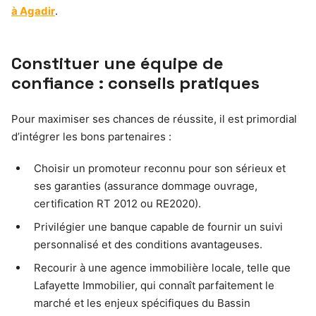
à Agadir
.
Constituer une équipe de
confiance : conseils pratiques
Pour maximiser ses chances de réussite, il est primordial
d’intégrer les bons partenaires :
Choisir un promoteur reconnu pour son sérieux et
ses garanties (assurance dommage ouvrage,
certification RT 2012 ou RE2020).
Privilégier une banque capable de fournir un suivi
personnalisé et des conditions avantageuses.
Recourir à une agence immobilière locale, telle que
Lafayette Immobilier, qui connaît parfaitement le
marché et les enjeux spécifiques du Bassin