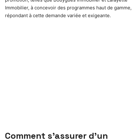
Immobilier, à concevoir des programmes haut de gamme,
répondant à cette demande variée et exigeante.
Comment s’assurer d’un