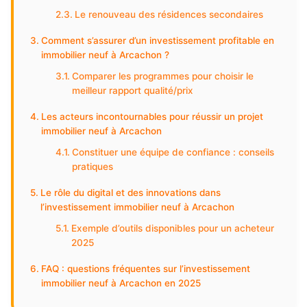
Le renouveau des résidences secondaires
Comment s’assurer d’un investissement profitable en
immobilier neuf à Arcachon ?
Comparer les programmes pour choisir le
meilleur rapport qualité/prix
Les acteurs incontournables pour réussir un projet
immobilier neuf à Arcachon
Constituer une équipe de confiance : conseils
pratiques
Le rôle du digital et des innovations dans
l’investissement immobilier neuf à Arcachon
Exemple d’outils disponibles pour un acheteur
2025
FAQ : questions fréquentes sur l’investissement
immobilier neuf à Arcachon en 2025