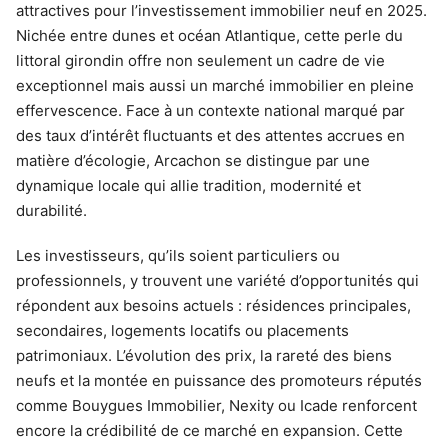
attractives pour l’investissement immobilier neuf en 2025.
Nichée entre dunes et océan Atlantique, cette perle du
littoral girondin offre non seulement un cadre de vie
exceptionnel mais aussi un marché immobilier en pleine
effervescence. Face à un contexte national marqué par
des taux d’intérêt fluctuants et des attentes accrues en
matière d’écologie, Arcachon se distingue par une
dynamique locale qui allie tradition, modernité et
durabilité.
Les investisseurs, qu’ils soient particuliers ou
professionnels, y trouvent une variété d’opportunités qui
répondent aux besoins actuels : résidences principales,
secondaires, logements locatifs ou placements
patrimoniaux. L’évolution des prix, la rareté des biens
neufs et la montée en puissance des promoteurs réputés
comme Bouygues Immobilier, Nexity ou Icade renforcent
encore la crédibilité de ce marché en expansion. Cette