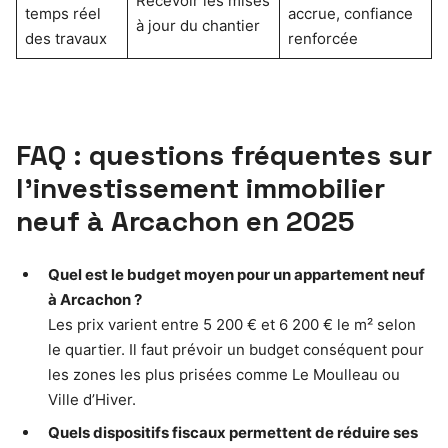
Recevoir les mises
temps réel
accrue, confiance
à jour du chantier
des travaux
renforcée
FAQ : questions fréquentes sur
l’investissement immobilier
neuf à Arcachon en 2025
Quel est le budget moyen pour un appartement neuf
à Arcachon ?
Les prix varient entre 5 200 € et 6 200 € le m² selon
le quartier. Il faut prévoir un budget conséquent pour
les zones les plus prisées comme Le Moulleau ou
Ville d’Hiver.
Quels dispositifs fiscaux permettent de réduire ses