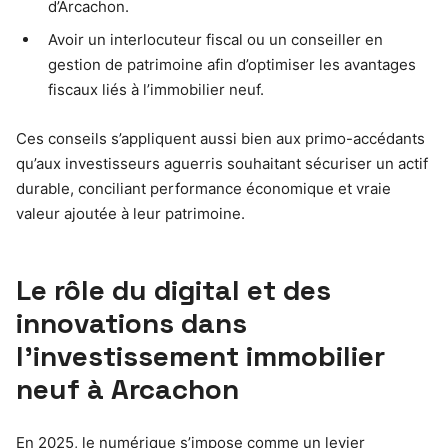
d’Arcachon.
Avoir un interlocuteur fiscal ou un conseiller en
gestion de patrimoine afin d’optimiser les avantages
fiscaux liés à l’immobilier neuf.
Ces conseils s’appliquent aussi bien aux primo-accédants
qu’aux investisseurs aguerris souhaitant sécuriser un actif
durable, conciliant performance économique et vraie
valeur ajoutée à leur patrimoine.
Le rôle du digital et des
innovations dans
l’investissement immobilier
neuf à Arcachon
En 2025, le numérique s’impose comme un levier