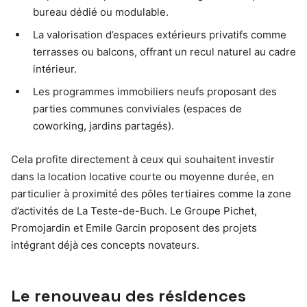
bureau dédié ou modulable.
La valorisation d’espaces extérieurs privatifs comme
terrasses ou balcons, offrant un recul naturel au cadre
intérieur.
Les programmes immobiliers neufs proposant des
parties communes conviviales (espaces de
coworking, jardins partagés).
Cela profite directement à ceux qui souhaitent investir
dans la location locative courte ou moyenne durée, en
particulier à proximité des pôles tertiaires comme la zone
d’activités de La Teste-de-Buch. Le Groupe Pichet,
Promojardin et Emile Garcin proposent des projets
intégrant déjà ces concepts novateurs.
Le renouveau des résidences