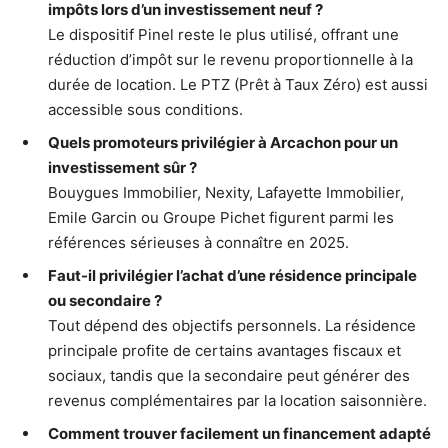
impôts lors d’un investissement neuf ?
Le dispositif Pinel reste le plus utilisé, offrant une
réduction d’impôt sur le revenu proportionnelle à la
durée de location. Le PTZ (Prêt à Taux Zéro) est aussi
accessible sous conditions.
Quels promoteurs privilégier à Arcachon pour un
investissement sûr ?
Bouygues Immobilier, Nexity, Lafayette Immobilier,
Emile Garcin ou Groupe Pichet figurent parmi les
références sérieuses à connaître en 2025.
Faut-il privilégier l’achat d’une résidence principale
ou secondaire ?
Tout dépend des objectifs personnels. La résidence
principale profite de certains avantages fiscaux et
sociaux, tandis que la secondaire peut générer des
revenus complémentaires par la location saisonnière.
Comment trouver facilement un financement adapté