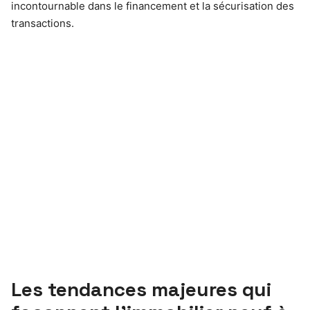
incontournable dans le financement et la sécurisation des
transactions.
Les tendances majeures qui