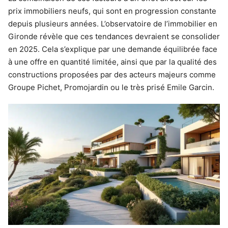
prix immobiliers neufs, qui sont en progression constante
depuis plusieurs années. L’observatoire de l’immobilier en
Gironde révèle que ces tendances devraient se consolider
en 2025. Cela s’explique par une demande équilibrée face
à une offre en quantité limitée, ainsi que par la qualité des
constructions proposées par des acteurs majeurs comme
Groupe Pichet, Promojardin ou le très prisé Emile Garcin.