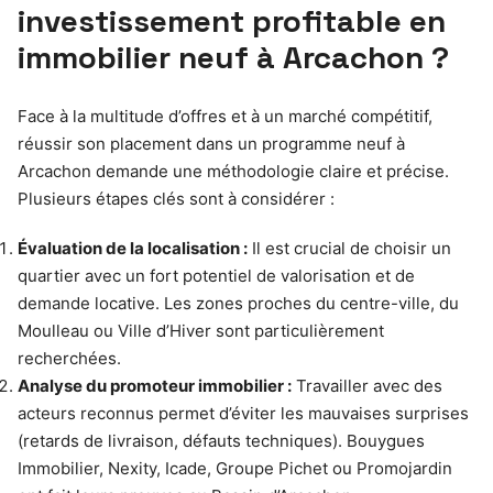
investissement profitable en
immobilier neuf à Arcachon ?
Face à la multitude d’offres et à un marché compétitif,
réussir son placement dans un programme neuf à
Arcachon demande une méthodologie claire et précise.
Plusieurs étapes clés sont à considérer :
Évaluation de la localisation :
Il est crucial de choisir un
quartier avec un fort potentiel de valorisation et de
demande locative. Les zones proches du centre-ville, du
Moulleau ou Ville d’Hiver sont particulièrement
recherchées.
Analyse du promoteur immobilier :
Travailler avec des
acteurs reconnus permet d’éviter les mauvaises surprises
(retards de livraison, défauts techniques). Bouygues
Immobilier, Nexity, Icade, Groupe Pichet ou Promojardin