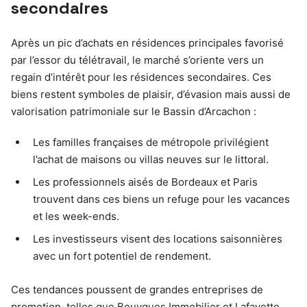
secondaires
Après un pic d’achats en résidences principales favorisé
par l’essor du télétravail, le marché s’oriente vers un
regain d’intérêt pour les résidences secondaires. Ces
biens restent symboles de plaisir, d’évasion mais aussi de
valorisation patrimoniale sur le Bassin d’Arcachon :
Les familles françaises de métropole privilégient
l’achat de maisons ou villas neuves sur le littoral.
Les professionnels aisés de Bordeaux et Paris
trouvent dans ces biens un refuge pour les vacances
et les week-ends.
Les investisseurs visent des locations saisonnières
avec un fort potentiel de rendement.
Ces tendances poussent de grandes entreprises de
promotion, telles que Bouygues Immobilier et Lafayette