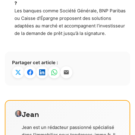
?
Les banques comme Société Générale, BNP Paribas
ou Caisse d’Épargne proposent des solutions
adaptées au marché et accompagnent l’investisseur
de la demande de prêt jusqu’à la signature.
Partager cet article :
Jean
Jean est un rédacteur passionné spécialisé
dans l'immobilier pour tendances-immo.fr. Il