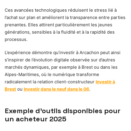
Ces avancées technologiques réduisent le stress lié à
l’achat sur plan et améliorent la transparence entre parties
prenantes. Elles attirent particulièrement les jeunes
générations, sensibles à la fluidité et à la rapidité des
processus.
L’expérience démontre qu’investir à Arcachon peut ainsi
s’inspirer de l’évolution digitale observée sur d’autres
marchés dynamiques, par exemple à Brest ou dans les
Alpes-Maritimes, où le numérique transforme
radicalement la relation client-constructeur
Investir à
Brest
ou
Investir dans le neuf dans le 06
.
Exemple d’outils disponibles pour
un acheteur 2025