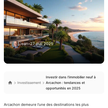
Jean
•
27 mai 2025
Investir dans l’immobilier neuf à
Investissement
Arcachon : tendances et
opportunités en 2025
Arcachon demeure l’une des destinations les plus