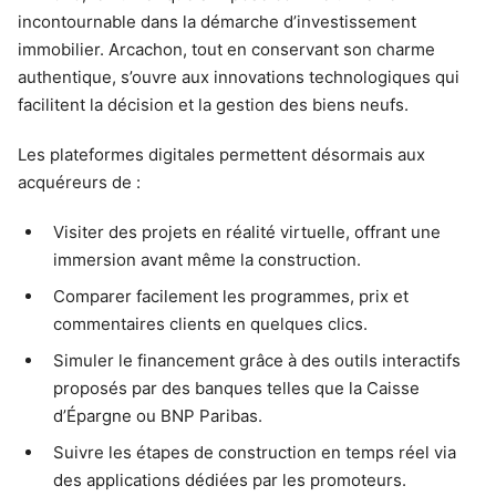
incontournable dans la démarche d’investissement
immobilier. Arcachon, tout en conservant son charme
authentique, s’ouvre aux innovations technologiques qui
facilitent la décision et la gestion des biens neufs.
Les plateformes digitales permettent désormais aux
acquéreurs de :
Visiter des projets en réalité virtuelle, offrant une
immersion avant même la construction.
Comparer facilement les programmes, prix et
commentaires clients en quelques clics.
Simuler le financement grâce à des outils interactifs
proposés par des banques telles que la Caisse
d’Épargne ou BNP Paribas.
Suivre les étapes de construction en temps réel via
des applications dédiées par les promoteurs.