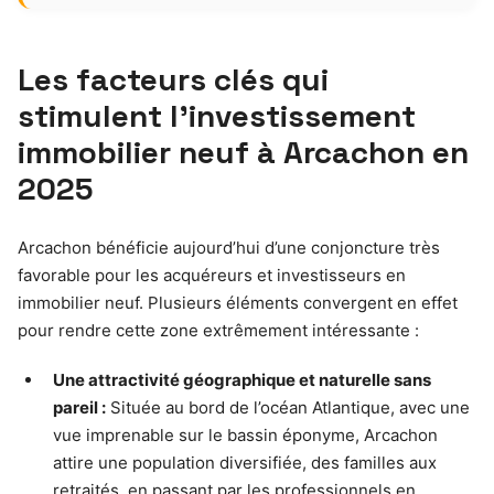
Les facteurs clés qui
stimulent l’investissement
immobilier neuf à Arcachon en
2025
Arcachon bénéficie aujourd’hui d’une conjoncture très
favorable pour les acquéreurs et investisseurs en
immobilier neuf. Plusieurs éléments convergent en effet
pour rendre cette zone extrêmement intéressante :
Une attractivité géographique et naturelle sans
pareil :
Située au bord de l’océan Atlantique, avec une
vue imprenable sur le bassin éponyme, Arcachon
attire une population diversifiée, des familles aux
retraités, en passant par les professionnels en