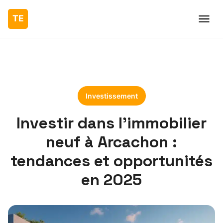
Investissement
Investir dans l’immobilier
neuf à Arcachon :
tendances et opportunités
en 2025