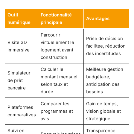
Outil
Fonctionnalité
Avantages
numérique
principale
Parcourir
Prise de décision
Visite 3D
virtuellement le
facilitée, réduction
immersive
logement avant
des incertitudes
construction
Calculer le
Meilleure gestion
Simulateur
montant mensuel
budgétaire,
de prêt
selon taux et
anticipation des
bancaire
durée
besoins
Comparer les
Gain de temps,
Plateformes
programmes et
vision globale et
comparatives
avis
stratégique
Suivi en
Transparence