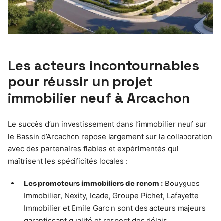
Les acteurs incontournables
pour réussir un projet
immobilier neuf à Arcachon
Le succès d’un investissement dans l’immobilier neuf sur
le Bassin d’Arcachon repose largement sur la collaboration
avec des partenaires fiables et expérimentés qui
maîtrisent les spécificités locales :
Les promoteurs immobiliers de renom :
Bouygues
Immobilier, Nexity, Icade, Groupe Pichet, Lafayette
Immobilier et Emile Garcin sont des acteurs majeurs
garantissant qualité et respect des délais.