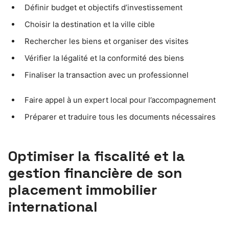
Définir budget et objectifs d’investissement
Choisir la destination et la ville cible
Rechercher les biens et organiser des visites
Vérifier la légalité et la conformité des biens
Finaliser la transaction avec un professionnel
Faire appel à un expert local pour l’accompagnement
Préparer et traduire tous les documents nécessaires
Optimiser la fiscalité et la
gestion financière de son
placement immobilier
international