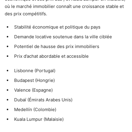
où le marché immobilier connaît une croissance stable et
des prix compétitifs.
Stabilité économique et politique du pays
Demande locative soutenue dans la ville ciblée
Potentiel de hausse des prix immobiliers
Prix d’achat abordable et accessible
Lisbonne (Portugal)
Budapest (Hongrie)
Valence (Espagne)
Dubaï (Émirats Arabes Unis)
Medellín (Colombie)
Kuala Lumpur (Malaisie)