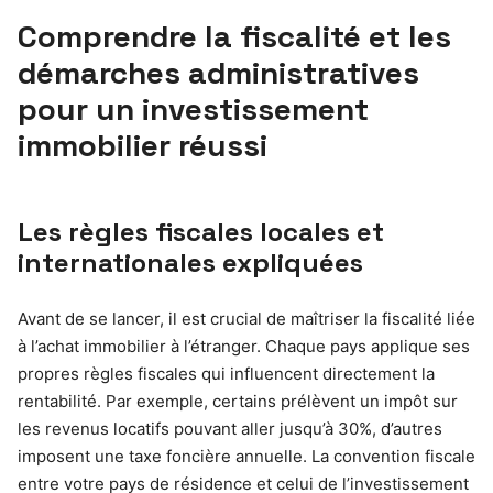
Comprendre la fiscalité et les
démarches administratives
pour un investissement
immobilier réussi
Les règles fiscales locales et
internationales expliquées
Avant de se lancer, il est crucial de maîtriser la fiscalité liée
à l’achat immobilier à l’étranger. Chaque pays applique ses
propres règles fiscales qui influencent directement la
rentabilité. Par exemple, certains prélèvent un impôt sur
les revenus locatifs pouvant aller jusqu’à 30%, d’autres
imposent une taxe foncière annuelle. La convention fiscale
entre votre pays de résidence et celui de l’investissement