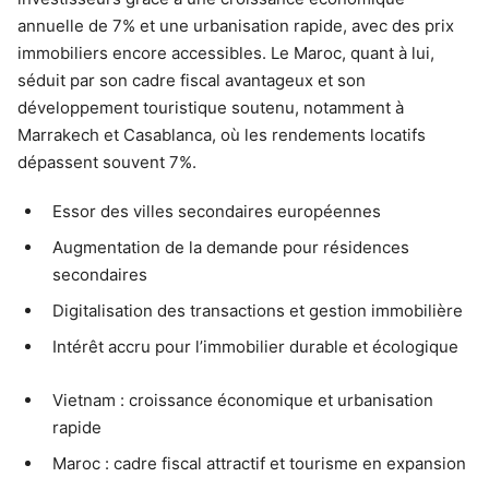
annuelle de 7% et une urbanisation rapide, avec des prix
immobiliers encore accessibles. Le Maroc, quant à lui,
séduit par son cadre fiscal avantageux et son
développement touristique soutenu, notamment à
Marrakech et Casablanca, où les rendements locatifs
dépassent souvent 7%.
Essor des villes secondaires européennes
Augmentation de la demande pour résidences
secondaires
Digitalisation des transactions et gestion immobilière
Intérêt accru pour l’immobilier durable et écologique
Vietnam : croissance économique et urbanisation
rapide
Maroc : cadre fiscal attractif et tourisme en expansion