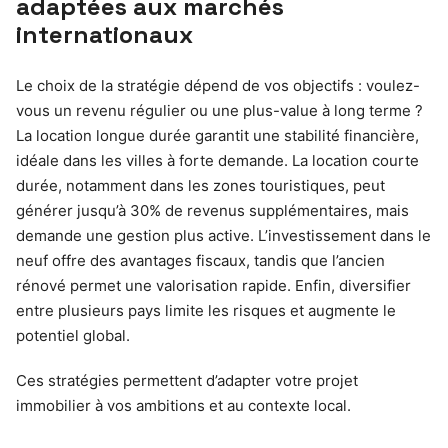
adaptées aux marchés
internationaux
Le choix de la stratégie dépend de vos objectifs : voulez-
vous un revenu régulier ou une plus-value à long terme ?
La location longue durée garantit une stabilité financière,
idéale dans les villes à forte demande. La location courte
durée, notamment dans les zones touristiques, peut
générer jusqu’à 30% de revenus supplémentaires, mais
demande une gestion plus active. L’investissement dans le
neuf offre des avantages fiscaux, tandis que l’ancien
rénové permet une valorisation rapide. Enfin, diversifier
entre plusieurs pays limite les risques et augmente le
potentiel global.
Ces stratégies permettent d’adapter votre projet
immobilier à vos ambitions et au contexte local.