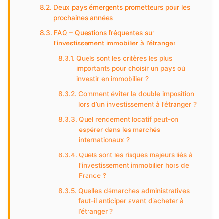
Deux pays émergents prometteurs pour les
prochaines années
FAQ – Questions fréquentes sur
l’investissement immobilier à l’étranger
Quels sont les critères les plus
importants pour choisir un pays où
investir en immobilier ?
Comment éviter la double imposition
lors d’un investissement à l’étranger ?
Quel rendement locatif peut-on
espérer dans les marchés
internationaux ?
Quels sont les risques majeurs liés à
l’investissement immobilier hors de
France ?
Quelles démarches administratives
faut-il anticiper avant d’acheter à
l’étranger ?