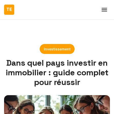
Investissement
Dans quel pays investir en
immobilier : guide complet
pour réussir