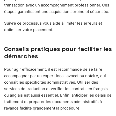
transaction avec un accompagnement professionnel. Ces
étapes garantissent une acquisition sereine et sécurisée.
Suivre ce processus vous aide à limiter les erreurs et
optimiser votre placement.
Conseils pratiques pour faciliter les
démarches
Pour agir efficacement, il est recommandé de se faire
accompagner par un expert local, avocat ou notaire, qui
connaît les spécificités administratives. Utiliser des
services de traduction et vérifier les contrats en français
ou anglais est aussi essentiel. Enfin, anticiper les délais de
traitement et préparer les documents administratifs à
l’avance facilite grandement la procédure.