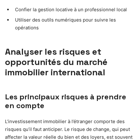
Confier la gestion locative à un professionnel local
Utiliser des outils numériques pour suivre les
opérations
Analyser les risques et
opportunités du marché
immobilier international
Les principaux risques à prendre
en compte
L’investissement immobilier à l’étranger comporte des
risques qu’il faut anticiper. Le risque de change, qui peut
affecter la valeur réelle du bien et des loyers, est souvent