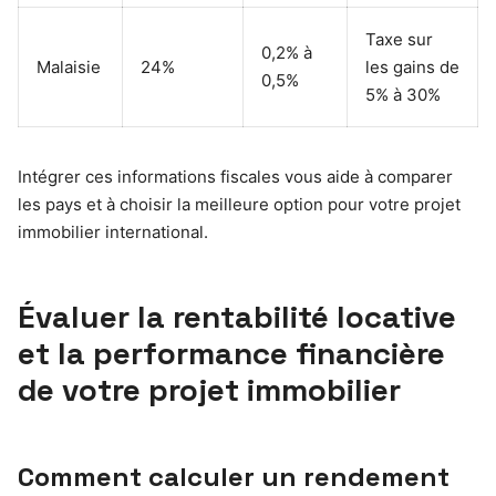
Taxe sur
0,2% à
Malaisie
24%
les gains de
0,5%
5% à 30%
Intégrer ces informations fiscales vous aide à comparer
les pays et à choisir la meilleure option pour votre projet
immobilier international.
Évaluer la rentabilité locative
et la performance financière
de votre projet immobilier
Comment calculer un rendement