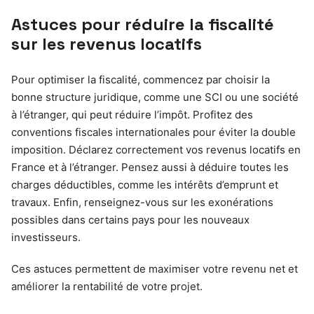
Astuces pour réduire la fiscalité
sur les revenus locatifs
Pour optimiser la fiscalité, commencez par choisir la
bonne structure juridique, comme une SCI ou une société
à l’étranger, qui peut réduire l’impôt. Profitez des
conventions fiscales internationales pour éviter la double
imposition. Déclarez correctement vos revenus locatifs en
France et à l’étranger. Pensez aussi à déduire toutes les
charges déductibles, comme les intérêts d’emprunt et
travaux. Enfin, renseignez-vous sur les exonérations
possibles dans certains pays pour les nouveaux
investisseurs.
Ces astuces permettent de maximiser votre revenu net et
améliorer la rentabilité de votre projet.