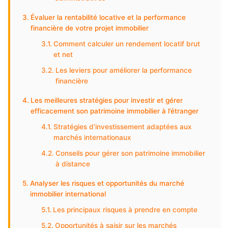
Évaluer la rentabilité locative et la performance
financière de votre projet immobilier
Comment calculer un rendement locatif brut
et net
Les leviers pour améliorer la performance
financière
Les meilleures stratégies pour investir et gérer
efficacement son patrimoine immobilier à l’étranger
Stratégies d’investissement adaptées aux
marchés internationaux
Conseils pour gérer son patrimoine immobilier
à distance
Analyser les risques et opportunités du marché
immobilier international
Les principaux risques à prendre en compte
Opportunités à saisir sur les marchés