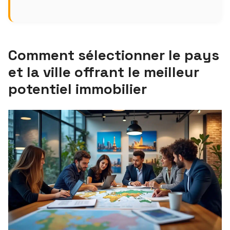
Comment sélectionner le pays
et la ville offrant le meilleur
potentiel immobilier