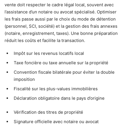
vente doit respecter le cadre légal local, souvent avec
l’assistance d’un notaire ou avocat spécialisé. Optimiser
les frais passe aussi par le choix du mode de détention
(personnel, SCI, société) et la gestion des frais annexes
(notaire, enregistrement, taxes). Une bonne préparation
réduit les coûts et facilite la transaction.
Impôt sur les revenus locatifs local
Taxe foncière ou taxe annuelle sur la propriété
Convention fiscale bilatérale pour éviter la double
imposition
Fiscalité sur les plus-values immobilières
Déclaration obligatoire dans le pays d’origine
Vérification des titres de propriété
Signature officielle avec notaire ou avocat