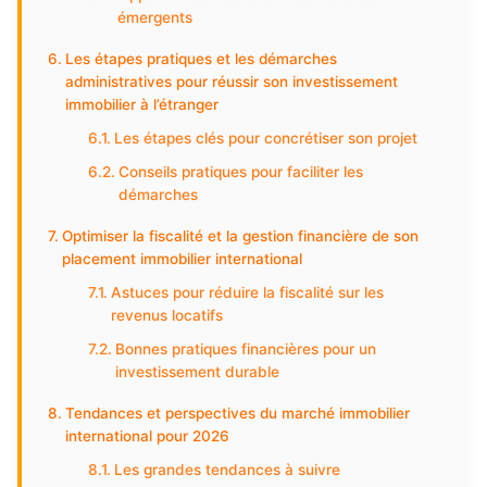
émergents
Les étapes pratiques et les démarches
administratives pour réussir son investissement
immobilier à l’étranger
Les étapes clés pour concrétiser son projet
Conseils pratiques pour faciliter les
démarches
Optimiser la fiscalité et la gestion financière de son
placement immobilier international
Astuces pour réduire la fiscalité sur les
revenus locatifs
Bonnes pratiques financières pour un
investissement durable
Tendances et perspectives du marché immobilier
international pour 2026
Les grandes tendances à suivre