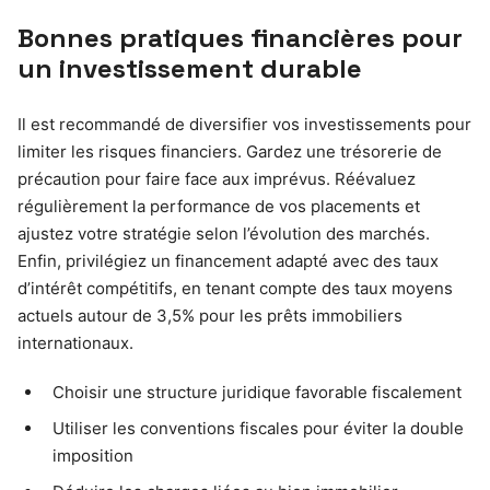
Bonnes pratiques financières pour
un investissement durable
Il est recommandé de diversifier vos investissements pour
limiter les risques financiers. Gardez une trésorerie de
précaution pour faire face aux imprévus. Réévaluez
régulièrement la performance de vos placements et
ajustez votre stratégie selon l’évolution des marchés.
Enfin, privilégiez un financement adapté avec des taux
d’intérêt compétitifs, en tenant compte des taux moyens
actuels autour de 3,5% pour les prêts immobiliers
internationaux.
Choisir une structure juridique favorable fiscalement
Utiliser les conventions fiscales pour éviter la double
imposition