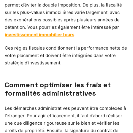
permet d’éviter la double imposition. De plus, la fiscalité
sur les plus-values immobilières varie largement, avec
des exonérations possibles après plusieurs années de
détention. Vous pourriez également être intéressé par
investissement immobilier tours
.
Ces règles fiscales conditionnent la performance nette de
votre placement et doivent être intégrées dans votre
stratégie d’investissement.
Comment optimiser les frais et
formalités administratives
Les démarches administratives peuvent être complexes à
l’étranger. Pour agir efficacement, il faut d’abord réaliser
une due diligence rigoureuse sur le bien et vérifier les
droits de propriété. Ensuite, la signature du contrat de