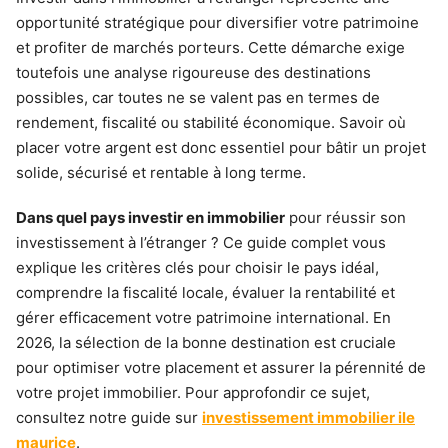
opportunité stratégique pour diversifier votre patrimoine
et profiter de marchés porteurs. Cette démarche exige
toutefois une analyse rigoureuse des destinations
possibles, car toutes ne se valent pas en termes de
rendement, fiscalité ou stabilité économique. Savoir où
placer votre argent est donc essentiel pour bâtir un projet
solide, sécurisé et rentable à long terme.
Dans quel pays investir en immobilier
pour réussir son
investissement à l’étranger ? Ce guide complet vous
explique les critères clés pour choisir le pays idéal,
comprendre la fiscalité locale, évaluer la rentabilité et
gérer efficacement votre patrimoine international. En
2026, la sélection de la bonne destination est cruciale
pour optimiser votre placement et assurer la pérennité de
votre projet immobilier. Pour approfondir ce sujet,
consultez notre guide sur
investissement immobilier ile
maurice
.