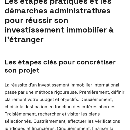
Les étapes pratiques et les
démarches administratives
pour réussir son
investissement immobilier à
l’étranger
Les étapes clés pour concrétiser
son projet
La réussite d’un investissement immobilier international
passe par une méthode rigoureuse. Premièrement, définir
clairement votre budget et objectifs. Deuxièmement,
choisir la destination en fonction des critères abordés.
Troisièmement, rechercher et visiter les biens
sélectionnés. Quatrièmement, effectuer les vérifications
juridiques et financières. Cinquièmement, finaliser la