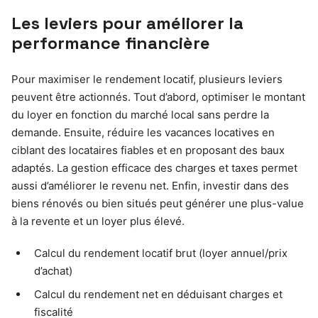
Les leviers pour améliorer la
performance financière
Pour maximiser le rendement locatif, plusieurs leviers
peuvent être actionnés. Tout d’abord, optimiser le montant
du loyer en fonction du marché local sans perdre la
demande. Ensuite, réduire les vacances locatives en
ciblant des locataires fiables et en proposant des baux
adaptés. La gestion efficace des charges et taxes permet
aussi d’améliorer le revenu net. Enfin, investir dans des
biens rénovés ou bien situés peut générer une plus-value
à la revente et un loyer plus élevé.
Calcul du rendement locatif brut (loyer annuel/prix
d’achat)
Calcul du rendement net en déduisant charges et
fiscalité