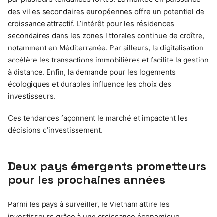
des villes secondaires européennes offre un potentiel de
croissance attractif. L’intérêt pour les résidences
secondaires dans les zones littorales continue de croître,
notamment en Méditerranée. Par ailleurs, la digitalisation
accélère les transactions immobilières et facilite la gestion
à distance. Enfin, la demande pour les logements
écologiques et durables influence les choix des
investisseurs.
Ces tendances façonnent le marché et impactent les
décisions d’investissement.
Deux pays émergents prometteurs
pour les prochaines années
Parmi les pays à surveiller, le Vietnam attire les
investisseurs grâce à une croissance économique