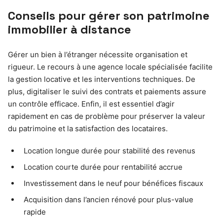
Conseils pour gérer son patrimoine
immobilier à distance
Gérer un bien à l’étranger nécessite organisation et
rigueur. Le recours à une agence locale spécialisée facilite
la gestion locative et les interventions techniques. De
plus, digitaliser le suivi des contrats et paiements assure
un contrôle efficace. Enfin, il est essentiel d’agir
rapidement en cas de problème pour préserver la valeur
du patrimoine et la satisfaction des locataires.
Location longue durée pour stabilité des revenus
Location courte durée pour rentabilité accrue
Investissement dans le neuf pour bénéfices fiscaux
Acquisition dans l’ancien rénové pour plus-value
rapide