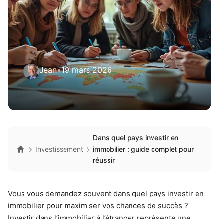
Jean
•
19 mars 2026
Dans quel pays investir en
Investissement
immobilier : guide complet pour
réussir
Vous vous demandez souvent dans quel pays investir en
immobilier pour maximiser vos chances de succès ?
Investir dans l’immobilier à l’étranger représente une