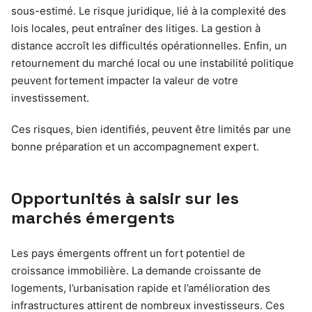
sous-estimé. Le risque juridique, lié à la complexité des
lois locales, peut entraîner des litiges. La gestion à
distance accroît les difficultés opérationnelles. Enfin, un
retournement du marché local ou une instabilité politique
peuvent fortement impacter la valeur de votre
investissement.
Ces risques, bien identifiés, peuvent être limités par une
bonne préparation et un accompagnement expert.
Opportunités à saisir sur les
marchés émergents
Les pays émergents offrent un fort potentiel de
croissance immobilière. La demande croissante de
logements, l’urbanisation rapide et l’amélioration des
infrastructures attirent de nombreux investisseurs. Ces