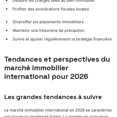
Déduire les charges liées au bien immobilier
Profiter des exonérations fiscales locales
Diversifier les placements immobiliers
Maintenir une trésorerie de précaution
Suivre et ajuster régulièrement la stratégie financière
Tendances et perspectives du
marché immobilier
international pour 2026
Les grandes tendances à suivre
Le marché immobilier international en 2026 se caractérise
par plusieurs tendances fortes. La montée en puissance