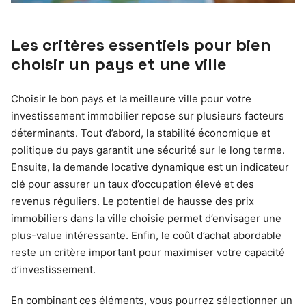
Les critères essentiels pour bien
choisir un pays et une ville
Choisir le bon pays et la meilleure ville pour votre
investissement immobilier repose sur plusieurs facteurs
déterminants. Tout d’abord, la stabilité économique et
politique du pays garantit une sécurité sur le long terme.
Ensuite, la demande locative dynamique est un indicateur
clé pour assurer un taux d’occupation élevé et des
revenus réguliers. Le potentiel de hausse des prix
immobiliers dans la ville choisie permet d’envisager une
plus-value intéressante. Enfin, le coût d’achat abordable
reste un critère important pour maximiser votre capacité
d’investissement.
En combinant ces éléments, vous pourrez sélectionner un