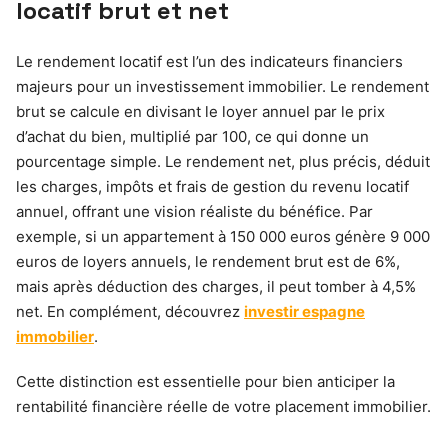
locatif brut et net
Le rendement locatif est l’un des indicateurs financiers
majeurs pour un investissement immobilier. Le rendement
brut se calcule en divisant le loyer annuel par le prix
d’achat du bien, multiplié par 100, ce qui donne un
pourcentage simple. Le rendement net, plus précis, déduit
les charges, impôts et frais de gestion du revenu locatif
annuel, offrant une vision réaliste du bénéfice. Par
exemple, si un appartement à 150 000 euros génère 9 000
euros de loyers annuels, le rendement brut est de 6%,
mais après déduction des charges, il peut tomber à 4,5%
net. En complément, découvrez
investir espagne
immobilier
.
Cette distinction est essentielle pour bien anticiper la
rentabilité financière réelle de votre placement immobilier.