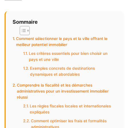
Sommaire
Comment sélectionner le pays et la ville offrant le
meilleur potentiel immobilier
Les critères essentiels pour bien choisir un
pays et une ville
Exemples concrets de destinations
dynamiques et abordables
Comprendre la fiscalité et les démarches
administratives pour un investissement immobilier
réussi
Les règles fiscales locales et internationales
expliquées
Comment optimiser les frais et formalités
administratives