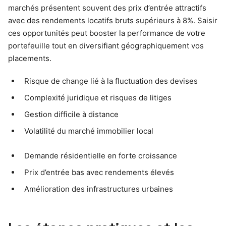
marchés présentent souvent des prix d’entrée attractifs
avec des rendements locatifs bruts supérieurs à 8%. Saisir
ces opportunités peut booster la performance de votre
portefeuille tout en diversifiant géographiquement vos
placements.
Risque de change lié à la fluctuation des devises
Complexité juridique et risques de litiges
Gestion difficile à distance
Volatilité du marché immobilier local
Demande résidentielle en forte croissance
Prix d’entrée bas avec rendements élevés
Amélioration des infrastructures urbaines