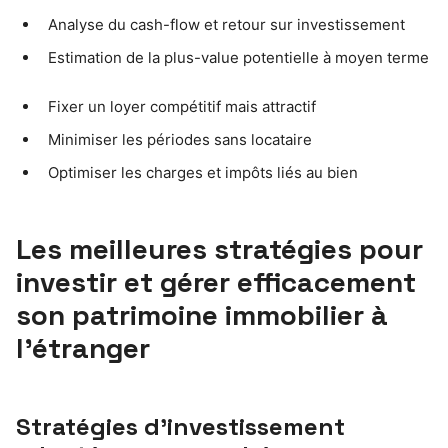
Analyse du cash-flow et retour sur investissement
Estimation de la plus-value potentielle à moyen terme
Fixer un loyer compétitif mais attractif
Minimiser les périodes sans locataire
Optimiser les charges et impôts liés au bien
Les meilleures stratégies pour
investir et gérer efficacement
son patrimoine immobilier à
l’étranger
Stratégies d’investissement