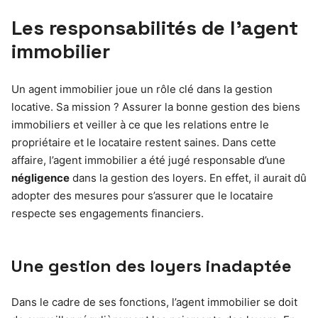
Les responsabilités de l’agent
immobilier
Un agent immobilier joue un rôle clé dans la gestion
locative. Sa mission ? Assurer la bonne gestion des biens
immobiliers et veiller à ce que les relations entre le
propriétaire et le locataire restent saines. Dans cette
affaire, l’agent immobilier a été jugé responsable d’une
négligence
dans la gestion des loyers. En effet, il aurait dû
adopter des mesures pour s’assurer que le locataire
respecte ses engagements financiers.
Une gestion des loyers inadaptée
Dans le cadre de ses fonctions, l’agent immobilier se doit