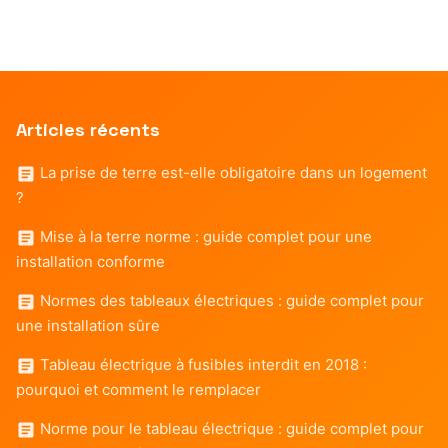
Articles récents
La prise de terre est-elle obligatoire dans un logement
?
Mise à la terre norme : guide complet pour une
installation conforme
Normes des tableaux électriques : guide complet pour
une installation sûre
Tableau électrique à fusibles interdit en 2018 :
pourquoi et comment le remplacer
Norme pour le tableau électrique : guide complet pour