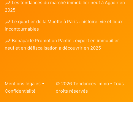
Les tendances du marché immobilier neuf à Agadir en
2025
Le quartier de la Muette à Paris : histoire, vie et lieux
incontournables
Bonaparte Promotion Pantin : expert en immobilier
neuf et en défiscalisation à découvrir en 2025
Mentions légales
•
© 2026
Tendances Immo
- Tous
Confidentialité
droits réservés