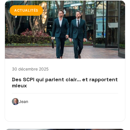
ACTUALITÉS
30 décembre 2025
Des SCPI qui parlent clair… et rapportent
mieux
Jean