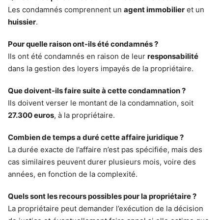
Les condamnés comprennent un
agent immobilier
et un
huissier
.
Pour quelle raison ont-ils été condamnés ?
Ils ont été condamnés en raison de leur
responsabilité
dans la gestion des loyers impayés de la propriétaire.
Que doivent-ils faire suite à cette condamnation ?
Ils doivent verser le montant de la condamnation, soit
27.300 euros
, à la propriétaire.
Combien de temps a duré cette affaire juridique ?
La durée exacte de l’affaire n’est pas spécifiée, mais des
cas similaires peuvent durer plusieurs mois, voire des
années, en fonction de la complexité.
Quels sont les recours possibles pour la propriétaire ?
La propriétaire peut demander l’exécution de la décision