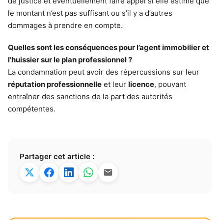
de justice et éventuellement faire appel si elle estime que
le montant n’est pas suffisant ou s’il y a d’autres
dommages à prendre en compte.
Quelles sont les conséquences pour l’agent immobilier et
l’huissier sur le plan professionnel ?
La condamnation peut avoir des répercussions sur leur
réputation professionnelle
et leur
licence
, pouvant
entraîner des sanctions de la part des autorités
compétentes.
Partager cet article :