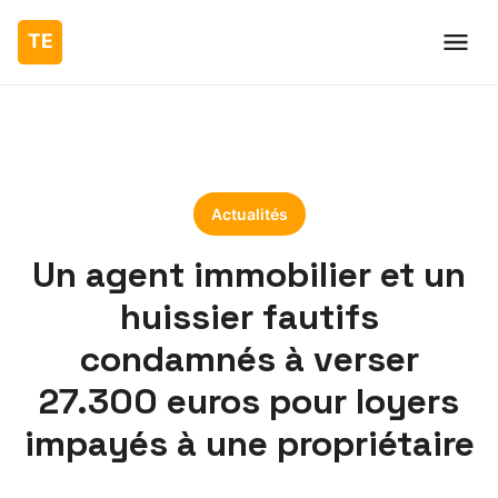
Actualités
Un agent immobilier et un
huissier fautifs
condamnés à verser
27.300 euros pour loyers
impayés à une propriétaire