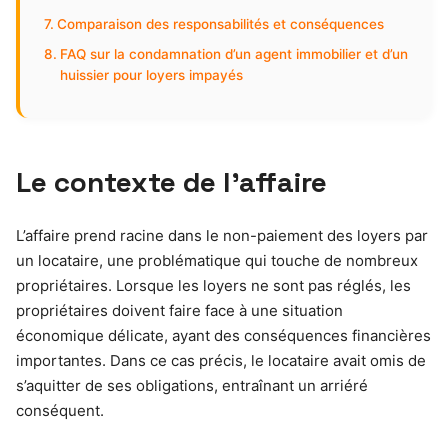
Comparaison des responsabilités et conséquences
FAQ sur la condamnation d’un agent immobilier et d’un
huissier pour loyers impayés
Le contexte de l’affaire
L’affaire prend racine dans le non-paiement des loyers par
un locataire, une problématique qui touche de nombreux
propriétaires. Lorsque les loyers ne sont pas réglés, les
propriétaires doivent faire face à une situation
économique délicate, ayant des conséquences financières
importantes. Dans ce cas précis, le locataire avait omis de
s’aquitter de ses obligations, entraînant un arriéré
conséquent.