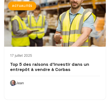
ACTUALITÉS
17 juillet 2025
Top 5 des raisons d’investir dans un
entrepôt à vendre à Corbas
Jean