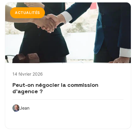
ACTUALITÉS
14 février 2026
Peut-on négocier la commission
d’agence ?
Jean