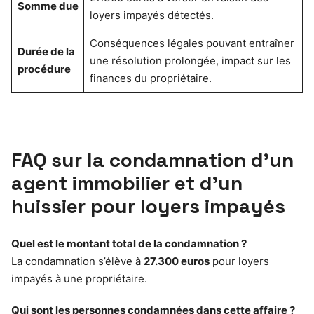
Somme due
loyers impayés détectés.
Conséquences légales pouvant entraîner
Durée de la
une résolution prolongée, impact sur les
procédure
finances du propriétaire.
FAQ sur la condamnation d’un
agent immobilier et d’un
huissier pour loyers impayés
Quel est le montant total de la condamnation ?
La condamnation s’élève à
27.300 euros
pour loyers
impayés à une propriétaire.
Qui sont les personnes condamnées dans cette affaire ?