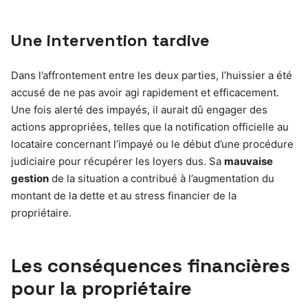
Une intervention tardive
Dans l’affrontement entre les deux parties, l’huissier a été
accusé de ne pas avoir agi rapidement et efficacement.
Une fois alerté des impayés, il aurait dû engager des
actions appropriées, telles que la notification officielle au
locataire concernant l’impayé ou le début d’une procédure
judiciaire pour récupérer les loyers dus. Sa
mauvaise
gestion
de la situation a contribué à l’augmentation du
montant de la dette et au stress financier de la
propriétaire.
Les conséquences financières
pour la propriétaire