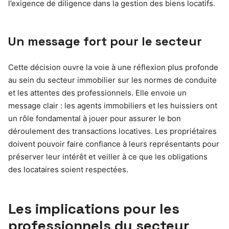
l’exigence de diligence dans la gestion des biens locatifs.
Un message fort pour le secteur
Cette décision ouvre la voie à une réflexion plus profonde
au sein du secteur immobilier sur les normes de conduite
et les attentes des professionnels. Elle envoie un
message clair : les agents immobiliers et les huissiers ont
un rôle fondamental à jouer pour assurer le bon
déroulement des transactions locatives. Les propriétaires
doivent pouvoir faire confiance à leurs représentants pour
préserver leur intérêt et veiller à ce que les obligations
des locataires soient respectées.
Les implications pour les
professionnels du secteur