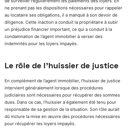
de surveiller régulièrement les paiements des loyers. En
ne prenant pas les dispositions nécessaires pour rappeler
au locataire ses obligations, il a manqué à son devoir de
diligence. Cette inaction a conduit la propriétaire à subir
un préjudice financier important, ce qui a conduit à la
condamnation de l’agent immobilier à verser des
indemnités pour les loyers impayés.
Le rôle de l’huissier de justice
En complément de l’agent immobilier, l’huissier de justice
intervient généralement lorsque des procédures
judiciaires sont nécessaires pour récupérer des sommes
dues. Dans ce cas, l’huissier a également été tenu pour
responsable de sa gestion de la situation. Son rôle aurait
dû inclure la mise en œuvre des procédures nécessaires
pour récupérer les loyers impayés.