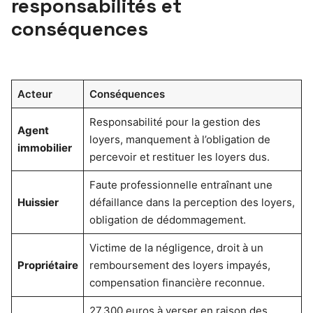
responsabilités et
conséquences
Acteur
Conséquences
Responsabilité pour la gestion des
Agent
loyers, manquement à l’obligation de
immobilier
percevoir et restituer les loyers dus.
Faute professionnelle entraînant une
Huissier
défaillance dans la perception des loyers,
obligation de dédommagement.
Victime de la négligence, droit à un
Propriétaire
remboursement des loyers impayés,
compensation financière reconnue.
27.300 euros à verser en raison des