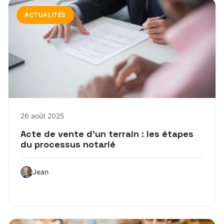
ACTUALITÉS
26 août 2025
Acte de vente d’un terrain : les étapes
du processus notarié
Jean