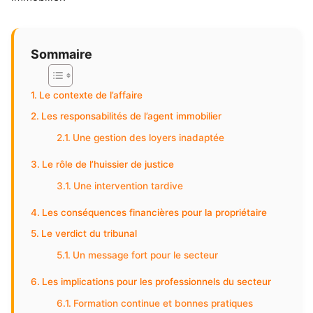
Sommaire
Le contexte de l’affaire
Les responsabilités de l’agent immobilier
Une gestion des loyers inadaptée
Le rôle de l’huissier de justice
Une intervention tardive
Les conséquences financières pour la propriétaire
Le verdict du tribunal
Un message fort pour le secteur
Les implications pour les professionnels du secteur
Formation continue et bonnes pratiques