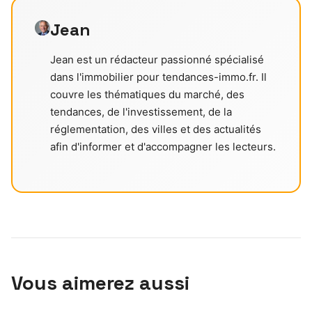
Jean
Jean est un rédacteur passionné spécialisé
dans l'immobilier pour tendances-immo.fr. Il
couvre les thématiques du marché, des
tendances, de l'investissement, de la
réglementation, des villes et des actualités
afin d'informer et d'accompagner les lecteurs.
Vous aimerez aussi