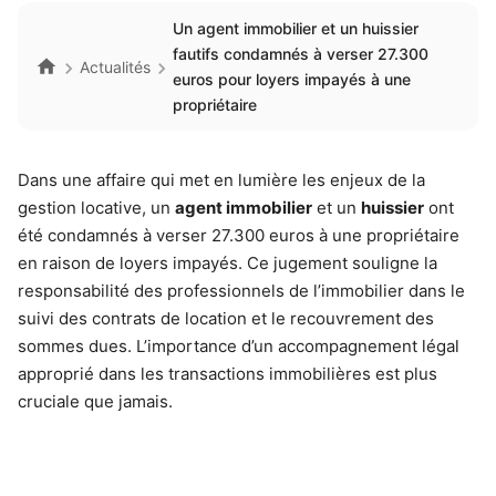
Un agent immobilier et un huissier
fautifs condamnés à verser 27.300
Actualités
euros pour loyers impayés à une
propriétaire
Dans une affaire qui met en lumière les enjeux de la
gestion locative, un
agent immobilier
et un
huissier
ont
été condamnés à verser 27.300 euros à une propriétaire
en raison de loyers impayés. Ce jugement souligne la
responsabilité des professionnels de l’immobilier dans le
suivi des contrats de location et le recouvrement des
sommes dues. L’importance d’un accompagnement légal
approprié dans les transactions immobilières est plus
cruciale que jamais.