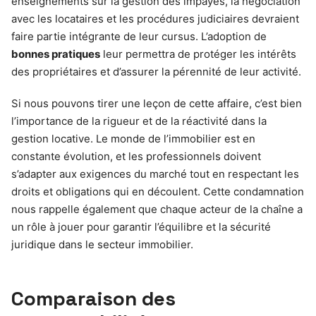
enseignements sur la gestion des impayés, la négociation
avec les locataires et les procédures judiciaires devraient
faire partie intégrante de leur cursus. L’adoption de
bonnes pratiques
leur permettra de protéger les intérêts
des propriétaires et d’assurer la pérennité de leur activité.
Si nous pouvons tirer une leçon de cette affaire, c’est bien
l’importance de la rigueur et de la réactivité dans la
gestion locative. Le monde de l’immobilier est en
constante évolution, et les professionnels doivent
s’adapter aux exigences du marché tout en respectant les
droits et obligations qui en découlent. Cette condamnation
nous rappelle également que chaque acteur de la chaîne a
un rôle à jouer pour garantir l’équilibre et la sécurité
juridique dans le secteur immobilier.
Comparaison des