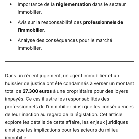
Importance de la
réglementation
dans le secteur
immobilier.
Avis sur la responsabilité des
professionnels de
l’immobilier
.
Analyse des conséquences pour le marché
immobilier.
Dans un récent jugement, un agent immobilier et un
huissier de justice ont été condamnés à verser un montant
total de
27.300 euros
à une propriétaire pour des loyers
impayés. Ce cas illustre les responsabilités des
professionnels de l’immobilier ainsi que les conséquences
de leur inaction au regard de la législation. Cet article
explore les détails de cette affaire, les enjeux juridiques
ainsi que les implications pour les acteurs du milieu
immobilier.