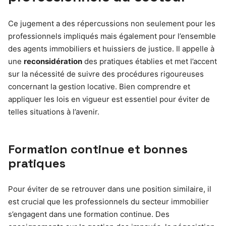
Ce jugement a des répercussions non seulement pour les
professionnels impliqués mais également pour l’ensemble
des agents immobiliers et huissiers de justice. Il appelle à
une
reconsidération
des pratiques établies et met l’accent
sur la nécessité de suivre des procédures rigoureuses
concernant la gestion locative. Bien comprendre et
appliquer les lois en vigueur est essentiel pour éviter de
telles situations à l’avenir.
Formation continue et bonnes
pratiques
Pour éviter de se retrouver dans une position similaire, il
est crucial que les professionnels du secteur immobilier
s’engagent dans une formation continue. Des