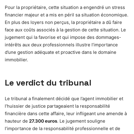
Pour la propriétaire, cette situation a engendré un stress
financier majeur et a mis en péril sa situation économique.
En plus des loyers non perçus, la propriétaire a dû faire
face aux coûts associés à la gestion de cette situation. Le
jugement qui la favorise et qui impose des dommages-
intérêts aux deux professionnels illustre l’importance
d’une gestion adéquate et proactive dans le domaine
immobilier.
Le verdict du tribunal
Le tribunal a finalement décidé que l’agent immobilier et
l’huissier de justice partageaient la responsabilité
financière dans cette affaire, leur infligeant une amende à
hauteur de
27.300 euros
. Le jugement souligne
l’importance de la responsabilité professionnelle et de